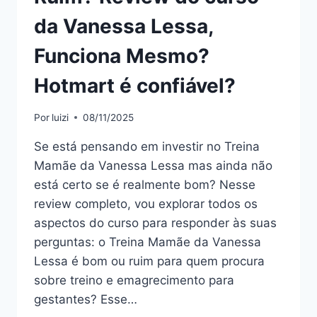
da Vanessa Lessa,
Funciona Mesmo?
Hotmart é confiável?
Por
luizi
08/11/2025
Se está pensando em investir no Treina
Mamãe da Vanessa Lessa mas ainda não
está certo se é realmente bom? Nesse
review completo, vou explorar todos os
aspectos do curso para responder às suas
perguntas: o Treina Mamãe da Vanessa
Lessa é bom ou ruim para quem procura
sobre treino e emagrecimento para
gestantes? Esse…