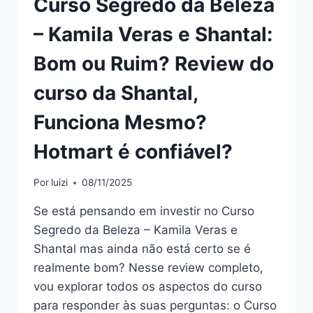
Curso Segredo da Beleza
– Kamila Veras e Shantal:
Bom ou Ruim? Review do
curso da Shantal,
Funciona Mesmo?
Hotmart é confiável?
Por
luizi
08/11/2025
Se está pensando em investir no Curso
Segredo da Beleza – Kamila Veras e
Shantal mas ainda não está certo se é
realmente bom? Nesse review completo,
vou explorar todos os aspectos do curso
para responder às suas perguntas: o Curso