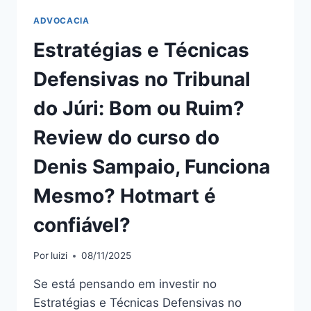
ADVOCACIA
Estratégias e Técnicas
Defensivas no Tribunal
do Júri: Bom ou Ruim?
Review do curso do
Denis Sampaio, Funciona
Mesmo? Hotmart é
confiável?
Por
luizi
08/11/2025
Se está pensando em investir no
Estratégias e Técnicas Defensivas no