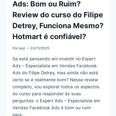
Ads: Bom ou Ruim?
Review do curso do Filipe
Detrey, Funciona Mesmo?
Hotmart é confiável?
Por
luizi
03/11/2025
Se está pensando em investir no Expert
Ads – Especialista em Vendas Facebook
Ads do Filipe Detrey, mas ainda não está
certo se é realmente bom? Nesse review
completo, vou explorar todos os aspectos
do curso para responder às suas
perguntas: o Expert Ads – Especialista em
Vendas Facebook Ads é bom ou ruim
para…