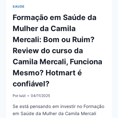
É
SAUDE
CONFIÁVEL?
Formação em Saúde da
Mulher da Camila
Mercali: Bom ou Ruim?
Review do curso da
Camila Mercali, Funciona
Mesmo? Hotmart é
confiável?
Por
luizi
04/11/2025
Se está pensando em investir no Formação
em Saúde da Mulher da Camila Mercali