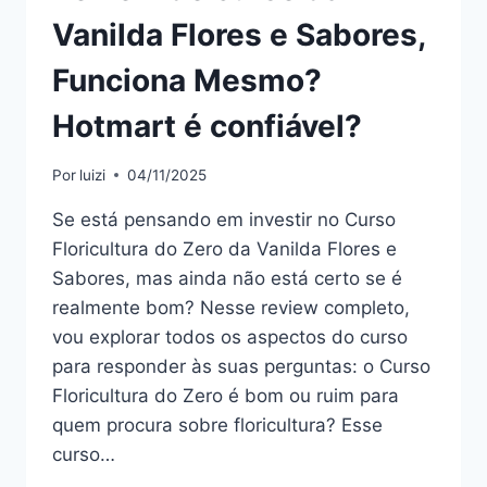
Vanilda Flores e Sabores,
Funciona Mesmo?
Hotmart é confiável?
Por
luizi
04/11/2025
Se está pensando em investir no Curso
Floricultura do Zero da Vanilda Flores e
Sabores, mas ainda não está certo se é
realmente bom? Nesse review completo,
vou explorar todos os aspectos do curso
para responder às suas perguntas: o Curso
Floricultura do Zero é bom ou ruim para
quem procura sobre floricultura? Esse
curso…