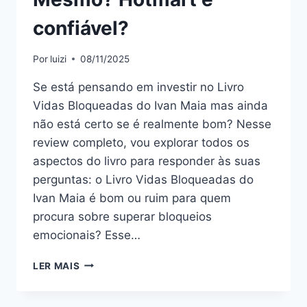
confiável?
Por
luizi
08/11/2025
Se está pensando em investir no Livro
Vidas Bloqueadas do Ivan Maia mas ainda
não está certo se é realmente bom? Nesse
review completo, vou explorar todos os
aspectos do livro para responder às suas
perguntas: o Livro Vidas Bloqueadas do
Ivan Maia é bom ou ruim para quem
procura sobre superar bloqueios
emocionais? Esse…
LIVRO
LER MAIS
VIDAS
BLOQUEADAS
DO