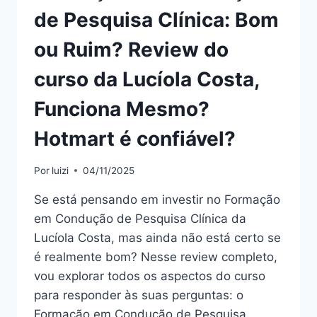
de Pesquisa Clínica: Bom
ou Ruim? Review do
curso da Lucíola Costa,
Funciona Mesmo?
Hotmart é confiável?
Por
luizi
04/11/2025
Se está pensando em investir no Formação
em Condução de Pesquisa Clínica da
Lucíola Costa, mas ainda não está certo se
é realmente bom? Nesse review completo,
vou explorar todos os aspectos do curso
para responder às suas perguntas: o
Formação em Condução de Pesquisa