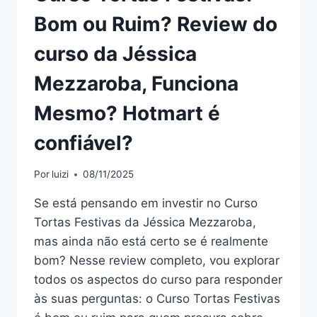
Bom ou Ruim? Review do
curso da Jéssica
Mezzaroba, Funciona
Mesmo? Hotmart é
confiável?
Por
luizi
08/11/2025
Se está pensando em investir no Curso
Tortas Festivas da Jéssica Mezzaroba,
mas ainda não está certo se é realmente
bom? Nesse review completo, vou explorar
todos os aspectos do curso para responder
às suas perguntas: o Curso Tortas Festivas