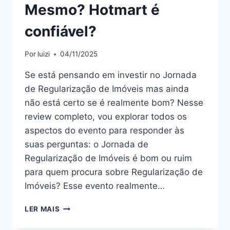
Mesmo? Hotmart é
confiável?
Por
luizi
04/11/2025
Se está pensando em investir no Jornada
de Regularização de Imóveis mas ainda
não está certo se é realmente bom? Nesse
review completo, vou explorar todos os
aspectos do evento para responder às
suas perguntas: o Jornada de
Regularização de Imóveis é bom ou ruim
para quem procura sobre Regularização de
Imóveis? Esse evento realmente…
JORNADA
LER MAIS
DE
REGULARIZAÇÃO