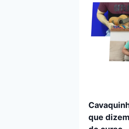
Cavaquinh
que dizem