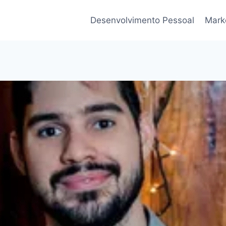
Desenvolvimento Pessoal
Marke