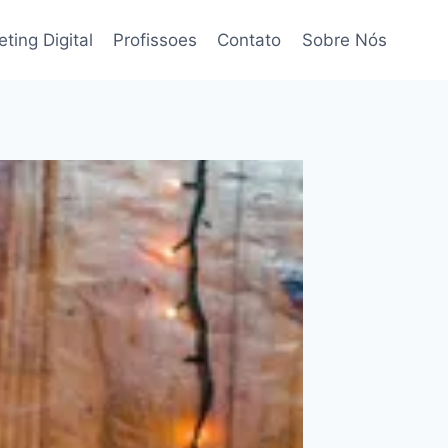
ting Digital
Profissoes
Contato
Sobre Nós