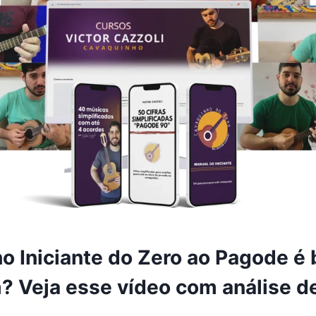
o Iniciante do Zero ao Pagode é
? Veja esse vídeo com análise d