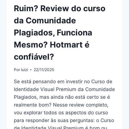
Ruim? Review do curso
da Comunidade
Plagiados, Funciona
Mesmo? Hotmart é
confiável?
Por
luizi
22/11/2025
Se está pensando em investir no Curso de
Identidade Visual Premium da Comunidade
Plagiados, mas ainda não está certo se é
realmente bom? Nesse review completo,
vou explorar todos os aspectos do curso
para responder às suas perguntas: o Curso
de Identidade Visual Premium é bom ou