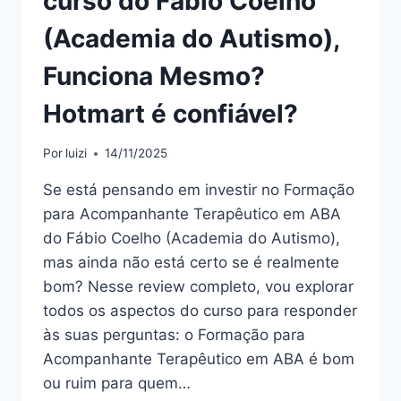
curso do Fábio Coelho
(Academia do Autismo),
Funciona Mesmo?
Hotmart é confiável?
Por
luizi
14/11/2025
Se está pensando em investir no Formação
para Acompanhante Terapêutico em ABA
do Fábio Coelho (Academia do Autismo),
mas ainda não está certo se é realmente
bom? Nesse review completo, vou explorar
todos os aspectos do curso para responder
às suas perguntas: o Formação para
Acompanhante Terapêutico em ABA é bom
ou ruim para quem…