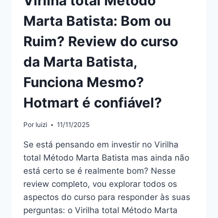
Virilha total Método
CONFIÁVEL?
Marta Batista: Bom ou
Ruim? Review do curso
da Marta Batista,
Funciona Mesmo?
Hotmart é confiável?
Por
luizi
11/11/2025
Se está pensando em investir no Virilha
total Método Marta Batista mas ainda não
está certo se é realmente bom? Nesse
review completo, vou explorar todos os
aspectos do curso para responder às suas
perguntas: o Virilha total Método Marta