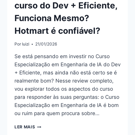
curso do Dev + Eficiente,
Funciona Mesmo?
Hotmart é confiável?
Por
luizi
21/01/2026
Se está pensando em investir no Curso
Especialização em Engenharia de IA do Dev
+ Eficiente, mas ainda não está certo se é
realmente bom? Nesse review completo,
vou explorar todos os aspectos do curso
para responder às suas perguntas: o Curso
Especialização em Engenharia de IA é bom
ou ruim para quem procura sobre…
CURSO
LER MAIS
ESPECIALIZAÇÃO