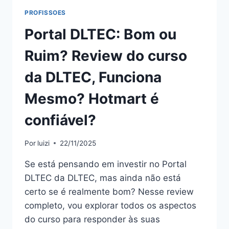
CONFIÁVEL?
PROFISSOES
Portal DLTEC: Bom ou
Ruim? Review do curso
da DLTEC, Funciona
Mesmo? Hotmart é
confiável?
Por
luizi
22/11/2025
Se está pensando em investir no Portal
DLTEC da DLTEC, mas ainda não está
certo se é realmente bom? Nesse review
completo, vou explorar todos os aspectos
do curso para responder às suas