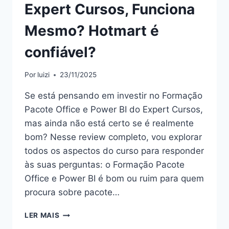
Expert Cursos, Funciona
Mesmo? Hotmart é
confiável?
Por
luizi
23/11/2025
Se está pensando em investir no Formação
Pacote Office e Power BI do Expert Cursos,
mas ainda não está certo se é realmente
bom? Nesse review completo, vou explorar
todos os aspectos do curso para responder
às suas perguntas: o Formação Pacote
Office e Power BI é bom ou ruim para quem
procura sobre pacote…
FORMAÇÃO
LER MAIS
PACOTE