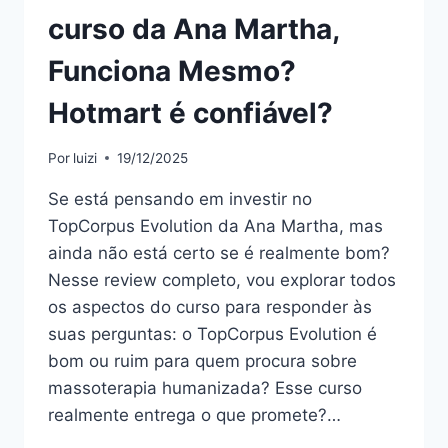
curso da Ana Martha,
Funciona Mesmo?
Hotmart é confiável?
Por
luizi
19/12/2025
Se está pensando em investir no
TopCorpus Evolution da Ana Martha, mas
ainda não está certo se é realmente bom?
Nesse review completo, vou explorar todos
os aspectos do curso para responder às
suas perguntas: o TopCorpus Evolution é
bom ou ruim para quem procura sobre
massoterapia humanizada? Esse curso
realmente entrega o que promete?…