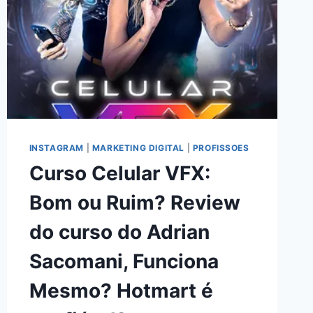
INSTAGRAM
|
MARKETING DIGITAL
|
PROFISSOES
Curso Celular VFX:
Bom ou Ruim? Review
do curso do Adrian
Sacomani, Funciona
Mesmo? Hotmart é