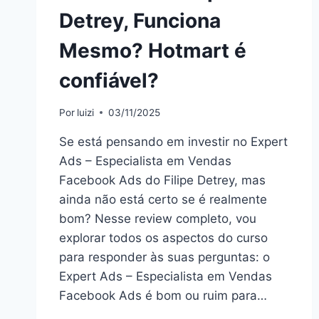
Detrey, Funciona
Mesmo? Hotmart é
confiável?
Por
luizi
03/11/2025
Se está pensando em investir no Expert
Ads – Especialista em Vendas
Facebook Ads do Filipe Detrey, mas
ainda não está certo se é realmente
bom? Nesse review completo, vou
explorar todos os aspectos do curso
para responder às suas perguntas: o
Expert Ads – Especialista em Vendas
Facebook Ads é bom ou ruim para…