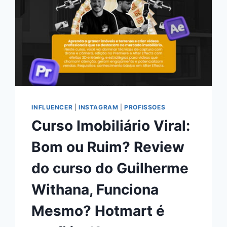
INFLUENCER
|
INSTAGRAM
|
PROFISSOES
Curso Imobiliário Viral:
Bom ou Ruim? Review
do curso do Guilherme
Withana, Funciona
Mesmo? Hotmart é