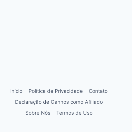
Início
Política de Privacidade
Contato
Declaração de Ganhos como Afiliado
Sobre Nós
Termos de Uso