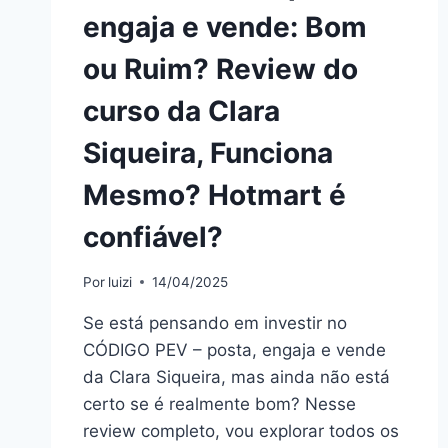
engaja e vende: Bom
ou Ruim? Review do
curso da Clara
Siqueira, Funciona
Mesmo? Hotmart é
confiável?
Por
luizi
14/04/2025
Se está pensando em investir no
CÓDIGO PEV – posta, engaja e vende
da Clara Siqueira, mas ainda não está
certo se é realmente bom? Nesse
review completo, vou explorar todos os