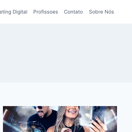
ting Digital
Profissoes
Contato
Sobre Nós