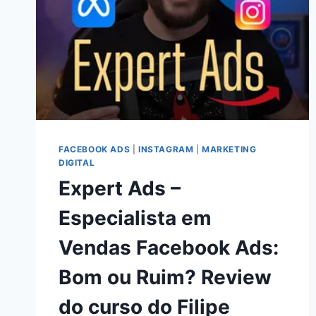
FACEBOOK ADS
|
INSTAGRAM
|
MARKETING
DIGITAL
Expert Ads –
Especialista em
Vendas Facebook Ads:
Bom ou Ruim? Review
do curso do Filipe