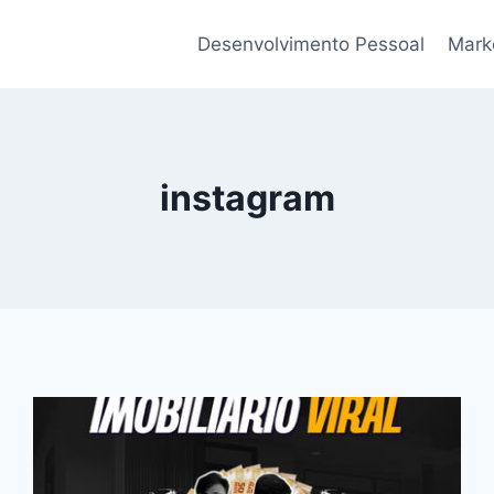
Desenvolvimento Pessoal
Marke
instagram