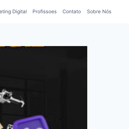
ting Digital
Profissoes
Contato
Sobre Nós