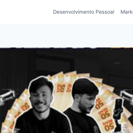
Desenvolvimento Pessoal
Marke