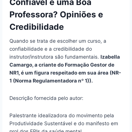
Confiável e uma Boa
Professora? Opiniões e
Credibilidade
Quando se trata de escolher um curso, a
confiabilidade e a credibilidade do
instrutor/instrutora são fundamentais.
Izabella
Camargo, a criante do Formação Gestor de
NR1, é um figura respeitado em sua área (NR-
1 (Norma Regulamentadora nº 1)).
Descrição fornecida pelo autor:
Palestrante idealizadora do movimento pela
Produtividade Sustentável e do manifesto em
prol dos EPIs da saúde mental.