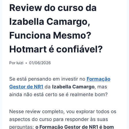
Review do curso da
Izabella Camargo,
Funciona Mesmo?
Hotmart é confiável?
Por
luizi
01/06/2026
Se está pensando em investir no
Formação
Gestor de NR1
da
Izabella Camargo
, mas
ainda não está certo se é realmente bom?
Nesse review completo, vou explorar todos os
aspectos do curso para responder às suas
perguntas:
o Formação Gestor de NR1 é bom