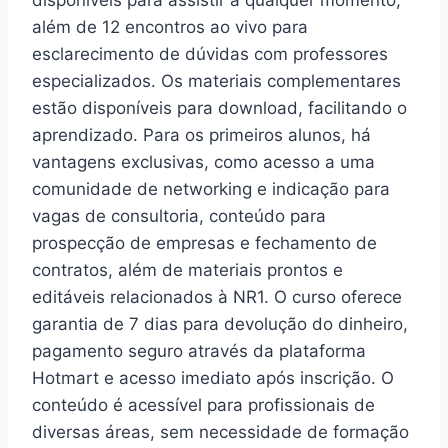
disponíveis para assistir a qualquer momento,
além de 12 encontros ao vivo para
esclarecimento de dúvidas com professores
especializados. Os materiais complementares
estão disponíveis para download, facilitando o
aprendizado. Para os primeiros alunos, há
vantagens exclusivas, como acesso a uma
comunidade de networking e indicação para
vagas de consultoria, conteúdo para
prospecção de empresas e fechamento de
contratos, além de materiais prontos e
editáveis relacionados à NR1. O curso oferece
garantia de 7 dias para devolução do dinheiro,
pagamento seguro através da plataforma
Hotmart e acesso imediato após inscrição. O
conteúdo é acessível para profissionais de
diversas áreas, sem necessidade de formação