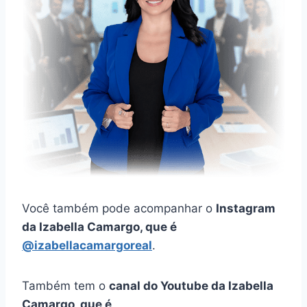
Você também pode acompanhar o
Instagram
da Izabella Camargo, que é
@izabellacamargoreal
.
Também tem o
canal do Youtube da Izabella
Camargo, que é