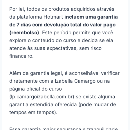
Por lei, todos os produtos adquiridos através
da plataforma Hotmart
incluem uma garantia
de 7 dias com devolução total do valor pago
(reembolso)
. Este período permite que você
explore o conteúdo do curso e decida se ela
atende às suas expectativas, sem risco
financeiro.
Além da garantia legal, é aconselhável verificar
diretamente com a Izabella Camargo ou na
página oficial do curso
(lp.camargoizabella.com.br) se existe alguma
garantia estendida oferecida (pode mudar de
tempos em tempos).
Essa garantia maior segurança e tranquilidade,