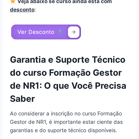
Veja abaixo se curso ainda está com
desconto
:
Garantia e Suporte Técnico
do curso Formação Gestor
de NR1: O que Você Precisa
Saber
Ao considerar a inscrição no curso Formação
Gestor de NR1, é importante estar ciente das
garantias e do suporte técnico disponíveis.