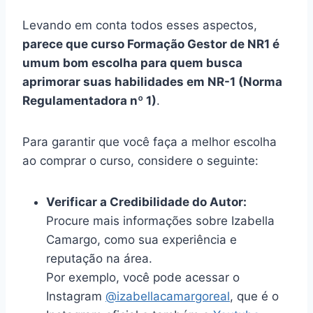
Levando em conta todos esses aspectos,
parece que curso Formação Gestor de NR1 é
umum bom escolha para quem busca
aprimorar suas habilidades em NR-1 (Norma
Regulamentadora nº 1)
.
Para garantir que você faça a melhor escolha
ao comprar o curso, considere o seguinte:
Verificar a Credibilidade do Autor:
Procure mais informações sobre Izabella
Camargo, como sua experiência e
reputação na área.
Por exemplo, você pode acessar o
Instagram
@izabellacamargoreal
, que é o