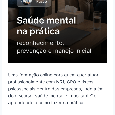
Uma formação online para quem quer atuar
profissionalmente com NR1, GRO e riscos
psicossociais dentro das empresas, indo além
do discurso “saúde mental é importante” e
aprendendo o como fazer na prática.