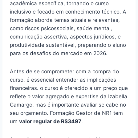
acadêmica específica, tornando o curso
inclusivo e focado em conhecimento técnico. A
formação aborda temas atuais e relevantes,
como riscos psicossociais, saúde mental,
comunicação assertiva, aspectos jurídicos, e
produtividade sustentável, preparando o aluno
para os desafios do mercado em 2026.
Antes de se comprometer com a compra do
curso, é essencial entender as implicações
financeiras. o curso é oferecido a um preço que
reflete o valor agregado e expertise da Izabella
Camargo, mas é importante avaliar se cabe no
seu orçamento. Formação Gestor de NR1 tem
um
valor regular de
R$3497
.