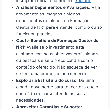
Instagram oficial e também o
Youtube
.
Analisar Depoimentos e Avaliações:
Veja
novamente as imagens e videos
depoimentos de alunos do Formação
Gestor de NR1 para entender como o curso
funcionou pra eles.
Custo-Benefício do Formação Gestor de
NR1:
Avalie se o investimento está
alinhado com seus objetivos profissionais
ou pessoais e se o preço condiz com o
conteúdo oferecido. Não esqueça de ver
se tem uma promoção acontecendo.
Explorar a Estrutura do curso:
Dê uma
olhada novamente para ter certeza que o
conteúdo do curso atende às suas
necessidades.
Aproveitar Garantias e Suporte: