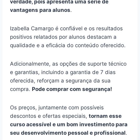
verdade, pois apresenta uma série de
vantagens para alunos
.
Izabella Camargo é confiável e os resultados
positivos relatados por alunos destacam a
qualidade e a eficácia do conteúdo oferecido.
Adicionalmente, as opções de suporte técnico
e garantias, incluindo a garantia de 7 dias
oferecida, reforçam a segurança da sua
compra.
Pode comprar com segurança!
Os preços, juntamente com possíveis
descontos e ofertas especiais,
tornam esse
curso acessível e um bom investimento para
seu desenvolvimento pessoal e profissional
.