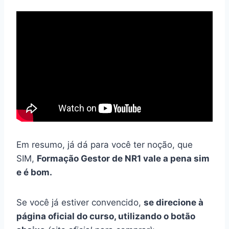
Em resumo, já dá para você ter noção, que
SIM,
Formação Gestor de NR1 vale a pena sim
e é bom.
Se você já estiver convencido,
se direcione à
página oficial do curso, utilizando o botão