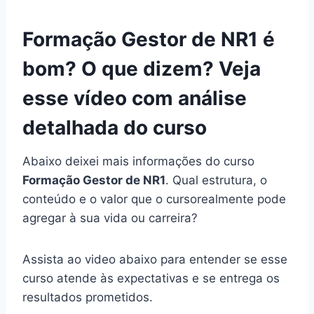
Formação Gestor de NR1 é
bom? O que dizem? Veja
esse vídeo com análise
detalhada do curso
Abaixo deixei mais informações do curso
Formação Gestor de NR1
. Qual estrutura, o
conteúdo e o valor que o cursorealmente pode
agregar à sua vida ou carreira?
Assista ao video abaixo para entender se esse
curso atende às expectativas e se entrega os
resultados prometidos.