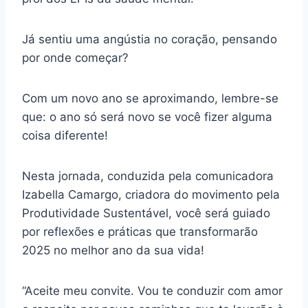
Já sentiu uma angústia no coração, pensando
por onde começar?
Com um novo ano se aproximando, lembre-se
que: o ano só será novo se você fizer alguma
coisa diferente!
Nesta jornada, conduzida pela comunicadora
Izabella Camargo, criadora do movimento pela
Produtividade Sustentável, você será guiado
por reflexões e práticas que transformarão
2025 no melhor ano da sua vida!
“Aceite meu convite. Vou te conduzir com amor