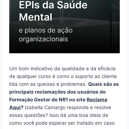
Um bom indicativo da qualidade e da eficácia
de qualquer curso é como o suporte ao cliente
lida com as queixas e problemas.
Quais são as
principais reclamações dos usuários do
Formação Gestor de NR1 no site
Reclame
Aqui
?
Izabella Camargo responde e resolve
essas questões? Isso dá uma boa ideia de
como você pode esperar ser tratado em caso