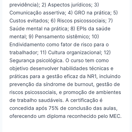
previdência); 2) Aspectos jurídicos; 3)
Comunicação assertiva; 4) GRO na prática; 5)
Custos evitados; 6) Riscos psicossociais; 7)
Saúde mental na prática; 8) EPIs da saúde
mental; 9) Pensamento sistêmico; 10)
Endividamento como fator de risco para o
trabalhador; 11) Cultura organizacional; 12)
Segurança psicológica. O curso tem como
objetivo desenvolver habilidades técnicas e
práticas para a gestão eficaz da NR1, incluindo
prevenção da síndrome de burnout, gestão de
riscos psicossociais, e promoção de ambientes
de trabalho saudáveis. A certificação é
concedida após 75% de conclusão das aulas,
oferecendo um diploma reconhecido pelo MEC.