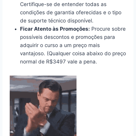
Certifique-se de entender todas as
condições de garantia oferecidas e o tipo
de suporte técnico disponível.
Ficar Atento às Promoções:
Procure sobre
possíveis descontos e promoções para
adquirir o curso a um preço mais
vantajoso. (Qualquer coisa abaixo do preço
normal de R$3497 vale a pena.