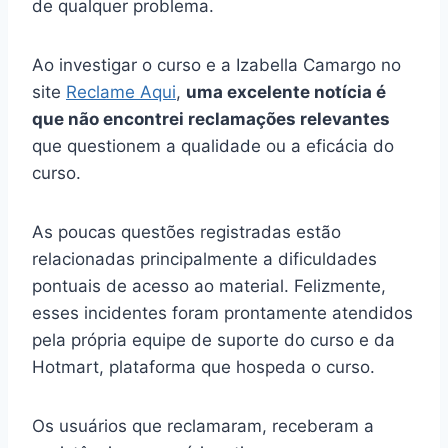
de qualquer problema.
Ao investigar o curso e a Izabella Camargo no
site
Reclame Aqui
,
uma excelente notícia é
que não encontrei reclamações relevantes
que questionem a qualidade ou a eficácia do
curso.
As poucas questões registradas estão
relacionadas principalmente a dificuldades
pontuais de acesso ao material. Felizmente,
esses incidentes foram prontamente atendidos
pela própria equipe de suporte do curso e da
Hotmart, plataforma que hospeda o curso.
Os usuários que reclamaram, receberam a