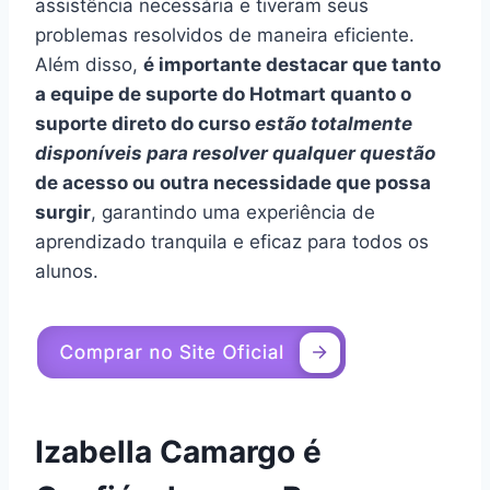
assistência necessária e tiveram seus
problemas resolvidos de maneira eficiente.
Além disso,
é importante destacar que tanto
a equipe de suporte do Hotmart quanto o
suporte direto do curso
estão totalmente
disponíveis para resolver qualquer questão
de acesso ou outra necessidade que possa
surgir
, garantindo uma experiência de
aprendizado tranquila e eficaz para todos os
alunos.
Izabella Camargo é