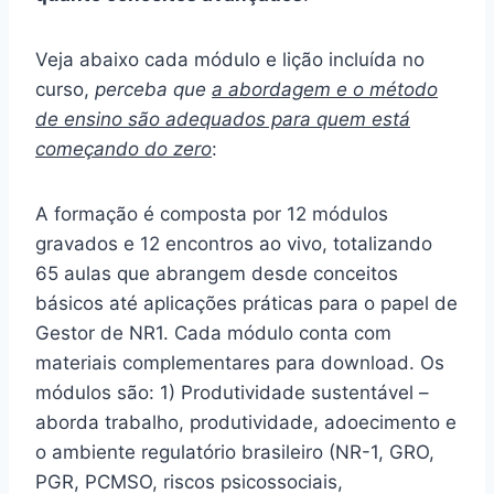
Veja abaixo cada módulo e lição incluída no
curso,
perceba que
a abordagem e o método
de ensino são adequados para quem está
começando do zero
:
A formação é composta por 12 módulos
gravados e 12 encontros ao vivo, totalizando
65 aulas que abrangem desde conceitos
básicos até aplicações práticas para o papel de
Gestor de NR1. Cada módulo conta com
materiais complementares para download. Os
módulos são: 1) Produtividade sustentável –
aborda trabalho, produtividade, adoecimento e
o ambiente regulatório brasileiro (NR-1, GRO,
PGR, PCMSO, riscos psicossociais,