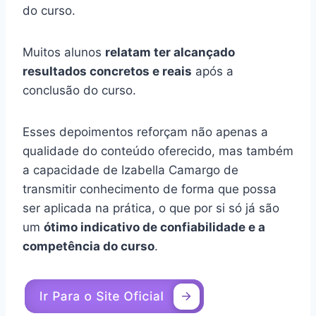
do curso.
Muitos alunos
relatam ter alcançado
resultados concretos e reais
após a
conclusão do curso.
Esses depoimentos reforçam não apenas a
qualidade do conteúdo oferecido, mas também
a capacidade de Izabella Camargo de
transmitir conhecimento de forma que possa
ser aplicada na prática, o que por si só já são
um
ótimo indicativo de confiabilidade e a
competência do curso
.