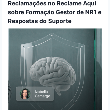
Reclamações no Reclame Aqui
sobre Formação Gestor de NR1 e
Respostas do Suporte