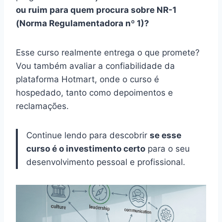
ou ruim para quem procura sobre NR-1
(Norma Regulamentadora nº 1)?
Esse curso realmente entrega o que promete?
Vou também avaliar a confiabilidade da
plataforma Hotmart, onde o curso é
hospedado, tanto como depoimentos e
reclamações.
Continue lendo para descobrir
se esse
curso é o investimento certo
para o seu
desenvolvimento pessoal e profissional.