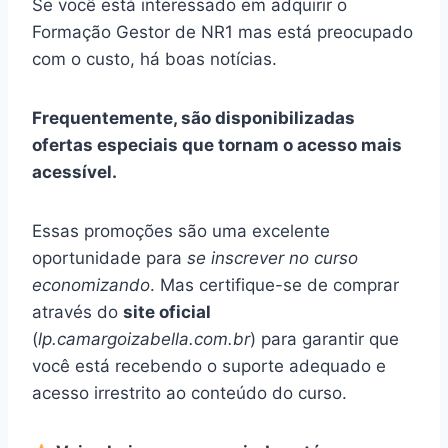
Se você está interessado em adquirir o
Formação Gestor de NR1 mas está preocupado
com o custo, há boas notícias.
Frequentemente, são disponibilizadas
ofertas especiais que tornam o acesso mais
acessível.
Essas promoções são uma excelente
oportunidade para
se inscrever no curso
economizando
. Mas certifique-se de comprar
através do
site oficial
(
lp.camargoizabella.com.br
) para garantir que
você está recebendo o suporte adequado e
acesso irrestrito ao conteúdo do curso.