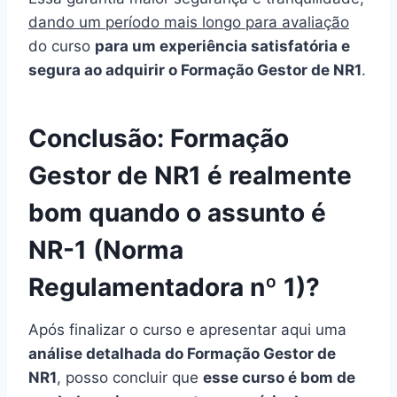
dando um período mais longo para avaliação
do curso
para um experiência satisfatória e
segura ao adquirir o Formação Gestor de NR1
.
Conclusão: Formação
Gestor de NR1 é realmente
bom quando o assunto é
NR-1 (Norma
Regulamentadora nº 1)?
Após finalizar o curso e apresentar aqui uma
análise detalhada do Formação Gestor de
NR1
, posso concluir que
esse curso é bom de