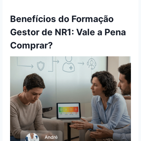
Benefícios do Formação
Gestor de NR1: Vale a Pena
Comprar?