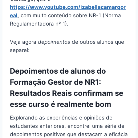
https://www.youtube.com/izabellacamargor
eal
, com muito conteúdo sobre NR-1 (Norma
Regulamentadora nº 1).
Veja agora
depoimentos
de outros alunos que
separei:
Depoimentos de alunos do
Formação Gestor de NR1:
Resultados Reais confirmam se
esse curso é realmente bom
Explorando as experiências e opiniões de
estudantes anteriores, encontrei uma série de
depoimentos positivos que destacam a eficácia