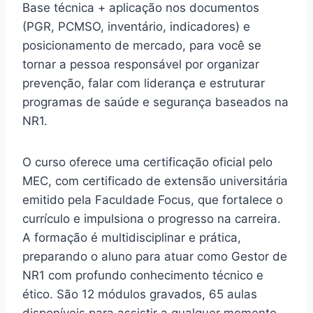
Base técnica + aplicação nos documentos
(PGR, PCMSO, inventário, indicadores) e
posicionamento de mercado, para você se
tornar a pessoa responsável por organizar
prevenção, falar com liderança e estruturar
programas de saúde e segurança baseados na
NR1.
O curso oferece uma certificação oficial pelo
MEC, com certificado de extensão universitária
emitido pela Faculdade Focus, que fortalece o
currículo e impulsiona o progresso na carreira.
A formação é multidisciplinar e prática,
preparando o aluno para atuar como Gestor de
NR1 com profundo conhecimento técnico e
ético. São 12 módulos gravados, 65 aulas