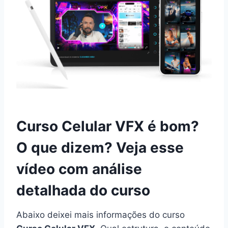
Curso Celular VFX é bom?
O que dizem? Veja esse
vídeo com análise
detalhada do curso
Abaixo deixei mais informações do curso