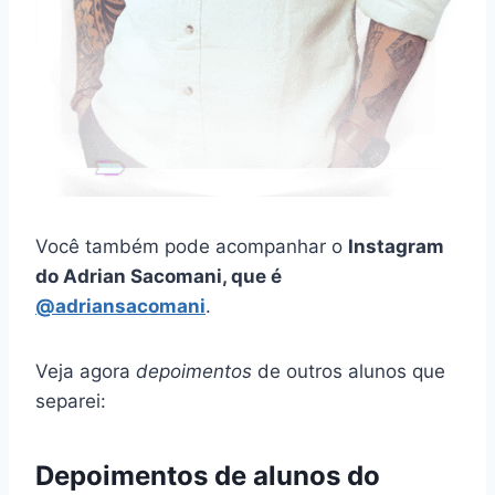
Você também pode acompanhar o
Instagram
do Adrian Sacomani, que é
@adriansacomani
.
Veja agora
depoimentos
de outros alunos que
separei:
Depoimentos de alunos do