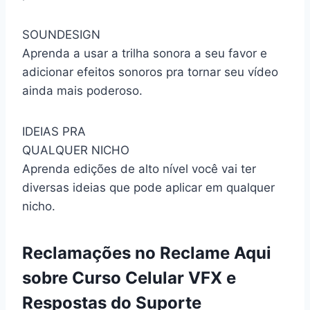
SOUNDESIGN
Aprenda a usar a trilha sonora a seu favor e
adicionar efeitos sonoros pra tornar seu vídeo
ainda mais poderoso.
IDEIAS PRA
QUALQUER NICHO
Aprenda edições de alto nível você vai ter
diversas ideias que pode aplicar em qualquer
nicho.
Reclamações no Reclame Aqui
sobre Curso Celular VFX e
Respostas do Suporte