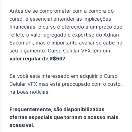
Antes de se comprometer com a compra do
curso, é essencial entender as implicações
financeiras. o curso é oferecido a um preço que
reflete o valor agregado e expertise do Adrian
Sacomani, mas é importante avaliar se cabe no
seu orçamento. Curso Celular VFX tem um
valor regular de
R$597
.
Se você está interessado em adquirir o Curso
Celular VFX mas está preocupado com o custo,
há boas notícias.
Frequentemente, são disponibilizadas
ofertas especiais que tornam o acesso mais
acessível.