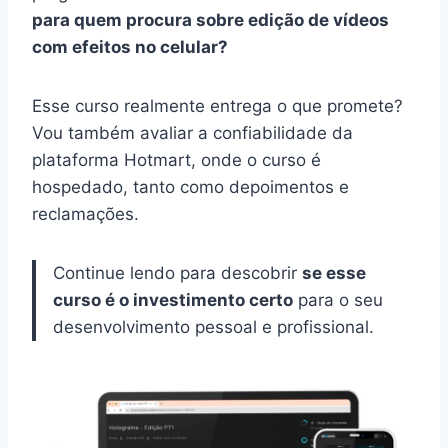
para quem procura sobre edição de vídeos
com efeitos no celular?
Esse curso realmente entrega o que promete?
Vou também avaliar a confiabilidade da
plataforma Hotmart, onde o curso é
hospedado, tanto como depoimentos e
reclamações.
Continue lendo para descobrir
se esse
curso é o investimento certo
para o seu
desenvolvimento pessoal e profissional.