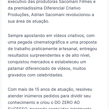
executivo das produtoras Sacomani Filmes e
da premiadíssima Diferencial Criativo
Produções, Adrian Sacomani revolucionou a
sua área de atuação.
Sempre apostando em vídeos criativos, com
uma pegada cinematográfica e uma proposta
de trabalho praticamente artesanal, entregou
resultados surpreendentes e de alto nível,
conquistou mercados e estabeleceu um
patamar diferenciado de vídeos, muitos
gravados com celebridades.
Com mais de 15 anos de atuação, resolveu
atender inúmeros pedidos para dividir seu
conhecimento e criou o DO ZERO AO
SUCESSO, trazendo conteúdos totalmente