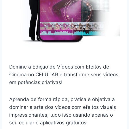
Domine a Edição de Vídeos com Efeitos de
Cinema no CELULAR e transforme seus vídeos
em potências criativas!
Aprenda de forma rápida, prática e objetiva a
dominar a arte dos vídeos com efeitos visuais
impressionantes, tudo isso usando apenas o
seu celular e aplicativos gratuitos.