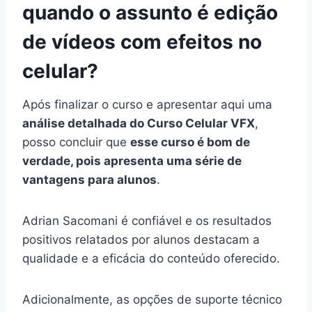
quando o assunto é edição
de vídeos com efeitos no
celular?
Após finalizar o curso e apresentar aqui uma
análise detalhada do Curso Celular VFX
,
posso concluir que
esse curso é bom de
verdade, pois apresenta uma série de
vantagens para alunos
.
Adrian Sacomani é confiável e os resultados
positivos relatados por alunos destacam a
qualidade e a eficácia do conteúdo oferecido.
Adicionalmente, as opções de suporte técnico