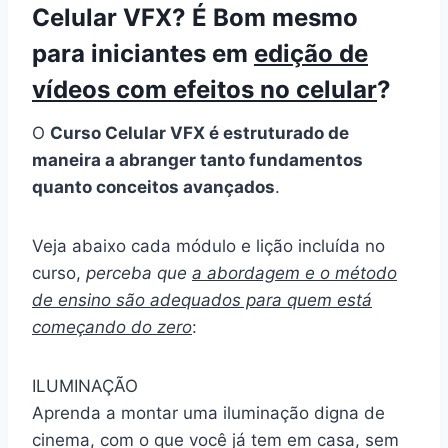
Celular VFX? É Bom mesmo
para iniciantes em
edição de
vídeos com efeitos no celular
?
O
Curso Celular VFX é estruturado de
maneira a abranger tanto fundamentos
quanto conceitos avançados
.
Veja abaixo cada módulo e lição incluída no
curso,
perceba que
a abordagem e o método
de ensino são adequados para quem está
começando do zero
:
ILUMINAÇÃO
Aprenda a montar uma iluminação digna de
cinema, com o que você já tem em casa, sem