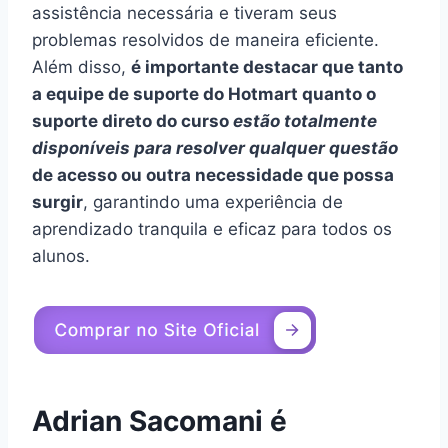
assistência necessária e tiveram seus
problemas resolvidos de maneira eficiente.
Além disso,
é importante destacar que tanto
a equipe de suporte do Hotmart quanto o
suporte direto do curso
estão totalmente
disponíveis para resolver qualquer questão
de acesso ou outra necessidade que possa
surgir
, garantindo uma experiência de
aprendizado tranquila e eficaz para todos os
alunos.
Adrian Sacomani é