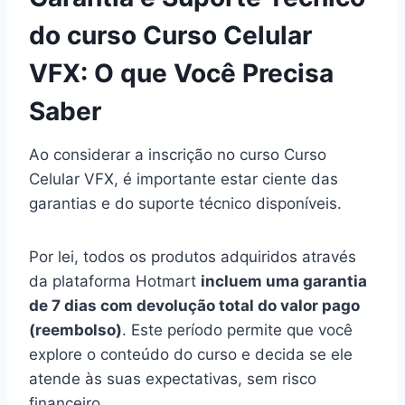
do curso Curso Celular
VFX: O que Você Precisa
Saber
Ao considerar a inscrição no curso Curso
Celular VFX, é importante estar ciente das
garantias e do suporte técnico disponíveis.
Por lei, todos os produtos adquiridos através
da plataforma Hotmart
incluem uma garantia
de 7 dias com devolução total do valor pago
(reembolso)
. Este período permite que você
explore o conteúdo do curso e decida se ele
atende às suas expectativas, sem risco
financeiro.