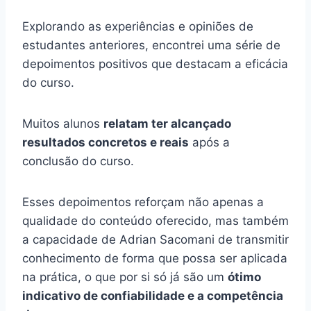
Explorando as experiências e opiniões de
estudantes anteriores, encontrei uma série de
depoimentos positivos que destacam a eficácia
do curso.
Muitos alunos
relatam ter alcançado
resultados concretos e reais
após a
conclusão do curso.
Esses depoimentos reforçam não apenas a
qualidade do conteúdo oferecido, mas também
a capacidade de Adrian Sacomani de transmitir
conhecimento de forma que possa ser aplicada
na prática, o que por si só já são um
ótimo
indicativo de confiabilidade e a competência