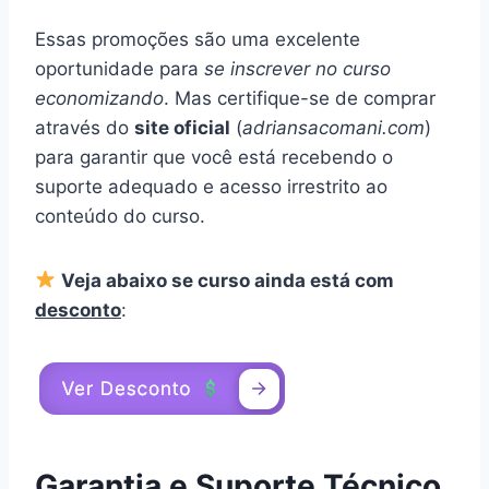
Essas promoções são uma excelente
oportunidade para
se inscrever no curso
economizando
. Mas certifique-se de comprar
através do
site oficial
(
adriansacomani.com
)
para garantir que você está recebendo o
suporte adequado e acesso irrestrito ao
conteúdo do curso.
Veja abaixo se curso ainda está com
desconto
:
Garantia e Suporte Técnico