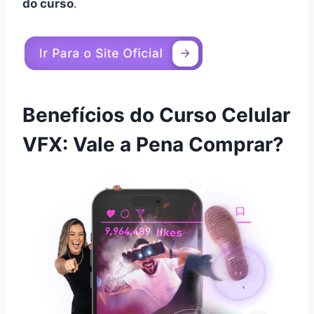
do curso
.
Benefícios do Curso Celular
VFX: Vale a Pena Comprar?