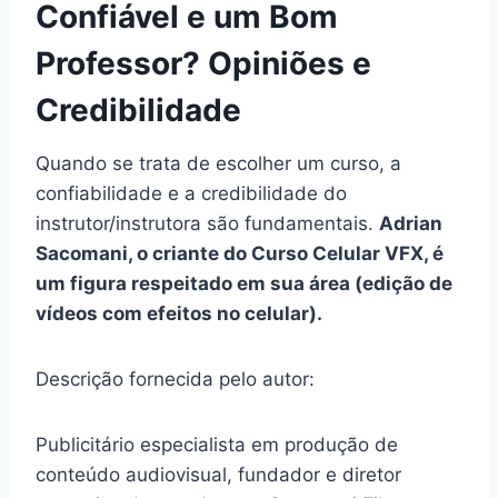
Confiável e um Bom
Professor? Opiniões e
Credibilidade
Quando se trata de escolher um curso, a
confiabilidade e a credibilidade do
instrutor/instrutora são fundamentais.
Adrian
Sacomani, o criante do Curso Celular VFX, é
um figura respeitado em sua área (edição de
vídeos com efeitos no celular).
Descrição fornecida pelo autor:
Publicitário especialista em produção de
conteúdo audiovisual, fundador e diretor