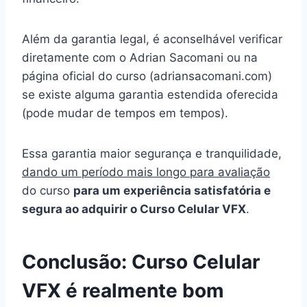
Além da garantia legal, é aconselhável verificar
diretamente com o Adrian Sacomani ou na
página oficial do curso (adriansacomani.com)
se existe alguma garantia estendida oferecida
(pode mudar de tempos em tempos).
Essa garantia maior segurança e tranquilidade,
dando um período mais longo para avaliação
do curso
para um experiência satisfatória e
segura ao adquirir o Curso Celular VFX
.
Conclusão: Curso Celular
VFX é realmente bom