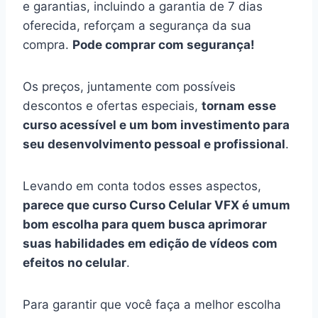
e garantias, incluindo a garantia de 7 dias
oferecida, reforçam a segurança da sua
compra.
Pode comprar com segurança!
Os preços, juntamente com possíveis
descontos e ofertas especiais,
tornam esse
curso acessível e um bom investimento para
seu desenvolvimento pessoal e profissional
.
Levando em conta todos esses aspectos,
parece que curso Curso Celular VFX é umum
bom escolha para quem busca aprimorar
suas habilidades em edição de vídeos com
efeitos no celular
.
Para garantir que você faça a melhor escolha