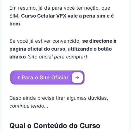
Em resumo, já dá para você ter noção, que
SIM,
Curso Celular VFX vale a pena sim e é
bom.
Se você já estiver convencido,
se direcione à
página oficial do curso, utilizando o botão
abaixo
(site oficial para comprar)
:
Caso ainda precise tirar algumas dúvidas,
continue lendo…
Qual o Conteúdo do Curso