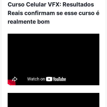
Curso Celular VFX: Resultados
Reais confirmam se esse curso é
realmente bom