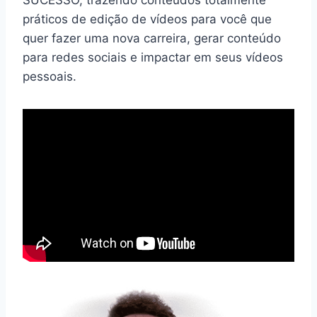
práticos de edição de vídeos para você que
quer fazer uma nova carreira, gerar conteúdo
para redes sociais e impactar em seus vídeos
pessoais.