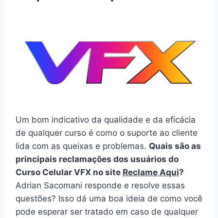
Um bom indicativo da qualidade e da eficácia
de qualquer curso é como o suporte ao cliente
lida com as queixas e problemas.
Quais são as
principais reclamações dos usuários do
Curso Celular VFX no site
Reclame Aqui
?
Adrian Sacomani responde e resolve essas
questões? Isso dá uma boa ideia de como você
pode esperar ser tratado em caso de qualquer