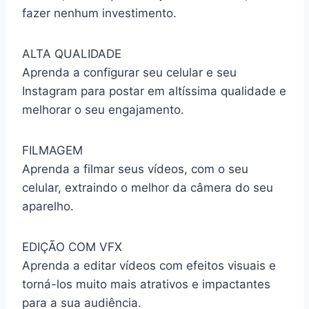
fazer nenhum investimento.
ALTA QUALIDADE
Aprenda a configurar seu celular e seu
Instagram para postar em altíssima qualidade e
melhorar o seu engajamento.
FILMAGEM
Aprenda a filmar seus vídeos, com o seu
celular, extraindo o melhor da câmera do seu
aparelho.
EDIÇÃO COM VFX
Aprenda a editar vídeos com efeitos visuais e
torná-los muito mais atrativos e impactantes
para a sua audiência.