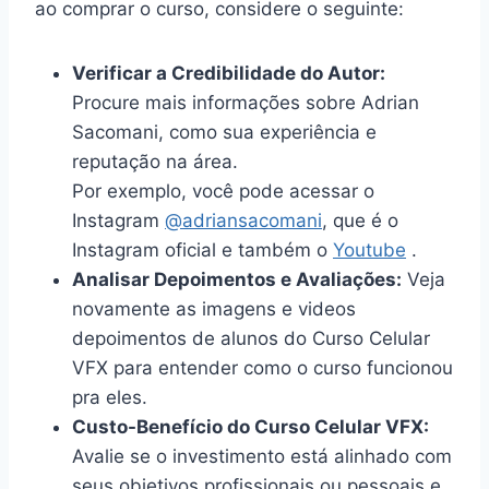
ao comprar o curso, considere o seguinte:
Verificar a Credibilidade do Autor:
Procure mais informações sobre Adrian
Sacomani, como sua experiência e
reputação na área.
Por exemplo, você pode acessar o
Instagram
@adriansacomani
, que é o
Instagram oficial e também o
Youtube
.
Analisar Depoimentos e Avaliações:
Veja
novamente as imagens e videos
depoimentos de alunos do Curso Celular
VFX para entender como o curso funcionou
pra eles.
Custo-Benefício do Curso Celular VFX:
Avalie se o investimento está alinhado com
seus objetivos profissionais ou pessoais e