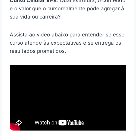
Curso Celular VFX
. Qual estrutura, o conteúdo
e o valor que o cursorealmente pode agregar à
sua vida ou carreira?
Assista ao video abaixo para entender se esse
curso atende às expectativas e se entrega os
resultados prometidos.