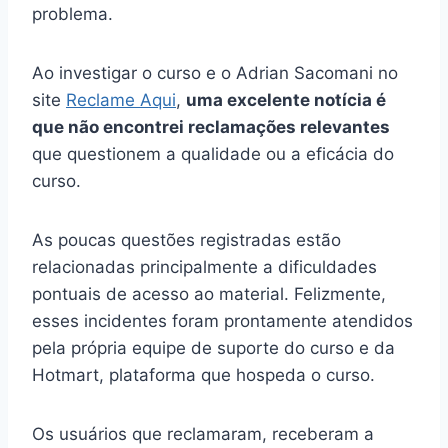
problema.
Ao investigar o curso e o Adrian Sacomani no
site
Reclame Aqui
,
uma excelente notícia é
que não encontrei reclamações relevantes
que questionem a qualidade ou a eficácia do
curso.
As poucas questões registradas estão
relacionadas principalmente a dificuldades
pontuais de acesso ao material. Felizmente,
esses incidentes foram prontamente atendidos
pela própria equipe de suporte do curso e da
Hotmart, plataforma que hospeda o curso.
Os usuários que reclamaram, receberam a