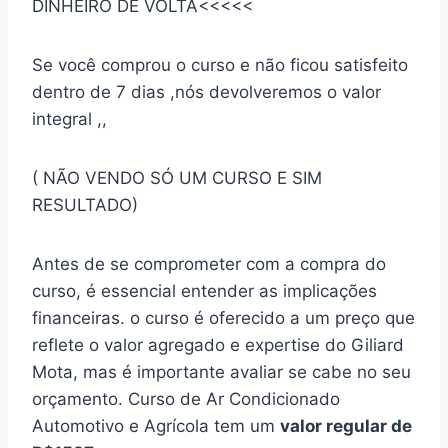
DINHEIRO DE VOLTA<<<<<
Se você comprou o curso e não ficou satisfeito
dentro de 7 dias ,nós devolveremos o valor
integral ,,
( NÃO VENDO SÓ UM CURSO E SIM
RESULTADO)
Antes de se comprometer com a compra do
curso, é essencial entender as implicações
financeiras. o curso é oferecido a um preço que
reflete o valor agregado e expertise do Giliard
Mota, mas é importante avaliar se cabe no seu
orçamento. Curso de Ar Condicionado
Automotivo e Agrícola tem um
valor regular de