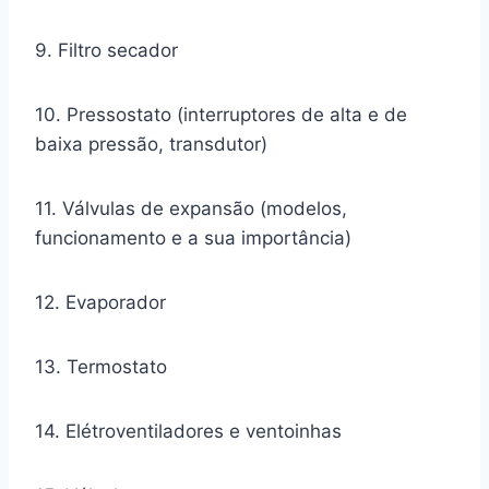
9. Filtro secador
10. Pressostato (interruptores de alta e de
baixa pressão, transdutor)
11. Válvulas de expansão (modelos,
funcionamento e a sua importância)
12. Evaporador
13. Termostato
14. Elétroventiladores e ventoinhas