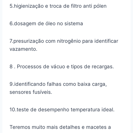
5.higienização e troca de filtro anti pólen
6.dosagem de óleo no sistema
7.presurização com nitrogênio para identificar
vazamento.
8 . Processos de vácuo e tipos de recargas.
9.identificando falhas como baixa carga,
sensores fusíveis.
10.teste de desempenho temperatura ideal.
Teremos muito mais detalhes e macetes a