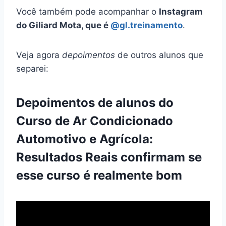
Você também pode acompanhar o
Instagram
do Giliard Mota, que é
@gl.treinamento
.
Veja agora
depoimentos
de outros alunos que
separei:
Depoimentos de alunos do
Curso de Ar Condicionado
Automotivo e Agrícola:
Resultados Reais confirmam se
esse curso é realmente bom