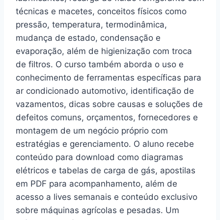
técnicas e macetes, conceitos físicos como
pressão, temperatura, termodinâmica,
mudança de estado, condensação e
evaporação, além de higienização com troca
de filtros. O curso também aborda o uso e
conhecimento de ferramentas específicas para
ar condicionado automotivo, identificação de
vazamentos, dicas sobre causas e soluções de
defeitos comuns, orçamentos, fornecedores e
montagem de um negócio próprio com
estratégias e gerenciamento. O aluno recebe
conteúdo para download como diagramas
elétricos e tabelas de carga de gás, apostilas
em PDF para acompanhamento, além de
acesso a lives semanais e conteúdo exclusivo
sobre máquinas agrícolas e pesadas. Um