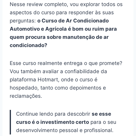
Nesse review completo, vou explorar todos os
aspectos do curso para responder às suas
perguntas:
o Curso de Ar Condicionado
Automotivo e Agrícola é bom ou ruim para
quem procura sobre manutenção de ar
condicionado?
Esse curso realmente entrega o que promete?
Vou também avaliar a confiabilidade da
plataforma Hotmart, onde o curso é
hospedado, tanto como depoimentos e
reclamações.
Continue lendo para descobrir
se esse
curso é o investimento certo
para o seu
desenvolvimento pessoal e profissional.