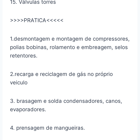
15. Válvulas torres
>>>>PRATICA<<<<<
1.desmontagem e montagem de compressores,
polias bobinas, rolamento e embreagem, selos
retentores.
2.recarga e reciclagem de gás no próprio
veiculo
3. brasagem e solda condensadores, canos,
evaporadores.
4. prensagem de mangueiras.