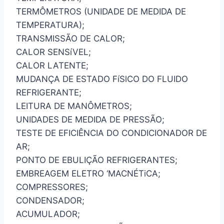
TERMÔMETROS (UNIDADE DE MEDIDA DE
TEMPERATURA);
TRANSMISSÃO DE CALOR;
CALOR SENSíVEL;
CALOR LATENTE;
MUDANÇA DE ESTADO FíSlCO DO FLUIDO
REFRIGERANTE;
LEITURA DE MANÔMETROS;
UNIDADES DE MEDIDA DE PRESSÃO;
TESTE DE EFICIÊNCIA DO CONDICIONADOR DE
AR;
PONTO DE EBULIÇÃO REFRIGERANTES;
EMBREAGEM ELETRO ‘MACNÉTiCA;
COMPRESSORES;
CONDENSADOR;
ACUMULADOR;