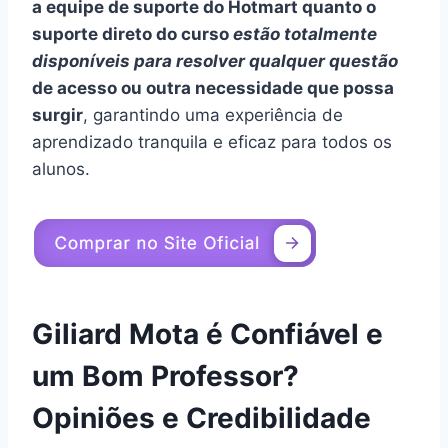
a equipe de suporte do Hotmart quanto o
suporte direto do curso
estão totalmente
disponíveis para resolver qualquer questão
de acesso ou outra necessidade que possa
surgir
, garantindo uma experiência de
aprendizado tranquila e eficaz para todos os
alunos.
Giliard Mota é Confiável e
um Bom Professor?
Opiniões e Credibilidade