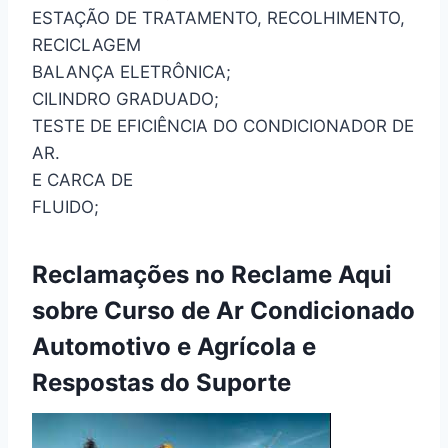
ESTAÇÃO DE TRATAMENTO, RECOLHIMENTO,
RECICLAGEM
BALANÇA ELETRÔNICA;
CILINDRO GRADUADO;
TESTE DE EFICIÊNCIA DO CONDICIONADOR DE
AR.
E CARCA DE
FLUIDO;
Reclamações no Reclame Aqui
sobre Curso de Ar Condicionado
Automotivo e Agrícola e
Respostas do Suporte