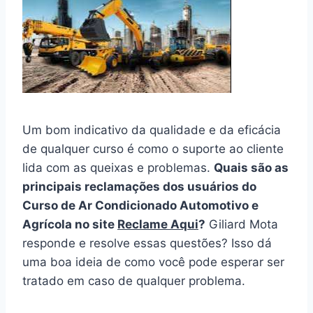
Um bom indicativo da qualidade e da eficácia
de qualquer curso é como o suporte ao cliente
lida com as queixas e problemas.
Quais são as
principais reclamações dos usuários do
Curso de Ar Condicionado Automotivo e
Agrícola no site
Reclame Aqui
?
Giliard Mota
responde e resolve essas questões? Isso dá
uma boa ideia de como você pode esperar ser
tratado em caso de qualquer problema.