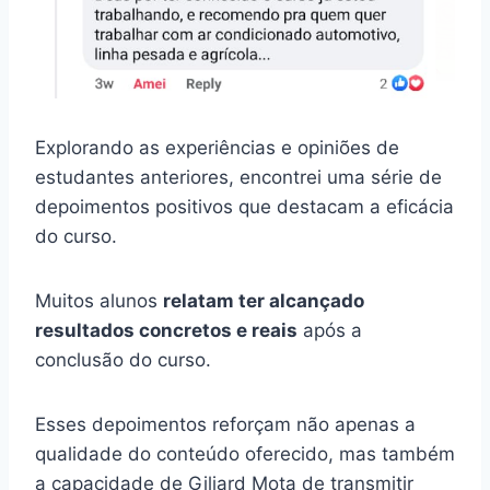
Explorando as experiências e opiniões de
estudantes anteriores, encontrei uma série de
depoimentos positivos que destacam a eficácia
do curso.
Muitos alunos
relatam ter alcançado
resultados concretos e reais
após a
conclusão do curso.
Esses depoimentos reforçam não apenas a
qualidade do conteúdo oferecido, mas também
a capacidade de Giliard Mota de transmitir