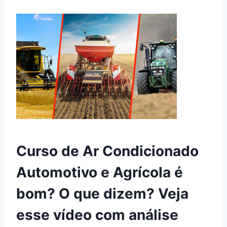
Curso de Ar Condicionado
Automotivo e Agrícola é
bom? O que dizem? Veja
esse vídeo com análise