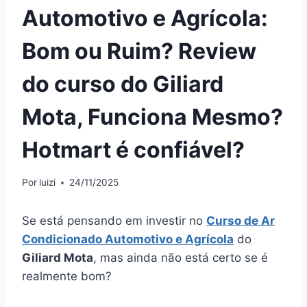
Automotivo e Agrícola:
Bom ou Ruim? Review
do curso do Giliard
Mota, Funciona Mesmo?
Hotmart é confiável?
Por
luizi
24/11/2025
Se está pensando em investir no
Curso de Ar
Condicionado Automotivo e Agrícola
do
Giliard Mota
, mas ainda não está certo se é
realmente bom?