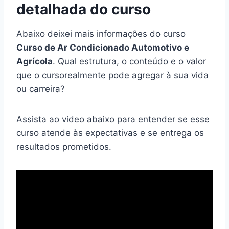
detalhada do curso
Abaixo deixei mais informações do curso
Curso de Ar Condicionado Automotivo e
Agrícola
. Qual estrutura, o conteúdo e o valor
que o cursorealmente pode agregar à sua vida
ou carreira?
Assista ao video abaixo para entender se esse
curso atende às expectativas e se entrega os
resultados prometidos.