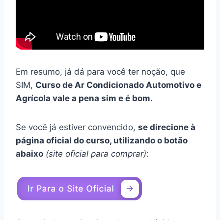
Em resumo, já dá para você ter noção, que
SIM,
Curso de Ar Condicionado Automotivo e
Agrícola vale a pena sim e é bom.
Se você já estiver convencido,
se direcione à
página oficial do curso, utilizando o botão
abaixo
(site oficial para comprar)
: