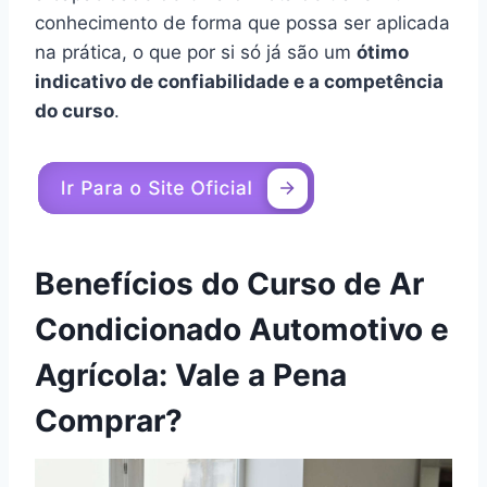
conhecimento de forma que possa ser aplicada
na prática, o que por si só já são um
ótimo
indicativo de confiabilidade e a competência
do curso
.
Benefícios do Curso de Ar
Condicionado Automotivo e
Agrícola: Vale a Pena
Comprar?