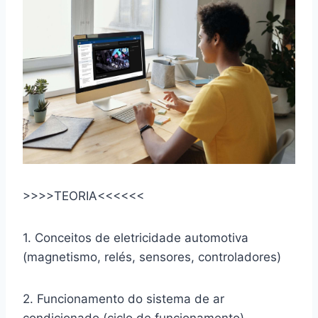
>>>>TEORIA<<<<<<
1. Conceitos de eletricidade automotiva
(magnetismo, relés, sensores, controladores)
2. Funcionamento do sistema de ar
condicionado (ciclo de funcionamento)