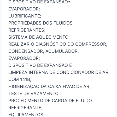
DISPOSITIVO DE EXPANSÃO•
EVAPORADOR;
LUBRIFICANTE;
PROPRIEDADES DOS FLUIDOS
REFRIGERANTES;
SISTEMA DE AQUECIMENTO;
REALIZAR O DIAGNÓSTICO DO COMPRESSOR,
CONDENSADOR, ACUMULADOR,
EVAPORADOR;
DISPOSITIVO DE EXPANSÃO E
LIMPEZA INTERNA DE CONDICIONADOR DE AR
COM 141B;
HIGIENIZAÇÃO DA CAIXA HVAC DE AR;
TESTE DE VAZAMENTO;
PROCEDIMENTO DE CARGA DE FLUIDO
REFRIGERANTE;
EQUIPAMENTOS;