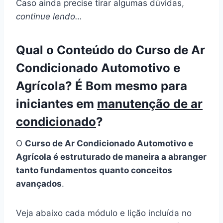
Caso ainda precise tirar algumas dúvidas,
continue lendo…
Qual o Conteúdo do Curso de Ar
Condicionado Automotivo e
Agrícola? É Bom mesmo para
iniciantes em
manutenção de ar
condicionado
?
O
Curso de Ar Condicionado Automotivo e
Agrícola é estruturado de maneira a abranger
tanto fundamentos quanto conceitos
avançados
.
Veja abaixo cada módulo e lição incluída no