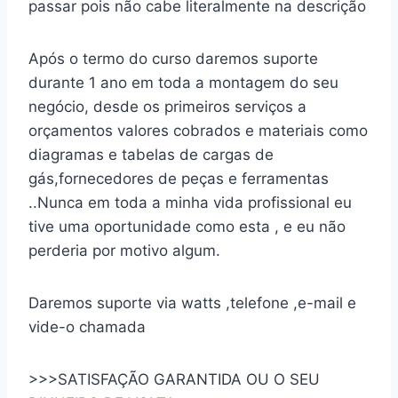
passar pois não cabe literalmente na descrição
Após o termo do curso daremos suporte
durante 1 ano em toda a montagem do seu
negócio, desde os primeiros serviços a
orçamentos valores cobrados e materiais como
diagramas e tabelas de cargas de
gás,fornecedores de peças e ferramentas
..Nunca em toda a minha vida profissional eu
tive uma oportunidade como esta , e eu não
perderia por motivo algum.
Daremos suporte via watts ,telefone ,e-mail e
vide-o chamada
>>>SATISFAÇÃO GARANTIDA OU O SEU