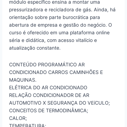
módulo específico ensina a montar uma
pressurizadora e recicladora de gás. Ainda, há
orientação sobre parte burocrática para
abertura de empresa e gestão do negócio. O
curso é oferecido em uma plataforma online
séria e didática, com acesso vitalício e
atualização constante.
CONTEÚDO PROGRAMÁTICO AR
CONDICIONADO CARROS CAMINHÕES E
MAQUINAS.
ELÉTRICA DO AR CONDICIONADO
RELAÇÃO CONDICIONADOR DE AR
AUTOMOTIVO X SEGURANÇA DO VEíCULO;
CONCEITOS DE TERMODINÂMICA;
CALOR;
TEMPERATURA;