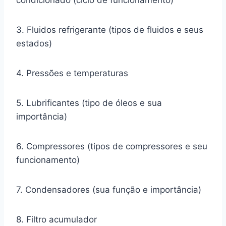
3. Fluidos refrigerante (tipos de fluidos e seus
estados)
4. Pressões e temperaturas
5. Lubrificantes (tipo de óleos e sua
importância)
6. Compressores (tipos de compressores e seu
funcionamento)
7. Condensadores (sua função e importância)
8. Filtro acumulador