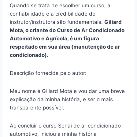
Quando se trata de escolher um curso, a
confiabilidade e a credibilidade do
instrutor/instrutora são fundamentais.
Giliard
Mota, o criante do Curso de Ar Condicionado
Automotivo e Agrícola, é um figura
respeitado em sua área (manutenção de ar
condicionado).
Descrição fornecida pelo autor:
Meu nome é Giliard Mota e vou dar uma breve
explicação da minha história, e ser o mais
transparente possível.
Ao concluir o curso Senai de ar condicionado
automotivo, iniciou a minha história