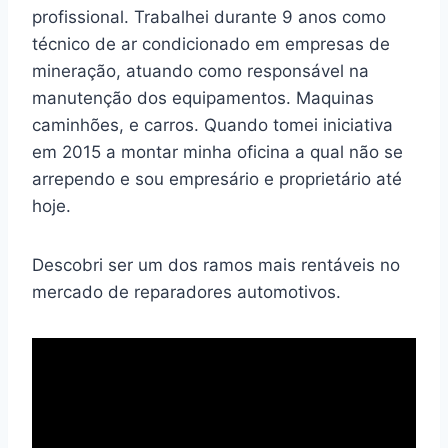
profissional. Trabalhei durante 9 anos como
técnico de ar condicionado em empresas de
mineração, atuando como responsável na
manutenção dos equipamentos. Maquinas
caminhões, e carros. Quando tomei iniciativa
em 2015 a montar minha oficina a qual não se
arrependo e sou empresário e proprietário até
hoje.
Descobri ser um dos ramos mais rentáveis no
mercado de reparadores automotivos.