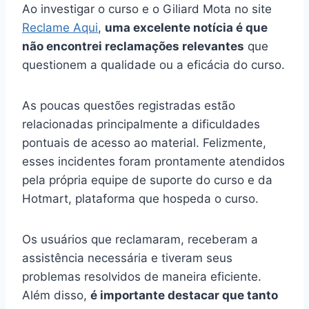
Ao investigar o curso e o Giliard Mota no site
Reclame Aqui
,
uma excelente notícia é que
não encontrei reclamações relevantes
que
questionem a qualidade ou a eficácia do curso.
As poucas questões registradas estão
relacionadas principalmente a dificuldades
pontuais de acesso ao material. Felizmente,
esses incidentes foram prontamente atendidos
pela própria equipe de suporte do curso e da
Hotmart, plataforma que hospeda o curso.
Os usuários que reclamaram, receberam a
assistência necessária e tiveram seus
problemas resolvidos de maneira eficiente.
Além disso,
é importante destacar que tanto