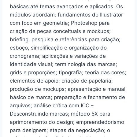
básicas até temas avançados e aplicados. Os
módulos abordam: fundamentos do Illustrator
com foco em geometria; Photoshop para
criação de peças conceituais e mockups;
briefing, pesquisa e referências para criação;
esboço, simplificação e organização do
cronograma; aplicações e variações de
identidade visual; terminologia das marcas;
grids e proporções; tipografia; teoria das cores;
elementos de apoio; criação de papelaria;
produção de mockups; apresentação e manual
básico de marca; preparação e fechamento de
arquivos; análise crítica com ICC –
Desconstruindo marcas; método 5X para
aprimoramento do design; empreendedorismo
para designers; etapas da negociação; o