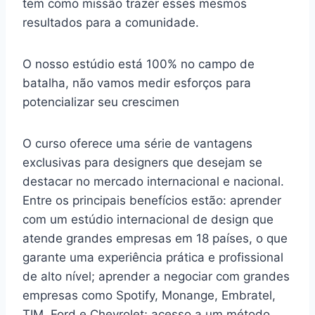
tem como missão trazer esses mesmos
resultados para a comunidade.
O nosso estúdio está 100% no campo de
batalha, não vamos medir esforços para
potencializar seu crescimen
O curso oferece uma série de vantagens
exclusivas para designers que desejam se
destacar no mercado internacional e nacional.
Entre os principais benefícios estão: aprender
com um estúdio internacional de design que
atende grandes empresas em 18 países, o que
garante uma experiência prática e profissional
de alto nível; aprender a negociar com grandes
empresas como Spotify, Monange, Embratel,
TIM, Ford e Chevrolet; acesso a um método