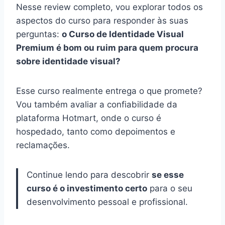
Nesse review completo, vou explorar todos os
aspectos do curso para responder às suas
perguntas:
o Curso de Identidade Visual
Premium é bom ou ruim para quem procura
sobre identidade visual?
Esse curso realmente entrega o que promete?
Vou também avaliar a confiabilidade da
plataforma Hotmart, onde o curso é
hospedado, tanto como depoimentos e
reclamações.
Continue lendo para descobrir
se esse
curso é o investimento certo
para o seu
desenvolvimento pessoal e profissional.