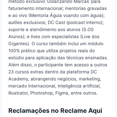
método exclusivo ‘Dolarizando Marcas’ para
faturamento internacional; mentorias gravadas
e ao vivo (Mentoria Águia voando com águia);
aulões exclusivos; DC Cast (podcast interno);
suporte e atendimento aos alunos (S.OS
Alunos); e lives com especialistas (Live dos
Gigantes). O curso também inclui um módulo
100% prático que utiliza projetos reais do
estúdio para aplicação das técnicas ensinadas.
Além disso, o participante tem acesso a outros
23 cursos extras dentro da plataforma DC
Academy, abrangendo negócios, marketing,
mercado internacional, inteligência artificial,
Illustrator, Photoshop, Figma, entre outros.
Reclamações no Reclame Aqui