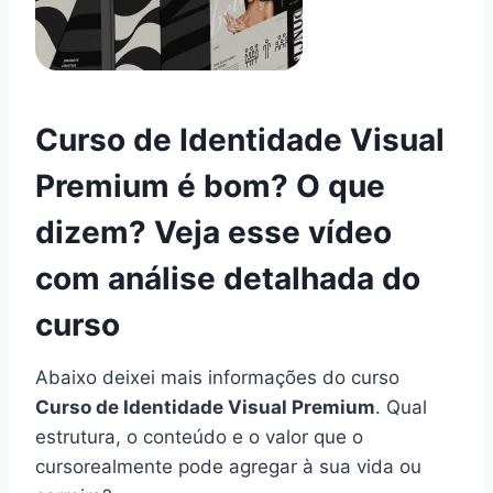
Curso de Identidade Visual
Premium é bom? O que
dizem? Veja esse vídeo
com análise detalhada do
curso
Abaixo deixei mais informações do curso
Curso de Identidade Visual Premium
. Qual
estrutura, o conteúdo e o valor que o
cursorealmente pode agregar à sua vida ou