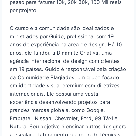
passo para faturar 10k, 20k 30k, 100 Mil reais
por projeto.
O curso e a comunidade são idealizados e
ministrados por Guido, profissional com 19
anos de experiência na área de design. Há 10
anos, ele fundou a Dinamite Criativa, uma
agência internacional de design com clientes
em 19 países. Guido é responsável pela criação
da Comunidade Plagiados, um grupo focado
em identidade visual premium com diretrizes
internacionais. Ele possui uma vasta
experiência desenvolvendo projetos para
grandes marcas globais, como Google,
Embratel, Nissan, Chevrolet, Ford, 99 Táxi e
Natura. Seu objetivo é ensinar outros designers
a escalar o faturamento por meio de técnicas