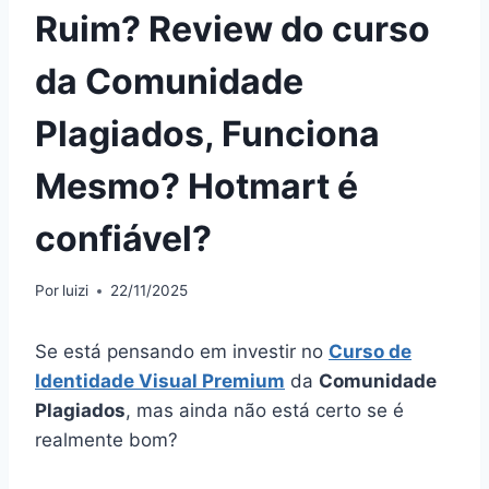
Ruim? Review do curso
da Comunidade
Plagiados, Funciona
Mesmo? Hotmart é
confiável?
Por
luizi
22/11/2025
Se está pensando em investir no
Curso de
Identidade Visual Premium
da
Comunidade
Plagiados
, mas ainda não está certo se é
realmente bom?