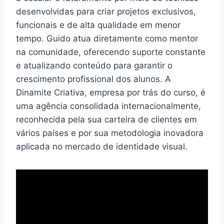
desenvolvidas para criar projetos exclusivos,
funcionais e de alta qualidade em menor
tempo. Guido atua diretamente como mentor
na comunidade, oferecendo suporte constante
e atualizando conteúdo para garantir o
crescimento profissional dos alunos. A
Dinamite Criativa, empresa por trás do curso, é
uma agência consolidada internacionalmente,
reconhecida pela sua carteira de clientes em
vários países e por sua metodologia inovadora
aplicada no mercado de identidade visual.