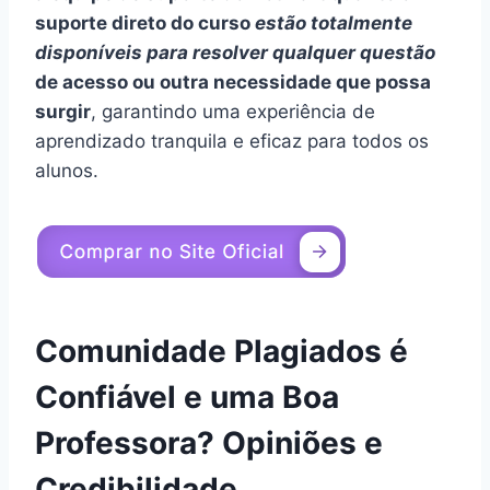
suporte direto do curso
estão totalmente
disponíveis para resolver qualquer questão
de acesso ou outra necessidade que possa
surgir
, garantindo uma experiência de
aprendizado tranquila e eficaz para todos os
alunos.
Comunidade Plagiados é
Confiável e uma Boa
Professora? Opiniões e
Credibilidade