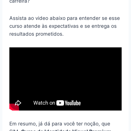
carreira?
Assista ao video abaixo para entender se esse
curso atende às expectativas e se entrega os
resultados prometidos.
Em resumo, já dá para você ter noção, que