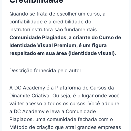
Quando se trata de escolher um curso, a
confiabilidade e a credibilidade do
instrutor/instrutora são fundamentais.
Comunidade Plagiados, a criante do Curso de
Identidade Visual Premium, é um figura
respeitado em sua área (identidade visual).
Descrição fornecida pelo autor:
A DC Academy é a Plataforma de Cursos da
Dinamite Criativa. Ou seja, é o lugar onde você
vai ter acesso a todos os cursos. Você adquire
a DC Academy e leva a Comunidade
Plagiados, uma comunidade fechada com o
Método de criação que atrai grandes empresas