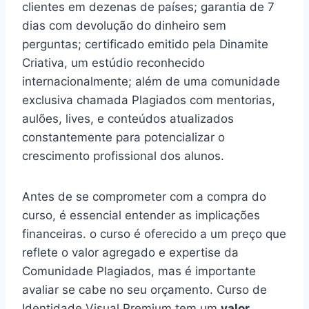
clientes em dezenas de países; garantia de 7
dias com devolução do dinheiro sem
perguntas; certificado emitido pela Dinamite
Criativa, um estúdio reconhecido
internacionalmente; além de uma comunidade
exclusiva chamada Plagiados com mentorias,
aulões, lives, e conteúdos atualizados
constantemente para potencializar o
crescimento profissional dos alunos.
Antes de se comprometer com a compra do
curso, é essencial entender as implicações
financeiras. o curso é oferecido a um preço que
reflete o valor agregado e expertise da
Comunidade Plagiados, mas é importante
avaliar se cabe no seu orçamento. Curso de
Identidade Visual Premium tem um
valor