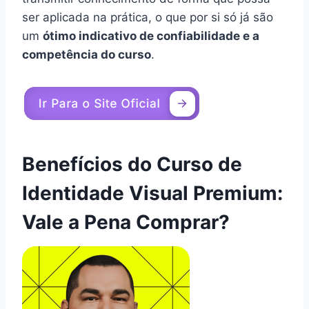
ser aplicada na prática, o que por si só já são
um
ótimo indicativo de confiabilidade e a
competência do curso
.
Benefícios do Curso de
Identidade Visual Premium:
Vale a Pena Comprar?