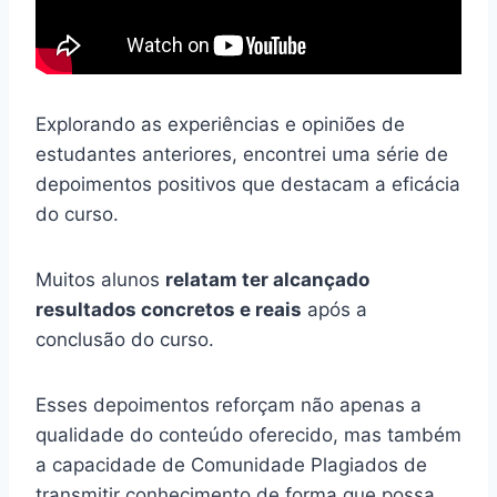
Explorando as experiências e opiniões de
estudantes anteriores, encontrei uma série de
depoimentos positivos que destacam a eficácia
do curso.
Muitos alunos
relatam ter alcançado
resultados concretos e reais
após a
conclusão do curso.
Esses depoimentos reforçam não apenas a
qualidade do conteúdo oferecido, mas também
a capacidade de Comunidade Plagiados de
transmitir conhecimento de forma que possa