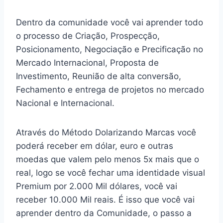
Dentro da comunidade você vai aprender todo
o processo de Criação, Prospecção,
Posicionamento, Negociação e Precificação no
Mercado Internacional, Proposta de
Investimento, Reunião de alta conversão,
Fechamento e entrega de projetos no mercado
Nacional e Internacional.
Através do Método Dolarizando Marcas você
poderá receber em dólar, euro e outras
moedas que valem pelo menos 5x mais que o
real, logo se você fechar uma identidade visual
Premium por 2.000 Mil dólares, você vai
receber 10.000 Mil reais. É isso que você vai
aprender dentro da Comunidade, o passo a