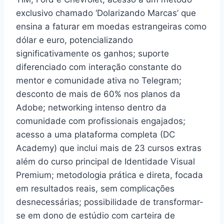
exclusivo chamado ‘Dolarizando Marcas’ que
ensina a faturar em moedas estrangeiras como
dólar e euro, potencializando
significativamente os ganhos; suporte
diferenciado com interação constante do
mentor e comunidade ativa no Telegram;
desconto de mais de 60% nos planos da
Adobe; networking intenso dentro da
comunidade com profissionais engajados;
acesso a uma plataforma completa (DC
Academy) que inclui mais de 23 cursos extras
além do curso principal de Identidade Visual
Premium; metodologia prática e direta, focada
em resultados reais, sem complicações
desnecessárias; possibilidade de transformar-
se em dono de estúdio com carteira de