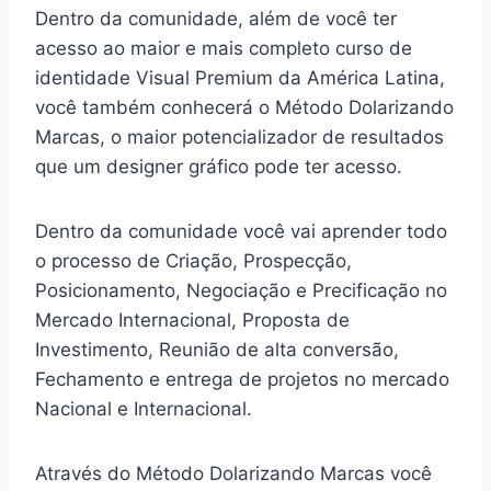
Dentro da comunidade, além de você ter
acesso ao maior e mais completo curso de
identidade Visual Premium da América Latina,
você também conhecerá o Método Dolarizando
Marcas, o maior potencializador de resultados
que um designer gráfico pode ter acesso.
Dentro da comunidade você vai aprender todo
o processo de Criação, Prospecção,
Posicionamento, Negociação e Precificação no
Mercado Internacional, Proposta de
Investimento, Reunião de alta conversão,
Fechamento e entrega de projetos no mercado
Nacional e Internacional.
Através do Método Dolarizando Marcas você