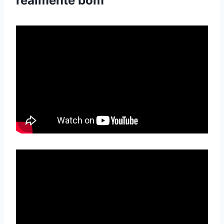
realmente bom