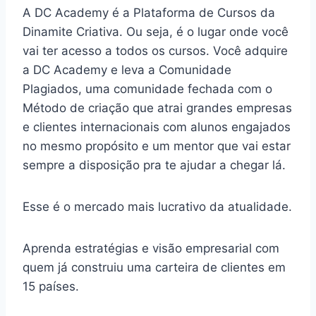
A DC Academy é a Plataforma de Cursos da
Dinamite Criativa. Ou seja, é o lugar onde você
vai ter acesso a todos os cursos. Você adquire
a DC Academy e leva a Comunidade
Plagiados, uma comunidade fechada com o
Método de criação que atrai grandes empresas
e clientes internacionais com alunos engajados
no mesmo propósito e um mentor que vai estar
sempre a disposição pra te ajudar a chegar lá.
Esse é o mercado mais lucrativo da atualidade.
Aprenda estratégias e visão empresarial com
quem já construiu uma carteira de clientes em
15 países.