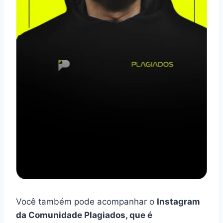
Você também pode acompanhar o
Instagram
da Comunidade Plagiados, que é