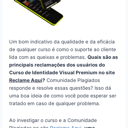
Um bom indicativo da qualidade e da eficácia
de qualquer curso é como o suporte ao cliente
lida com as queixas e problemas.
Quais são as
principais reclamações dos usuários do
Curso de Identidade Visual Premium no site
Reclame Aqui
?
Comunidade Plagiados
responde e resolve essas questões? Isso dá
uma boa ideia de como você pode esperar ser
tratado em caso de qualquer problema.
Ao investigar o curso e a Comunidade
Plagiados no site
Reclame Aqui
,
uma