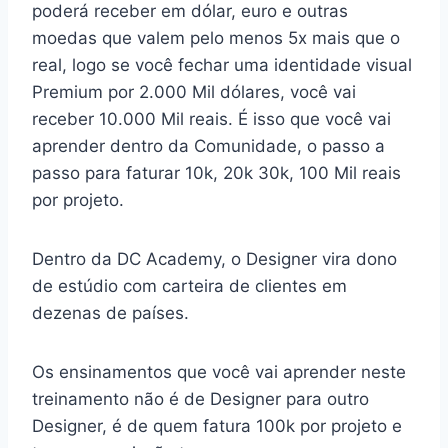
poderá receber em dólar, euro e outras
moedas que valem pelo menos 5x mais que o
real, logo se você fechar uma identidade visual
Premium por 2.000 Mil dólares, você vai
receber 10.000 Mil reais. É isso que você vai
aprender dentro da Comunidade, o passo a
passo para faturar 10k, 20k 30k, 100 Mil reais
por projeto.
Dentro da DC Academy, o Designer vira dono
de estúdio com carteira de clientes em
dezenas de países.
Os ensinamentos que você vai aprender neste
treinamento não é de Designer para outro
Designer, é de quem fatura 100k por projeto e