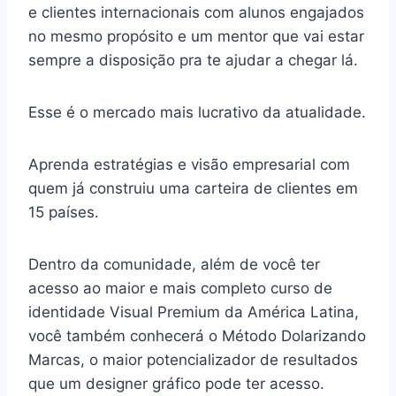
e clientes internacionais com alunos engajados
no mesmo propósito e um mentor que vai estar
sempre a disposição pra te ajudar a chegar lá.
Esse é o mercado mais lucrativo da atualidade.
Aprenda estratégias e visão empresarial com
quem já construiu uma carteira de clientes em
15 países.
Dentro da comunidade, além de você ter
acesso ao maior e mais completo curso de
identidade Visual Premium da América Latina,
você também conhecerá o Método Dolarizando
Marcas, o maior potencializador de resultados
que um designer gráfico pode ter acesso.