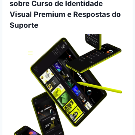
sobre Curso de Identidade
Visual Premium e Respostas do
Suporte