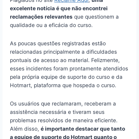
excelente notícia é que não encontrei
reclamações relevantes
que questionem a
qualidade ou a eficácia do curso.
As poucas questões registradas estão
relacionadas principalmente a dificuldades
pontuais de acesso ao material. Felizmente,
esses incidentes foram prontamente atendidos
pela própria equipe de suporte do curso e da
Hotmart, plataforma que hospeda o curso.
Os usuários que reclamaram, receberam a
assistência necessária e tiveram seus
problemas resolvidos de maneira eficiente.
Além disso,
é importante destacar que tanto
a equipe de suporte do Hotmart quanto o