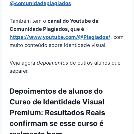
@comunidadeplagiados
.
Também tem o
canal do Youtube da
Comunidade Plagiados, que é
https://www.youtube.com/@Plagiados/
, com
muito conteúdo sobre identidade visual.
Veja agora
depoimentos
de outros alunos que
separei:
Depoimentos de alunos do
Curso de Identidade Visual
Premium: Resultados Reais
confirmam se esse curso é