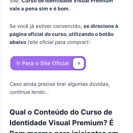
SIM,
Curso de Identidade Visual Premium
vale a pena sim e é bom.
Se você já estiver convencido,
se direcione à
página oficial do curso, utilizando o botão
abaixo
(site oficial para comprar)
:
Caso ainda precise tirar algumas dúvidas,
continue lendo…
Qual o Conteúdo do Curso de
Identidade Visual Premium? É