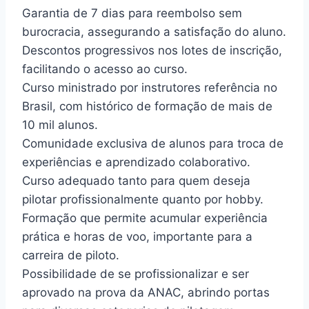
Garantia de 7 dias para reembolso sem
burocracia, assegurando a satisfação do aluno.
Descontos progressivos nos lotes de inscrição,
facilitando o acesso ao curso.
Curso ministrado por instrutores referência no
Brasil, com histórico de formação de mais de
10 mil alunos.
Comunidade exclusiva de alunos para troca de
experiências e aprendizado colaborativo.
Curso adequado tanto para quem deseja
pilotar profissionalmente quanto por hobby.
Formação que permite acumular experiência
prática e horas de voo, importante para a
carreira de piloto.
Possibilidade de se profissionalizar e ser
aprovado na prova da ANAC, abrindo portas