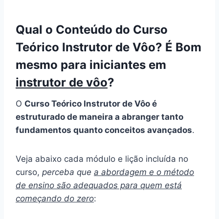
Qual o Conteúdo do Curso
Teórico Instrutor de Vôo? É Bom
mesmo para iniciantes em
instrutor de vôo
?
O
Curso Teórico Instrutor de Vôo é
estruturado de maneira a abranger tanto
fundamentos quanto conceitos avançados
.
Veja abaixo cada módulo e lição incluída no
curso,
perceba que
a abordagem e o método
de ensino são adequados para quem está
começando do zero
: