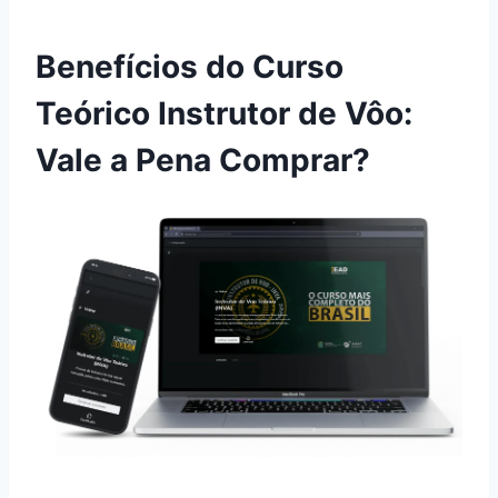
Benefícios do Curso
Teórico Instrutor de Vôo:
Vale a Pena Comprar?