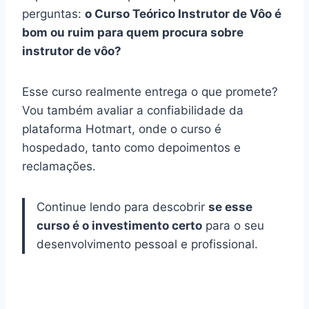
perguntas:
o Curso Teórico Instrutor de Vôo é
bom ou ruim para quem procura sobre
instrutor de vôo?
Esse curso realmente entrega o que promete?
Vou também avaliar a confiabilidade da
plataforma Hotmart, onde o curso é
hospedado, tanto como depoimentos e
reclamações.
Continue lendo para descobrir
se esse
curso é o investimento certo
para o seu
desenvolvimento pessoal e profissional.