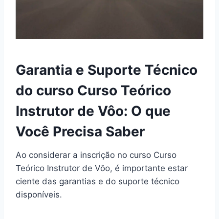
Garantia e Suporte Técnico
do curso Curso Teórico
Instrutor de Vôo: O que
Você Precisa Saber
Ao considerar a inscrição no curso Curso
Teórico Instrutor de Vôo, é importante estar
ciente das garantias e do suporte técnico
disponíveis.