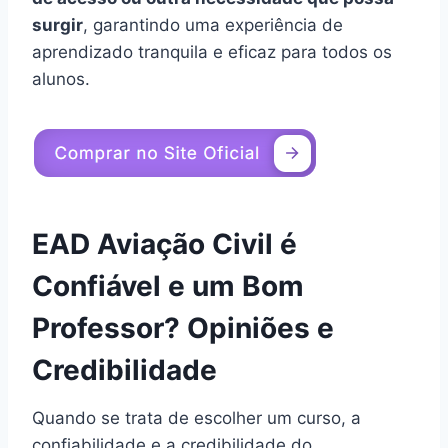
surgir
, garantindo uma experiência de
aprendizado tranquila e eficaz para todos os
alunos.
EAD Aviação Civil é
Confiável e um Bom
Professor? Opiniões e
Credibilidade
Quando se trata de escolher um curso, a
confiabilidade e a credibilidade do