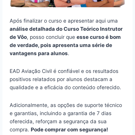
Após finalizar o curso e apresentar aqui uma
análise detalhada do Curso Teórico Instrutor
de Vôo
, posso concluir que
esse curso é bom
de verdade, pois apresenta uma série de
vantagens para alunos
.
EAD Aviação Civil é confiável e os resultados
positivos relatados por alunos destacam a
qualidade e a eficácia do conteúdo oferecido.
Adicionalmente, as opções de suporte técnico
e garantias, incluindo a garantia de 7 dias
oferecida, reforçam a segurança da sua
compra.
Pode comprar com segurança!