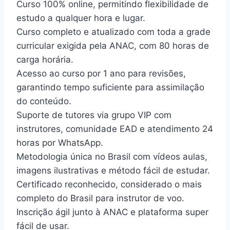
Curso 100% online, permitindo flexibilidade de
estudo a qualquer hora e lugar.
Curso completo e atualizado com toda a grade
curricular exigida pela ANAC, com 80 horas de
carga horária.
Acesso ao curso por 1 ano para revisões,
garantindo tempo suficiente para assimilação
do conteúdo.
Suporte de tutores via grupo VIP com
instrutores, comunidade EAD e atendimento 24
horas por WhatsApp.
Metodologia única no Brasil com vídeos aulas,
imagens ilustrativas e método fácil de estudar.
Certificado reconhecido, considerado o mais
completo do Brasil para instrutor de voo.
Inscrição ágil junto à ANAC e plataforma super
fácil de usar.