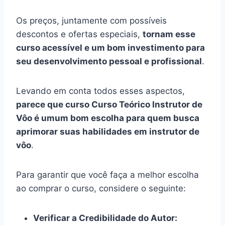
Os preços, juntamente com possíveis
descontos e ofertas especiais,
tornam esse
curso acessível e um bom investimento para
seu desenvolvimento pessoal e profissional
.
Levando em conta todos esses aspectos,
parece que curso Curso Teórico Instrutor de
Vôo é umum bom escolha para quem busca
aprimorar suas habilidades em instrutor de
vôo
.
Para garantir que você faça a melhor escolha
ao comprar o curso, considere o seguinte:
Verificar a Credibilidade do Autor: