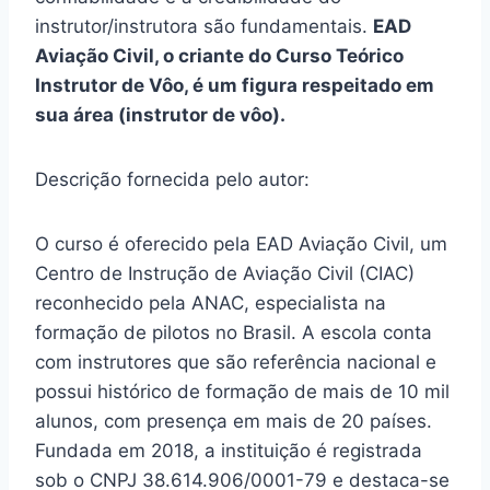
instrutor/instrutora são fundamentais.
EAD
Aviação Civil, o criante do Curso Teórico
Instrutor de Vôo, é um figura respeitado em
sua área (instrutor de vôo).
Descrição fornecida pelo autor:
O curso é oferecido pela EAD Aviação Civil, um
Centro de Instrução de Aviação Civil (CIAC)
reconhecido pela ANAC, especialista na
formação de pilotos no Brasil. A escola conta
com instrutores que são referência nacional e
possui histórico de formação de mais de 10 mil
alunos, com presença em mais de 20 países.
Fundada em 2018, a instituição é registrada
sob o CNPJ 38.614.906/0001-79 e destaca-se