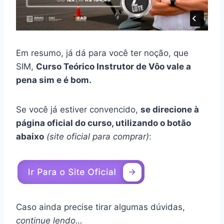
Em resumo, já dá para você ter noção, que
SIM,
Curso Teórico Instrutor de Vôo vale a
pena sim e é bom.
Se você já estiver convencido,
se direcione à
página oficial do curso, utilizando o botão
abaixo
(site oficial para comprar)
:
Caso ainda precise tirar algumas dúvidas,
continue lendo…