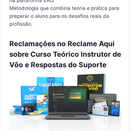
na plataforma EAD.
Metodologia que combina teoria e prática para
preparar o aluno para os desafios reais da
profissão.
Reclamações no Reclame Aqui
sobre Curso Teórico Instrutor de
Vôo e Respostas do Suporte