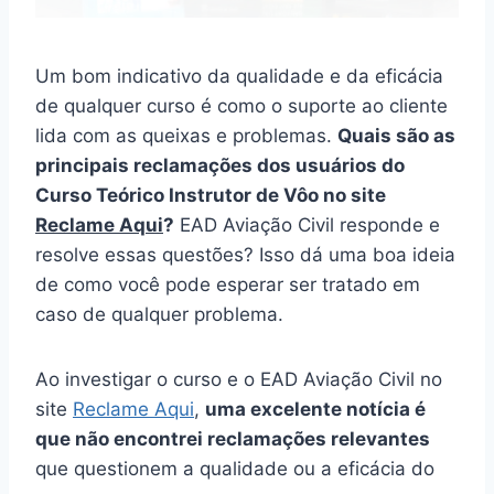
Um bom indicativo da qualidade e da eficácia
de qualquer curso é como o suporte ao cliente
lida com as queixas e problemas.
Quais são as
principais reclamações dos usuários do
Curso Teórico Instrutor de Vôo no site
Reclame Aqui
?
EAD Aviação Civil responde e
resolve essas questões? Isso dá uma boa ideia
de como você pode esperar ser tratado em
caso de qualquer problema.
Ao investigar o curso e o EAD Aviação Civil no
site
Reclame Aqui
,
uma excelente notícia é
que não encontrei reclamações relevantes
que questionem a qualidade ou a eficácia do