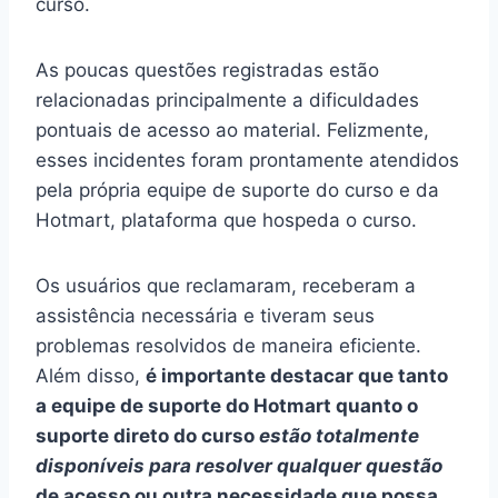
curso.
As poucas questões registradas estão
relacionadas principalmente a dificuldades
pontuais de acesso ao material. Felizmente,
esses incidentes foram prontamente atendidos
pela própria equipe de suporte do curso e da
Hotmart, plataforma que hospeda o curso.
Os usuários que reclamaram, receberam a
assistência necessária e tiveram seus
problemas resolvidos de maneira eficiente.
Além disso,
é importante destacar que tanto
a equipe de suporte do Hotmart quanto o
suporte direto do curso
estão totalmente
disponíveis para resolver qualquer questão
de acesso ou outra necessidade que possa