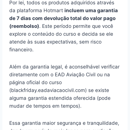
Por lei, todos os produtos adquiridos através
da plataforma Hotmart
incluem uma garantia
de 7 dias com devolução total do valor pago
(reembolso)
. Este período permite que você
explore o conteúdo do curso e decida se ele
atende às suas expectativas, sem risco
financeiro.
Além da garantia legal, é aconselhável verificar
diretamente com o EAD Aviação Civil ou na
página oficial do curso
(blackfriday.eadaviacaocivil.com) se existe
alguma garantia estendida oferecida (pode
mudar de tempos em tempos).
Essa garantia maior segurança e tranquilidade,