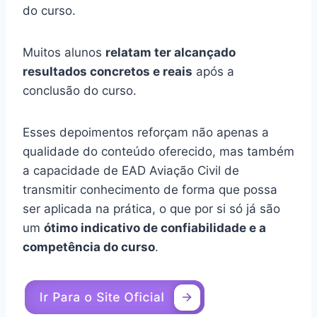
do curso.
Muitos alunos
relatam ter alcançado
resultados concretos e reais
após a
conclusão do curso.
Esses depoimentos reforçam não apenas a
qualidade do conteúdo oferecido, mas também
a capacidade de EAD Aviação Civil de
transmitir conhecimento de forma que possa
ser aplicada na prática, o que por si só já são
um
ótimo indicativo de confiabilidade e a
competência do curso
.