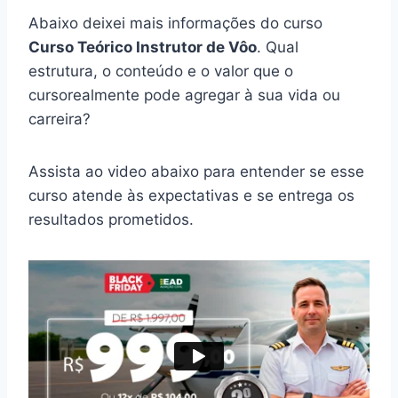
Abaixo deixei mais informações do curso
Curso Teórico Instrutor de Vôo
. Qual
estrutura, o conteúdo e o valor que o
cursorealmente pode agregar à sua vida ou
carreira?
Assista ao video abaixo para entender se esse
curso atende às expectativas e se entrega os
resultados prometidos.