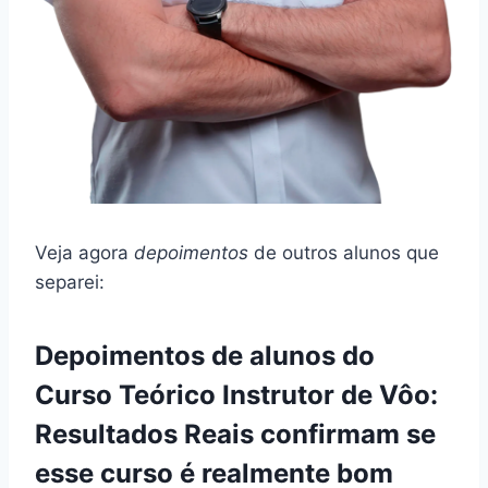
Veja agora
depoimentos
de outros alunos que
separei:
Depoimentos de alunos do
Curso Teórico Instrutor de Vôo:
Resultados Reais confirmam se
esse curso é realmente bom