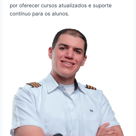
por oferecer cursos atualizados e suporte
contínuo para os alunos.