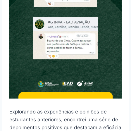
Explorando as experiências e opiniões de
estudantes anteriores, encontrei uma série de
depoimentos positivos que destacam a eficácia