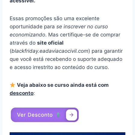
acessível.
Essas promoções são uma excelente
oportunidade para
se inscrever no curso
economizando
. Mas certifique-se de comprar
através do
site oficial
(
blackfriday.eadaviacaocivil.com
) para garantir
que você está recebendo o suporte adequado
e acesso irrestrito ao conteúdo do curso.
Veja abaixo se curso ainda está com
desconto
: