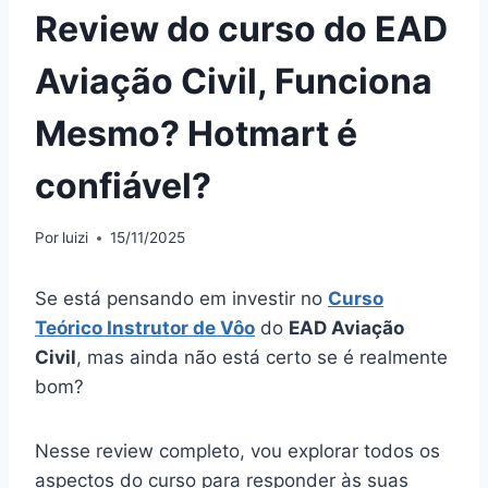
Review do curso do EAD
Aviação Civil, Funciona
Mesmo? Hotmart é
confiável?
Por
luizi
15/11/2025
Se está pensando em investir no
Curso
Teórico Instrutor de Vôo
do
EAD Aviação
Civil
, mas ainda não está certo se é realmente
bom?
Nesse review completo, vou explorar todos os
aspectos do curso para responder às suas