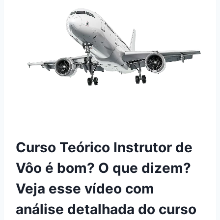
Curso Teórico Instrutor de
Vôo é bom? O que dizem?
Veja esse vídeo com
análise detalhada do curso