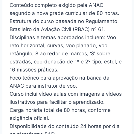
Conteúdo completo exigido pela ANAC
segundo a nova grade curricular de 80 horas.
Estrutura do curso baseada no Regulamento
Brasileiro da Aviação Civil (RBAC) nº 61.
Disciplinas e temas abordados incluem: Voo
reto horizontal, curvas, voo planado, voo
retângulo, 8 ao redor de marcos, ‘S’ sobre
estradas, coordenação de 1º e 2º tipo, estol, e
16 missões práticas.
Foco teórico para aprovação na banca da
ANAC para instrutor de voo.
Curso inclui vídeo aulas com imagens e vídeos
ilustrativos para facilitar o aprendizado.
Carga horária total de 80 horas, conforme
exigência oficial.
Disponibilidade do conteúdo 24 horas por dia