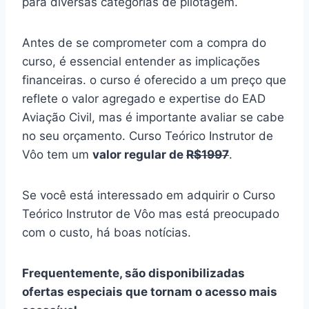
para diversas categorias de pilotagem.
Antes de se comprometer com a compra do
curso, é essencial entender as implicações
financeiras. o curso é oferecido a um preço que
reflete o valor agregado e expertise do EAD
Aviação Civil, mas é importante avaliar se cabe
no seu orçamento. Curso Teórico Instrutor de
Vôo tem um
valor regular de
R$1997
.
Se você está interessado em adquirir o Curso
Teórico Instrutor de Vôo mas está preocupado
com o custo, há boas notícias.
Frequentemente, são disponibilizadas
ofertas especiais que tornam o acesso mais