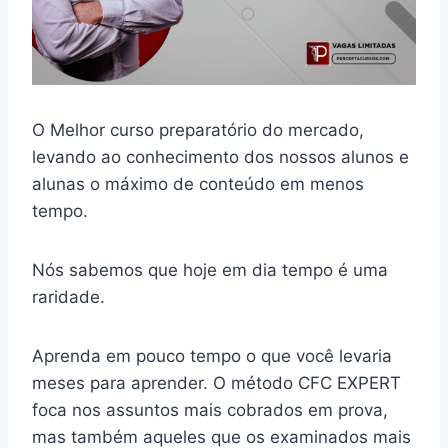
O Melhor curso preparatório do mercado,
levando ao conhecimento dos nossos alunos e
alunas o máximo de conteúdo em menos
tempo.
Nós sabemos que hoje em dia tempo é uma
raridade.
Aprenda em pouco tempo o que você levaria
meses para aprender. O método CFC EXPERT
foca nos assuntos mais cobrados em prova,
mas também aqueles que os examinados mais