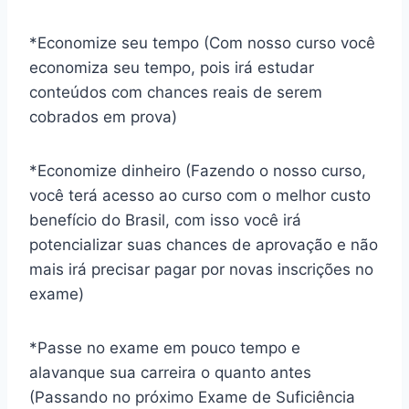
*Economize seu tempo (Com nosso curso você
economiza seu tempo, pois irá estudar
conteúdos com chances reais de serem
cobrados em prova)
*Economize dinheiro (Fazendo o nosso curso,
você terá acesso ao curso com o melhor custo
benefício do Brasil, com isso você irá
potencializar suas chances de aprovação e não
mais irá precisar pagar por novas inscrições no
exame)
*Passe no exame em pouco tempo e
alavanque sua carreira o quanto antes
(Passando no próximo Exame de Suficiência