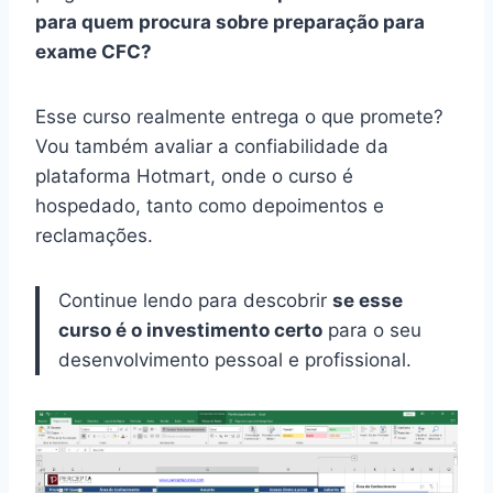
para quem procura sobre preparação para
exame CFC?
Esse curso realmente entrega o que promete?
Vou também avaliar a confiabilidade da
plataforma Hotmart, onde o curso é
hospedado, tanto como depoimentos e
reclamações.
Continue lendo para descobrir
se esse
curso é o investimento certo
para o seu
desenvolvimento pessoal e profissional.