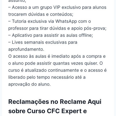
assunto;
– Acesso a um grupo VIP exclusivo para alunos
trocarem dúvidas e conteúdos;
– Tutoria exclusiva via WhatsApp com o
professor para tirar dúvidas e apoio pós-prova;
– Aplicativo para assistir as aulas offline;
– Lives semanais exclusivas para
aprofundamento.
O acesso às aulas é imediato após a compra e
o aluno pode assistir quantas vezes quiser. O
curso é atualizado continuamente e o acesso é
liberado pelo tempo necessário até a
aprovação do aluno.
Reclamações no Reclame Aqui
sobre Curso CFC Expert e