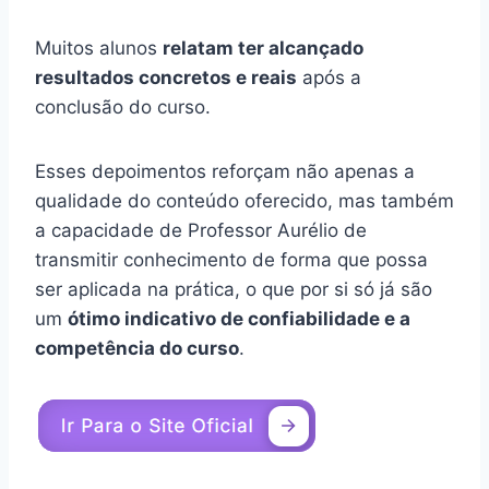
Muitos alunos
relatam ter alcançado
resultados concretos e reais
após a
conclusão do curso.
Esses depoimentos reforçam não apenas a
qualidade do conteúdo oferecido, mas também
a capacidade de Professor Aurélio de
transmitir conhecimento de forma que possa
ser aplicada na prática, o que por si só já são
um
ótimo indicativo de confiabilidade e a
competência do curso
.