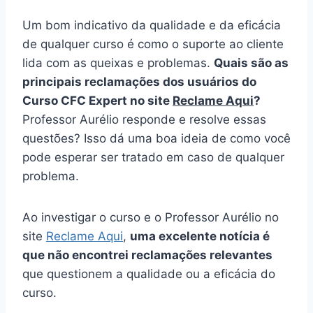
Um bom indicativo da qualidade e da eficácia
de qualquer curso é como o suporte ao cliente
lida com as queixas e problemas.
Quais são as
principais reclamações dos usuários do
Curso CFC Expert no site
Reclame Aqui
?
Professor Aurélio responde e resolve essas
questões? Isso dá uma boa ideia de como você
pode esperar ser tratado em caso de qualquer
problema.
Ao investigar o curso e o Professor Aurélio no
site
Reclame Aqui
,
uma excelente notícia é
que não encontrei reclamações relevantes
que questionem a qualidade ou a eficácia do
curso.