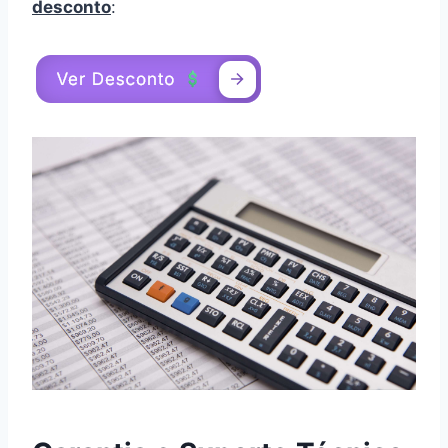
desconto
: