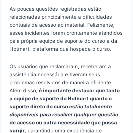
As poucas questões registradas estão
relacionadas principalmente a dificuldades
pontuais de acesso ao material. Felizmente,
esses incidentes foram prontamente atendidos
pela própria equipe de suporte do curso e da
Hotmart, plataforma que hospeda o curso.
Os usuários que reclamaram, receberam a
assistência necessária e tiveram seus
problemas resolvidos de maneira eficiente.
Além disso,
é importante destacar que tanto
a equipe de suporte do Hotmart quanto o
suporte direto do curso
estão totalmente
disponíveis para resolver qualquer questão
de acesso ou outra necessidade que possa
surgir
, garantindo uma experiência de