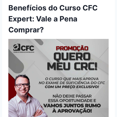
Benefícios do Curso CFC
Expert: Vale a Pena
Comprar?