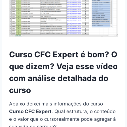
Curso CFC Expert é bom? O
que dizem? Veja esse vídeo
com análise detalhada do
curso
Abaixo deixei mais informações do curso
Curso CFC Expert
. Qual estrutura, o conteúdo
e o valor que o cursorealmente pode agregar à
sua vida ou carreira?