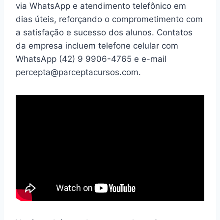
via WhatsApp e atendimento telefônico em
dias úteis, reforçando o comprometimento com
a satisfação e sucesso dos alunos. Contatos
da empresa incluem telefone celular com
WhatsApp (42) 9 9906-4765 e e-mail
percepta@parceptacursos.com.