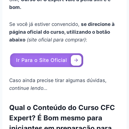
bom.
Se você já estiver convencido,
se direcione à
página oficial do curso, utilizando o botão
abaixo
(site oficial para comprar)
:
Caso ainda precise tirar algumas dúvidas,
continue lendo…
Qual o Conteúdo do Curso CFC
Expert? É Bom mesmo para
iniciantes em
preparação para