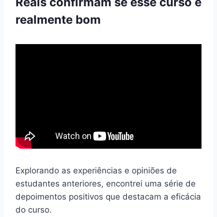
Reais confirmam se esse curso é
realmente bom
Explorando as experiências e opiniões de
estudantes anteriores, encontrei uma série de
depoimentos positivos que destacam a eficácia
do curso.