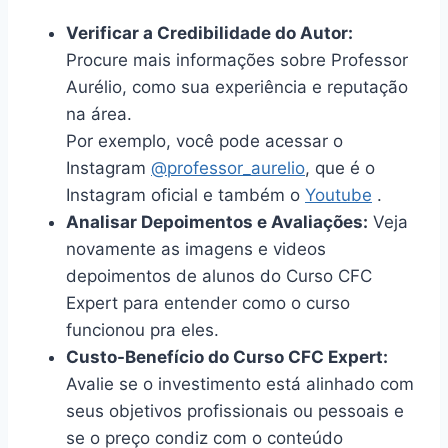
Verificar a Credibilidade do Autor:
Procure mais informações sobre Professor
Aurélio, como sua experiência e reputação
na área.
Por exemplo, você pode acessar o
Instagram
@professor_aurelio
, que é o
Instagram oficial e também o
Youtube
.
Analisar Depoimentos e Avaliações:
Veja
novamente as imagens e videos
depoimentos de alunos do Curso CFC
Expert para entender como o curso
funcionou pra eles.
Custo-Benefício do Curso CFC Expert:
Avalie se o investimento está alinhado com
seus objetivos profissionais ou pessoais e
se o preço condiz com o conteúdo