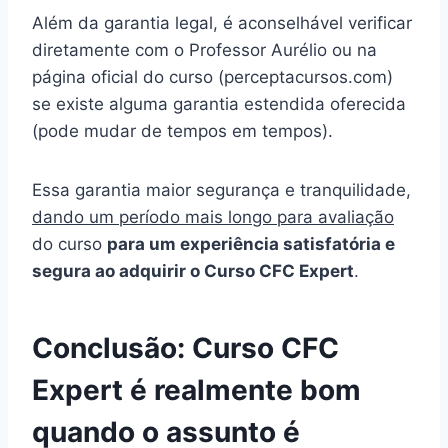
Além da garantia legal, é aconselhável verificar
diretamente com o Professor Aurélio ou na
página oficial do curso (perceptacursos.com)
se existe alguma garantia estendida oferecida
(pode mudar de tempos em tempos).
Essa garantia maior segurança e tranquilidade,
dando um período mais longo para avaliação
do curso
para um experiência satisfatória e
segura ao adquirir o Curso CFC Expert
.
Conclusão: Curso CFC
Expert é realmente bom
quando o assunto é