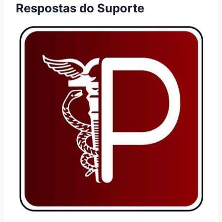
Respostas do Suporte