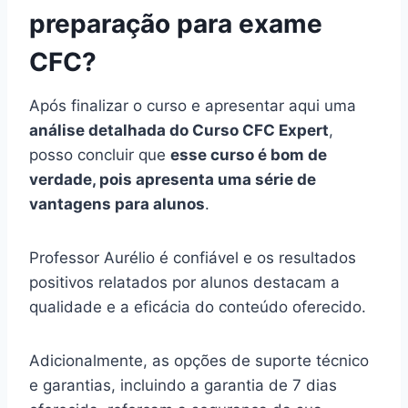
preparação para exame
CFC?
Após finalizar o curso e apresentar aqui uma
análise detalhada do Curso CFC Expert
,
posso concluir que
esse curso é bom de
verdade, pois apresenta uma série de
vantagens para alunos
.
Professor Aurélio é confiável e os resultados
positivos relatados por alunos destacam a
qualidade e a eficácia do conteúdo oferecido.
Adicionalmente, as opções de suporte técnico
e garantias, incluindo a garantia de 7 dias