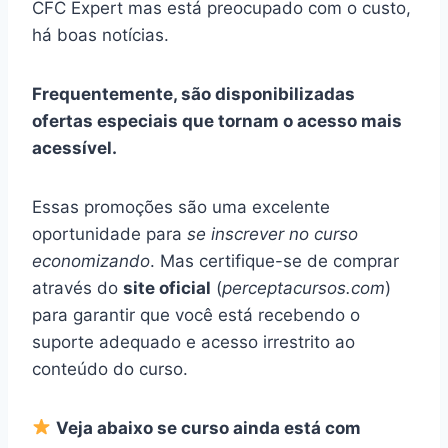
CFC Expert mas está preocupado com o custo,
há boas notícias.
Frequentemente, são disponibilizadas
ofertas especiais que tornam o acesso mais
acessível.
Essas promoções são uma excelente
oportunidade para
se inscrever no curso
economizando
. Mas certifique-se de comprar
através do
site oficial
(
perceptacursos.com
)
para garantir que você está recebendo o
suporte adequado e acesso irrestrito ao
conteúdo do curso.
Veja abaixo se curso ainda está com