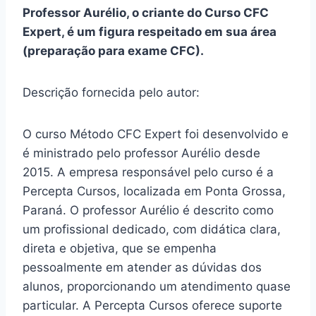
Professor Aurélio, o criante do Curso CFC
Expert, é um figura respeitado em sua área
(preparação para exame CFC).
Descrição fornecida pelo autor:
O curso Método CFC Expert foi desenvolvido e
é ministrado pelo professor Aurélio desde
2015. A empresa responsável pelo curso é a
Percepta Cursos, localizada em Ponta Grossa,
Paraná. O professor Aurélio é descrito como
um profissional dedicado, com didática clara,
direta e objetiva, que se empenha
pessoalmente em atender as dúvidas dos
alunos, proporcionando um atendimento quase
particular. A Percepta Cursos oferece suporte