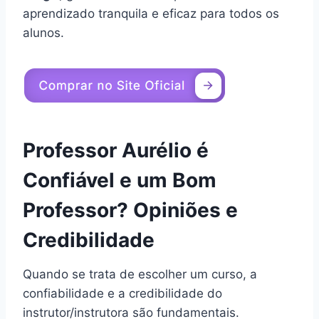
aprendizado tranquila e eficaz para todos os
alunos.
Professor Aurélio é
Confiável e um Bom
Professor? Opiniões e
Credibilidade
Quando se trata de escolher um curso, a
confiabilidade e a credibilidade do
instrutor/instrutora são fundamentais.