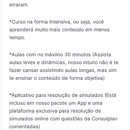
erraram.
*Curso na forma Intensiva, ou seja, você
aprenderá muito mais conteúdo em menos
tempo.
*Aulas com no máximo 30 minutos (Assista
aulas leves e dinâmicas, nosso intuito não é te
fazer cansar assistindo aulas longas, mas sim
te ensinar o conteúdo de forma objetiva)
*Aplicativo para resolução de simulados (Está
incluso em nosso pacote um App e uma
plataforma exclusiva para resolução de
simulados online com questões da Consulplan
comentadas)