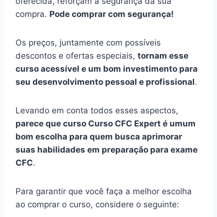
oferecida, reforçam a segurança da sua
compra.
Pode comprar com segurança!
Os preços, juntamente com possíveis
descontos e ofertas especiais,
tornam esse
curso acessível e um bom investimento para
seu desenvolvimento pessoal e profissional
.
Levando em conta todos esses aspectos,
parece que curso Curso CFC Expert é umum
bom escolha para quem busca aprimorar
suas habilidades em preparação para exame
CFC
.
Para garantir que você faça a melhor escolha
ao comprar o curso, considere o seguinte: