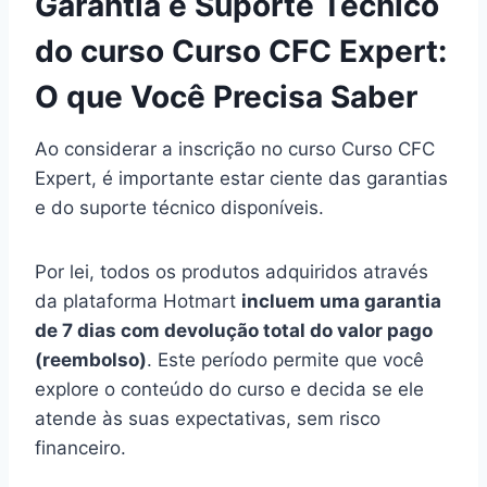
Garantia e Suporte Técnico
do curso Curso CFC Expert:
O que Você Precisa Saber
Ao considerar a inscrição no curso Curso CFC
Expert, é importante estar ciente das garantias
e do suporte técnico disponíveis.
Por lei, todos os produtos adquiridos através
da plataforma Hotmart
incluem uma garantia
de 7 dias com devolução total do valor pago
(reembolso)
. Este período permite que você
explore o conteúdo do curso e decida se ele
atende às suas expectativas, sem risco
financeiro.