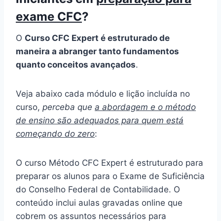
exame CFC
?
O
Curso CFC Expert é estruturado de
maneira a abranger tanto fundamentos
quanto conceitos avançados
.
Veja abaixo cada módulo e lição incluída no
curso,
perceba que
a abordagem e o método
de ensino são adequados para quem está
começando do zero
:
O curso Método CFC Expert é estruturado para
preparar os alunos para o Exame de Suficiência
do Conselho Federal de Contabilidade. O
conteúdo inclui aulas gravadas online que
cobrem os assuntos necessários para