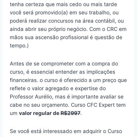
tenha certeza que mais cedo ou mais tarde
você será promovido(a) em seu trabalho, ou
poderá realizar concursos na área contábil, ou
ainda abrir seu próprio negócio. Com o CRC em
mãos sua ascensão profissional é questão de
tempo.)
Antes de se comprometer com a compra do
curso, é essencial entender as implicações
financeiras. o curso é oferecido a um preço que
reflete o valor agregado e expertise do
Professor Aurélio, mas é importante avaliar se
cabe no seu orçamento. Curso CFC Expert tem
um
valor regular de
R$2997
.
Se você está interessado em adquirir o Curso