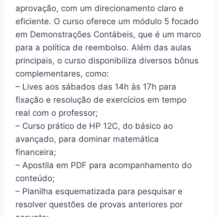
aprovação, com um direcionamento claro e
eficiente. O curso oferece um módulo 5 focado
em Demonstrações Contábeis, que é um marco
para a política de reembolso. Além das aulas
principais, o curso disponibiliza diversos bônus
complementares, como:
– Lives aos sábados das 14h às 17h para
fixação e resolução de exercícios em tempo
real com o professor;
– Curso prático de HP 12C, do básico ao
avançado, para dominar matemática
financeira;
– Apostila em PDF para acompanhamento do
conteúdo;
– Planilha esquematizada para pesquisar e
resolver questões de provas anteriores por