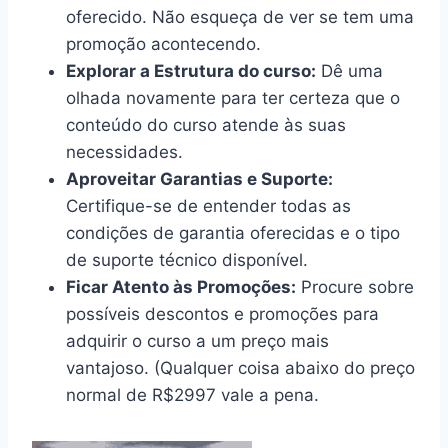
oferecido. Não esqueça de ver se tem uma
promoção acontecendo.
Explorar a Estrutura do curso:
Dê uma
olhada novamente para ter certeza que o
conteúdo do curso atende às suas
necessidades.
Aproveitar Garantias e Suporte:
Certifique-se de entender todas as
condições de garantia oferecidas e o tipo
de suporte técnico disponível.
Ficar Atento às Promoções:
Procure sobre
possíveis descontos e promoções para
adquirir o curso a um preço mais
vantajoso. (Qualquer coisa abaixo do preço
normal de R$2997 vale a pena.