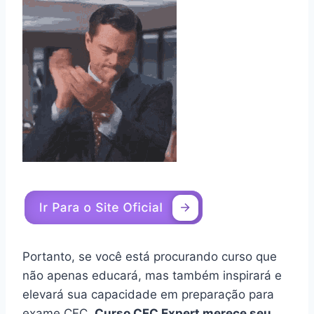
Portanto, se você está procurando curso que
não apenas educará, mas também inspirará e
elevará sua capacidade em preparação para
exame CFC,
Curso CFC Expert merece seu