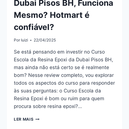
Dubai Pisos BH, Funciona
Mesmo? Hotmart é
confiável?
Por
luizi
22/04/2025
Se está pensando em investir no Curso
Escola da Resina Epoxi da Dubai Pisos BH,
mas ainda não está certo se é realmente
bom? Nesse review completo, vou explorar
todos os aspectos do curso para responder
às suas perguntas: o Curso Escola da
Resina Epoxi é bom ou ruim para quem
procura sobre resina epoxi?…
CURSO
LER MAIS
ESCOLA