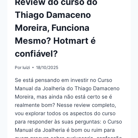
Review do curso do
Thiago Damaceno
Moreira, Funciona
Mesmo? Hotmart é
confiável?
Por
luizi
18/10/2025
Se está pensando em investir no Curso
Manual da Joalheria do Thiago Damaceno
Moreira, mas ainda não está certo se é
realmente bom? Nesse review completo,
vou explorar todos os aspectos do curso
para responder às suas perguntas: o Curso
Manual da Joalheria é bom ou ruim para