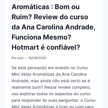
Aromáticas : Bom ou
Ruim? Review do curso
da Ana Carolina Andrade,
Funciona Mesmo?
Hotmart é confiável?
Por
luizi
15/08/2025
Se está pensando em investir no Curso
Mini Velas Aromáticas da Ana Carolina
Andrade, mas ainda não está certo se é
realmente bom? Nesse review completo,
vou explorar todos os aspectos do curso
para responder às suas perguntas: o Curso
Mini Velas Aromáticas é bom ou ruim para