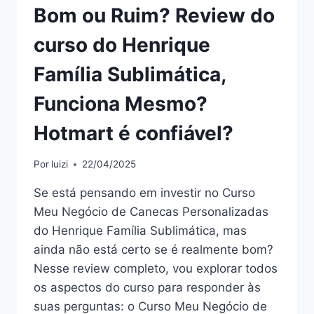
Bom ou Ruim? Review do
curso do Henrique
Família Sublimática,
Funciona Mesmo?
Hotmart é confiável?
Por
luizi
22/04/2025
Se está pensando em investir no Curso
Meu Negócio de Canecas Personalizadas
do Henrique Família Sublimática, mas
ainda não está certo se é realmente bom?
Nesse review completo, vou explorar todos
os aspectos do curso para responder às
suas perguntas: o Curso Meu Negócio de