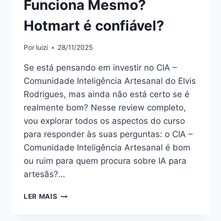
Funciona Mesmo?
Hotmart é confiável?
Por
luizi
28/11/2025
Se está pensando em investir no CIA –
Comunidade Inteligência Artesanal do Elvis
Rodrigues, mas ainda não está certo se é
realmente bom? Nesse review completo,
vou explorar todos os aspectos do curso
para responder às suas perguntas: o CIA –
Comunidade Inteligência Artesanal é bom
ou ruim para quem procura sobre IA para
artesãs?…
CIA
LER MAIS
–
COMUNIDADE