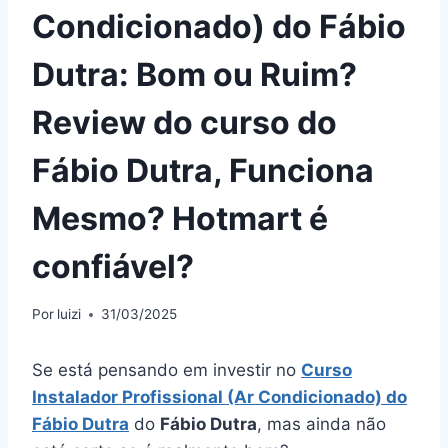
Condicionado) do Fábio
Dutra: Bom ou Ruim?
Review do curso do
Fábio Dutra, Funciona
Mesmo? Hotmart é
confiável?
Por
luizi
31/03/2025
Se está pensando em investir no
Curso
Instalador Profissional (Ar Condicionado) do
Fábio Dutra
do
Fábio Dutra
, mas ainda não