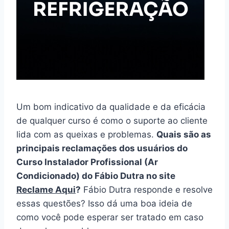
Um bom indicativo da qualidade e da eficácia
de qualquer curso é como o suporte ao cliente
lida com as queixas e problemas.
Quais são as
principais reclamações dos usuários do
Curso Instalador Profissional (Ar
Condicionado) do Fábio Dutra no site
Reclame Aqui
?
Fábio Dutra responde e resolve
essas questões? Isso dá uma boa ideia de
como você pode esperar ser tratado em caso