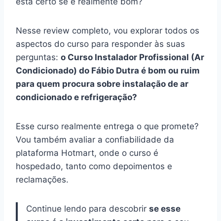
está certo se é realmente bom?
Nesse review completo, vou explorar todos os
aspectos do curso para responder às suas
perguntas:
o Curso Instalador Profissional (Ar
Condicionado) do Fábio Dutra é bom ou ruim
para quem procura sobre instalação de ar
condicionado e refrigeração?
Esse curso realmente entrega o que promete?
Vou também avaliar a confiabilidade da
plataforma Hotmart, onde o curso é
hospedado, tanto como depoimentos e
reclamações.
Continue lendo para descobrir
se esse