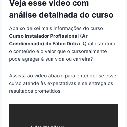
Veja esse vídeo com
análise detalhada do curso
Abaixo deixei mais informações do curso
Curso Instalador Profissional (Ar
Condicionado) do Fábio Dutra
. Qual estrutura,
o conteúdo e o valor que o cursorealmente
pode agregar à sua vida ou carreira?
Assista ao video abaixo para entender se esse
curso atende às expectativas e se entrega os
resultados prometidos.