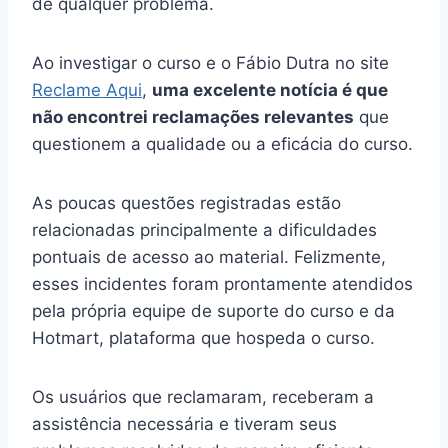
de qualquer problema.
Ao investigar o curso e o Fábio Dutra no site
Reclame Aqui
,
uma excelente notícia é que
não encontrei reclamações relevantes
que
questionem a qualidade ou a eficácia do curso.
As poucas questões registradas estão
relacionadas principalmente a dificuldades
pontuais de acesso ao material. Felizmente,
esses incidentes foram prontamente atendidos
pela própria equipe de suporte do curso e da
Hotmart, plataforma que hospeda o curso.
Os usuários que reclamaram, receberam a
assistência necessária e tiveram seus