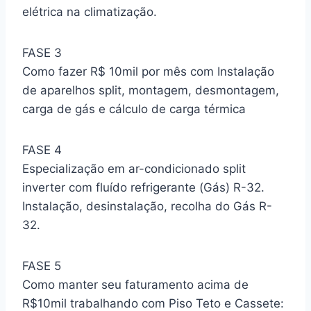
elétrica na climatização.
FASE 3
Como fazer R$ 10mil por mês com Instalação
de aparelhos split, montagem, desmontagem,
carga de gás e cálculo de carga térmica
FASE 4
Especialização em ar-condicionado split
inverter com fluído refrigerante (Gás) R-32.
Instalação, desinstalação, recolha do Gás R-
32.
FASE 5
Como manter seu faturamento acima de
R$10mil trabalhando com Piso Teto e Cassete: