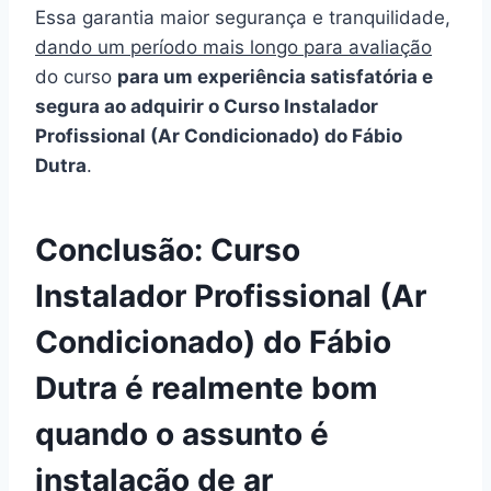
Essa garantia maior segurança e tranquilidade,
dando um período mais longo para avaliação
do curso
para um experiência satisfatória e
segura ao adquirir o Curso Instalador
Profissional (Ar Condicionado) do Fábio
Dutra
.
Conclusão: Curso
Instalador Profissional (Ar
Condicionado) do Fábio
Dutra é realmente bom
quando o assunto é
instalação de ar