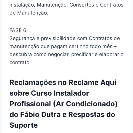
Instalação, Manutenção, Consertos e Contratos
de Manutenção.
FASE 6
Segurança e previsibilidade com Contratos de
manutenção que pagam certinho todo mês –
descubra como negociar, precificar e elaborar o
contrato
Reclamações no Reclame Aqui
sobre Curso Instalador
Profissional (Ar Condicionado)
do Fábio Dutra e Respostas do
Suporte