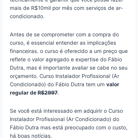
mais de R$10mil por mês com serviços de ar-
condicionado.
Antes de se comprometer com a compra do
curso, é essencial entender as implicações
financeiras. o curso é oferecido a um preço que
reflete o valor agregado e expertise do Fábio
Dutra, mas é importante avaliar se cabe no seu
orçamento. Curso Instalador Profissional (Ar
Condicionado) do Fábio Dutra tem um
valor
regular de
R$2997
.
Se você está interessado em adquirir o Curso
Instalador Profissional (Ar Condicionado) do
Fábio Dutra mas está preocupado com o custo,
há boas notícias.