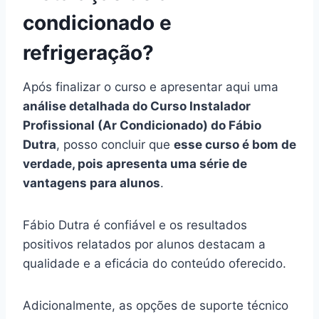
condicionado e
refrigeração?
Após finalizar o curso e apresentar aqui uma
análise detalhada do Curso Instalador
Profissional (Ar Condicionado) do Fábio
Dutra
, posso concluir que
esse curso é bom de
verdade, pois apresenta uma série de
vantagens para alunos
.
Fábio Dutra é confiável e os resultados
positivos relatados por alunos destacam a
qualidade e a eficácia do conteúdo oferecido.
Adicionalmente, as opções de suporte técnico