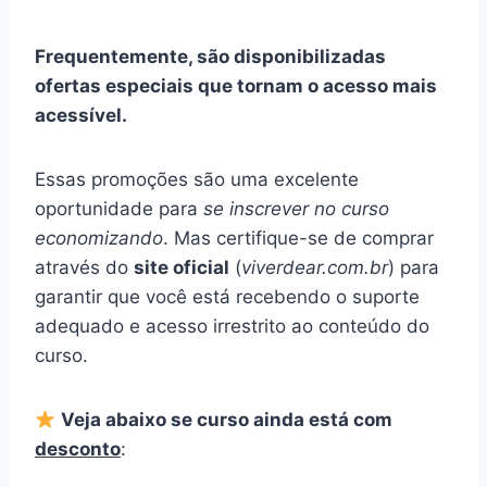
Frequentemente, são disponibilizadas
ofertas especiais que tornam o acesso mais
acessível.
Essas promoções são uma excelente
oportunidade para
se inscrever no curso
economizando
. Mas certifique-se de comprar
através do
site oficial
(
viverdear.com.br
) para
garantir que você está recebendo o suporte
adequado e acesso irrestrito ao conteúdo do
curso.
Veja abaixo se curso ainda está com
desconto
: