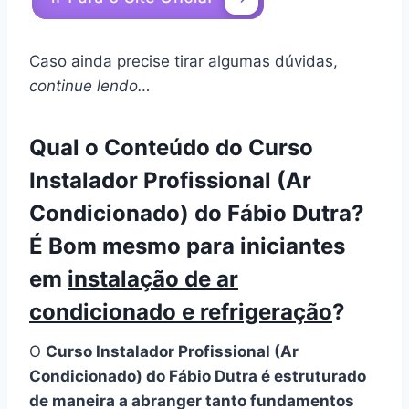
Caso ainda precise tirar algumas dúvidas,
continue lendo…
Qual o Conteúdo do Curso
Instalador Profissional (Ar
Condicionado) do Fábio Dutra?
É Bom mesmo para iniciantes
em
instalação de ar
condicionado e refrigeração
?
O
Curso Instalador Profissional (Ar
Condicionado) do Fábio Dutra é estruturado
de maneira a abranger tanto fundamentos