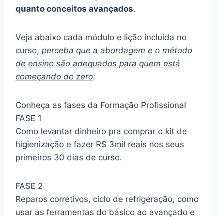
quanto conceitos avançados
.
Veja abaixo cada módulo e lição incluída no
curso,
perceba que
a abordagem e o método
de ensino são adequados para quem está
começando do zero
:
Conheça as fases da Formação Profissional
FASE 1
Como levantar dinheiro pra comprar o kit de
higienização e fazer R$ 3mil reais nos seus
primeiros 30 dias de curso.
FASE 2
Reparos corretivos, ciclo de refrigeração, como
usar as ferramentas do básico ao avançado e