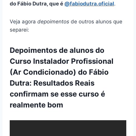
do Fábio Dutra, que é
@fabiodutra.oficial
.
Veja agora
depoimentos
de outros alunos que
separei:
Depoimentos de alunos do
Curso Instalador Profissional
(Ar Condicionado) do Fábio
Dutra: Resultados Reais
confirmam se esse curso é
realmente bom