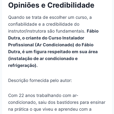
Opiniões e Credibilidade
Quando se trata de escolher um curso, a
confiabilidade e a credibilidade do
instrutor/instrutora são fundamentais.
Fábio
Dutra, o criante do Curso Instalador
Profissional (Ar Condicionado) do Fábio
Dutra, é um figura respeitado em sua área
(instalação de ar condicionado e
refrigeração).
Descrição fornecida pelo autor:
Com 22 anos trabalhando com ar-
condicionado, saiu dos bastidores para ensinar
na prática o que viveu e aprendeu com a