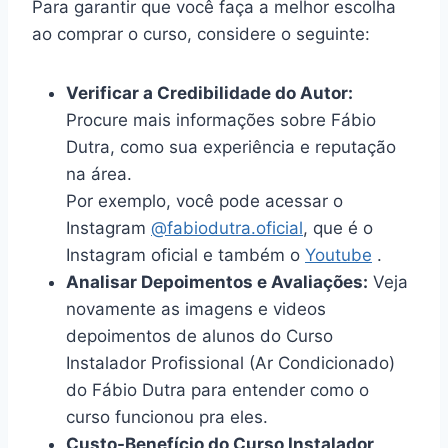
Para garantir que você faça a melhor escolha
ao comprar o curso, considere o seguinte:
Verificar a Credibilidade do Autor:
Procure mais informações sobre Fábio
Dutra, como sua experiência e reputação
na área.
Por exemplo, você pode acessar o
Instagram
@fabiodutra.oficial
, que é o
Instagram oficial e também o
Youtube
.
Analisar Depoimentos e Avaliações:
Veja
novamente as imagens e videos
depoimentos de alunos do Curso
Instalador Profissional (Ar Condicionado)
do Fábio Dutra para entender como o
curso funcionou pra eles.
Custo-Benefício do Curso Instalador