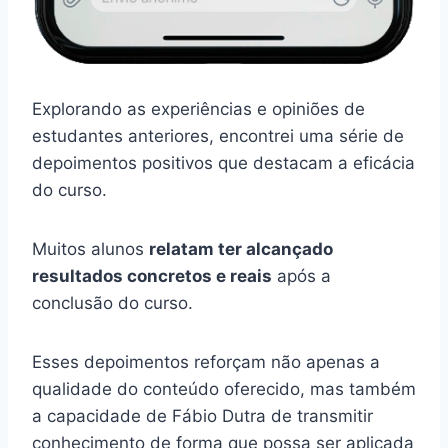
Explorando as experiências e opiniões de
estudantes anteriores, encontrei uma série de
depoimentos positivos que destacam a eficácia
do curso.
Muitos alunos
relatam ter alcançado
resultados concretos e reais
após a
conclusão do curso.
Esses depoimentos reforçam não apenas a
qualidade do conteúdo oferecido, mas também
a capacidade de Fábio Dutra de transmitir
conhecimento de forma que possa ser aplicada