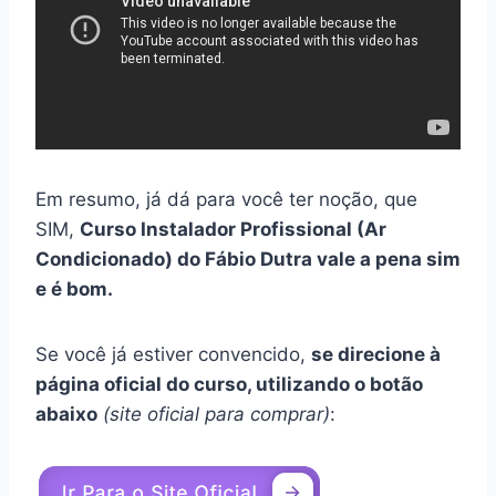
Em resumo, já dá para você ter noção, que
SIM,
Curso Instalador Profissional (Ar
Condicionado) do Fábio Dutra vale a pena sim
e é bom.
Se você já estiver convencido,
se direcione à
página oficial do curso, utilizando o botão
abaixo
(site oficial para comprar)
: