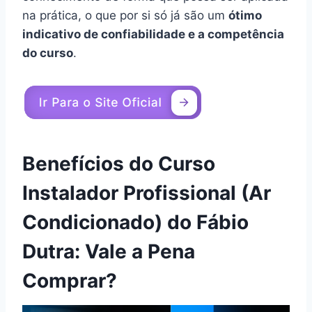
na prática, o que por si só já são um
ótimo
indicativo de confiabilidade e a competência
do curso
.
Benefícios do Curso
Instalador Profissional (Ar
Condicionado) do Fábio
Dutra: Vale a Pena
Comprar?