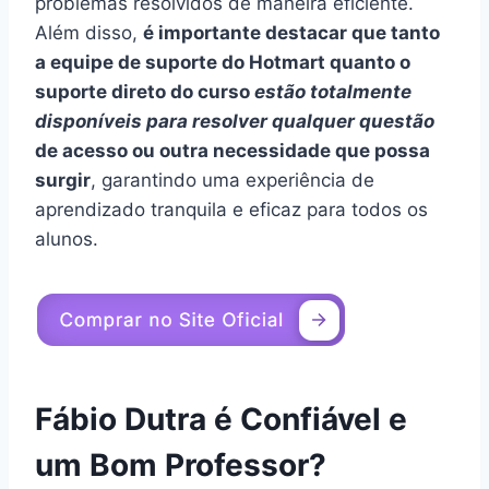
problemas resolvidos de maneira eficiente.
Além disso,
é importante destacar que tanto
a equipe de suporte do Hotmart quanto o
suporte direto do curso
estão totalmente
disponíveis para resolver qualquer questão
de acesso ou outra necessidade que possa
surgir
, garantindo uma experiência de
aprendizado tranquila e eficaz para todos os
alunos.
Fábio Dutra é Confiável e
um Bom Professor?