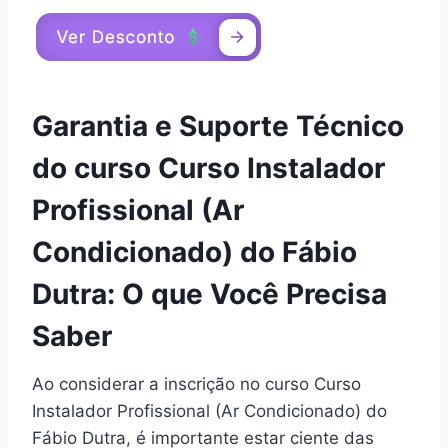
Garantia e Suporte Técnico
do curso Curso Instalador
Profissional (Ar
Condicionado) do Fábio
Dutra: O que Você Precisa
Saber
Ao considerar a inscrição no curso Curso
Instalador Profissional (Ar Condicionado) do
Fábio Dutra, é importante estar ciente das