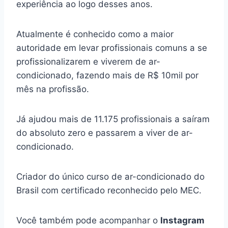
experiência ao logo desses anos.
Atualmente é conhecido como a maior
autoridade em levar profissionais comuns a se
profissionalizarem e viverem de ar-
condicionado, fazendo mais de R$ 10mil por
mês na profissão.
Já ajudou mais de 11.175 profissionais a saíram
do absoluto zero e passarem a viver de ar-
condicionado.
Criador do único curso de ar-condicionado do
Brasil com certificado reconhecido pelo MEC.
Você também pode acompanhar o
Instagram