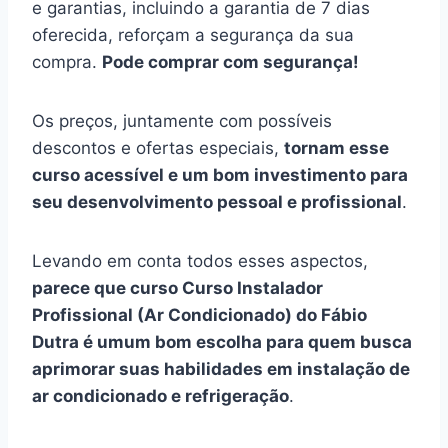
e garantias, incluindo a garantia de 7 dias
oferecida, reforçam a segurança da sua
compra.
Pode comprar com segurança!
Os preços, juntamente com possíveis
descontos e ofertas especiais,
tornam esse
curso acessível e um bom investimento para
seu desenvolvimento pessoal e profissional
.
Levando em conta todos esses aspectos,
parece que curso Curso Instalador
Profissional (Ar Condicionado) do Fábio
Dutra é umum bom escolha para quem busca
aprimorar suas habilidades em instalação de
ar condicionado e refrigeração
.