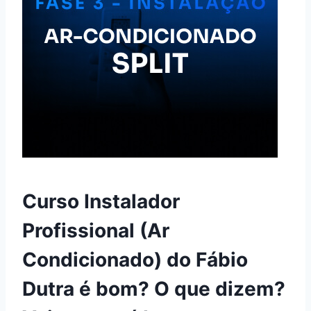
Curso Instalador
Profissional (Ar
Condicionado) do Fábio
Dutra é bom? O que dizem?