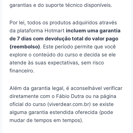
garantias e do suporte técnico disponíveis.
Por lei, todos os produtos adquiridos através
da plataforma Hotmart
incluem uma garantia
de 7 dias com devolução total do valor pago
(reembolso)
. Este período permite que você
explore o conteúdo do curso e decida se ele
atende às suas expectativas, sem risco
financeiro.
Além da garantia legal, é aconselhável verificar
diretamente com o Fábio Dutra ou na página
oficial do curso (viverdear.com.br) se existe
alguma garantia estendida oferecida (pode
mudar de tempos em tempos).