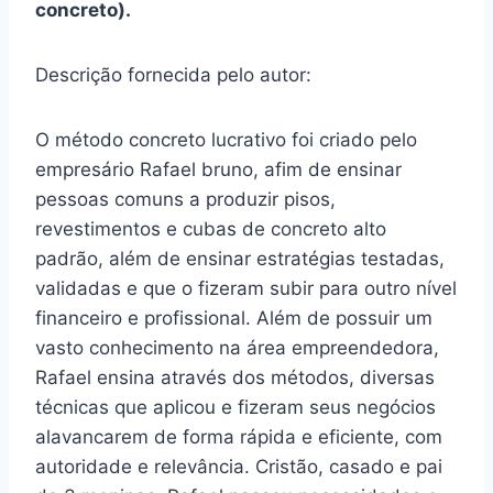
concreto).
Descrição fornecida pelo autor:
O método concreto lucrativo foi criado pelo
empresário Rafael bruno, afim de ensinar
pessoas comuns a produzir pisos,
revestimentos e cubas de concreto alto
padrão, além de ensinar estratégias testadas,
validadas e que o fizeram subir para outro nível
financeiro e profissional. Além de possuir um
vasto conhecimento na área empreendedora,
Rafael ensina através dos métodos, diversas
técnicas que aplicou e fizeram seus negócios
alavancarem de forma rápida e eficiente, com
autoridade e relevância. Cristão, casado e pai