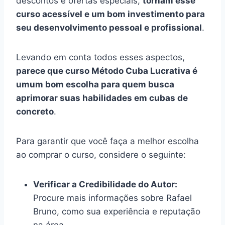
descontos e ofertas especiais,
tornam esse
curso acessível e um bom investimento para
seu desenvolvimento pessoal e profissional
.
Levando em conta todos esses aspectos,
parece que curso Método Cuba Lucrativa é
umum bom escolha para quem busca
aprimorar suas habilidades em cubas de
concreto
.
Para garantir que você faça a melhor escolha
ao comprar o curso, considere o seguinte:
Verificar a Credibilidade do Autor:
Procure mais informações sobre Rafael
Bruno, como sua experiência e reputação
na área.