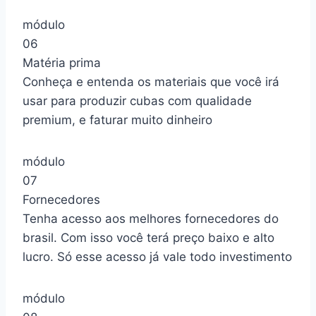
módulo
06
Matéria prima
Conheça e entenda os materiais que você irá
usar para produzir cubas com qualidade
premium, e faturar muito dinheiro
módulo
07
Fornecedores
Tenha acesso aos melhores fornecedores do
brasil. Com isso você terá preço baixo e alto
lucro. Só esse acesso já vale todo investimento
módulo