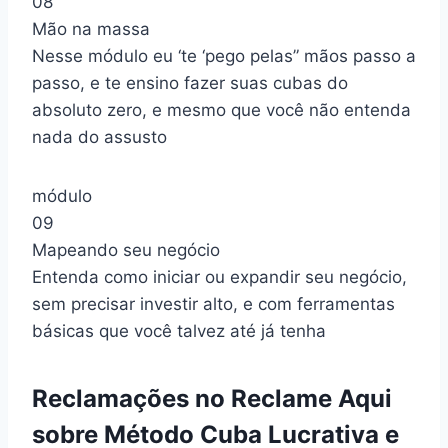
08
Mão na massa
Nesse módulo eu ‘te ‘pego pelas” mãos passo a
passo, e te ensino fazer suas cubas do
absoluto zero, e mesmo que você não entenda
nada do assusto
módulo
09
Mapeando seu negócio
Entenda como iniciar ou expandir seu negócio,
sem precisar investir alto, e com ferramentas
básicas que você talvez até já tenha
Reclamações no Reclame Aqui
sobre Método Cuba Lucrativa e