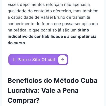
Esses depoimentos reforçam não apenas a
qualidade do conteúdo oferecido, mas também
a capacidade de Rafael Bruno de transmitir
conhecimento de forma que possa ser aplicada
na prática, o que por si só já são um
ótimo
indicativo de confiabilidade e a competência
do curso
.
Benefícios do Método Cuba
Lucrativa: Vale a Pena
Comprar?