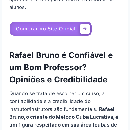
alunos.
Rafael Bruno é Confiável e
um Bom Professor?
Opiniões e Credibilidade
Quando se trata de escolher um curso, a
confiabilidade e a credibilidade do
instrutor/instrutora são fundamentais.
Rafael
Bruno, o criante do Método Cuba Lucrativa, é
um figura respeitado em sua área (cubas de