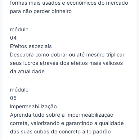
formas mais usados e econômicos do mercado
para não perder dinheiro
módulo
04
Efeitos especiais
Descubra como dobrar ou até mesmo triplicar
seus lucros através dos efeitos mais valiosos
da atualidade
módulo
05
Impermeabilização
Aprenda tudo sobre a impermeabilização
correta, valorizando e garantindo a qualidade
das suas cubas de concreto alto padrão