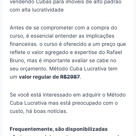
vendendo Cubas para imóveis de alto padrão
com alta lucratividade
Antes de se comprometer com a compra do
curso, é essencial entender as implicações
financeiras. o curso é oferecido a um preço que
reflete o valor agregado e expertise do Rafael
Bruno, mas é importante avaliar se cabe no
seu orçamento. Método Cuba Lucrativa tem
um
valor regular de
R$2987
.
Se você está interessado em adquirir o Método
Cuba Lucrativa mas está preocupado com o
custo, há boas notícias.
Frequentemente, são disponibilizadas