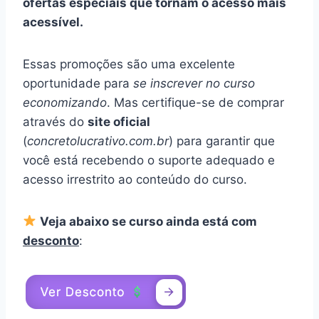
ofertas especiais que tornam o acesso mais
acessível.
Essas promoções são uma excelente
oportunidade para
se inscrever no curso
economizando
. Mas certifique-se de comprar
através do
site oficial
(
concretolucrativo.com.br
) para garantir que
você está recebendo o suporte adequado e
acesso irrestrito ao conteúdo do curso.
Veja abaixo se curso ainda está com
desconto
: