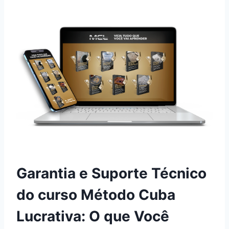
Garantia e Suporte Técnico
do curso Método Cuba
Lucrativa: O que Você