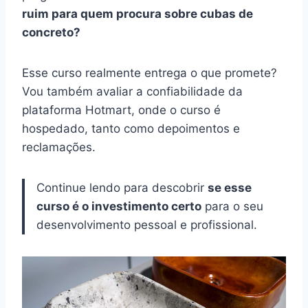
ruim para quem procura sobre cubas de
concreto?
Esse curso realmente entrega o que promete?
Vou também avaliar a confiabilidade da
plataforma Hotmart, onde o curso é
hospedado, tanto como depoimentos e
reclamações.
Continue lendo para descobrir
se esse
curso é o investimento certo
para o seu
desenvolvimento pessoal e profissional.