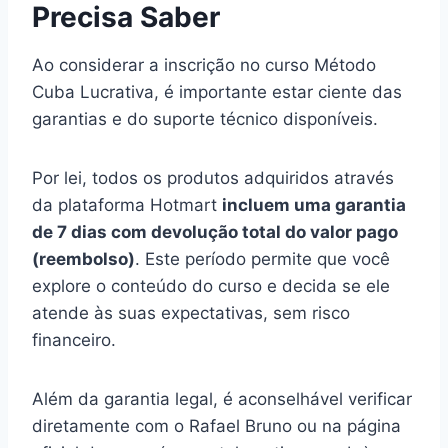
Precisa Saber
Ao considerar a inscrição no curso Método
Cuba Lucrativa, é importante estar ciente das
garantias e do suporte técnico disponíveis.
Por lei, todos os produtos adquiridos através
da plataforma Hotmart
incluem uma garantia
de 7 dias com devolução total do valor pago
(reembolso)
. Este período permite que você
explore o conteúdo do curso e decida se ele
atende às suas expectativas, sem risco
financeiro.
Além da garantia legal, é aconselhável verificar
diretamente com o Rafael Bruno ou na página