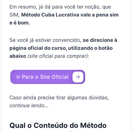
Em resumo, já dá para você ter noção, que
SIM,
Método Cuba Lucrativa vale a pena sim
e é bom.
Se você já estiver convencido,
se direcione à
página oficial do curso, utilizando o botão
abaixo
(site oficial para comprar)
:
Caso ainda precise tirar algumas dúvidas,
continue lendo…
Qual o Conteúdo do Método