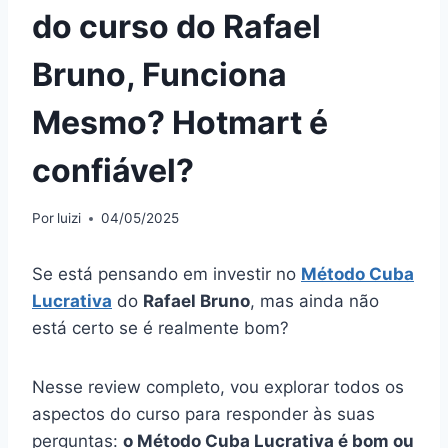
do curso do Rafael
Bruno, Funciona
Mesmo? Hotmart é
confiável?
Por
luizi
04/05/2025
Se está pensando em investir no
Método Cuba
Lucrativa
do
Rafael Bruno
, mas ainda não
está certo se é realmente bom?
Nesse review completo, vou explorar todos os
aspectos do curso para responder às suas
perguntas:
o Método Cuba Lucrativa é bom ou