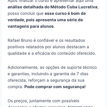
Após finalizar o curso e apresentar aqui uma
análise detalhada do Método Cuba Lucrativa
,
posso concluir que
esse curso é bom de
verdade, pois apresenta uma série de
vantagens para alunos
.
Rafael Bruno é confiável e os resultados
positivos relatados por alunos destacam a
qualidade e a eficácia do conteúdo oferecido.
Adicionalmente, as opções de suporte técnico
e garantias, incluindo a garantia de 7 dias
oferecida, reforçam a segurança da sua
compra.
Pode comprar com segurança!
Os preços, juntamente com possíveis