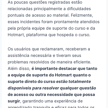
As poucas questões registradas estão
relacionadas principalmente a dificuldades
pontuais de acesso ao material. Felizmente,
esses incidentes foram prontamente atendidos
pela própria equipe de suporte do curso e da
Hotmart, plataforma que hospeda o curso.
Os usuários que reclamaram, receberam a
assistência necessária e tiveram seus
problemas resolvidos de maneira eficiente.
Além disso,
é importante destacar que tanto
a equipe de suporte do Hotmart quanto o
suporte direto do curso
estão totalmente
disponíveis para resolver qualquer questão
de acesso ou outra necessidade que possa
surgir
, garantindo uma experiência de
aprendizado tranquila e eficaz para todos os