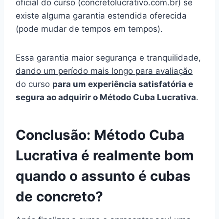
oficial do curso (concretolucrativo.com.br) se
existe alguma garantia estendida oferecida
(pode mudar de tempos em tempos).
Essa garantia maior segurança e tranquilidade,
dando um período mais longo para avaliação
do curso
para um experiência satisfatória e
segura ao adquirir o Método Cuba Lucrativa
.
Conclusão: Método Cuba
Lucrativa é realmente bom
quando o assunto é cubas
de concreto?