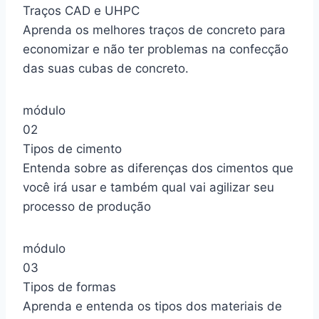
Traços CAD e UHPC
Aprenda os melhores traços de concreto para
economizar e não ter problemas na confecção
das suas cubas de concreto.
módulo
02
Tipos de cimento
Entenda sobre as diferenças dos cimentos que
você irá usar e também qual vai agilizar seu
processo de produção
módulo
03
Tipos de formas
Aprenda e entenda os tipos dos materiais de