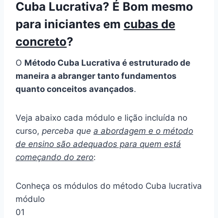
Cuba Lucrativa? É Bom mesmo
para iniciantes em
cubas de
concreto
?
O
Método Cuba Lucrativa é estruturado de
maneira a abranger tanto fundamentos
quanto conceitos avançados
.
Veja abaixo cada módulo e lição incluída no
curso,
perceba que
a abordagem e o método
de ensino são adequados para quem está
começando do zero
:
Conheça os módulos do método Cuba lucrativa
módulo
01