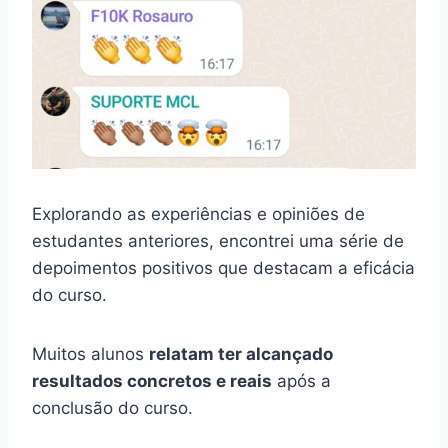
Explorando as experiências e opiniões de
estudantes anteriores, encontrei uma série de
depoimentos positivos que destacam a eficácia
do curso.
Muitos alunos
relatam ter alcançado
resultados concretos e reais
após a
conclusão do curso.