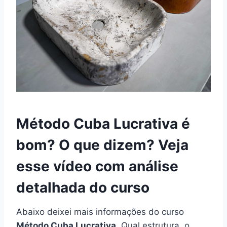
Método Cuba Lucrativa é
bom? O que dizem? Veja
esse vídeo com análise
detalhada do curso
Abaixo deixei mais informações do curso
Método Cuba Lucrativa
. Qual estrutura, o