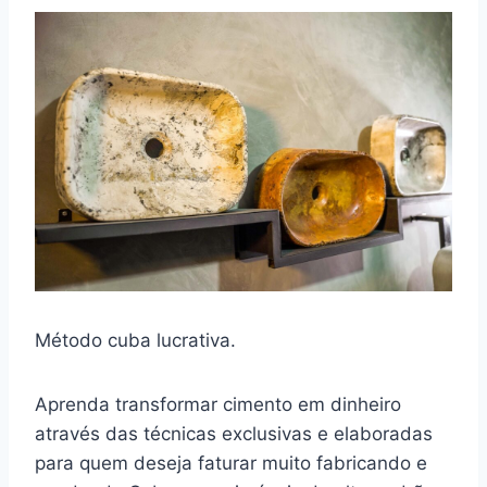
Método cuba lucrativa.
Aprenda transformar cimento em dinheiro
através das técnicas exclusivas e elaboradas
para quem deseja faturar muito fabricando e