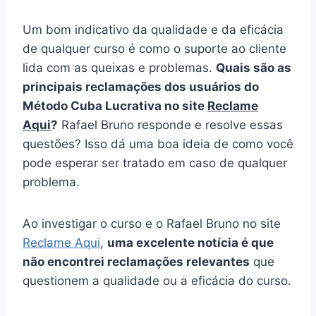
Um bom indicativo da qualidade e da eficácia
de qualquer curso é como o suporte ao cliente
lida com as queixas e problemas.
Quais são as
principais reclamações dos usuários do
Método Cuba Lucrativa no site
Reclame
Aqui
?
Rafael Bruno responde e resolve essas
questões? Isso dá uma boa ideia de como você
pode esperar ser tratado em caso de qualquer
problema.
Ao investigar o curso e o Rafael Bruno no site
Reclame Aqui
,
uma excelente notícia é que
não encontrei reclamações relevantes
que
questionem a qualidade ou a eficácia do curso.