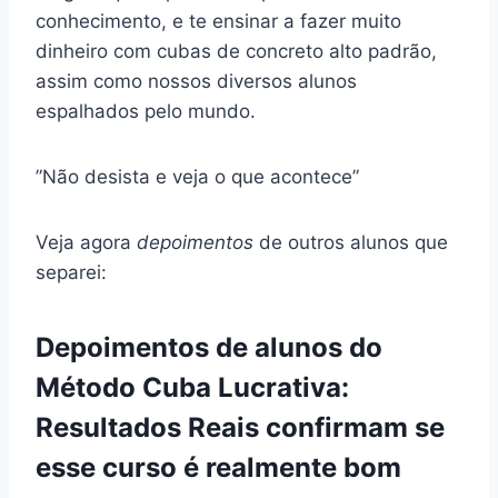
conhecimento, e te ensinar a fazer muito
dinheiro com cubas de concreto alto padrão,
assim como nossos diversos alunos
espalhados pelo mundo.
”Não desista e veja o que acontece”
Veja agora
depoimentos
de outros alunos que
separei:
Depoimentos de alunos do
Método Cuba Lucrativa:
Resultados Reais confirmam se
esse curso é realmente bom