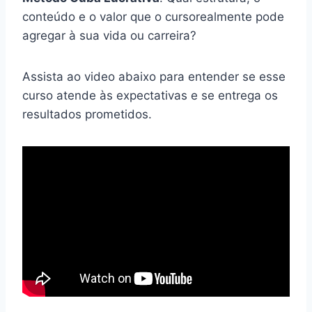
conteúdo e o valor que o cursorealmente pode
agregar à sua vida ou carreira?
Assista ao video abaixo para entender se esse
curso atende às expectativas e se entrega os
resultados prometidos.