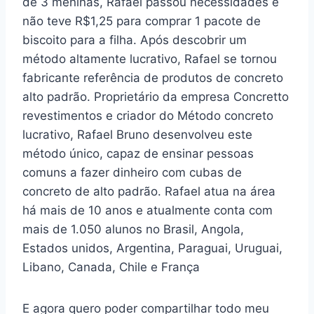
de 3 meninas, Rafael passou necessidades e
não teve R$1,25 para comprar 1 pacote de
biscoito para a filha. Após descobrir um
método altamente lucrativo, Rafael se tornou
fabricante referência de produtos de concreto
alto padrão. Proprietário da empresa Concretto
revestimentos e criador do Método concreto
lucrativo, Rafael Bruno desenvolveu este
método único, capaz de ensinar pessoas
comuns a fazer dinheiro com cubas de
concreto de alto padrão. Rafael atua na área
há mais de 10 anos e atualmente conta com
mais de 1.050 alunos no Brasil, Angola,
Estados unidos, Argentina, Paraguai, Uruguai,
Libano, Canada, Chile e França
E agora quero poder compartilhar todo meu