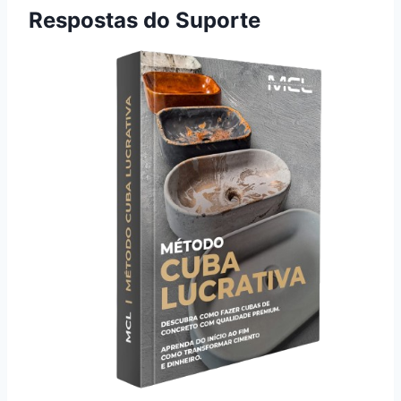
Respostas do Suporte