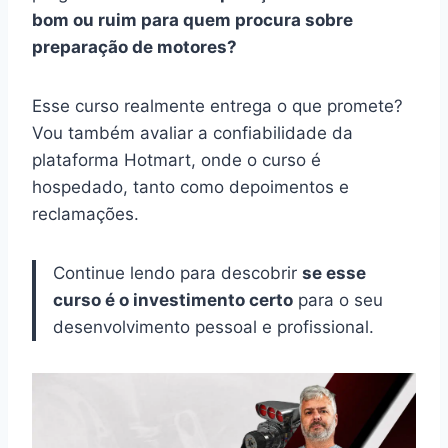
bom ou ruim para quem procura sobre
preparação de motores?
Esse curso realmente entrega o que promete?
Vou também avaliar a confiabilidade da
plataforma Hotmart, onde o curso é
hospedado, tanto como depoimentos e
reclamações.
Continue lendo para descobrir
se esse
curso é o investimento certo
para o seu
desenvolvimento pessoal e profissional.