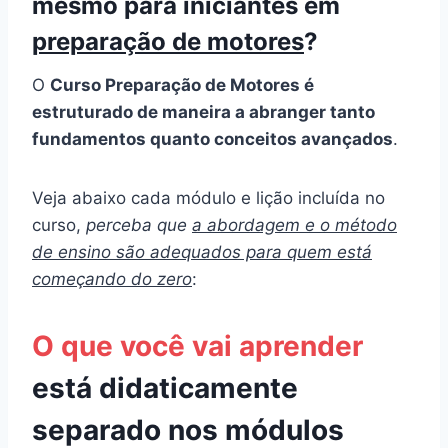
mesmo para iniciantes em
preparação de motores
?
O
Curso Preparação de Motores é
estruturado de maneira a abranger tanto
fundamentos quanto conceitos avançados
.
Veja abaixo cada módulo e lição incluída no
curso,
perceba que
a abordagem e o método
de ensino são adequados para quem está
começando do zero
:
O que você vai aprender
está didaticamente
separado nos módulos