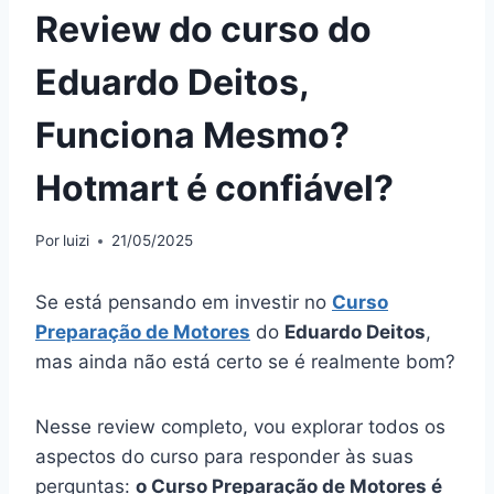
Review do curso do
Eduardo Deitos,
Funciona Mesmo?
Hotmart é confiável?
Por
luizi
21/05/2025
Se está pensando em investir no
Curso
Preparação de Motores
do
Eduardo Deitos
,
mas ainda não está certo se é realmente bom?
Nesse review completo, vou explorar todos os
aspectos do curso para responder às suas
perguntas:
o Curso Preparação de Motores é