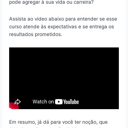
pode agregar à sua vida ou carreira?
Assista ao video abaixo para entender se esse
curso atende às expectativas e se entrega os
resultados prometidos.
Em resumo, já dá para você ter noção, que