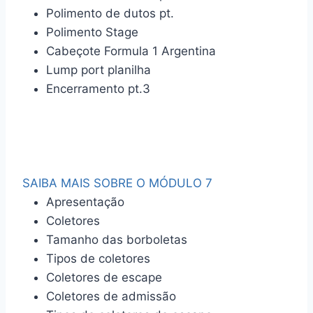
Polimento de dutos pt.
Polimento Stage
Cabeçote Formula 1 Argentina
Lump port planilha
Encerramento pt.3
SAIBA MAIS SOBRE O MÓDULO 7
Apresentação
Coletores
Tamanho das borboletas
Tipos de coletores
Coletores de escape
Coletores de admissão