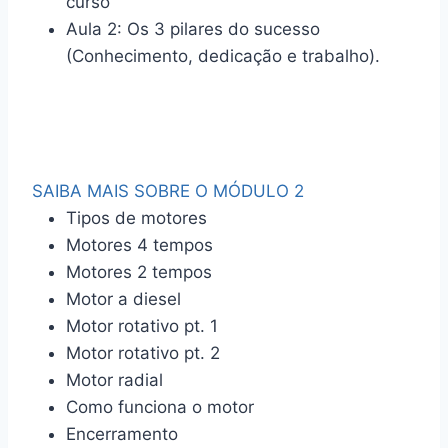
curso
Aula 2: Os 3 pilares do sucesso
(Conhecimento, dedicação e trabalho).
SAIBA MAIS SOBRE O MÓDULO 2
Tipos de motores
Motores 4 tempos
Motores 2 tempos
Motor a diesel
Motor rotativo pt. 1
Motor rotativo pt. 2
Motor radial
Como funciona o motor
Encerramento