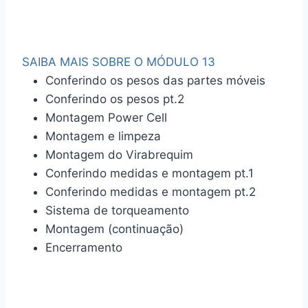
SAIBA MAIS SOBRE O MÓDULO 13
Conferindo os pesos das partes móveis
Conferindo os pesos pt.2
Montagem Power Cell
Montagem e limpeza
Montagem do Virabrequim
Conferindo medidas e montagem pt.1
Conferindo medidas e montagem pt.2
Sistema de torqueamento
Montagem (continuação)
Encerramento