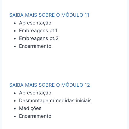
SAIBA MAIS SOBRE O MÓDULO 11
Apresentação
Embreagens pt.1
Embreagens pt.2
Encerramento
SAIBA MAIS SOBRE O MÓDULO 12
Apresentação
Desmontagem/medidas iniciais
Medições
Encerramento