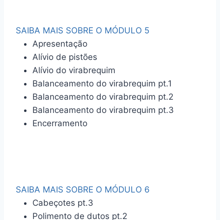
SAIBA MAIS SOBRE O MÓDULO 5
Apresentação
Alívio de pistões
Alívio do virabrequim
Balanceamento do virabrequim pt.1
Balanceamento do virabrequim pt.2
Balanceamento do virabrequim pt.3
Encerramento
SAIBA MAIS SOBRE O MÓDULO 6
Cabeçotes pt.3
Polimento de dutos pt.2