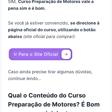
SIM,
Curso Preparação de Motores vale a
pena sim e é bom.
Se você já estiver convencido,
se direcione à
página oficial do curso, utilizando o botão
abaixo
(site oficial para comprar)
:
Caso ainda precise tirar algumas dúvidas,
continue lendo…
Qual o Conteúdo do Curso
Preparação de Motores? É Bom