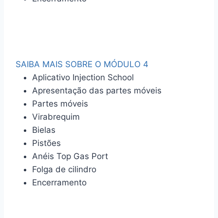
SAIBA MAIS SOBRE O MÓDULO 4
Aplicativo Injection School
Apresentação das partes móveis
Partes móveis
Virabrequim
Bielas
Pistões
Anéis Top Gas Port
Folga de cilindro
Encerramento