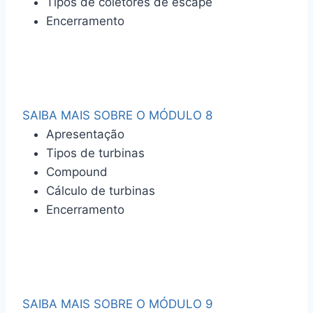
Tipos de coletores de escape
Encerramento
SAIBA MAIS SOBRE O MÓDULO 8
Apresentação
Tipos de turbinas
Compound
Cálculo de turbinas
Encerramento
SAIBA MAIS SOBRE O MÓDULO 9