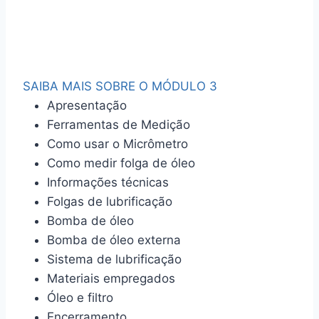
SAIBA MAIS SOBRE O MÓDULO 3
Apresentação
Ferramentas de Medição
Como usar o Micrômetro
Como medir folga de óleo
Informações técnicas
Folgas de lubrificação
Bomba de óleo
Bomba de óleo externa
Sistema de lubrificação
Materiais empregados
Óleo e filtro
Encerramento