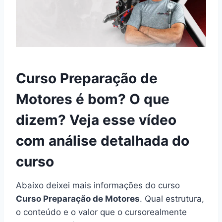
Curso Preparação de
Motores é bom? O que
dizem? Veja esse vídeo
com análise detalhada do
curso
Abaixo deixei mais informações do curso
Curso Preparação de Motores
. Qual estrutura,
o conteúdo e o valor que o cursorealmente