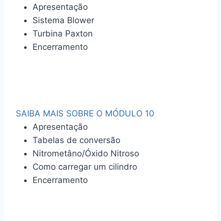
Apresentação
Sistema Blower
Turbina Paxton
Encerramento
SAIBA MAIS SOBRE O MÓDULO 10
Apresentação
Tabelas de conversão
Nitrometâno/Óxido Nitroso
Como carregar um cilindro
Encerramento