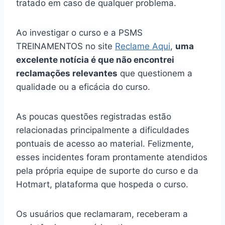
tratado em caso de qualquer problema.
Ao investigar o curso e a PSMS
TREINAMENTOS no site
Reclame Aqui
,
uma
excelente notícia é que não encontrei
reclamações relevantes
que questionem a
qualidade ou a eficácia do curso.
As poucas questões registradas estão
relacionadas principalmente a dificuldades
pontuais de acesso ao material. Felizmente,
esses incidentes foram prontamente atendidos
pela própria equipe de suporte do curso e da
Hotmart, plataforma que hospeda o curso.
Os usuários que reclamaram, receberam a