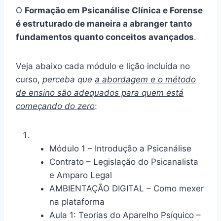
O
Formação em Psicanálise Clínica e Forense
é estruturado de maneira a abranger tanto
fundamentos quanto conceitos avançados
.
Veja abaixo cada módulo e lição incluída no
curso,
perceba que
a abordagem e o método
de ensino são adequados para quem está
começando do zero
:
Módulo 1 – Introdução a Psicanálise
Contrato – Legislação do Psicanalista
e Amparo Legal
AMBIENTAÇÃO DIGITAL – Como mexer
na plataforma
Aula 1: Teorias do Aparelho Psíquico –