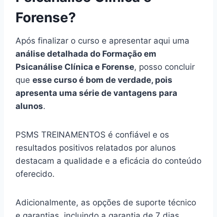
Forense?
Após finalizar o curso e apresentar aqui uma
análise detalhada do Formação em
Psicanálise Clínica e Forense
, posso concluir
que
esse curso é bom de verdade, pois
apresenta uma série de vantagens para
alunos
.
PSMS TREINAMENTOS é confiável e os
resultados positivos relatados por alunos
destacam a qualidade e a eficácia do conteúdo
oferecido.
Adicionalmente, as opções de suporte técnico
e garantias, incluindo a garantia de 7 dias