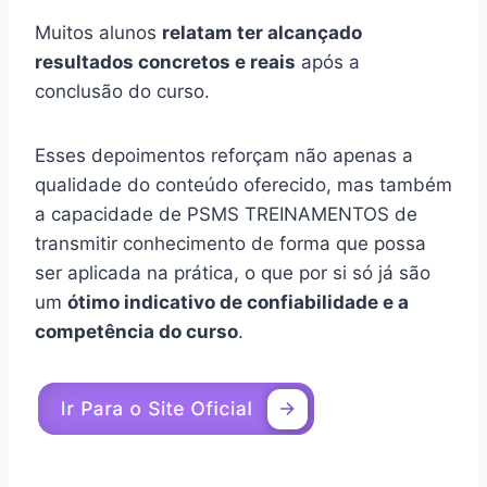
Muitos alunos
relatam ter alcançado
resultados concretos e reais
após a
conclusão do curso.
Esses depoimentos reforçam não apenas a
qualidade do conteúdo oferecido, mas também
a capacidade de PSMS TREINAMENTOS de
transmitir conhecimento de forma que possa
ser aplicada na prática, o que por si só já são
um
ótimo indicativo de confiabilidade e a
competência do curso
.