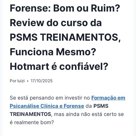
Forense: Bom ou Ruim?
Review do curso da
PSMS TREINAMENTOS,
Funciona Mesmo?
Hotmart é confiável?
Por
luizi
17/10/2025
Se está pensando em investir no
Formação em
Psicanálise Clínica e Forense
da
PSMS
TREINAMENTOS
, mas ainda não está certo se
é realmente bom?