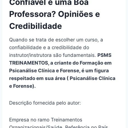
Confiável e uma Boa
Professora? Opiniões e
Credibilidade
Quando se trata de escolher um curso, a
confiabilidade e a credibilidade do
instrutor/instrutora são fundamentais.
PSMS
TREINAMENTOS, a criante do Formação em
Psicanálise Clínica e Forense, é um figura
respeitado em sua área ( Psicanálise Clínica
e Forense).
Descrição fornecida pelo autor:
Empresa no ramo Treinamentos
Organizacionais/Saúde, Referência no País,