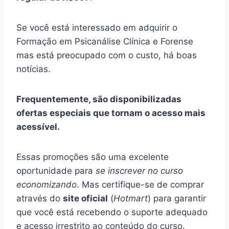
Se você está interessado em adquirir o
Formação em Psicanálise Clínica e Forense
mas está preocupado com o custo, há boas
notícias.
Frequentemente, são disponibilizadas
ofertas especiais que tornam o acesso mais
acessível.
Essas promoções são uma excelente
oportunidade para
se inscrever no curso
economizando
. Mas certifique-se de comprar
através do
site oficial
(
Hotmart
) para garantir
que você está recebendo o suporte adequado
e acesso irrestrito ao conteúdo do curso.