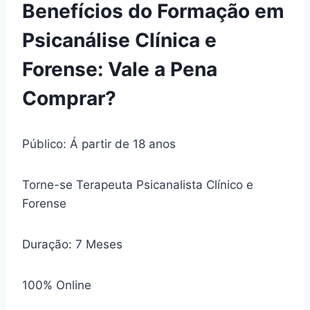
Benefícios do Formação em
Psicanálise Clínica e
Forense: Vale a Pena
Comprar?
Público: Á partir de 18 anos
Torne-se Terapeuta Psicanalista Clínico e
Forense
Duração: 7 Meses
100% Online