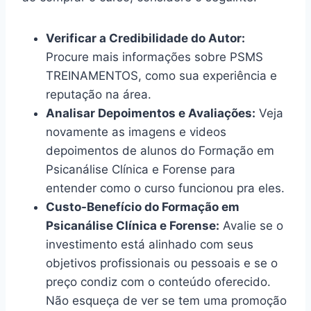
Verificar a Credibilidade do Autor:
Procure mais informações sobre PSMS
TREINAMENTOS, como sua experiência e
reputação na área.
Analisar Depoimentos e Avaliações:
Veja
novamente as imagens e videos
depoimentos de alunos do Formação em
Psicanálise Clínica e Forense para
entender como o curso funcionou pra eles.
Custo-Benefício do Formação em
Psicanálise Clínica e Forense:
Avalie se o
investimento está alinhado com seus
objetivos profissionais ou pessoais e se o
preço condiz com o conteúdo oferecido.
Não esqueça de ver se tem uma promoção