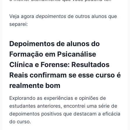
Veja agora
depoimentos
de outros alunos que
separei:
Depoimentos de alunos do
Formação em Psicanálise
Clínica e Forense: Resultados
Reais confirmam se esse curso é
realmente bom
Explorando as experiências e opiniões de
estudantes anteriores, encontrei uma série de
depoimentos positivos que destacam a eficácia
do curso.