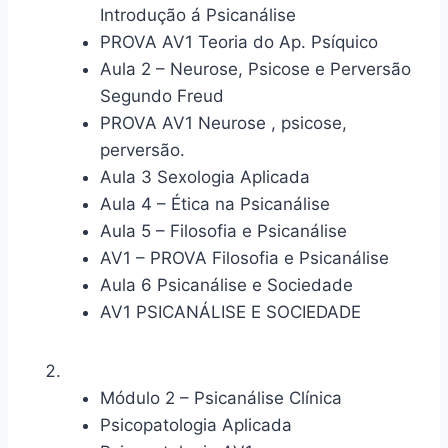
Introdução á Psicanálise
PROVA AV1 Teoria do Ap. Psíquico
Aula 2 – Neurose, Psicose e Perversão
Segundo Freud
PROVA AV1 Neurose , psicose,
perversão.
Aula 3 Sexologia Aplicada
Aula 4 – Ética na Psicanálise
Aula 5 – Filosofia e Psicanálise
AV1 – PROVA Filosofia e Psicanálise
Aula 6 Psicanálise e Sociedade
AV1 PSICANÁLISE E SOCIEDADE
Módulo 2 – Psicanálise Clínica
Psicopatologia Aplicada