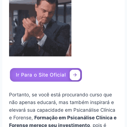
Portanto, se você está procurando curso que
não apenas educará, mas também inspirará e
elevará sua capacidade em Psicanálise Clínica
e Forense,
Formação em Psicanálise Clínica e
Forense merece seu investimento
, pois é