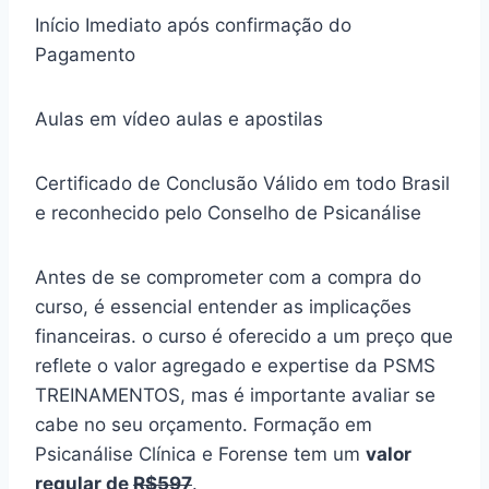
Início Imediato após confirmação do
Pagamento
Aulas em vídeo aulas e apostilas
Certificado de Conclusão Válido em todo Brasil
e reconhecido pelo Conselho de Psicanálise
Antes de se comprometer com a compra do
curso, é essencial entender as implicações
financeiras. o curso é oferecido a um preço que
reflete o valor agregado e expertise da PSMS
TREINAMENTOS, mas é importante avaliar se
cabe no seu orçamento. Formação em
Psicanálise Clínica e Forense tem um
valor
regular de
R$597
.