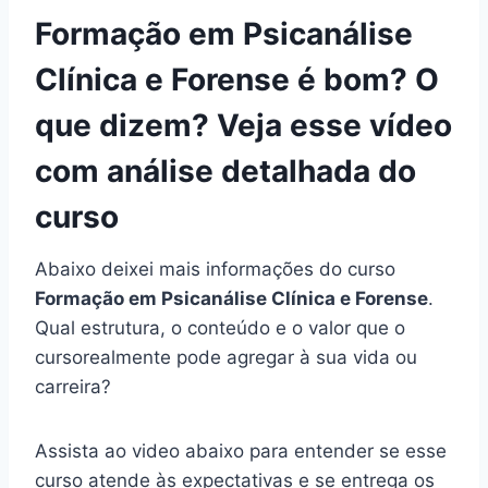
Formação em Psicanálise
Clínica e Forense é bom? O
que dizem? Veja esse vídeo
com análise detalhada do
curso
Abaixo deixei mais informações do curso
Formação em Psicanálise Clínica e Forense
.
Qual estrutura, o conteúdo e o valor que o
cursorealmente pode agregar à sua vida ou
carreira?
Assista ao video abaixo para entender se esse
curso atende às expectativas e se entrega os