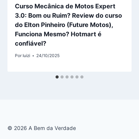
Curso Mecânica de Motos Expert
3.0: Bom ou Ruim? Review do curso
do Elton Pinheiro (Future Motos),
Funciona Mesmo? Hotmart é
confiável?
Por
luizi
24/10/2025
© 2026 A Bem da Verdade