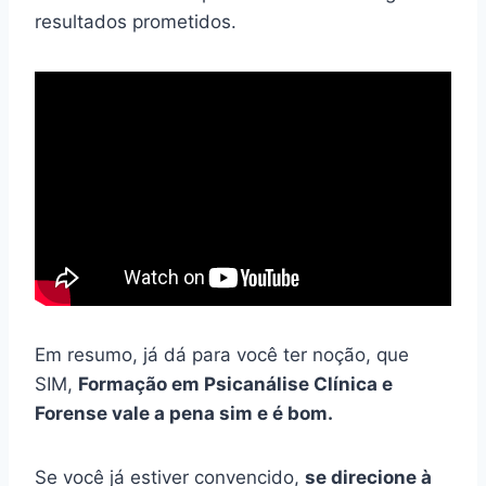
resultados prometidos.
Em resumo, já dá para você ter noção, que
SIM,
Formação em Psicanálise Clínica e
Forense vale a pena sim e é bom.
Se você já estiver convencido,
se direcione à