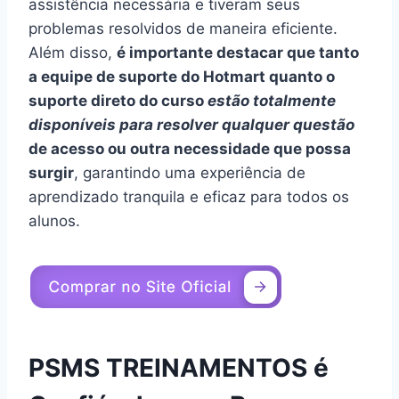
assistência necessária e tiveram seus
problemas resolvidos de maneira eficiente.
Além disso,
é importante destacar que tanto
a equipe de suporte do Hotmart quanto o
suporte direto do curso
estão totalmente
disponíveis para resolver qualquer questão
de acesso ou outra necessidade que possa
surgir
, garantindo uma experiência de
aprendizado tranquila e eficaz para todos os
alunos.
PSMS TREINAMENTOS é