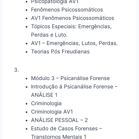
Psicopatologia AV1
Fenômenos Psicossomáticos
AV1 Fenômenos Psicossomáticos
Tópicos Especiais: Emergências,
Perdas e Luto.
AV1 – Emergências, Lutos, Perdas.
Teorias Pós Freudianas
Módulo 3 – Psicanálise Forense
Introdução á Psicanálise Forense –
ANÁLISE 1
Criminologia
Criminologia AV1
ANÁLISE PESSOAL – 2
Estudo de Casos Forenses –
Transtornos Mentais 1