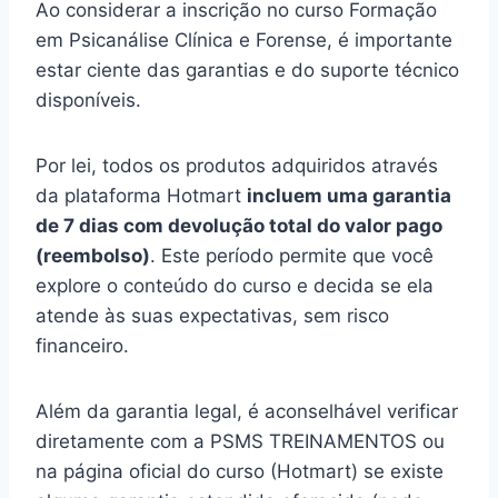
Ao considerar a inscrição no curso Formação
em Psicanálise Clínica e Forense, é importante
estar ciente das garantias e do suporte técnico
disponíveis.
Por lei, todos os produtos adquiridos através
da plataforma Hotmart
incluem uma garantia
de 7 dias com devolução total do valor pago
(reembolso)
. Este período permite que você
explore o conteúdo do curso e decida se ela
atende às suas expectativas, sem risco
financeiro.
Além da garantia legal, é aconselhável verificar
diretamente com a PSMS TREINAMENTOS ou
na página oficial do curso (Hotmart) se existe