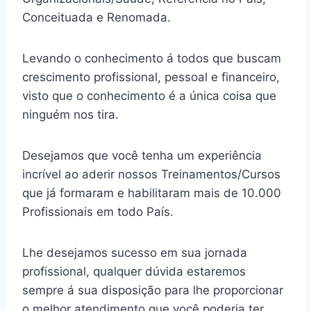
Conceituada e Renomada.
Levando o conhecimento á todos que buscam
crescimento profissional, pessoal e financeiro,
visto que o conhecimento é a única coisa que
ninguém nos tira.
Desejamos que você tenha um experiência
incrível ao aderir nossos Treinamentos/Cursos
que já formaram e habilitaram mais de 10.000
Profissionais em todo País.
Lhe desejamos sucesso em sua jornada
profissional, qualquer dúvida estaremos
sempre á sua disposição para lhe proporcionar
o melhor atendimento que você poderia ter.