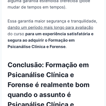
alguma garantia estendida oferecida (pode
mudar de tempos em tempos).
Essa garantia maior segurança e tranquilidade,
dando um período mais longo para avaliação
do curso
para um experiência satisfatória e
segura ao adquirir o Formação em
Psicanálise Clínica e Forense
.
Conclusão: Formação em
Psicanálise Clínica e
Forense é realmente bom
quando o assunto é
Psicanálise Clínica e