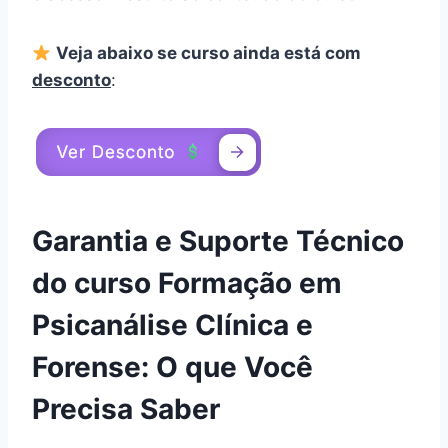
Veja abaixo se curso ainda está com
desconto
:
Garantia e Suporte Técnico
do curso Formação em
Psicanálise Clínica e
Forense: O que Você
Precisa Saber