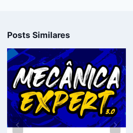
Posts Similares