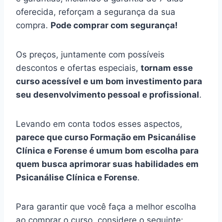
oferecida, reforçam a segurança da sua
compra.
Pode comprar com segurança!
Os preços, juntamente com possíveis
descontos e ofertas especiais,
tornam esse
curso acessível e um bom investimento para
seu desenvolvimento pessoal e profissional
.
Levando em conta todos esses aspectos,
parece que curso Formação em Psicanálise
Clínica e Forense é umum bom escolha para
quem busca aprimorar suas habilidades em
Psicanálise Clínica e Forense
.
Para garantir que você faça a melhor escolha
ao comprar o curso, considere o seguinte: