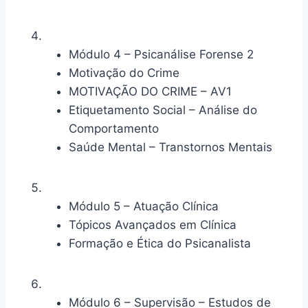
Módulo 4 – Psicanálise Forense 2
Motivação do Crime
MOTIVAÇÃO DO CRIME – AV1
Etiquetamento Social – Análise do
Comportamento
Saúde Mental – Transtornos Mentais
Módulo 5 – Atuação Clínica
Tópicos Avançados em Clínica
Formação e Ética do Psicanalista
Módulo 6 – Supervisão – Estudos de