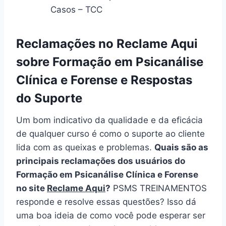
Casos – TCC
Reclamações no Reclame Aqui
sobre Formação em Psicanálise
Clínica e Forense e Respostas
do Suporte
Um bom indicativo da qualidade e da eficácia
de qualquer curso é como o suporte ao cliente
lida com as queixas e problemas.
Quais são as
principais reclamações dos usuários do
Formação em Psicanálise Clínica e Forense
no site
Reclame Aqui
?
PSMS TREINAMENTOS
responde e resolve essas questões? Isso dá
uma boa ideia de como você pode esperar ser