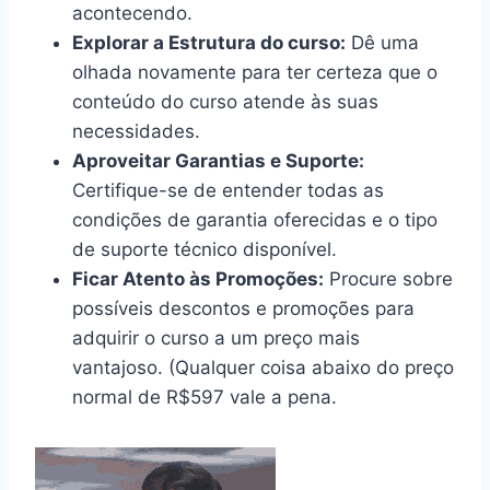
acontecendo.
Explorar a Estrutura do curso:
Dê uma
olhada novamente para ter certeza que o
conteúdo do curso atende às suas
necessidades.
Aproveitar Garantias e Suporte:
Certifique-se de entender todas as
condições de garantia oferecidas e o tipo
de suporte técnico disponível.
Ficar Atento às Promoções:
Procure sobre
possíveis descontos e promoções para
adquirir o curso a um preço mais
vantajoso. (Qualquer coisa abaixo do preço
normal de R$597 vale a pena.