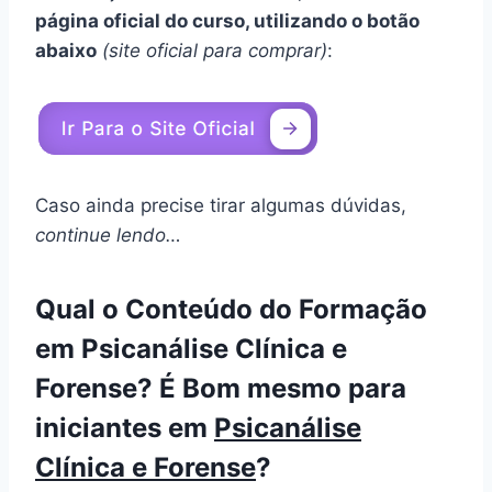
página oficial do curso, utilizando o botão
abaixo
(site oficial para comprar)
:
Caso ainda precise tirar algumas dúvidas,
continue lendo…
Qual o Conteúdo do Formação
em Psicanálise Clínica e
Forense? É Bom mesmo para
iniciantes em
Psicanálise
Clínica e Forense
?