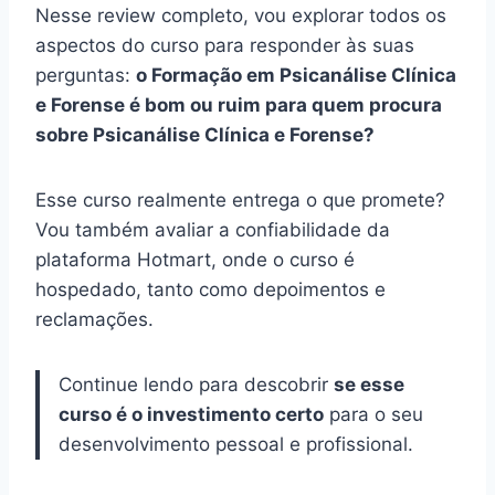
Nesse review completo, vou explorar todos os
aspectos do curso para responder às suas
perguntas:
o Formação em Psicanálise Clínica
e Forense é bom ou ruim para quem procura
sobre Psicanálise Clínica e Forense?
Esse curso realmente entrega o que promete?
Vou também avaliar a confiabilidade da
plataforma Hotmart, onde o curso é
hospedado, tanto como depoimentos e
reclamações.
Continue lendo para descobrir
se esse
curso é o investimento certo
para o seu
desenvolvimento pessoal e profissional.