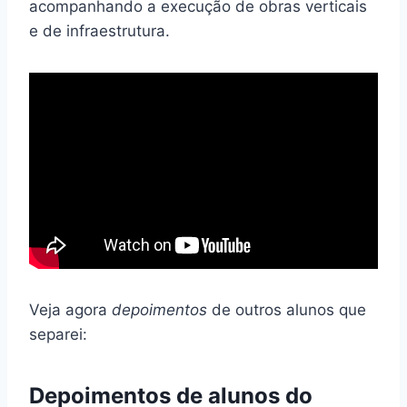
acompanhando a execução de obras verticais
e de infraestrutura.
Veja agora
depoimentos
de outros alunos que
separei:
Depoimentos de alunos do