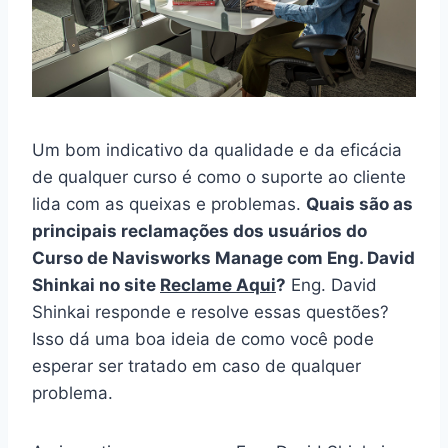
Um bom indicativo da qualidade e da eficácia
de qualquer curso é como o suporte ao cliente
lida com as queixas e problemas.
Quais são as
principais reclamações dos usuários do
Curso de Navisworks Manage com Eng. David
Shinkai no site
Reclame Aqui
?
Eng. David
Shinkai responde e resolve essas questões?
Isso dá uma boa ideia de como você pode
esperar ser tratado em caso de qualquer
problema.