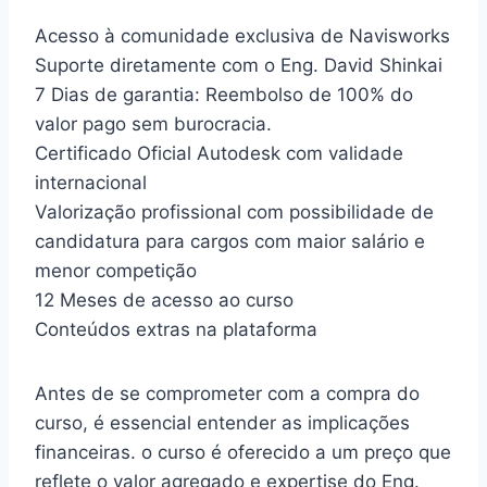
Acesso à comunidade exclusiva de Navisworks
Suporte diretamente com o Eng. David Shinkai
7 Dias de garantia: Reembolso de 100% do
valor pago sem burocracia.
Certificado Oficial Autodesk com validade
internacional
Valorização profissional com possibilidade de
candidatura para cargos com maior salário e
menor competição
12 Meses de acesso ao curso
Conteúdos extras na plataforma
Antes de se comprometer com a compra do
curso, é essencial entender as implicações
financeiras. o curso é oferecido a um preço que
reflete o valor agregado e expertise do Eng.