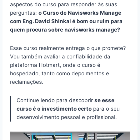
aspectos do curso para responder às suas
perguntas:
o Curso de Navisworks Manage
com Eng. David Shinkai é bom ou ruim para
quem procura sobre navisworks manage?
Esse curso realmente entrega o que promete?
Vou também avaliar a confiabilidade da
plataforma Hotmart, onde o curso é
hospedado, tanto como depoimentos e
reclamações.
Continue lendo para descobrir
se esse
curso é o investimento certo
para o seu
desenvolvimento pessoal e profissional.