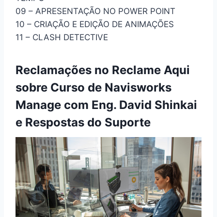
09 – APRESENTAÇÃO NO POWER POINT
10 – CRIAÇÃO E EDIÇÃO DE ANIMAÇÕES
11 – CLASH DETECTIVE
Reclamações no Reclame Aqui
sobre Curso de Navisworks
Manage com Eng. David Shinkai
e Respostas do Suporte