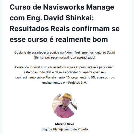
Curso de Navisworks Manage
com Eng. David Shinkai:
Resultados Reais confirmam se
esse curso é realmente bom