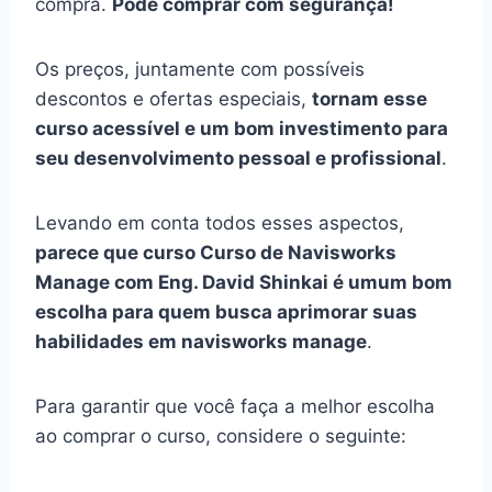
compra.
Pode comprar com segurança!
Os preços, juntamente com possíveis
descontos e ofertas especiais,
tornam esse
curso acessível e um bom investimento para
seu desenvolvimento pessoal e profissional
.
Levando em conta todos esses aspectos,
parece que curso Curso de Navisworks
Manage com Eng. David Shinkai é umum bom
escolha para quem busca aprimorar suas
habilidades em navisworks manage
.
Para garantir que você faça a melhor escolha
ao comprar o curso, considere o seguinte: