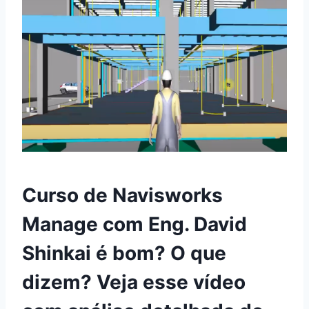
Curso de Navisworks
Manage com Eng. David
Shinkai é bom? O que
dizem? Veja esse vídeo