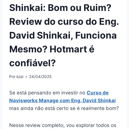
Shinkai: Bom ou Ruim?
Review do curso do Eng.
David Shinkai, Funciona
Mesmo? Hotmart é
confiável?
Por
luizi
24/04/2025
Se está pensando em investir no
Curso de
Navisworks Manage com Eng. David Shinkai
mas ainda não está certo se é realmente bom?
Nesse review completo, vou explorar todos os