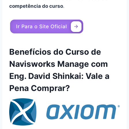
competência do curso
.
Benefícios do Curso de
Navisworks Manage com
Eng. David Shinkai: Vale a
Pena Comprar?