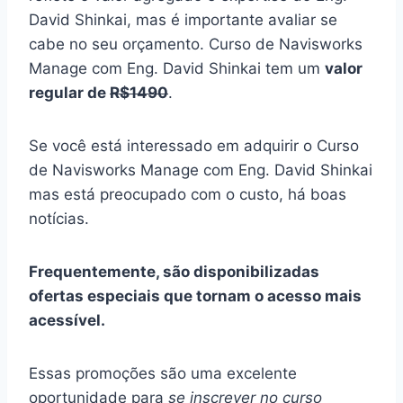
David Shinkai, mas é importante avaliar se
cabe no seu orçamento. Curso de Navisworks
Manage com Eng. David Shinkai tem um
valor
regular de
R$1490
.
Se você está interessado em adquirir o Curso
de Navisworks Manage com Eng. David Shinkai
mas está preocupado com o custo, há boas
notícias.
Frequentemente, são disponibilizadas
ofertas especiais que tornam o acesso mais
acessível.
Essas promoções são uma excelente
oportunidade para
se inscrever no curso