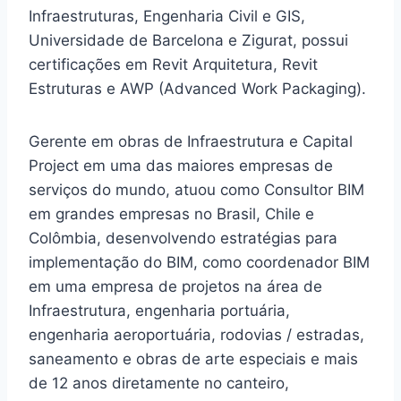
Infraestruturas, Engenharia Civil e GIS,
Universidade de Barcelona e Zigurat, possui
certificações em Revit Arquitetura, Revit
Estruturas e AWP (Advanced Work Packaging).
Gerente em obras de Infraestrutura e Capital
Project em uma das maiores empresas de
serviços do mundo, atuou como Consultor BIM
em grandes empresas no Brasil, Chile e
Colômbia, desenvolvendo estratégias para
implementação do BIM, como coordenador BIM
em uma empresa de projetos na área de
Infraestrutura, engenharia portuária,
engenharia aeroportuária, rodovias / estradas,
saneamento e obras de arte especiais e mais
de 12 anos diretamente no canteiro,