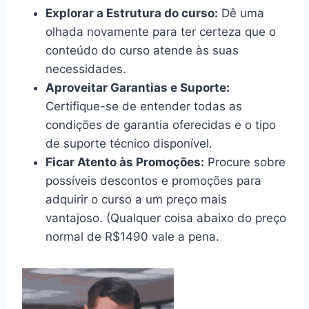
Explorar a Estrutura do curso:
Dê uma
olhada novamente para ter certeza que o
conteúdo do curso atende às suas
necessidades.
Aproveitar Garantias e Suporte:
Certifique-se de entender todas as
condições de garantia oferecidas e o tipo
de suporte técnico disponível.
Ficar Atento às Promoções:
Procure sobre
possíveis descontos e promoções para
adquirir o curso a um preço mais
vantajoso. (Qualquer coisa abaixo do preço
normal de R$1490 vale a pena.