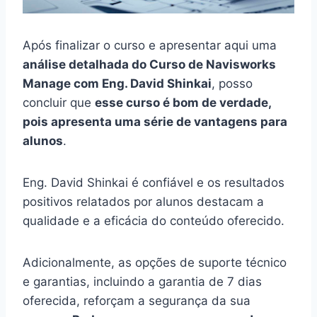
Após finalizar o curso e apresentar aqui uma
análise detalhada do Curso de Navisworks
Manage com Eng. David Shinkai
, posso
concluir que
esse curso é bom de verdade,
pois apresenta uma série de vantagens para
alunos
.
Eng. David Shinkai é confiável e os resultados
positivos relatados por alunos destacam a
qualidade e a eficácia do conteúdo oferecido.
Adicionalmente, as opções de suporte técnico
e garantias, incluindo a garantia de 7 dias
oferecida, reforçam a segurança da sua