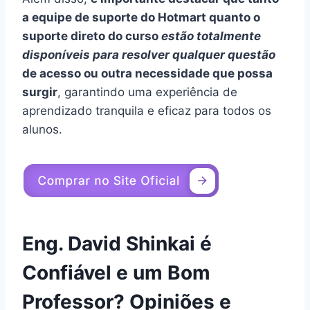
a equipe de suporte do Hotmart quanto o
suporte direto do curso
estão totalmente
disponíveis para resolver qualquer questão
de acesso ou outra necessidade que possa
surgir
, garantindo uma experiência de
aprendizado tranquila e eficaz para todos os
alunos.
Eng. David Shinkai é
Confiável e um Bom
Professor? Opiniões e