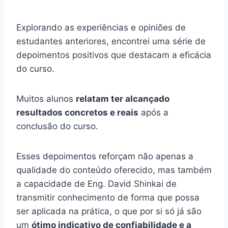
Explorando as experiências e opiniões de
estudantes anteriores, encontrei uma série de
depoimentos positivos que destacam a eficácia
do curso.
Muitos alunos
relatam ter alcançado
resultados concretos e reais
após a
conclusão do curso.
Esses depoimentos reforçam não apenas a
qualidade do conteúdo oferecido, mas também
a capacidade de Eng. David Shinkai de
transmitir conhecimento de forma que possa
ser aplicada na prática, o que por si só já são
um
ótimo indicativo de confiabilidade e a