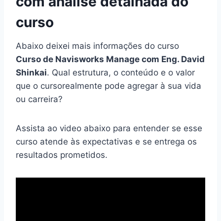
com análise detalhada do
curso
Abaixo deixei mais informações do curso
Curso de Navisworks Manage com Eng. David
Shinkai
. Qual estrutura, o conteúdo e o valor
que o cursorealmente pode agregar à sua vida
ou carreira?
Assista ao video abaixo para entender se esse
curso atende às expectativas e se entrega os
resultados prometidos.