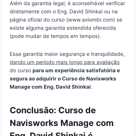
Além da garantia legal, é aconselhável verificar
diretamente com o Eng. David Shinkai ou na
página oficial do curso (www.axiombr.com) se
existe alguma garantia estendida oferecida
(pode mudar de tempos em tempos).
Essa garantia maior segurança e tranquilidade,
dando um período mais longo para avaliação
do curso
para um experiência satisfatória e
segura ao adquirir o Curso de Navisworks
Manage com Eng. David Shinkai
.
Conclusão: Curso de
Navisworks Manage com
Eng. David Shinkai é