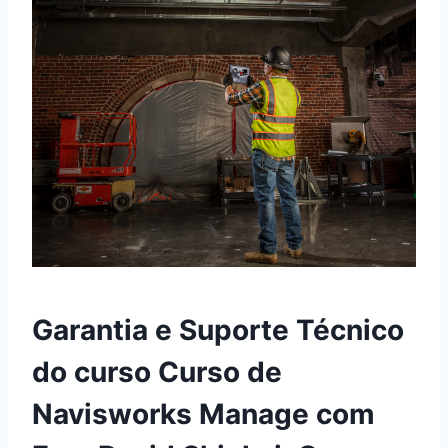
Garantia e Suporte Técnico
do curso Curso de
Navisworks Manage com