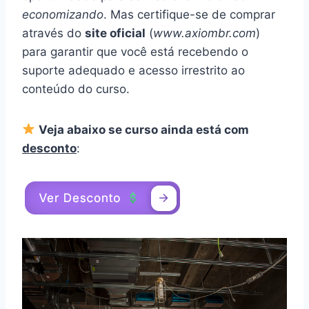
economizando
. Mas certifique-se de comprar
através do
site oficial
(
www.axiombr.com
)
para garantir que você está recebendo o
suporte adequado e acesso irrestrito ao
conteúdo do curso.
Veja abaixo se curso ainda está com
desconto
: