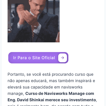
Portanto, se você está procurando curso que
não apenas educará, mas também inspirará e
elevará sua capacidade em navisworks
manage,
Curso de Navisworks Manage com
Eng. David Shinkai merece seu investimento
,