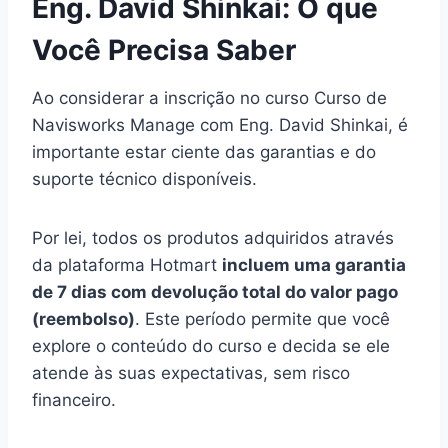
Eng. David Shinkai: O que
Você Precisa Saber
Ao considerar a inscrição no curso Curso de
Navisworks Manage com Eng. David Shinkai, é
importante estar ciente das garantias e do
suporte técnico disponíveis.
Por lei, todos os produtos adquiridos através
da plataforma Hotmart
incluem uma garantia
de 7 dias com devolução total do valor pago
(reembolso)
. Este período permite que você
explore o conteúdo do curso e decida se ele
atende às suas expectativas, sem risco
financeiro.