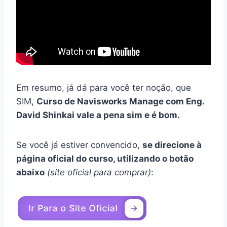
Em resumo, já dá para você ter noção, que
SIM,
Curso de Navisworks Manage com Eng.
David Shinkai vale a pena sim e é bom.
Se você já estiver convencido,
se direcione à
página oficial do curso, utilizando o botão
abaixo
(site oficial para comprar)
: