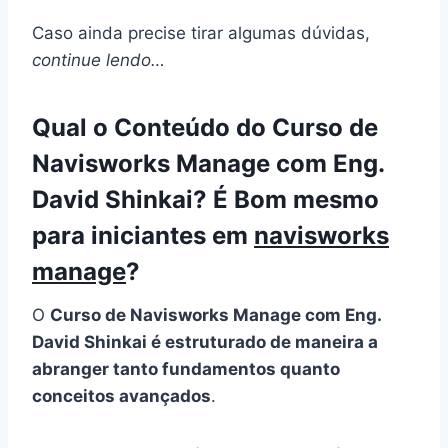
Caso ainda precise tirar algumas dúvidas,
continue lendo…
Qual o Conteúdo do Curso de
Navisworks Manage com Eng.
David Shinkai? É Bom mesmo
para iniciantes em
navisworks
manage
?
O
Curso de Navisworks Manage com Eng.
David Shinkai é estruturado de maneira a
abranger tanto fundamentos quanto
conceitos avançados
.