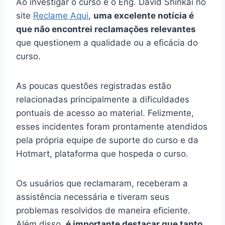
Ao investigar o curso e o Eng. David Shinkai no
site
Reclame Aqui
,
uma excelente notícia é
que não encontrei reclamações relevantes
que questionem a qualidade ou a eficácia do
curso.
As poucas questões registradas estão
relacionadas principalmente a dificuldades
pontuais de acesso ao material. Felizmente,
esses incidentes foram prontamente atendidos
pela própria equipe de suporte do curso e da
Hotmart, plataforma que hospeda o curso.
Os usuários que reclamaram, receberam a
assistência necessária e tiveram seus
problemas resolvidos de maneira eficiente.
Além disso,
é importante destacar que tanto