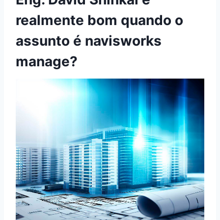
realmente bom quando o
assunto é navisworks
manage?