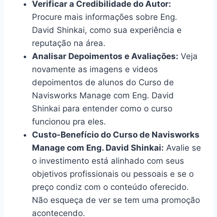
Verificar a Credibilidade do Autor:
Procure mais informações sobre Eng.
David Shinkai, como sua experiência e
reputação na área.
Analisar Depoimentos e Avaliações:
Veja
novamente as imagens e videos
depoimentos de alunos do Curso de
Navisworks Manage com Eng. David
Shinkai para entender como o curso
funcionou pra eles.
Custo-Benefício do Curso de Navisworks
Manage com Eng. David Shinkai:
Avalie se
o investimento está alinhado com seus
objetivos profissionais ou pessoais e se o
preço condiz com o conteúdo oferecido.
Não esqueça de ver se tem uma promoção
acontecendo.