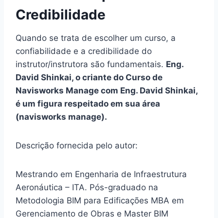
Credibilidade
Quando se trata de escolher um curso, a
confiabilidade e a credibilidade do
instrutor/instrutora são fundamentais.
Eng.
David Shinkai, o criante do Curso de
Navisworks Manage com Eng. David Shinkai,
é um figura respeitado em sua área
(navisworks manage).
Descrição fornecida pelo autor:
Mestrando em Engenharia de Infraestrutura
Aeronáutica – ITA. Pós-graduado na
Metodologia BIM para Edificações MBA em
Gerenciamento de Obras e Master BIM