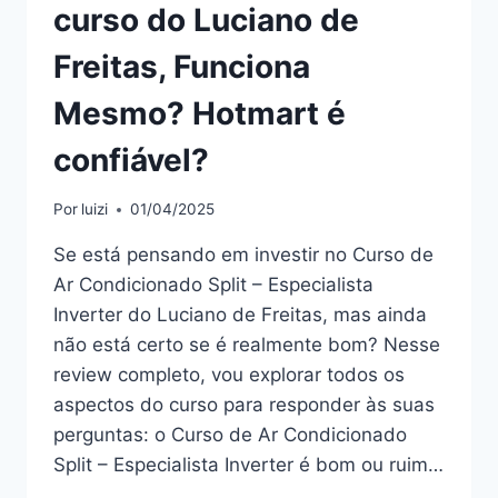
curso do Luciano de
Freitas, Funciona
Mesmo? Hotmart é
confiável?
Por
luizi
01/04/2025
Se está pensando em investir no Curso de
Ar Condicionado Split – Especialista
Inverter do Luciano de Freitas, mas ainda
não está certo se é realmente bom? Nesse
review completo, vou explorar todos os
aspectos do curso para responder às suas
perguntas: o Curso de Ar Condicionado
Split – Especialista Inverter é bom ou ruim…