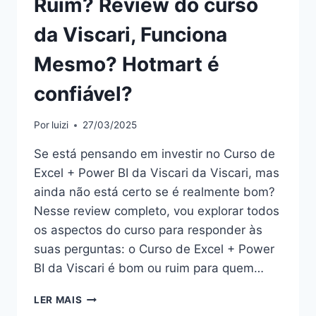
Ruim? Review do curso
da Viscari, Funciona
Mesmo? Hotmart é
confiável?
Por
luizi
27/03/2025
Se está pensando em investir no Curso de
Excel + Power BI da Viscari da Viscari, mas
ainda não está certo se é realmente bom?
Nesse review completo, vou explorar todos
os aspectos do curso para responder às
suas perguntas: o Curso de Excel + Power
BI da Viscari é bom ou ruim para quem…
CURSO
LER MAIS
DE