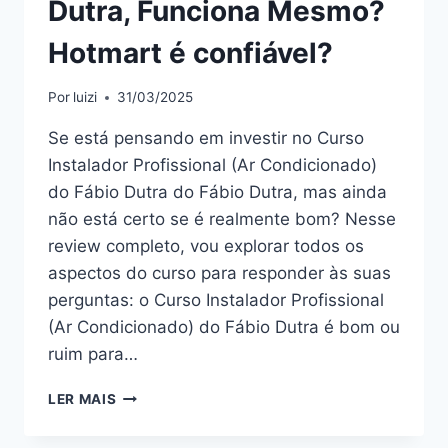
Dutra, Funciona Mesmo?
Hotmart é confiável?
Por
luizi
31/03/2025
Se está pensando em investir no Curso
Instalador Profissional (Ar Condicionado)
do Fábio Dutra do Fábio Dutra, mas ainda
não está certo se é realmente bom? Nesse
review completo, vou explorar todos os
aspectos do curso para responder às suas
perguntas: o Curso Instalador Profissional
(Ar Condicionado) do Fábio Dutra é bom ou
ruim para…
CURSO
LER MAIS
INSTALADOR
PROFISSIONAL