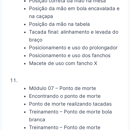
Posição correta da mão na mesa
Posição da mão em bola encavalada e
na caçapa
Posição da mão na tabela
Tacada final: alinhamento e levada do
braço
Posicionamento e uso do prolongador
Posicionamento e uso dos fanchos
Macete de uso com fancho X
Módulo 07 – Ponto de morte
Encontrando o ponto de morte
Ponto de morte realizando tacadas
Treinamento – Ponto de morte bola
branca
Treinamento – Ponto de morte