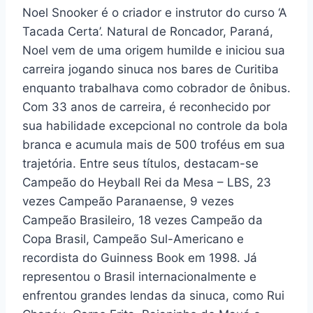
Noel Snooker é o criador e instrutor do curso ‘A
Tacada Certa’. Natural de Roncador, Paraná,
Noel vem de uma origem humilde e iniciou sua
carreira jogando sinuca nos bares de Curitiba
enquanto trabalhava como cobrador de ônibus.
Com 33 anos de carreira, é reconhecido por
sua habilidade excepcional no controle da bola
branca e acumula mais de 500 troféus em sua
trajetória. Entre seus títulos, destacam-se
Campeão do Heyball Rei da Mesa – LBS, 23
vezes Campeão Paranaense, 9 vezes
Campeão Brasileiro, 18 vezes Campeão da
Copa Brasil, Campeão Sul-Americano e
recordista do Guinness Book em 1998. Já
representou o Brasil internacionalmente e
enfrentou grandes lendas da sinuca, como Rui