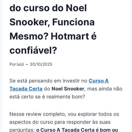
do curso do Noel
Snooker, Funciona
Mesmo? Hotmart é
confiável?
Por
luizi
30/10/2025
Se está pensando em investir no
Curso A
Tacada Certa
do
Noel Snooker
, mas ainda não
está certo se é realmente bom?
Nesse review completo, vou explorar todos os
aspectos do curso para responder às suas
perguntas:
o Curso A Tacada Certa é bom ou