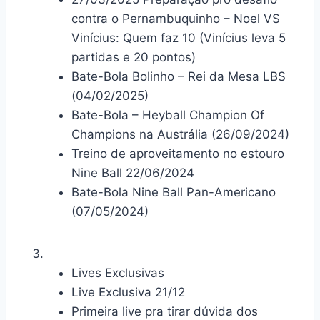
contra o Pernambuquinho – Noel VS
Vinícius: Quem faz 10 (Vinícius leva 5
partidas e 20 pontos)
Bate-Bola Bolinho – Rei da Mesa LBS
(04/02/2025)
Bate-Bola – Heyball Champion Of
Champions na Austrália (26/09/2024)
Treino de aproveitamento no estouro
Nine Ball 22/06/2024
Bate-Bola Nine Ball Pan-Americano
(07/05/2024)
Lives Exclusivas
Live Exclusiva 21/12
Primeira live pra tirar dúvida dos