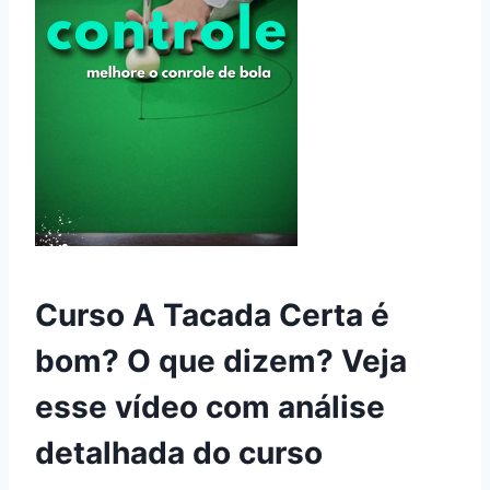
Curso A Tacada Certa é
bom? O que dizem? Veja
esse vídeo com análise
detalhada do curso