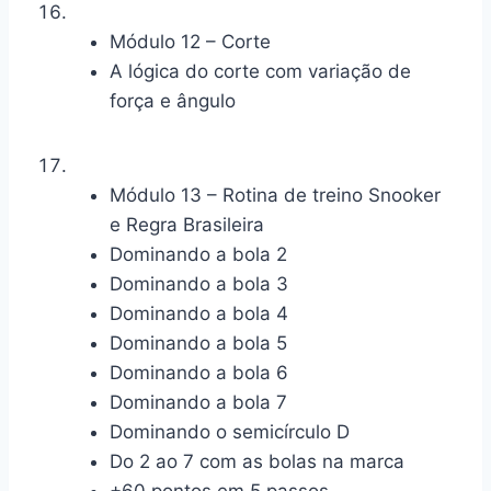
Módulo 12 – Corte
A lógica do corte com variação de
força e ângulo
Módulo 13 – Rotina de treino Snooker
e Regra Brasileira
Dominando a bola 2
Dominando a bola 3
Dominando a bola 4
Dominando a bola 5
Dominando a bola 6
Dominando a bola 7
Dominando o semicírculo D
Do 2 ao 7 com as bolas na marca