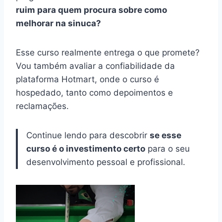
ruim para quem procura sobre como
melhorar na sinuca?
Esse curso realmente entrega o que promete?
Vou também avaliar a confiabilidade da
plataforma Hotmart, onde o curso é
hospedado, tanto como depoimentos e
reclamações.
Continue lendo para descobrir
se esse
curso é o investimento certo
para o seu
desenvolvimento pessoal e profissional.