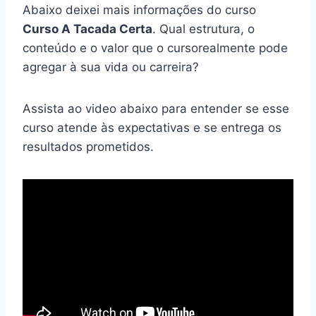
Abaixo deixei mais informações do curso
Curso A Tacada Certa
. Qual estrutura, o
conteúdo e o valor que o cursorealmente pode
agregar à sua vida ou carreira?
Assista ao video abaixo para entender se esse
curso atende às expectativas e se entrega os
resultados prometidos.