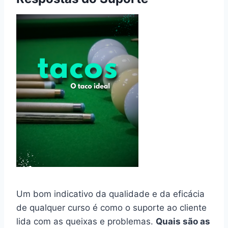
Um bom indicativo da qualidade e da eficácia
de qualquer curso é como o suporte ao cliente
lida com as queixas e problemas.
Quais são as