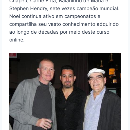
Chapéu, Carne Frita, Baianinho de Mauá e
Stephen Hendry, sete vezes campeão mundial.
Noel continua ativo em campeonatos e
compartilha seu vasto conhecimento adquirido
ao longo de décadas por meio deste curso
online.