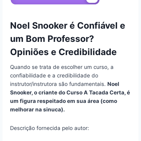
Noel Snooker é Confiável e
um Bom Professor?
Opiniões e Credibilidade
Quando se trata de escolher um curso, a
confiabilidade e a credibilidade do
instrutor/instrutora são fundamentais.
Noel
Snooker, o criante do Curso A Tacada Certa, é
um figura respeitado em sua área (como
melhorar na sinuca).
Descrição fornecida pelo autor: