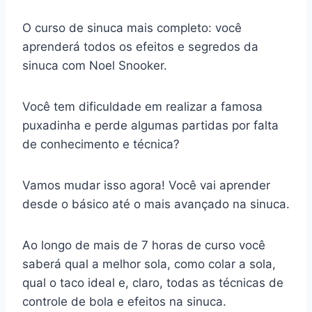
O curso de sinuca mais completo: você
aprenderá todos os efeitos e segredos da
sinuca com Noel Snooker.
Você tem dificuldade em realizar a famosa
puxadinha e perde algumas partidas por falta
de conhecimento e técnica?
Vamos mudar isso agora! Você vai aprender
desde o básico até o mais avançado na sinuca.
Ao longo de mais de 7 horas de curso você
saberá qual a melhor sola, como colar a sola,
qual o taco ideal e, claro, todas as técnicas de
controle de bola e efeitos na sinuca.