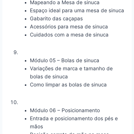
Mapeando a Mesa de sinuca
Espaço ideal para uma mesa de sinuca
Gabarito das caçapas
Acessórios para mesa de sinuca
Cuidados com a mesa de sinuca
Módulo 05 – Bolas de sinuca
Variações de marca e tamanho de
bolas de sinuca
Como limpar as bolas de sinuca
Módulo 06 – Posicionamento
Entrada e posicionamento dos pés e
mãos