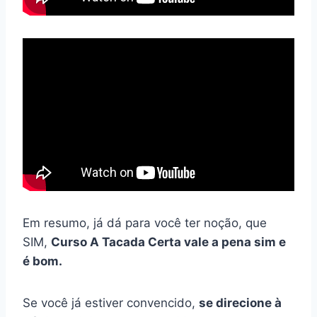
Em resumo, já dá para você ter noção, que
SIM,
Curso A Tacada Certa vale a pena sim e
é bom.
Se você já estiver convencido,
se direcione à