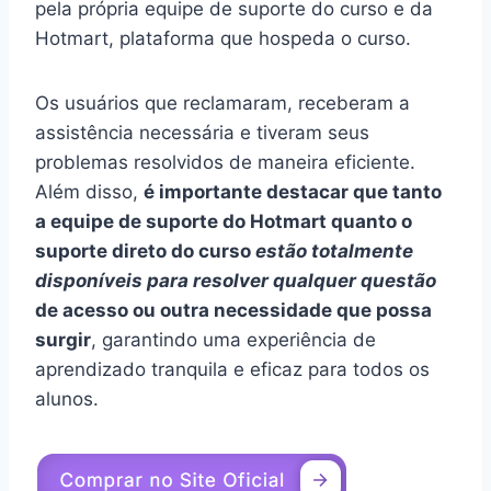
pela própria equipe de suporte do curso e da
Hotmart, plataforma que hospeda o curso.
Os usuários que reclamaram, receberam a
assistência necessária e tiveram seus
problemas resolvidos de maneira eficiente.
Além disso,
é importante destacar que tanto
a equipe de suporte do Hotmart quanto o
suporte direto do curso
estão totalmente
disponíveis para resolver qualquer questão
de acesso ou outra necessidade que possa
surgir
, garantindo uma experiência de
aprendizado tranquila e eficaz para todos os
alunos.