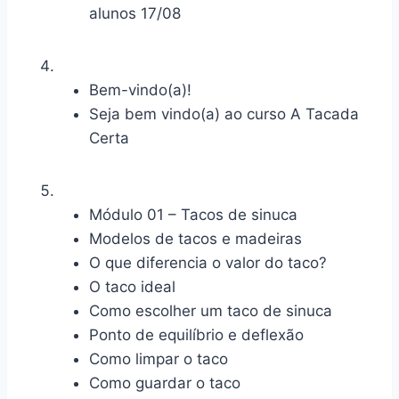
alunos 17/08
Bem-vindo(a)!
Seja bem vindo(a) ao curso A Tacada
Certa
Módulo 01 – Tacos de sinuca
Modelos de tacos e madeiras
O que diferencia o valor do taco?
O taco ideal
Como escolher um taco de sinuca
Ponto de equilíbrio e deflexão
Como limpar o taco
Como guardar o taco