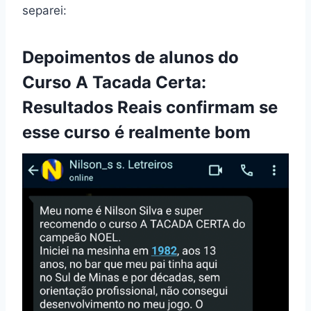
separei:
Depoimentos de alunos do
Curso A Tacada Certa:
Resultados Reais confirmam se
esse curso é realmente bom