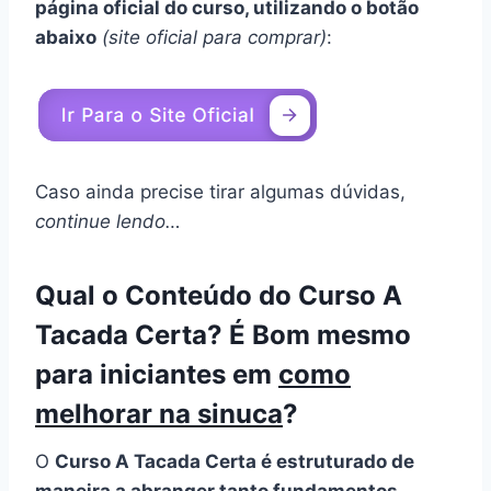
página oficial do curso, utilizando o botão
abaixo
(site oficial para comprar)
:
Caso ainda precise tirar algumas dúvidas,
continue lendo…
Qual o Conteúdo do Curso A
Tacada Certa? É Bom mesmo
para iniciantes em
como
melhorar na sinuca
?
O
Curso A Tacada Certa é estruturado de