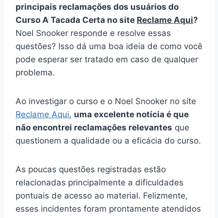
principais reclamações dos usuários do
Curso A Tacada Certa no site
Reclame Aqui
?
Noel Snooker responde e resolve essas
questões? Isso dá uma boa ideia de como você
pode esperar ser tratado em caso de qualquer
problema.
Ao investigar o curso e o Noel Snooker no site
Reclame Aqui
,
uma excelente notícia é que
não encontrei reclamações relevantes
que
questionem a qualidade ou a eficácia do curso.
As poucas questões registradas estão
relacionadas principalmente a dificuldades
pontuais de acesso ao material. Felizmente,
esses incidentes foram prontamente atendidos