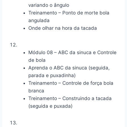
variando o ângulo
Treinamento – Ponto de morte bola
angulada
Onde olhar na hora da tacada
Módulo 08 – ABC da sinuca e Controle
de bola
Aprenda o ABC da sinuca (seguida,
parada e puxadinha)
Treinamento – Controle de força bola
branca
Treinamento – Construindo a tacada
(seguida e puxada)