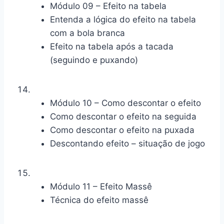
Módulo 09 – Efeito na tabela
Entenda a lógica do efeito na tabela
com a bola branca
Efeito na tabela após a tacada
(seguindo e puxando)
Módulo 10 – Como descontar o efeito
Como descontar o efeito na seguida
Como descontar o efeito na puxada
Descontando efeito – situação de jogo
Módulo 11 – Efeito Massê
Técnica do efeito massê