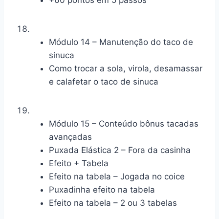
+60 pontos em 5 passos
Módulo 14 – Manutenção do taco de
sinuca
Como trocar a sola, virola, desamassar
e calafetar o taco de sinuca
Módulo 15 – Conteúdo bônus tacadas
avançadas
Puxada Elástica 2 – Fora da casinha
Efeito + Tabela
Efeito na tabela – Jogada no coice
Puxadinha efeito na tabela
Efeito na tabela – 2 ou 3 tabelas