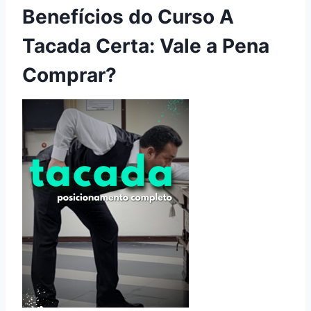
Benefícios do Curso A
Tacada Certa: Vale a Pena
Comprar?