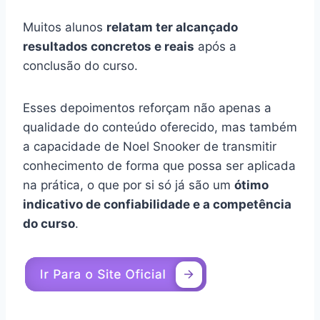
Muitos alunos
relatam ter alcançado
resultados concretos e reais
após a
conclusão do curso.
Esses depoimentos reforçam não apenas a
qualidade do conteúdo oferecido, mas também
a capacidade de Noel Snooker de transmitir
conhecimento de forma que possa ser aplicada
na prática, o que por si só já são um
ótimo
indicativo de confiabilidade e a competência
do curso
.