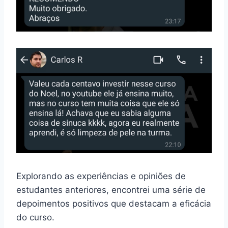
Explorando as experiências e opiniões de
estudantes anteriores, encontrei uma série de
depoimentos positivos que destacam a eficácia
do curso.