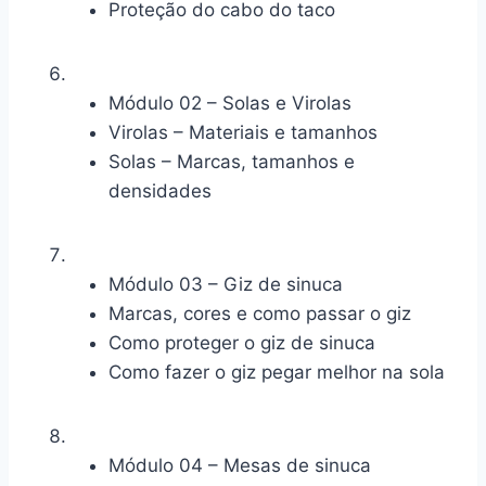
Proteção do cabo do taco
Módulo 02 – Solas e Virolas
Virolas – Materiais e tamanhos
Solas – Marcas, tamanhos e
densidades
Módulo 03 – Giz de sinuca
Marcas, cores e como passar o giz
Como proteger o giz de sinuca
Como fazer o giz pegar melhor na sola
Módulo 04 – Mesas de sinuca