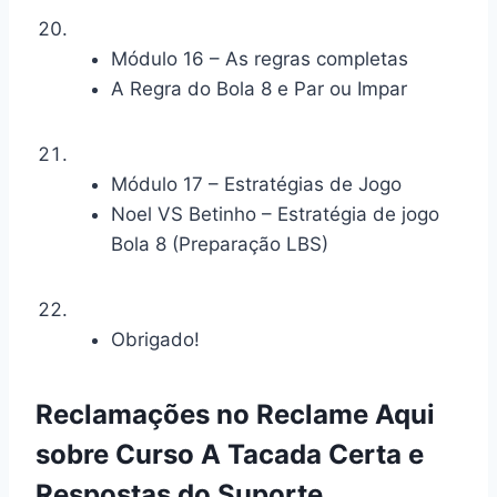
Módulo 16 – As regras completas
A Regra do Bola 8 e Par ou Impar
Módulo 17 – Estratégias de Jogo
Noel VS Betinho – Estratégia de jogo
Bola 8 (Preparação LBS)
Obrigado!
Reclamações no Reclame Aqui
sobre Curso A Tacada Certa e
Respostas do Suporte