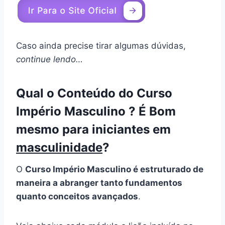
Caso ainda precise tirar algumas dúvidas,
continue lendo…
Qual o Conteúdo do Curso
Império Masculino ? É Bom
mesmo para iniciantes em
masculinidade
?
O
Curso Império Masculino é estruturado de
maneira a abranger tanto fundamentos
quanto conceitos avançados
.