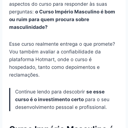
aspectos do curso para responder às suas
perguntas:
o Curso Império Masculino é bom
ou ruim para quem procura sobre
masculinidade?
Esse curso realmente entrega o que promete?
Vou também avaliar a confiabilidade da
plataforma Hotmart, onde o curso é
hospedado, tanto como depoimentos e
reclamações.
Continue lendo para descobrir
se esse
curso é o investimento certo
para o seu
desenvolvimento pessoal e profissional.