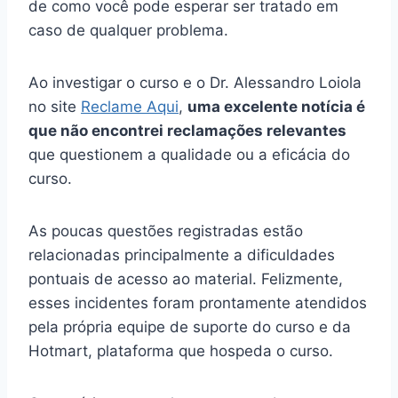
de como você pode esperar ser tratado em
caso de qualquer problema.
Ao investigar o curso e o Dr. Alessandro Loiola
no site
Reclame Aqui
,
uma excelente notícia é
que não encontrei reclamações relevantes
que questionem a qualidade ou a eficácia do
curso.
As poucas questões registradas estão
relacionadas principalmente a dificuldades
pontuais de acesso ao material. Felizmente,
esses incidentes foram prontamente atendidos
pela própria equipe de suporte do curso e da
Hotmart, plataforma que hospeda o curso.