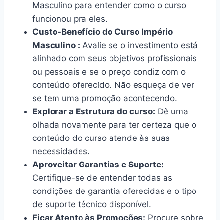
Masculino para entender como o curso
funcionou pra eles.
Custo-Benefício do Curso Império
Masculino :
Avalie se o investimento está
alinhado com seus objetivos profissionais
ou pessoais e se o preço condiz com o
conteúdo oferecido. Não esqueça de ver
se tem uma promoção acontecendo.
Explorar a Estrutura do curso:
Dê uma
olhada novamente para ter certeza que o
conteúdo do curso atende às suas
necessidades.
Aproveitar Garantias e Suporte:
Certifique-se de entender todas as
condições de garantia oferecidas e o tipo
de suporte técnico disponível.
Ficar Atento às Promoções:
Procure sobre