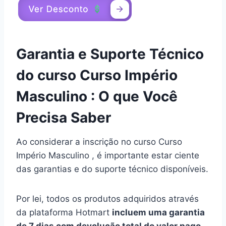
Garantia e Suporte Técnico
do curso Curso Império
Masculino : O que Você
Precisa Saber
Ao considerar a inscrição no curso Curso
Império Masculino , é importante estar ciente
das garantias e do suporte técnico disponíveis.
Por lei, todos os produtos adquiridos através
da plataforma Hotmart
incluem uma garantia