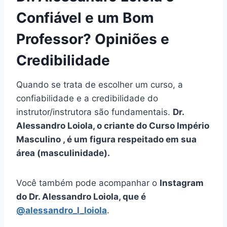
Confiável e um Bom
Professor? Opiniões e
Credibilidade
Quando se trata de escolher um curso, a
confiabilidade e a credibilidade do
instrutor/instrutora são fundamentais.
Dr.
Alessandro Loiola, o criante do Curso Império
Masculino , é um figura respeitado em sua
área (masculinidade).
Você também pode acompanhar o
Instagram
do Dr. Alessandro Loiola, que é
@alessandro_l_loiola
.