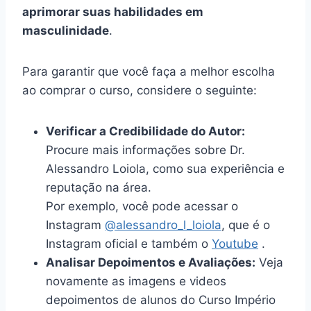
aprimorar suas habilidades em
masculinidade
.
Para garantir que você faça a melhor escolha
ao comprar o curso, considere o seguinte:
Verificar a Credibilidade do Autor:
Procure mais informações sobre Dr.
Alessandro Loiola, como sua experiência e
reputação na área.
Por exemplo, você pode acessar o
Instagram
@alessandro_l_loiola
, que é o
Instagram oficial e também o
Youtube
.
Analisar Depoimentos e Avaliações:
Veja
novamente as imagens e videos
depoimentos de alunos do Curso Império