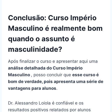
Conclusão: Curso Império
Masculino é realmente bom
quando o assunto é
masculinidade?
Após finalizar o curso e apresentar aqui uma
análise detalhada do Curso Império
Masculino
, posso concluir que
esse curso é
bom de verdade, pois apresenta uma série de
vantagens para alunos
.
Dr. Alessandro Loiola é confiável e os
resultados positivos relatados por alunos