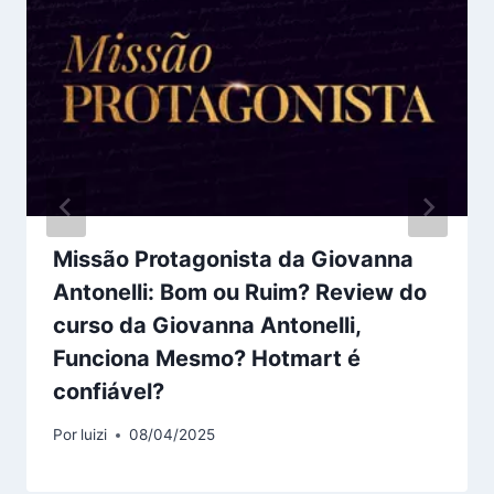
Missão Protagonista da Giovanna
Antonelli: Bom ou Ruim? Review do
curso da Giovanna Antonelli,
Funciona Mesmo? Hotmart é
confiável?
Por
luizi
08/04/2025