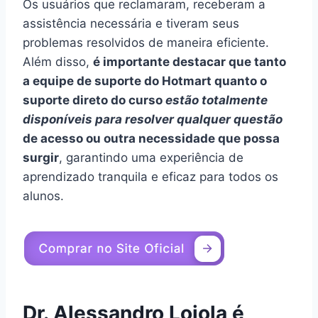
Os usuários que reclamaram, receberam a
assistência necessária e tiveram seus
problemas resolvidos de maneira eficiente.
Além disso,
é importante destacar que tanto
a equipe de suporte do Hotmart quanto o
suporte direto do curso
estão totalmente
disponíveis para resolver qualquer questão
de acesso ou outra necessidade que possa
surgir
, garantindo uma experiência de
aprendizado tranquila e eficaz para todos os
alunos.
Dr. Alessandro Loiola é