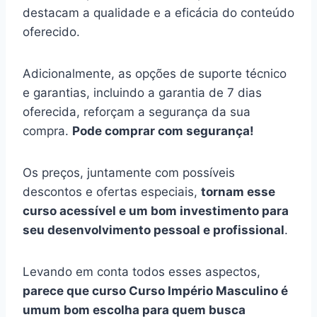
destacam a qualidade e a eficácia do conteúdo
oferecido.
Adicionalmente, as opções de suporte técnico
e garantias, incluindo a garantia de 7 dias
oferecida, reforçam a segurança da sua
compra.
Pode comprar com segurança!
Os preços, juntamente com possíveis
descontos e ofertas especiais,
tornam esse
curso acessível e um bom investimento para
seu desenvolvimento pessoal e profissional
.
Levando em conta todos esses aspectos,
parece que curso Curso Império Masculino é
umum bom escolha para quem busca