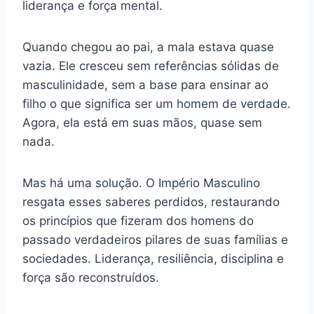
liderança e força mental.
Quando chegou ao pai, a mala estava quase
vazia. Ele cresceu sem referências sólidas de
masculinidade, sem a base para ensinar ao
filho o que significa ser um homem de verdade.
Agora, ela está em suas mãos, quase sem
nada.
Mas há uma solução. O Império Masculino
resgata esses saberes perdidos, restaurando
os princípios que fizeram dos homens do
passado verdadeiros pilares de suas famílias e
sociedades. Liderança, resiliência, disciplina e
força são reconstruídos.