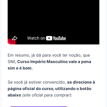
Em resumo, já dá para você ter noção, que
SIM,
Curso Império Masculino vale a pena
sim e é bom.
Se você já estiver convencido,
se direcione à
página oficial do curso, utilizando o botão
abaixo
(site oficial para comprar)
: