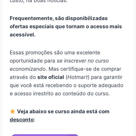
custo, há boas notícias.
Frequentemente, são disponibilizadas
ofertas especiais que tornam o acesso mais
acessível.
Essas promoções são uma excelente
oportunidade para
se inscrever no curso
economizando
. Mas certifique-se de comprar
através do
site oficial
(
Hotmart
) para garantir
que você está recebendo o suporte adequado
e acesso irrestrito ao conteúdo do curso.
Veja abaixo se curso ainda está com
desconto
: