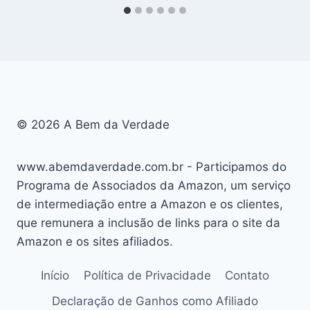
© 2026 A Bem da Verdade
www.abemdaverdade.com.br - Participamos do
Programa de Associados da Amazon, um serviço
de intermediação entre a Amazon e os clientes,
que remunera a inclusão de links para o site da
Amazon e os sites afiliados.
Início
Política de Privacidade
Contato
Declaração de Ganhos como Afiliado