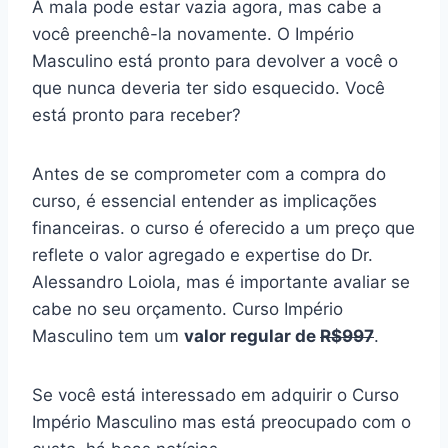
A mala pode estar vazia agora, mas cabe a
você preenchê-la novamente. O Império
Masculino está pronto para devolver a você o
que nunca deveria ter sido esquecido. Você
está pronto para receber?
Antes de se comprometer com a compra do
curso, é essencial entender as implicações
financeiras. o curso é oferecido a um preço que
reflete o valor agregado e expertise do Dr.
Alessandro Loiola, mas é importante avaliar se
cabe no seu orçamento. Curso Império
Masculino tem um
valor regular de
R$997
.
Se você está interessado em adquirir o Curso
Império Masculino mas está preocupado com o