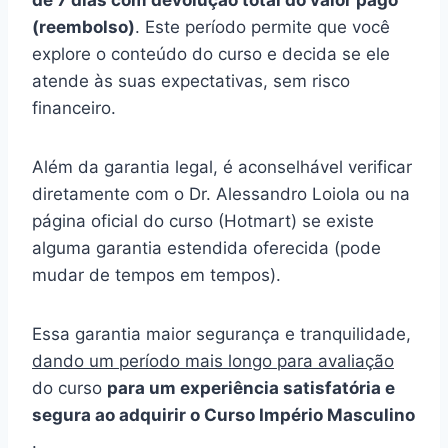
de 7 dias com devolução total do valor pago
(reembolso)
. Este período permite que você
explore o conteúdo do curso e decida se ele
atende às suas expectativas, sem risco
financeiro.
Além da garantia legal, é aconselhável verificar
diretamente com o Dr. Alessandro Loiola ou na
página oficial do curso (Hotmart) se existe
alguma garantia estendida oferecida (pode
mudar de tempos em tempos).
Essa garantia maior segurança e tranquilidade,
dando um período mais longo para avaliação
do curso
para um experiência satisfatória e
segura ao adquirir o Curso Império Masculino
.