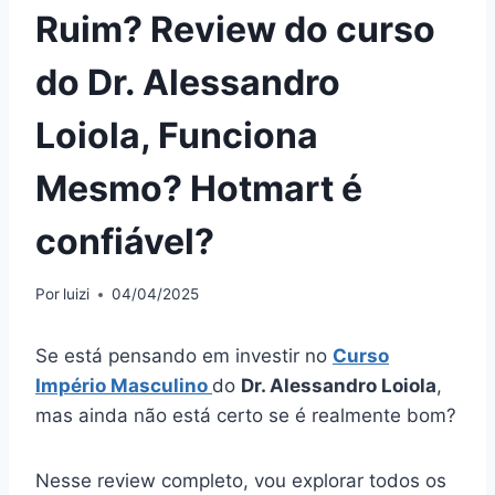
Ruim? Review do curso
do Dr. Alessandro
Loiola, Funciona
Mesmo? Hotmart é
confiável?
Por
luizi
04/04/2025
Se está pensando em investir no
Curso
Império Masculino
do
Dr. Alessandro Loiola
,
mas ainda não está certo se é realmente bom?
Nesse review completo, vou explorar todos os