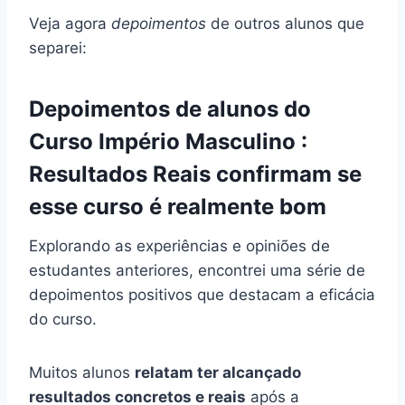
Veja agora
depoimentos
de outros alunos que
separei:
Depoimentos de alunos do
Curso Império Masculino :
Resultados Reais confirmam se
esse curso é realmente bom
Explorando as experiências e opiniões de
estudantes anteriores, encontrei uma série de
depoimentos positivos que destacam a eficácia
do curso.
Muitos alunos
relatam ter alcançado
resultados concretos e reais
após a