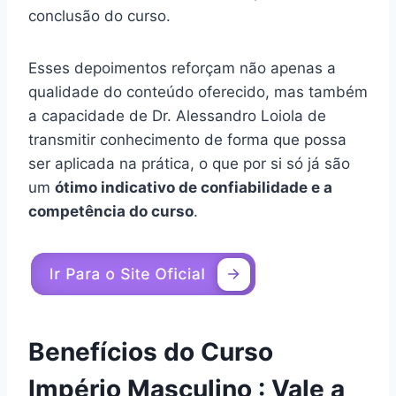
conclusão do curso.
Esses depoimentos reforçam não apenas a
qualidade do conteúdo oferecido, mas também
a capacidade de Dr. Alessandro Loiola de
transmitir conhecimento de forma que possa
ser aplicada na prática, o que por si só já são
um
ótimo indicativo de confiabilidade e a
competência do curso
.
Benefícios do Curso
Império Masculino : Vale a