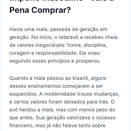
Pena Comprar?
Havia uma mala, passada de geração em
geração. No início, o tataravô a recebeu cheia
de valores inegociáveis: honra, disciplina,
coragem e responsabilidade. Ele viveu
seguindo esses princípios e prosperou.
Quando a mala passou ao bisavô, alguns
desses ensinamentos começaram a ser
esquecidos. A modernidade trouxe mudanças,
e certos valores foram deixados para trás. O
avô herdou a mala, mas com menos peso do
que antes. Sua geração valorizava o sucesso
financeiro, mas já não falava tanto sobre