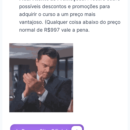
possíveis descontos e promoções para
adquirir o curso a um preço mais
vantajoso. (Qualquer coisa abaixo do preço
normal de R$997 vale a pena.