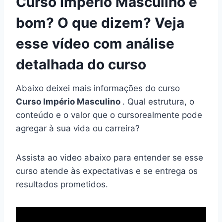
Curso Império Masculino é
bom? O que dizem? Veja
esse vídeo com análise
detalhada do curso
Abaixo deixei mais informações do curso
Curso Império Masculino
. Qual estrutura, o
conteúdo e o valor que o cursorealmente pode
agregar à sua vida ou carreira?
Assista ao video abaixo para entender se esse
curso atende às expectativas e se entrega os
resultados prometidos.