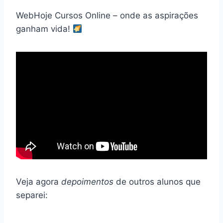
WebHoje Cursos Online – onde as aspirações
ganham vida!
Veja agora
depoimentos
de outros alunos que
separei: