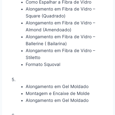
Como Espalhar a Fibra de Vidro
Alongamento em Fibra de Vidro –
Square (Quadrado)
Alongamento em Fibra de Vidro –
Almond (Amendoado)
Alongamento em Fibra de Vidro –
Ballerine ( Bailarina)
Alongamento em Fibra de Vidro –
Stiletto
Formato Squoval
Alongamento em Gel Moldado
Montagem e Encaixe de Molde
Alongamento em Gel Moldado