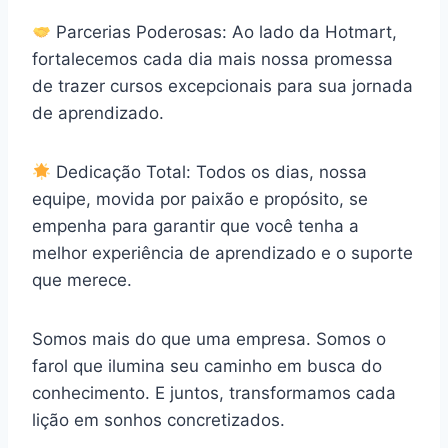
Parcerias Poderosas: Ao lado da Hotmart,
fortalecemos cada dia mais nossa promessa
de trazer cursos excepcionais para sua jornada
de aprendizado.
Dedicação Total: Todos os dias, nossa
equipe, movida por paixão e propósito, se
empenha para garantir que você tenha a
melhor experiência de aprendizado e o suporte
que merece.
Somos mais do que uma empresa. Somos o
farol que ilumina seu caminho em busca do
conhecimento. E juntos, transformamos cada
lição em sonhos concretizados.