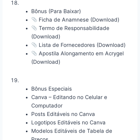
Bônus (Para Baixar)
Ficha de Anamnese (Download)
Termo de Responsabilidade
(Download)
Lista de Fornecedores (Download)
Apostila Alongamento em Acrygel
(Download)
Bônus Especiais
Canva – Editando no Celular e
Computador
Posts Editáveis no Canva
Logotipos Editáveis no Canva
Modelos Editáveis de Tabela de
Preços