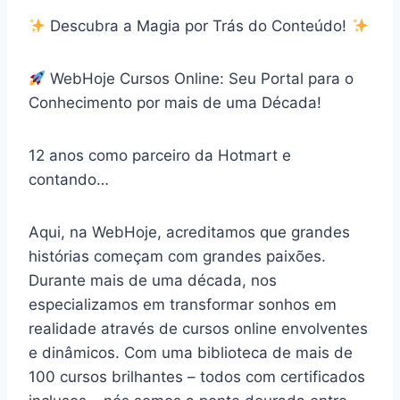
Descubra a Magia por Trás do Conteúdo!
WebHoje Cursos Online: Seu Portal para o
Conhecimento por mais de uma Década!
12 anos como parceiro da Hotmart e
contando…
Aqui, na WebHoje, acreditamos que grandes
histórias começam com grandes paixões.
Durante mais de uma década, nos
especializamos em transformar sonhos em
realidade através de cursos online envolventes
e dinâmicos. Com uma biblioteca de mais de
100 cursos brilhantes – todos com certificados