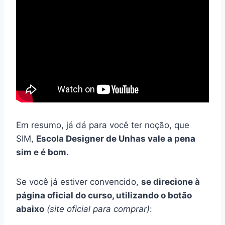
Em resumo, já dá para você ter noção, que
SIM,
Escola Designer de Unhas vale a pena
sim e é bom.
Se você já estiver convencido,
se direcione à
página oficial do curso, utilizando o botão
abaixo
(site oficial para comprar)
: