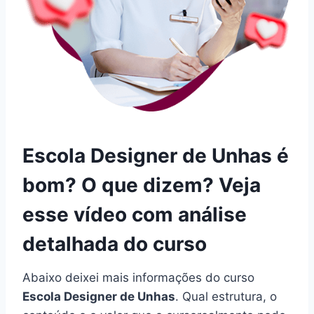
Escola Designer de Unhas é
bom? O que dizem? Veja
esse vídeo com análise
detalhada do curso
Abaixo deixei mais informações do curso
Escola Designer de Unhas
. Qual estrutura, o