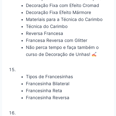
Decoração Fixa com Efeito Cromad
Decoração Fixa Efeito Mármore
Materiais para a Técnica do Carimbo
Técnica do Carimbo
Reversa Francesa
Francesa Reversa com Glitter
Não perca tempo e faça também o
curso de Decoração de Unhas!
Tipos de Francesinhas
Francesinha Bilateral
Francesinha Reta
Francesinha Reversa