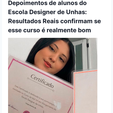
Depoimentos de alunos do
Escola Designer de Unhas:
Resultados Reais confirmam se
esse curso é realmente bom