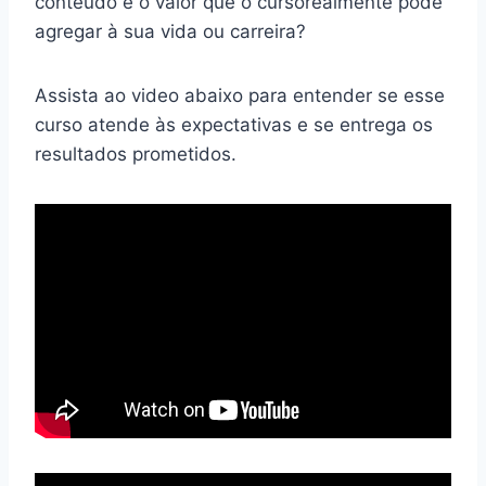
conteúdo e o valor que o cursorealmente pode
agregar à sua vida ou carreira?
Assista ao video abaixo para entender se esse
curso atende às expectativas e se entrega os
resultados prometidos.