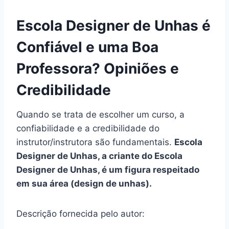
Escola Designer de Unhas é
Confiável e uma Boa
Professora? Opiniões e
Credibilidade
Quando se trata de escolher um curso, a
confiabilidade e a credibilidade do
instrutor/instrutora são fundamentais.
Escola
Designer de Unhas, a criante do Escola
Designer de Unhas, é um figura respeitado
em sua área (design de unhas).
Descrição fornecida pelo autor: