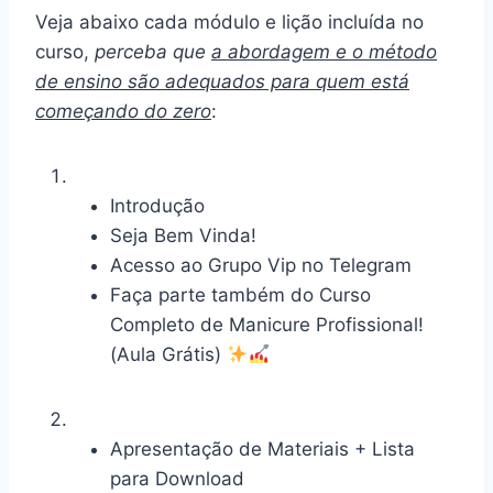
Veja abaixo cada módulo e lição incluída no
curso,
perceba que
a abordagem e o método
de ensino são adequados para quem está
começando do zero
:
Introdução
Seja Bem Vinda!
Acesso ao Grupo Vip no Telegram
Faça parte também do Curso
Completo de Manicure Profissional!
(Aula Grátis)
Apresentação de Materiais + Lista
para Download