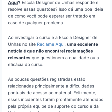
Aqui
?
Escola Designer de Unhas responde e
resolve essas questões? Isso dá uma boa ideia
de como você pode esperar ser tratado em
caso de qualquer problema.
Ao investigar o curso e a Escola Designer de
Unhas no site
Reclame Aqui
,
uma excelente
notícia é que não encontrei reclamações
relevantes
que questionem a qualidade ou a
eficácia do curso.
As poucas questões registradas estão
relacionadas principalmente a dificuldades
pontuais de acesso ao material. Felizmente,
esses incidentes foram prontamente atendidos
pela própria equipe de suporte do curso e da