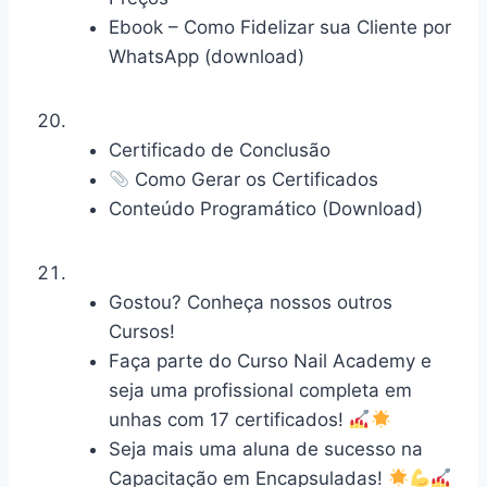
Ebook – Como Fidelizar sua Cliente por
WhatsApp (download)
Certificado de Conclusão
Como Gerar os Certificados
Conteúdo Programático (Download)
Gostou? Conheça nossos outros
Cursos!
Faça parte do Curso Nail Academy e
seja uma profissional completa em
unhas com 17 certificados!
Seja mais uma aluna de sucesso na
Capacitação em Encapsuladas!