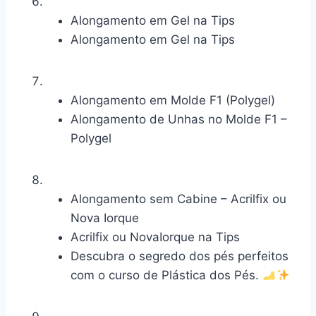
Alongamento em Gel na Tips
Alongamento em Gel na Tips
Alongamento em Molde F1 (Polygel)
Alongamento de Unhas no Molde F1 –
Polygel
Alongamento sem Cabine – Acrilfix ou
Nova Iorque
Acrilfix ou NovaIorque na Tips
Descubra o segredo dos pés perfeitos
com o curso de Plástica dos Pés.