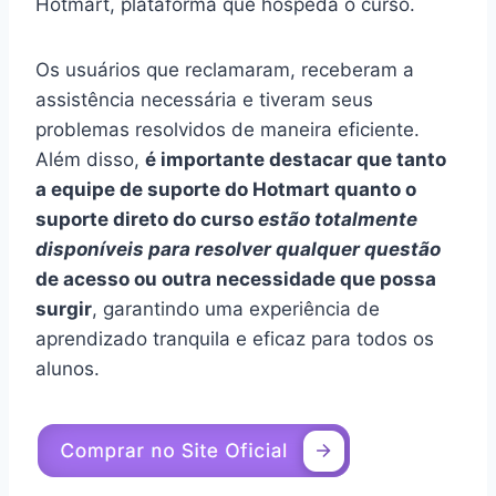
Hotmart, plataforma que hospeda o curso.
Os usuários que reclamaram, receberam a
assistência necessária e tiveram seus
problemas resolvidos de maneira eficiente.
Além disso,
é importante destacar que tanto
a equipe de suporte do Hotmart quanto o
suporte direto do curso
estão totalmente
disponíveis para resolver qualquer questão
de acesso ou outra necessidade que possa
surgir
, garantindo uma experiência de
aprendizado tranquila e eficaz para todos os
alunos.