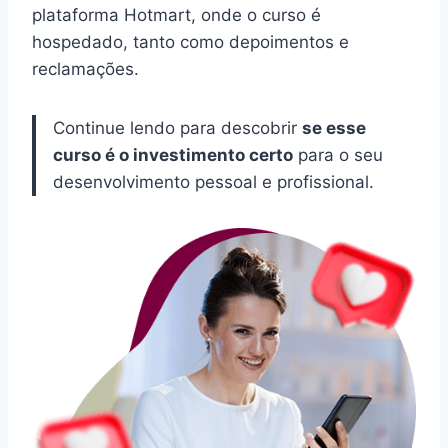
plataforma Hotmart, onde o curso é
hospedado, tanto como depoimentos e
reclamações.
Continue lendo para descobrir
se esse
curso é o investimento certo
para o seu
desenvolvimento pessoal e profissional.