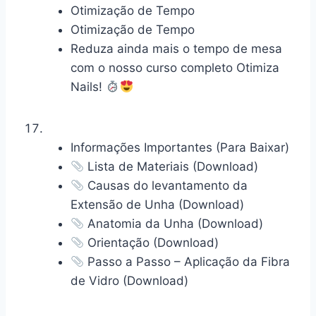
Otimização de Tempo
Otimização de Tempo
Reduza ainda mais o tempo de mesa
com o nosso curso completo Otimiza
Nails!
Informações Importantes (Para Baixar)
Lista de Materiais (Download)
Causas do levantamento da
Extensão de Unha (Download)
Anatomia da Unha (Download)
Orientação (Download)
Passo a Passo – Aplicação da Fibra
de Vidro (Download)