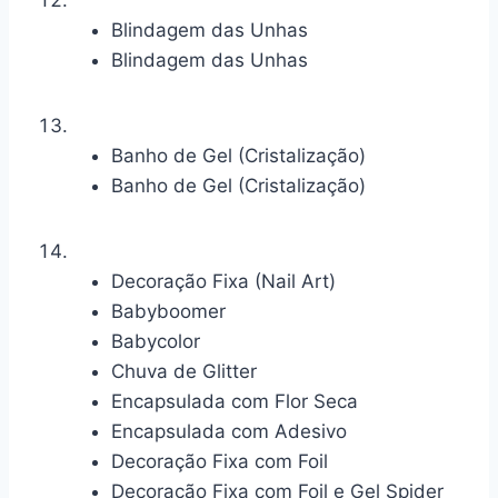
Blindagem das Unhas
Blindagem das Unhas
Banho de Gel (Cristalização)
Banho de Gel (Cristalização)
Decoração Fixa (Nail Art)
Babyboomer
Babycolor
Chuva de Glitter
Encapsulada com Flor Seca
Encapsulada com Adesivo
Decoração Fixa com Foil
Decoração Fixa com Foil e Gel Spider