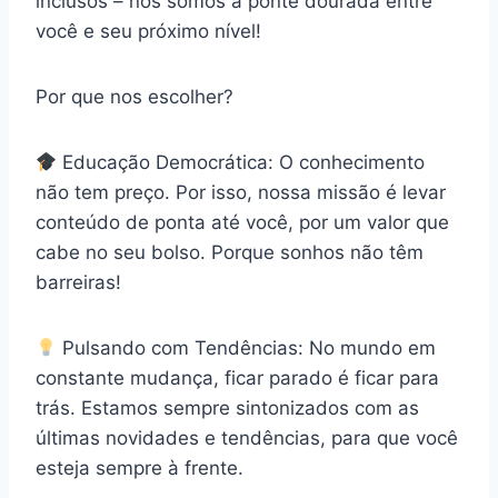
inclusos – nós somos a ponte dourada entre
você e seu próximo nível!
Por que nos escolher?
Educação Democrática: O conhecimento
não tem preço. Por isso, nossa missão é levar
conteúdo de ponta até você, por um valor que
cabe no seu bolso. Porque sonhos não têm
barreiras!
Pulsando com Tendências: No mundo em
constante mudança, ficar parado é ficar para
trás. Estamos sempre sintonizados com as
últimas novidades e tendências, para que você
esteja sempre à frente.