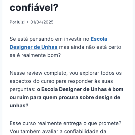
confiável?
Por
luizi
01/04/2025
Se está pensando em investir no
Escola
Designer de Unhas
mas ainda não está certo
se é realmente bom?
Nesse review completo, vou explorar todos os
aspectos do curso para responder às suas
perguntas:
o Escola Designer de Unhas é bom
ou ruim para quem procura sobre design de
unhas?
Esse curso realmente entrega o que promete?
Vou também avaliar a confiabilidade da