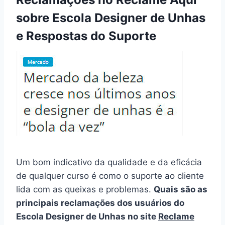
sobre Escola Designer de Unhas
e Respostas do Suporte
Um bom indicativo da qualidade e da eficácia
de qualquer curso é como o suporte ao cliente
lida com as queixas e problemas.
Quais são as
principais reclamações dos usuários do
Escola Designer de Unhas no site
Reclame