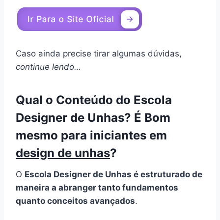
Caso ainda precise tirar algumas dúvidas,
continue lendo…
Qual o Conteúdo do Escola
Designer de Unhas? É Bom
mesmo para iniciantes em
design de unhas
?
O
Escola Designer de Unhas é estruturado de
maneira a abranger tanto fundamentos
quanto conceitos avançados
.