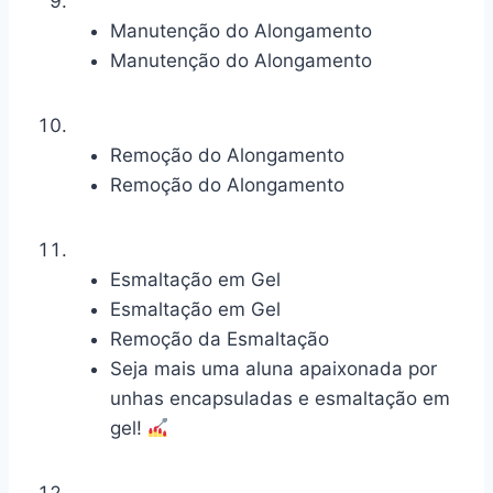
Manutenção do Alongamento
Manutenção do Alongamento
Remoção do Alongamento
Remoção do Alongamento
Esmaltação em Gel
Esmaltação em Gel
Remoção da Esmaltação
Seja mais uma aluna apaixonada por
unhas encapsuladas e esmaltação em
gel!