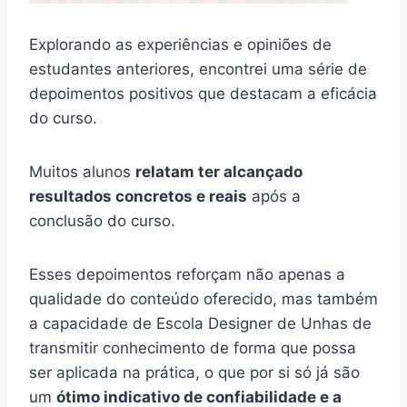
Explorando as experiências e opiniões de
estudantes anteriores, encontrei uma série de
depoimentos positivos que destacam a eficácia
do curso.
Muitos alunos
relatam ter alcançado
resultados concretos e reais
após a
conclusão do curso.
Esses depoimentos reforçam não apenas a
qualidade do conteúdo oferecido, mas também
a capacidade de Escola Designer de Unhas de
transmitir conhecimento de forma que possa
ser aplicada na prática, o que por si só já são
um
ótimo indicativo de confiabilidade e a