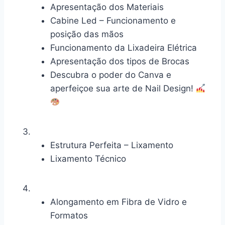
Apresentação dos Materiais
Cabine Led – Funcionamento e
posição das mãos
Funcionamento da Lixadeira Elétrica
Apresentação dos tipos de Brocas
Descubra o poder do Canva e
aperfeiçoe sua arte de Nail Design!
Estrutura Perfeita – Lixamento
Lixamento Técnico
Alongamento em Fibra de Vidro e
Formatos