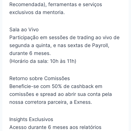
Recomendada), ferramentas e serviços
exclusivos da mentoria.
Sala ao Vivo
Participação em sessões de trading ao vivo de
segunda a quinta, e nas sextas de Payroll,
durante 6 meses.
(Horário da sala: 10h às 11h)
Retorno sobre Comissões
Beneficie-se com 50% de cashback em
comissões e spread ao abrir sua conta pela
nossa corretora parceira, a Exness.
Insights Exclusivos
Acesso durante 6 meses aos relatórios