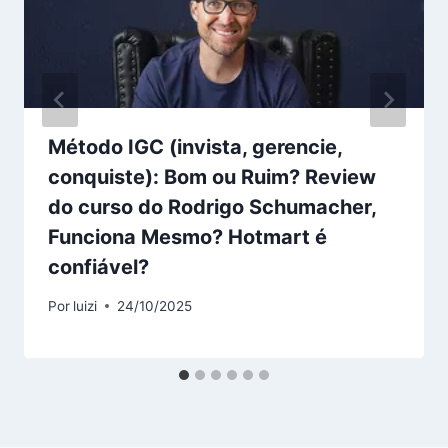
Método IGC (invista, gerencie,
conquiste): Bom ou Ruim? Review
do curso do Rodrigo Schumacher,
Funciona Mesmo? Hotmart é
confiável?
Por
luizi
24/10/2025