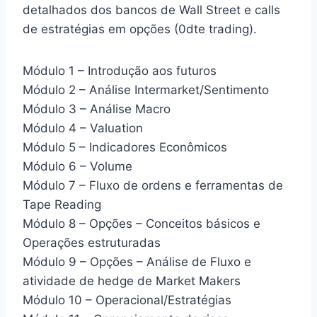
detalhados dos bancos de Wall Street e calls
de estratégias em opções (0dte trading).
Módulo 1 – Introdução aos futuros
Módulo 2 – Análise Intermarket/Sentimento
Módulo 3 – Análise Macro
Módulo 4 – Valuation
Módulo 5 – Indicadores Econômicos
Módulo 6 – Volume
Módulo 7 – Fluxo de ordens e ferramentas de
Tape Reading
Módulo 8 – Opções – Conceitos básicos e
Operações estruturadas
Módulo 9 – Opções – Análise de Fluxo e
atividade de hedge de Market Makers
Módulo 10 – Operacional/Estratégias