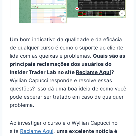
Um bom indicativo da qualidade e da eficácia
de qualquer curso é como o suporte ao cliente
lida com as queixas e problemas.
Quais são as
principais reclamações dos usuários do
Insider Trader Lab no site
Reclame Aqui
?
Wyllian Capucci responde e resolve essas
questões? Isso dá uma boa ideia de como você
pode esperar ser tratado em caso de qualquer
problema.
Ao investigar o curso e o Wyllian Capucci no
site
Reclame Aqui
,
uma excelente notícia é