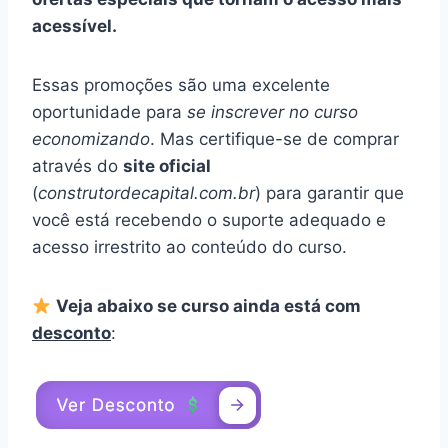
acessível.
Essas promoções são uma excelente
oportunidade para
se inscrever no curso
economizando
. Mas certifique-se de comprar
através do
site oficial
(
construtordecapital.com.br
) para garantir que
você está recebendo o suporte adequado e
acesso irrestrito ao conteúdo do curso.
Veja abaixo se curso ainda está com
desconto
: