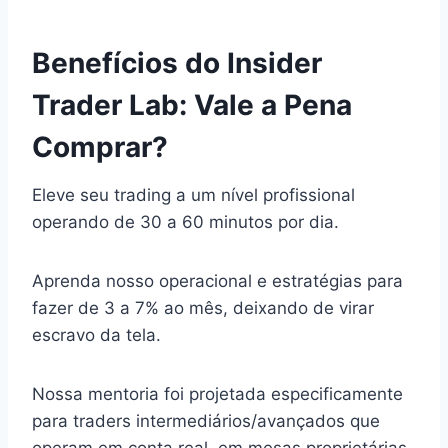
Benefícios do Insider
Trader Lab: Vale a Pena
Comprar?
Eleve seu trading a um nível profissional
operando de 30 a 60 minutos por dia.
Aprenda nosso operacional e estratégias para
fazer de 3 a 7% ao mês, deixando de virar
escravo da tela.
Nossa mentoria foi projetada especificamente
para traders intermediários/avançados que
operam em conta real, em mesas proprietárias