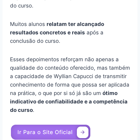
do curso.
Muitos alunos
relatam ter alcançado
resultados concretos e reais
após a
conclusão do curso.
Esses depoimentos reforçam não apenas a
qualidade do conteúdo oferecido, mas também
a capacidade de Wyllian Capucci de transmitir
conhecimento de forma que possa ser aplicada
na prática, o que por si só já são um
ótimo
indicativo de confiabilidade e a competência
do curso
.