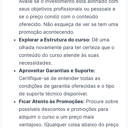
Avalie se o investimento está alinhado com
seus objetivos profissionais ou pessoais e
se o preço condiz com o conteúdo
oferecido. Não esqueça de ver se tem uma
promoção acontecendo.
Explorar a Estrutura do curso:
Dê uma
olhada novamente para ter certeza que o
conteúdo do curso atende às suas
necessidades.
Aproveitar Garantias e Suporte:
Certifique-se de entender todas as
condições de garantia oferecidas e o tipo
de suporte técnico disponível.
Ficar Atento às Promoções:
Procure sobre
possíveis descontos e promoções para
adquirir o curso a um preço mais
vantajoso. (Qualquer coisa abaixo do preço