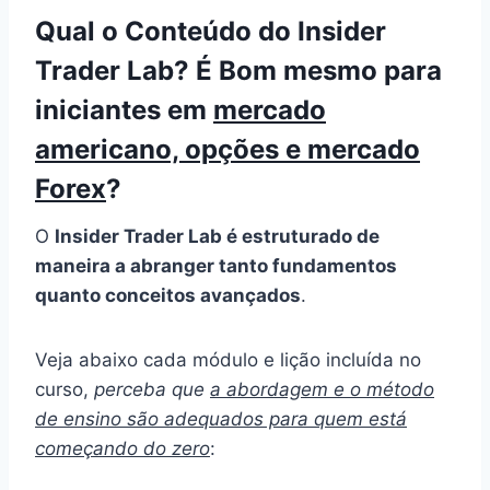
Qual o Conteúdo do Insider
Trader Lab? É Bom mesmo para
iniciantes em
mercado
americano, opções e mercado
Forex
?
O
Insider Trader Lab é estruturado de
maneira a abranger tanto fundamentos
quanto conceitos avançados
.
Veja abaixo cada módulo e lição incluída no
curso,
perceba que
a abordagem e o método
de ensino são adequados para quem está
começando do zero
: