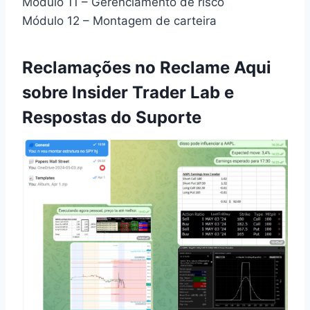
Módulo 11 – Gerenciamento de risco
Módulo 12 – Montagem de carteira
Reclamações no Reclame Aqui
sobre Insider Trader Lab e
Respostas do Suporte