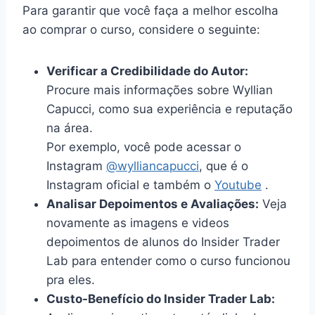
Para garantir que você faça a melhor escolha
ao comprar o curso, considere o seguinte:
Verificar a Credibilidade do Autor:
Procure mais informações sobre Wyllian
Capucci, como sua experiência e reputação
na área.
Por exemplo, você pode acessar o
Instagram
@wylliancapucci
, que é o
Instagram oficial e também o
Youtube
.
Analisar Depoimentos e Avaliações:
Veja
novamente as imagens e videos
depoimentos de alunos do Insider Trader
Lab para entender como o curso funcionou
pra eles.
Custo-Benefício do Insider Trader Lab: