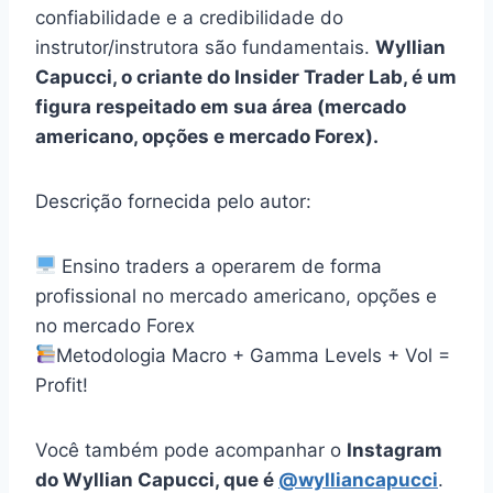
confiabilidade e a credibilidade do
instrutor/instrutora são fundamentais.
Wyllian
Capucci, o criante do Insider Trader Lab, é um
figura respeitado em sua área (mercado
americano, opções e mercado Forex).
Descrição fornecida pelo autor:
Ensino traders a operarem de forma
profissional no mercado americano, opções e
no mercado Forex
Metodologia Macro + Gamma Levels + Vol =
Profit!
Você também pode acompanhar o
Instagram
do Wyllian Capucci, que é
@wylliancapucci
.