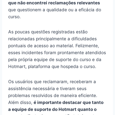
que não encontrei reclamações relevantes
que questionem a qualidade ou a eficácia do
curso.
As poucas questões registradas estão
relacionadas principalmente a dificuldades
pontuais de acesso ao material. Felizmente,
esses incidentes foram prontamente atendidos
pela própria equipe de suporte do curso e da
Hotmart, plataforma que hospeda o curso.
Os usuários que reclamaram, receberam a
assistência necessária e tiveram seus
problemas resolvidos de maneira eficiente.
Além disso,
é importante destacar que tanto
a equipe de suporte do Hotmart quanto o