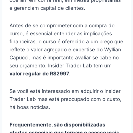
e gerenciam capital de clientes.
Antes de se comprometer com a compra do
curso, é essencial entender as implicações
financeiras. o curso é oferecido a um preço que
reflete o valor agregado e expertise do Wyllian
Capucci, mas é importante avaliar se cabe no
seu orçamento. Insider Trader Lab tem um
valor regular de
R$2997
.
Se você está interessado em adquirir o Insider
Trader Lab mas está preocupado com o custo,
há boas notícias.
Frequentemente, são disponibilizadas
ofertas especiais que tornam o acesso mais