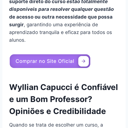
suporte direto do curso
estão totalmente
disponíveis para resolver qualquer questão
de acesso ou outra necessidade que possa
surgir
, garantindo uma experiência de
aprendizado tranquila e eficaz para todos os
alunos.
Wyllian Capucci é Confiável
e um Bom Professor?
Opiniões e Credibilidade
Quando se trata de escolher um curso, a