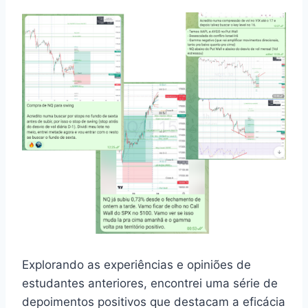
Explorando as experiências e opiniões de
estudantes anteriores, encontrei uma série de
depoimentos positivos que destacam a eficácia