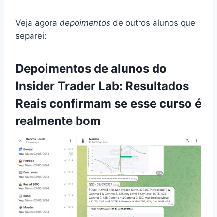
Veja agora
depoimentos
de outros alunos que
separei:
Depoimentos de alunos do
Insider Trader Lab: Resultados
Reais confirmam se esse curso é
realmente bom