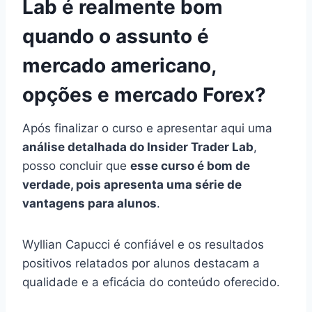
Lab é realmente bom
quando o assunto é
mercado americano,
opções e mercado Forex?
Após finalizar o curso e apresentar aqui uma
análise detalhada do Insider Trader Lab
,
posso concluir que
esse curso é bom de
verdade, pois apresenta uma série de
vantagens para alunos
.
Wyllian Capucci é confiável e os resultados
positivos relatados por alunos destacam a
qualidade e a eficácia do conteúdo oferecido.