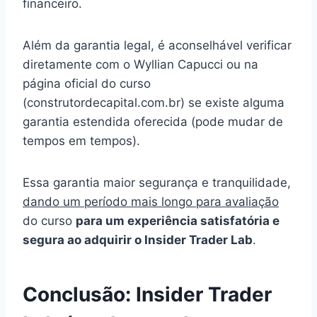
financeiro.
Além da garantia legal, é aconselhável verificar
diretamente com o Wyllian Capucci ou na
página oficial do curso
(construtordecapital.com.br) se existe alguma
garantia estendida oferecida (pode mudar de
tempos em tempos).
Essa garantia maior segurança e tranquilidade,
dando um período mais longo para avaliação
do curso
para um experiência satisfatória e
segura ao adquirir o Insider Trader Lab
.
Conclusão: Insider Trader