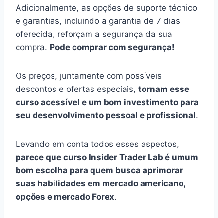
Adicionalmente, as opções de suporte técnico
e garantias, incluindo a garantia de 7 dias
oferecida, reforçam a segurança da sua
compra.
Pode comprar com segurança!
Os preços, juntamente com possíveis
descontos e ofertas especiais,
tornam esse
curso acessível e um bom investimento para
seu desenvolvimento pessoal e profissional
.
Levando em conta todos esses aspectos,
parece que curso Insider Trader Lab é umum
bom escolha para quem busca aprimorar
suas habilidades em mercado americano,
opções e mercado Forex
.