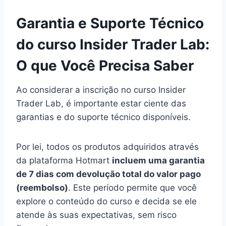
Garantia e Suporte Técnico
do curso Insider Trader Lab:
O que Você Precisa Saber
Ao considerar a inscrição no curso Insider
Trader Lab, é importante estar ciente das
garantias e do suporte técnico disponíveis.
Por lei, todos os produtos adquiridos através
da plataforma Hotmart
incluem uma garantia
de 7 dias com devolução total do valor pago
(reembolso)
. Este período permite que você
explore o conteúdo do curso e decida se ele
atende às suas expectativas, sem risco