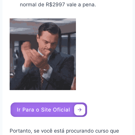
normal de R$2997 vale a pena.
Portanto, se você está procurando curso que