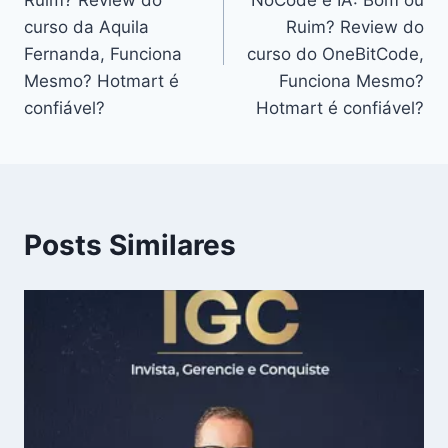
Post
curso da Aquila
Ruim? Review do
Fernanda, Funciona
curso do OneBitCode,
Mesmo? Hotmart é
Funciona Mesmo?
confiável?
Hotmart é confiável?
Posts Similares