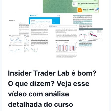
Insider Trader Lab é bom?
O que dizem? Veja esse
vídeo com análise
detalhada do curso