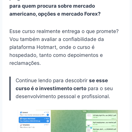
para quem procura sobre mercado
americano, opções e mercado Forex?
Esse curso realmente entrega o que promete?
Vou também avaliar a confiabilidade da
plataforma Hotmart, onde o curso é
hospedado, tanto como depoimentos e
reclamações.
Continue lendo para descobrir
se esse
curso é o investimento certo
para o seu
desenvolvimento pessoal e profissional.