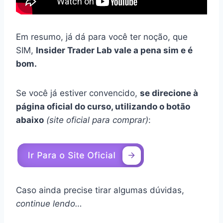
Em resumo, já dá para você ter noção, que
SIM,
Insider Trader Lab vale a pena sim e é
bom.
Se você já estiver convencido,
se direcione à
página oficial do curso, utilizando o botão
abaixo
(site oficial para comprar)
:
Caso ainda precise tirar algumas dúvidas,
continue lendo…