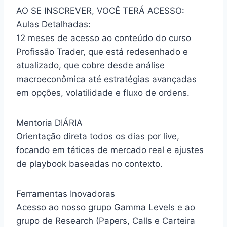
AO SE INSCREVER, VOCÊ TERÁ ACESSO:
Aulas Detalhadas:
12 meses de acesso ao conteúdo do curso
Profissão Trader, que está redesenhado e
atualizado, que cobre desde análise
macroeconômica até estratégias avançadas
em opções, volatilidade e fluxo de ordens.
Mentoria DIÁRIA
Orientação direta todos os dias por live,
focando em táticas de mercado real e ajustes
de playbook baseadas no contexto.
Ferramentas Inovadoras
Acesso ao nosso grupo Gamma Levels e ao
grupo de Research (Papers, Calls e Carteira