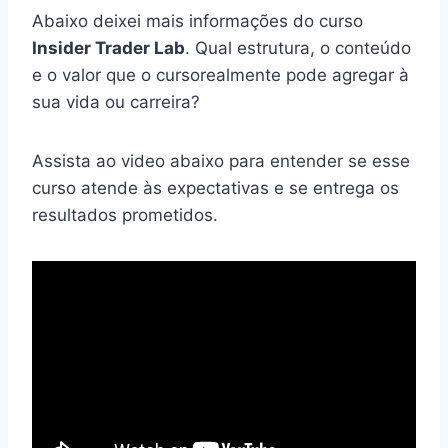
Abaixo deixei mais informações do curso
Insider Trader Lab
. Qual estrutura, o conteúdo
e o valor que o cursorealmente pode agregar à
sua vida ou carreira?
Assista ao video abaixo para entender se esse
curso atende às expectativas e se entrega os
resultados prometidos.