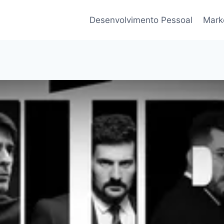
Desenvolvimento Pessoal
Marke