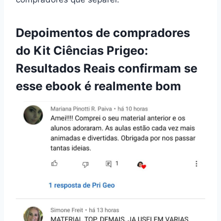
Depoimentos de compradores
do Kit Ciências Prigeo:
Resultados Reais confirmam se
esse ebook é realmente bom