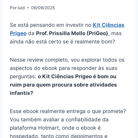
Por
luizi
06/06/2025
Se está pensando em investir no
Kit Ciências
Prigeo
da
Prof. Prissilla Mello (PriGeo)
, mas
ainda não está certo se é realmente bom?
Nesse review completo, vou explorar todos os
aspectos do ebook para responder às suas
perguntas:
o Kit Ciências Prigeo é bom ou
ruim para quem procura sobre atividades
infantis?
Esse ebook realmente entrega o que promete?
Vou também avaliar a confiabilidade da
plataforma Hotmart, onde o ebook é
hospedado, tanto como depoimentos e