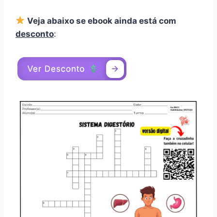
Veja abaixo se ebook ainda está com
desconto
: