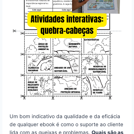
Um bom indicativo da qualidade e da eficácia
de qualquer ebook é como o suporte ao cliente
lida com as queixas e problemas.
Quais são as