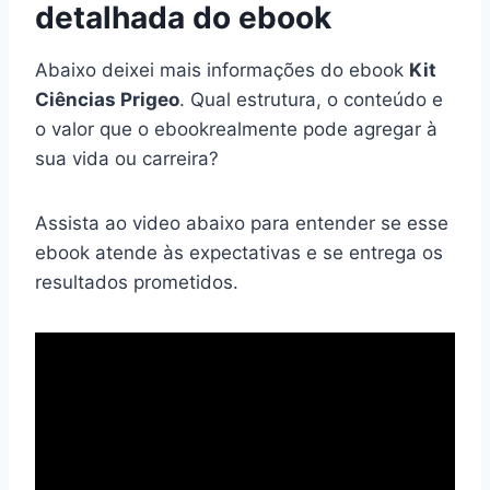
detalhada do ebook
Abaixo deixei mais informações do ebook
Kit
Ciências Prigeo
. Qual estrutura, o conteúdo e
o valor que o ebookrealmente pode agregar à
sua vida ou carreira?
Assista ao video abaixo para entender se esse
ebook atende às expectativas e se entrega os
resultados prometidos.