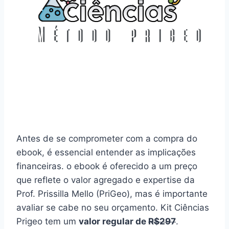
Antes de se comprometer com a compra do
ebook, é essencial entender as implicações
financeiras. o ebook é oferecido a um preço
que reflete o valor agregado e expertise da
Prof. Prissilla Mello (PriGeo), mas é importante
avaliar se cabe no seu orçamento. Kit Ciências
Prigeo tem um
valor regular de
R$297
.