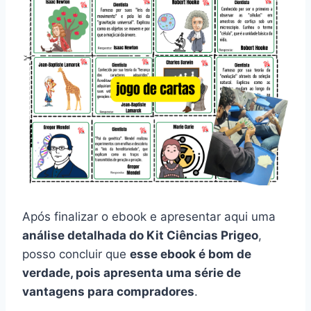
Após finalizar o ebook e apresentar aqui uma
análise detalhada do Kit Ciências Prigeo
,
posso concluir que
esse ebook é bom de
verdade, pois apresenta uma série de
vantagens para compradores
.