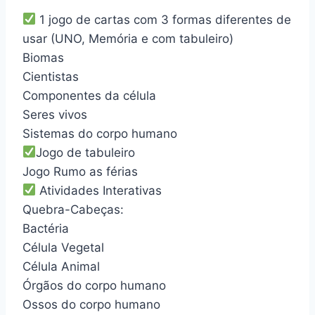
1 jogo de cartas com 3 formas diferentes de
usar (UNO, Memória e com tabuleiro)
Biomas
Cientistas
Componentes da célula
Seres vivos
Sistemas do corpo humano
Jogo de tabuleiro
Jogo Rumo as férias
Atividades Interativas
Quebra-Cabeças:
Bactéria
Célula Vegetal
Célula Animal
Órgãos do corpo humano
Ossos do corpo humano