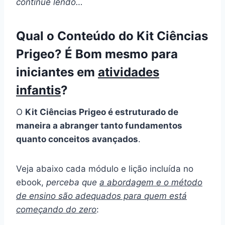
continue lendo…
Qual o Conteúdo do Kit Ciências
Prigeo? É Bom mesmo para
iniciantes em
atividades
infantis
?
O
Kit Ciências Prigeo é estruturado de
maneira a abranger tanto fundamentos
quanto conceitos avançados
.
Veja abaixo cada módulo e lição incluída no
ebook,
perceba que
a abordagem e o método
de ensino são adequados para quem está
começando do zero
: