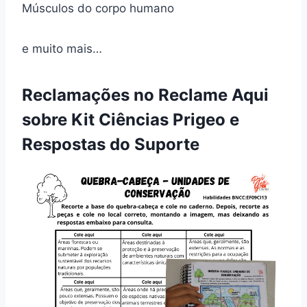
Músculos do corpo humano
e muito mais…
Reclamações no Reclame Aqui
sobre Kit Ciências Prigeo e
Respostas do Suporte