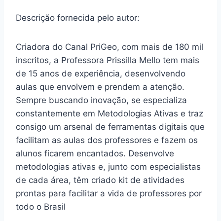
Descrição fornecida pelo autor:
Criadora do Canal PriGeo, com mais de 180 mil
inscritos, a Professora Prissilla Mello tem mais
de 15 anos de experiência, desenvolvendo
aulas que envolvem e prendem a atenção.
Sempre buscando inovação, se especializa
constantemente em Metodologias Ativas e traz
consigo um arsenal de ferramentas digitais que
facilitam as aulas dos professores e fazem os
alunos ficarem encantados. Desenvolve
metodologias ativas e, junto com especialistas
de cada área, têm criado kit de atividades
prontas para facilitar a vida de professores por
todo o Brasil