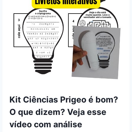
Kit Ciências Prigeo é bom?
O que dizem? Veja esse
vídeo com análise