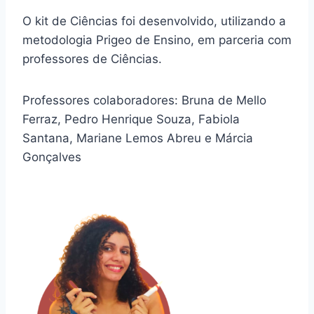
O kit de Ciências foi desenvolvido, utilizando a
metodologia Prigeo de Ensino, em parceria com
professores de Ciências.
Professores colaboradores: Bruna de Mello
Ferraz, Pedro Henrique Souza, Fabiola
Santana, Mariane Lemos Abreu e Márcia
Gonçalves