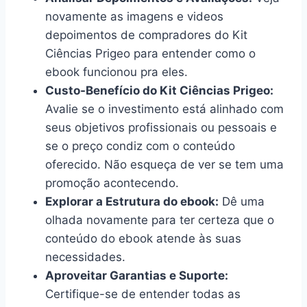
novamente as imagens e videos
depoimentos de compradores do Kit
Ciências Prigeo para entender como o
ebook funcionou pra eles.
Custo-Benefício do Kit Ciências Prigeo:
Avalie se o investimento está alinhado com
seus objetivos profissionais ou pessoais e
se o preço condiz com o conteúdo
oferecido. Não esqueça de ver se tem uma
promoção acontecendo.
Explorar a Estrutura do ebook:
Dê uma
olhada novamente para ter certeza que o
conteúdo do ebook atende às suas
necessidades.
Aproveitar Garantias e Suporte:
Certifique-se de entender todas as