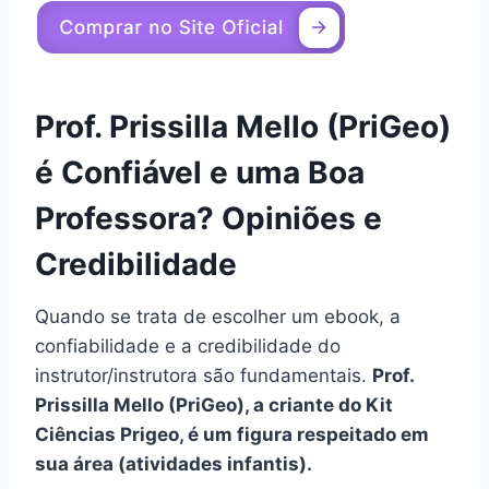
Prof. Prissilla Mello (PriGeo)
é Confiável e uma Boa
Professora? Opiniões e
Credibilidade
Quando se trata de escolher um ebook, a
confiabilidade e a credibilidade do
instrutor/instrutora são fundamentais.
Prof.
Prissilla Mello (PriGeo), a criante do Kit
Ciências Prigeo, é um figura respeitado em
sua área (atividades infantis).