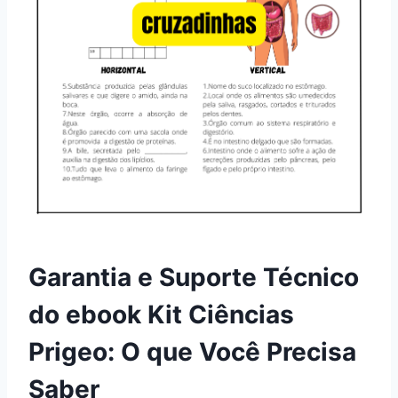
Garantia e Suporte Técnico
do ebook Kit Ciências
Prigeo: O que Você Precisa
Saber