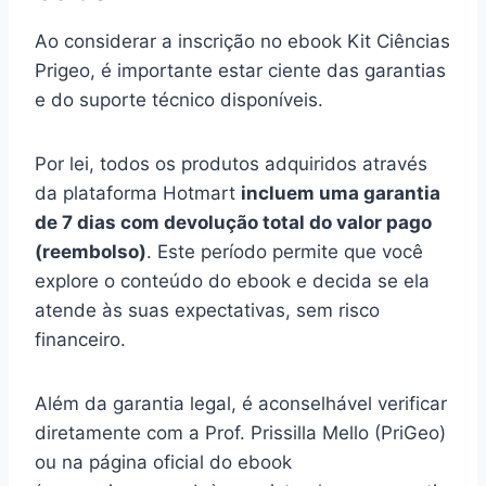
Ao considerar a inscrição no ebook Kit Ciências
Prigeo, é importante estar ciente das garantias
e do suporte técnico disponíveis.
Por lei, todos os produtos adquiridos através
da plataforma Hotmart
incluem uma garantia
de 7 dias com devolução total do valor pago
(reembolso)
. Este período permite que você
explore o conteúdo do ebook e decida se ela
atende às suas expectativas, sem risco
financeiro.
Além da garantia legal, é aconselhável verificar
diretamente com a Prof. Prissilla Mello (PriGeo)
ou na página oficial do ebook