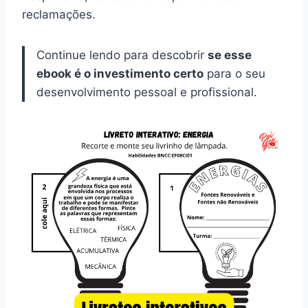
reclamações.
Continue lendo para descobrir
se esse
ebook é o investimento certo
para o seu
desenvolvimento pessoal e profissional.