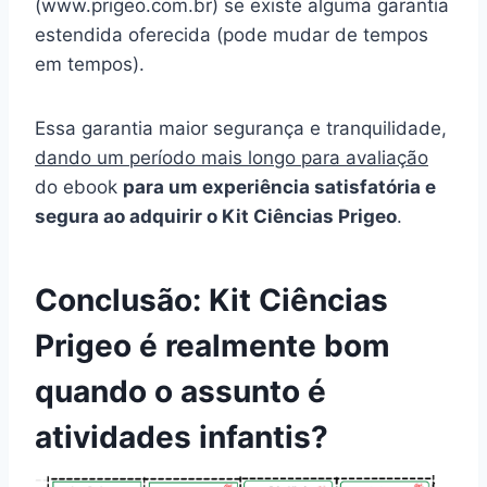
(www.prigeo.com.br) se existe alguma garantia
estendida oferecida (pode mudar de tempos
em tempos).
Essa garantia maior segurança e tranquilidade,
dando um período mais longo para avaliação
do ebook
para um experiência satisfatória e
segura ao adquirir o Kit Ciências Prigeo
.
Conclusão: Kit Ciências
Prigeo é realmente bom
quando o assunto é
atividades infantis?