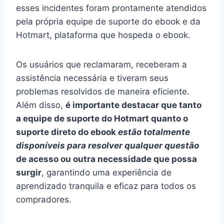
esses incidentes foram prontamente atendidos
pela própria equipe de suporte do ebook e da
Hotmart, plataforma que hospeda o ebook.
Os usuários que reclamaram, receberam a
assistência necessária e tiveram seus
problemas resolvidos de maneira eficiente.
Além disso,
é importante destacar que tanto
a equipe de suporte do Hotmart quanto o
suporte direto do ebook
estão totalmente
disponíveis para resolver qualquer questão
de acesso ou outra necessidade que possa
surgir
, garantindo uma experiência de
aprendizado tranquila e eficaz para todos os
compradores.