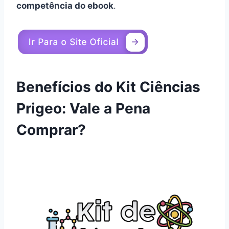
competência do ebook
.
Benefícios do Kit Ciências
Prigeo: Vale a Pena
Comprar?