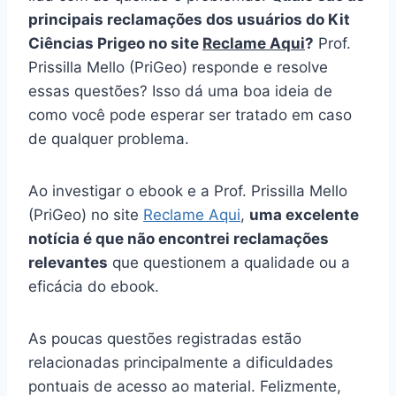
principais reclamações dos usuários do Kit
Ciências Prigeo no site
Reclame Aqui
?
Prof.
Prissilla Mello (PriGeo) responde e resolve
essas questões? Isso dá uma boa ideia de
como você pode esperar ser tratado em caso
de qualquer problema.
Ao investigar o ebook e a Prof. Prissilla Mello
(PriGeo) no site
Reclame Aqui
,
uma excelente
notícia é que não encontrei reclamações
relevantes
que questionem a qualidade ou a
eficácia do ebook.
As poucas questões registradas estão
relacionadas principalmente a dificuldades
pontuais de acesso ao material. Felizmente,