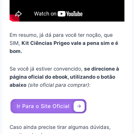
Em resumo, já dá para você ter noção, que
SIM,
Kit Ciências Prigeo vale a pena sim e é
bom.
Se você já estiver convencido,
se direcione à
página oficial do ebook, utilizando o botão
abaixo
(site oficial para comprar)
:
Caso ainda precise tirar algumas dúvidas,