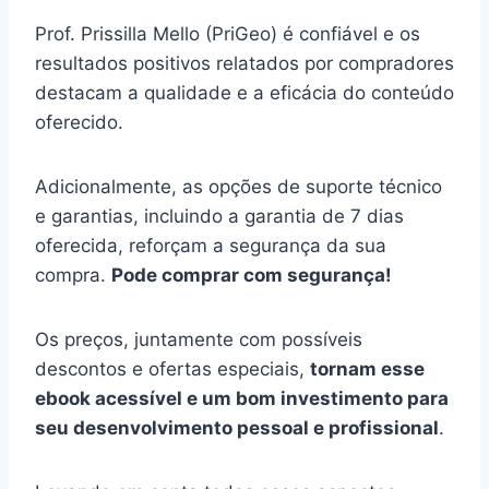
Prof. Prissilla Mello (PriGeo) é confiável e os
resultados positivos relatados por compradores
destacam a qualidade e a eficácia do conteúdo
oferecido.
Adicionalmente, as opções de suporte técnico
e garantias, incluindo a garantia de 7 dias
oferecida, reforçam a segurança da sua
compra.
Pode comprar com segurança!
Os preços, juntamente com possíveis
descontos e ofertas especiais,
tornam esse
ebook acessível e um bom investimento para
seu desenvolvimento pessoal e profissional
.