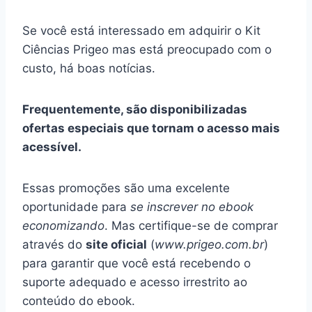
Se você está interessado em adquirir o Kit
Ciências Prigeo mas está preocupado com o
custo, há boas notícias.
Frequentemente, são disponibilizadas
ofertas especiais que tornam o acesso mais
acessível.
Essas promoções são uma excelente
oportunidade para
se inscrever no ebook
economizando
. Mas certifique-se de comprar
através do
site oficial
(
www.prigeo.com.br
)
para garantir que você está recebendo o
suporte adequado e acesso irrestrito ao
conteúdo do ebook.