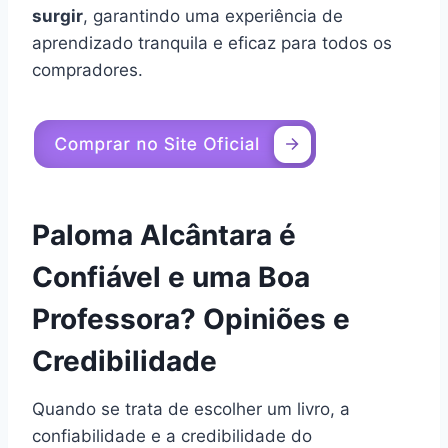
surgir
, garantindo uma experiência de
aprendizado tranquila e eficaz para todos os
compradores.
Paloma Alcântara é
Confiável e uma Boa
Professora? Opiniões e
Credibilidade
Quando se trata de escolher um livro, a
confiabilidade e a credibilidade do