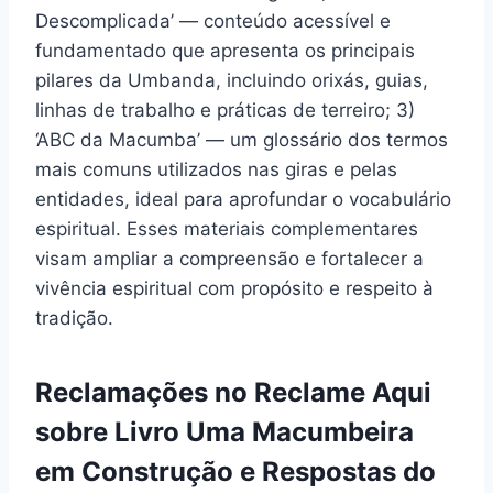
Descomplicada’ — conteúdo acessível e
fundamentado que apresenta os principais
pilares da Umbanda, incluindo orixás, guias,
linhas de trabalho e práticas de terreiro; 3)
‘ABC da Macumba’ — um glossário dos termos
mais comuns utilizados nas giras e pelas
entidades, ideal para aprofundar o vocabulário
espiritual. Esses materiais complementares
visam ampliar a compreensão e fortalecer a
vivência espiritual com propósito e respeito à
tradição.
Reclamações no Reclame Aqui
sobre Livro Uma Macumbeira
em Construção e Respostas do