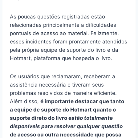
As poucas questões registradas estão
relacionadas principalmente a dificuldades
pontuais de acesso ao material. Felizmente,
esses incidentes foram prontamente atendidos
pela própria equipe de suporte do livro e da
Hotmart, plataforma que hospeda o livro.
Os usuários que reclamaram, receberam a
assistência necessária e tiveram seus
problemas resolvidos de maneira eficiente.
Além disso,
é importante destacar que tanto
a equipe de suporte do Hotmart quanto o
suporte direto do livro
estão totalmente
disponíveis para resolver qualquer questão
de acesso ou outra necessidade que possa