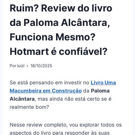
Ruim? Review do livro
da Paloma Alcântara,
Funciona Mesmo?
Hotmart é confiável?
Por
luizi
18/10/2025
Se está pensando em investir no
Livro Uma
Macumbeira em Construção
da
Paloma
Alcântara
, mas ainda não está certo se é
realmente bom?
Nesse review completo, vou explorar todos os
aspectos do livro para responder às suas