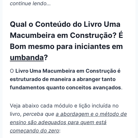
continue lendo…
Qual o Conteúdo do Livro Uma
Macumbeira em Construção? É
Bom mesmo para iniciantes em
umbanda
?
O
Livro Uma Macumbeira em Construção é
estruturado de maneira a abranger tanto
fundamentos quanto conceitos avançados
.
Veja abaixo cada módulo e lição incluída no
livro,
perceba que
a abordagem e o método de
ensino são adequados para quem está
começando do zero
: