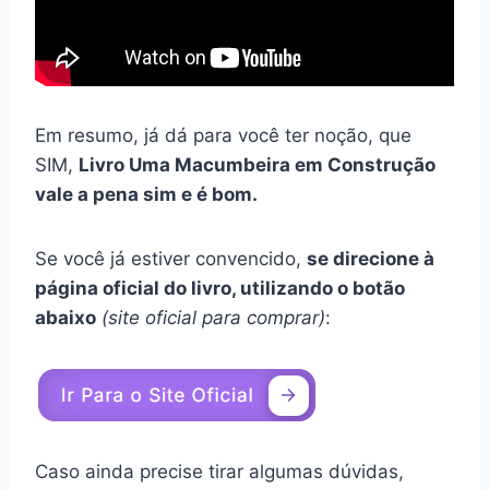
Em resumo, já dá para você ter noção, que
SIM,
Livro Uma Macumbeira em Construção
vale a pena sim e é bom.
Se você já estiver convencido,
se direcione à
página oficial do livro, utilizando o botão
abaixo
(site oficial para comprar)
:
Caso ainda precise tirar algumas dúvidas,