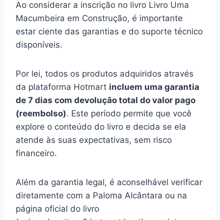
Ao considerar a inscrição no livro Livro Uma
Macumbeira em Construção, é importante
estar ciente das garantias e do suporte técnico
disponíveis.
Por lei, todos os produtos adquiridos através
da plataforma Hotmart
incluem uma garantia
de 7 dias com devolução total do valor pago
(reembolso)
. Este período permite que você
explore o conteúdo do livro e decida se ela
atende às suas expectativas, sem risco
financeiro.
Além da garantia legal, é aconselhável verificar
diretamente com a Paloma Alcântara ou na
página oficial do livro