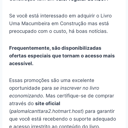
Se você está interessado em adquirir o Livro
Uma Macumbeira em Construção mas está
preocupado com o custo, há boas notícias.
Frequentemente, são disponibilizadas
ofertas especiais que tornam o acesso mais
acessível.
Essas promoções são uma excelente
oportunidade para
se inscrever no livro
economizando
. Mas certifique-se de comprar
através do
site oficial
(
palomalcanttara2.hotmart.host
) para garantir
que você está recebendo o suporte adequado
e acesso irrestrito ao conteúdo do livro.