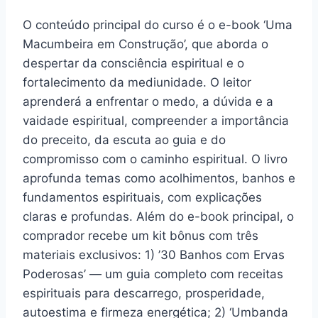
O conteúdo principal do curso é o e-book ‘Uma
Macumbeira em Construção’, que aborda o
despertar da consciência espiritual e o
fortalecimento da mediunidade. O leitor
aprenderá a enfrentar o medo, a dúvida e a
vaidade espiritual, compreender a importância
do preceito, da escuta ao guia e do
compromisso com o caminho espiritual. O livro
aprofunda temas como acolhimentos, banhos e
fundamentos espirituais, com explicações
claras e profundas. Além do e-book principal, o
comprador recebe um kit bônus com três
materiais exclusivos: 1) ’30 Banhos com Ervas
Poderosas’ — um guia completo com receitas
espirituais para descarrego, prosperidade,
autoestima e firmeza energética; 2) ‘Umbanda