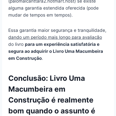
(palomalcanttara2.hotmart.host) se existe
alguma garantia estendida oferecida (pode
mudar de tempos em tempos).
Essa garantia maior segurança e tranquilidade,
dando um período mais longo para avaliação
do livro
para um experiência satisfatória e
segura ao adquirir o Livro Uma Macumbeira
em Construção
.
Conclusão: Livro Uma
Macumbeira em
Construção é realmente
bom quando o assunto é