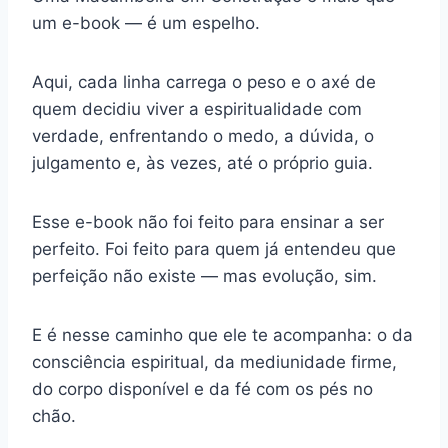
um e-book — é um espelho.
Aqui, cada linha carrega o peso e o axé de
quem decidiu viver a espiritualidade com
verdade, enfrentando o medo, a dúvida, o
julgamento e, às vezes, até o próprio guia.
Esse e-book não foi feito para ensinar a ser
perfeito. Foi feito para quem já entendeu que
perfeição não existe — mas evolução, sim.
E é nesse caminho que ele te acompanha: o da
consciência espiritual, da mediunidade firme,
do corpo disponível e da fé com os pés no
chão.