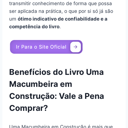
transmitir conhecimento de forma que possa
ser aplicada na prática, o que por si só já são
um
ótimo indicativo de confiabilidade e a
competência do livro
.
Benefícios do Livro Uma
Macumbeira em
Construção: Vale a Pena
Comprar?
Uma Macumbeira em Construção é mais que