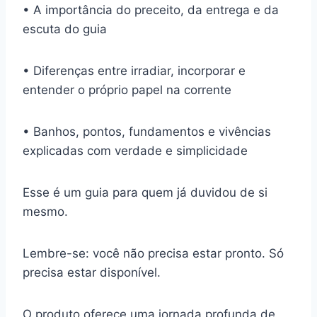
• A importância do preceito, da entrega e da
escuta do guia
• Diferenças entre irradiar, incorporar e
entender o próprio papel na corrente
• Banhos, pontos, fundamentos e vivências
explicadas com verdade e simplicidade
Esse é um guia para quem já duvidou de si
mesmo.
Lembre-se: você não precisa estar pronto. Só
precisa estar disponível.
O produto oferece uma jornada profunda de