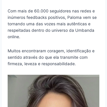
Com mais de 60.000 seguidores nas redes e
inúmeros feedbacks positivos, Paloma vem se
tornando uma das vozes mais autênticas e
respeitadas dentro do universo da Umbanda
online.
Muitos encontraram coragem, identificação e
sentido através do que ela transmite com
firmeza, leveza e responsabilidade.