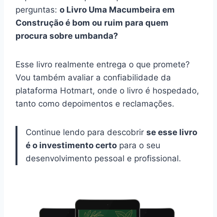
perguntas:
o Livro Uma Macumbeira em
Construção é bom ou ruim para quem
procura sobre umbanda?
Esse livro realmente entrega o que promete?
Vou também avaliar a confiabilidade da
plataforma Hotmart, onde o livro é hospedado,
tanto como depoimentos e reclamações.
Continue lendo para descobrir
se esse livro
é o investimento certo
para o seu
desenvolvimento pessoal e profissional.