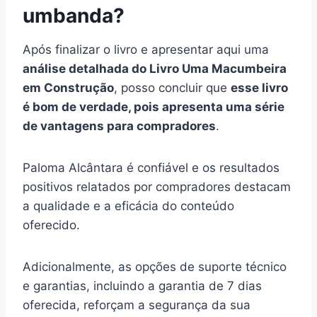
umbanda?
Após finalizar o livro e apresentar aqui uma
análise detalhada do Livro Uma Macumbeira
em Construção
, posso concluir que
esse livro
é bom de verdade, pois apresenta uma série
de vantagens para compradores
.
Paloma Alcântara é confiável e os resultados
positivos relatados por compradores destacam
a qualidade e a eficácia do conteúdo
oferecido.
Adicionalmente, as opções de suporte técnico
e garantias, incluindo a garantia de 7 dias
oferecida, reforçam a segurança da sua