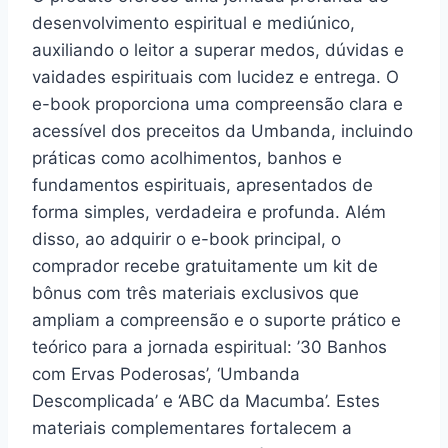
desenvolvimento espiritual e mediúnico,
auxiliando o leitor a superar medos, dúvidas e
vaidades espirituais com lucidez e entrega. O
e-book proporciona uma compreensão clara e
acessível dos preceitos da Umbanda, incluindo
práticas como acolhimentos, banhos e
fundamentos espirituais, apresentados de
forma simples, verdadeira e profunda. Além
disso, ao adquirir o e-book principal, o
comprador recebe gratuitamente um kit de
bônus com três materiais exclusivos que
ampliam a compreensão e o suporte prático e
teórico para a jornada espiritual: ’30 Banhos
com Ervas Poderosas’, ‘Umbanda
Descomplicada’ e ‘ABC da Macumba’. Estes
materiais complementares fortalecem a