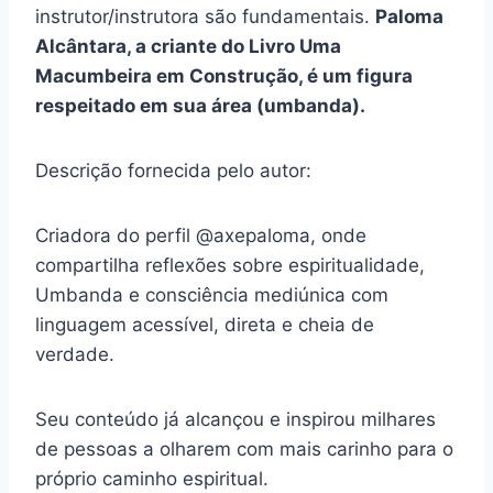
instrutor/instrutora são fundamentais.
Paloma
Alcântara, a criante do Livro Uma
Macumbeira em Construção, é um figura
respeitado em sua área (umbanda).
Descrição fornecida pelo autor:
Criadora do perfil @axepaloma, onde
compartilha reflexões sobre espiritualidade,
Umbanda e consciência mediúnica com
linguagem acessível, direta e cheia de
verdade.
Seu conteúdo já alcançou e inspirou milhares
de pessoas a olharem com mais carinho para o
próprio caminho espiritual.