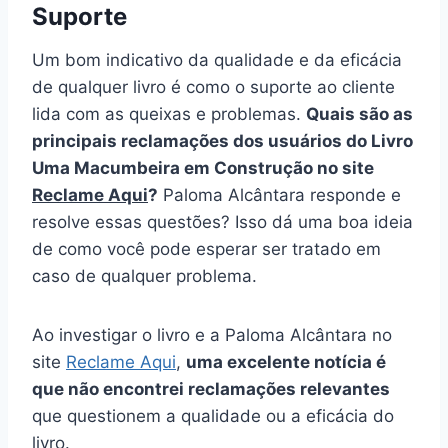
Suporte
Um bom indicativo da qualidade e da eficácia
de qualquer livro é como o suporte ao cliente
lida com as queixas e problemas.
Quais são as
principais reclamações dos usuários do Livro
Uma Macumbeira em Construção no site
Reclame Aqui
?
Paloma Alcântara responde e
resolve essas questões? Isso dá uma boa ideia
de como você pode esperar ser tratado em
caso de qualquer problema.
Ao investigar o livro e a Paloma Alcântara no
site
Reclame Aqui
,
uma excelente notícia é
que não encontrei reclamações relevantes
que questionem a qualidade ou a eficácia do
livro.