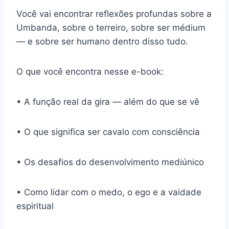
Você vai encontrar reflexões profundas sobre a
Umbanda, sobre o terreiro, sobre ser médium
— e sobre ser humano dentro disso tudo.
O que você encontra nesse e-book:
• A função real da gira — além do que se vê
• O que significa ser cavalo com consciência
• Os desafios do desenvolvimento mediúnico
• Como lidar com o medo, o ego e a vaidade
espiritual