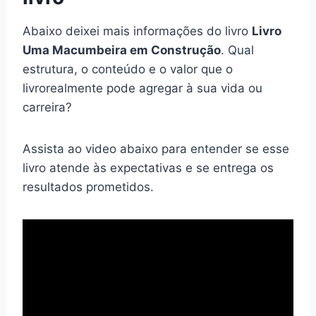
Abaixo deixei mais informações do livro
Livro
Uma Macumbeira em Construção
. Qual
estrutura, o conteúdo e o valor que o
livrorealmente pode agregar à sua vida ou
carreira?
Assista ao video abaixo para entender se esse
livro atende às expectativas e se entrega os
resultados prometidos.