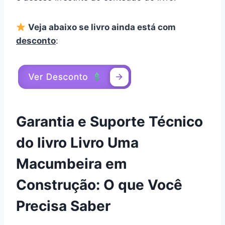
Veja abaixo se livro ainda está com
desconto
:
Garantia e Suporte Técnico
do livro Livro Uma
Macumbeira em
Construção: O que Você
Precisa Saber