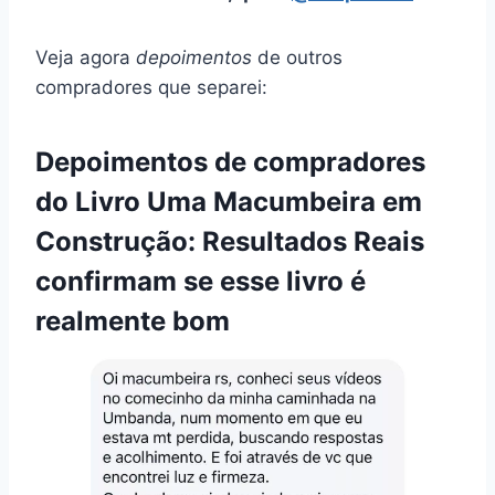
Veja agora
depoimentos
de outros
compradores que separei:
Depoimentos de compradores
do Livro Uma Macumbeira em
Construção: Resultados Reais
confirmam se esse livro é
realmente bom