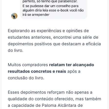
Explorando as experiências e opiniões de
estudantes anteriores, encontrei uma série de
depoimentos positivos que destacam a eficácia
do livro.
Muitos compradores
relatam ter alcançado
resultados concretos e reais
após a
conclusão do livro.
Esses depoimentos reforçam não apenas a
qualidade do conteúdo oferecido, mas também
a capacidade de Paloma Alcântara de