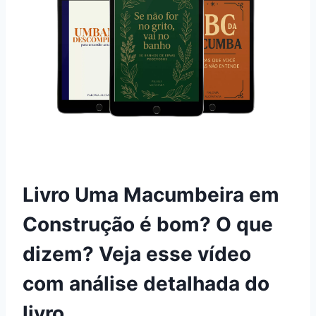
Livro Uma Macumbeira em
Construção é bom? O que
dizem? Veja esse vídeo
com análise detalhada do
livro