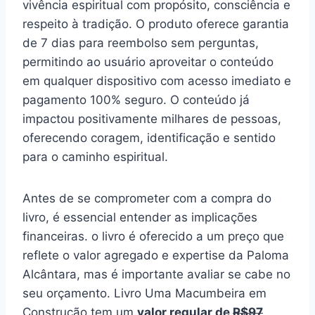
vivência espiritual com propósito, consciência e
respeito à tradição. O produto oferece garantia
de 7 dias para reembolso sem perguntas,
permitindo ao usuário aproveitar o conteúdo
em qualquer dispositivo com acesso imediato e
pagamento 100% seguro. O conteúdo já
impactou positivamente milhares de pessoas,
oferecendo coragem, identificação e sentido
para o caminho espiritual.
Antes de se comprometer com a compra do
livro, é essencial entender as implicações
financeiras. o livro é oferecido a um preço que
reflete o valor agregado e expertise da Paloma
Alcântara, mas é importante avaliar se cabe no
seu orçamento. Livro Uma Macumbeira em
Construção tem um
valor regular de
R$97
.