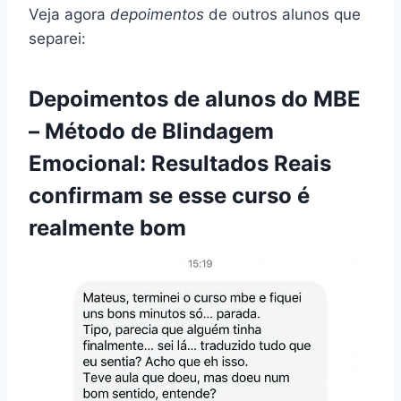
Veja agora
depoimentos
de outros alunos que
separei:
Depoimentos de alunos do MBE
– Método de Blindagem
Emocional: Resultados Reais
confirmam se esse curso é
realmente bom