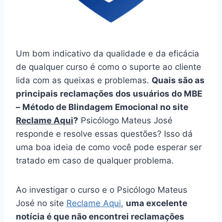
Um bom indicativo da qualidade e da eficácia
de qualquer curso é como o suporte ao cliente
lida com as queixas e problemas.
Quais são as
principais reclamações dos usuários do MBE
– Método de Blindagem Emocional no site
Reclame Aqui
?
Psicólogo Mateus José
responde e resolve essas questões? Isso dá
uma boa ideia de como você pode esperar ser
tratado em caso de qualquer problema.
Ao investigar o curso e o Psicólogo Mateus
José no site
Reclame Aqui
,
uma excelente
notícia é que não encontrei reclamações