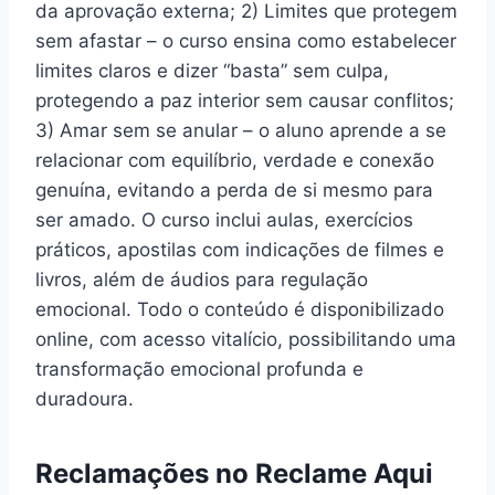
da aprovação externa; 2) Limites que protegem
sem afastar – o curso ensina como estabelecer
limites claros e dizer “basta” sem culpa,
protegendo a paz interior sem causar conflitos;
3) Amar sem se anular – o aluno aprende a se
relacionar com equilíbrio, verdade e conexão
genuína, evitando a perda de si mesmo para
ser amado. O curso inclui aulas, exercícios
práticos, apostilas com indicações de filmes e
livros, além de áudios para regulação
emocional. Todo o conteúdo é disponibilizado
online, com acesso vitalício, possibilitando uma
transformação emocional profunda e
duradoura.
Reclamações no Reclame Aqui