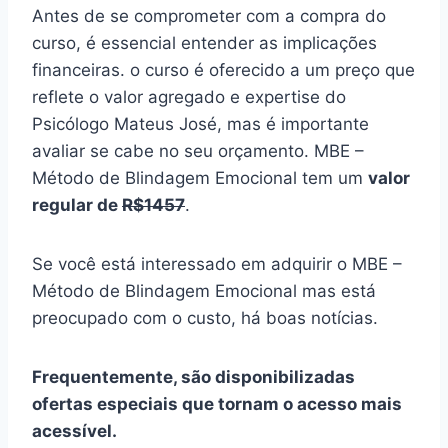
Antes de se comprometer com a compra do
curso, é essencial entender as implicações
financeiras. o curso é oferecido a um preço que
reflete o valor agregado e expertise do
Psicólogo Mateus José, mas é importante
avaliar se cabe no seu orçamento. MBE –
Método de Blindagem Emocional tem um
valor
regular de
R$1457
.
Se você está interessado em adquirir o MBE –
Método de Blindagem Emocional mas está
preocupado com o custo, há boas notícias.
Frequentemente, são disponibilizadas
ofertas especiais que tornam o acesso mais
acessível.