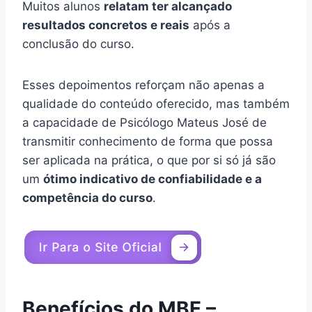
Muitos alunos
relatam ter alcançado
resultados concretos e reais
após a
conclusão do curso.
Esses depoimentos reforçam não apenas a
qualidade do conteúdo oferecido, mas também
a capacidade de Psicólogo Mateus José de
transmitir conhecimento de forma que possa
ser aplicada na prática, o que por si só já são
um
ótimo indicativo de confiabilidade e a
competência do curso
.
Benefícios do MBE –