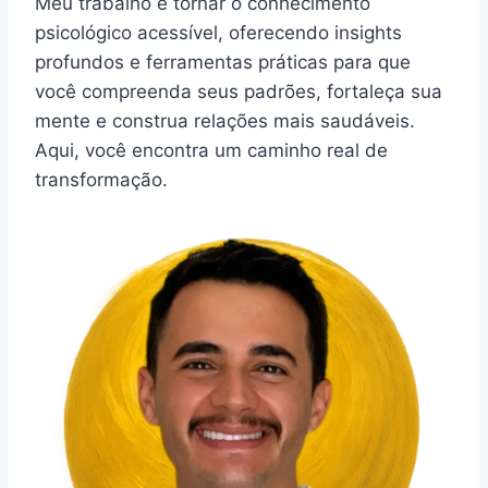
Meu trabalho é tornar o conhecimento
psicológico acessível, oferecendo insights
profundos e ferramentas práticas para que
você compreenda seus padrões, fortaleça sua
mente e construa relações mais saudáveis.
Aqui, você encontra um caminho real de
transformação.