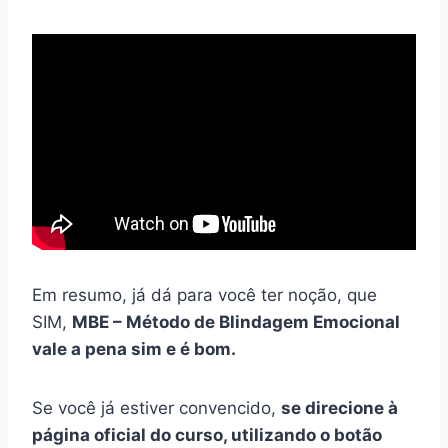
Em resumo, já dá para você ter noção, que
SIM,
MBE – Método de Blindagem Emocional
vale a pena sim e é bom.
Se você já estiver convencido,
se direcione à
página oficial do curso, utilizando o botão