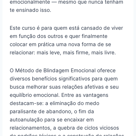
emocionalmente — mesmo que nunca tenham
te ensinado isso.
Este curso é para quem está cansado de viver
em função dos outros e quer finalmente
colocar em prática uma nova forma de se
relacionar: mais leve, mais firme, mais livre.
O Método de Blindagem Emocional oferece
diversos benefícios significativos para quem
busca melhorar suas relações afetivas e seu
equilíbrio emocional. Entre as vantagens
destacam-se: a eliminação do medo
paralisante de abandono, o fim da
autoanulação para se encaixar em
relacionamentos, a quebra de ciclos viciosos