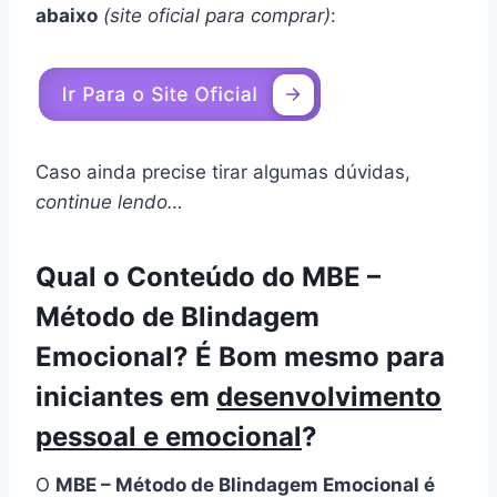
abaixo
(site oficial para comprar)
:
Caso ainda precise tirar algumas dúvidas,
continue lendo…
Qual o Conteúdo do MBE –
Método de Blindagem
Emocional? É Bom mesmo para
iniciantes em
desenvolvimento
pessoal e emocional
?
O
MBE – Método de Blindagem Emocional é