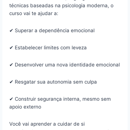
técnicas baseadas na psicologia moderna, o
curso vai te ajudar a:
✔ Superar a dependência emocional
✔ Estabelecer limites com leveza
✔ Desenvolver uma nova identidade emocional
✔ Resgatar sua autonomia sem culpa
✔ Construir segurança interna, mesmo sem
apoio externo
Você vai aprender a cuidar de si