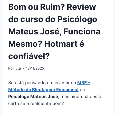
Bom ou Ruim? Review
do curso do Psicólogo
Mateus José, Funciona
Mesmo? Hotmart é
confiável?
Por
luizi
13/11/2025
Se está pensando em investir no
MBE –
Método de Blindagem Emocional
do
Psicólogo Mateus José
, mas ainda não está
certo se é realmente bom?