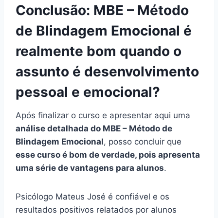
Conclusão: MBE – Método
de Blindagem Emocional é
realmente bom quando o
assunto é desenvolvimento
pessoal e emocional?
Após finalizar o curso e apresentar aqui uma
análise detalhada do MBE – Método de
Blindagem Emocional
, posso concluir que
esse curso é bom de verdade, pois apresenta
uma série de vantagens para alunos
.
Psicólogo Mateus José é confiável e os
resultados positivos relatados por alunos