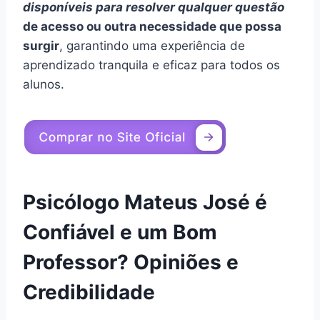
disponíveis para resolver qualquer questão
de acesso ou outra necessidade que possa
surgir
, garantindo uma experiência de
aprendizado tranquila e eficaz para todos os
alunos.
Psicólogo Mateus José é
Confiável e um Bom
Professor? Opiniões e
Credibilidade