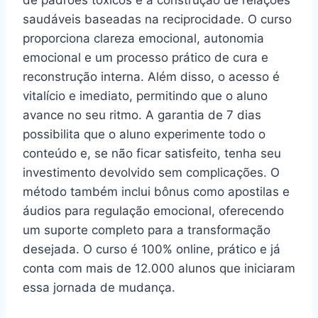
de padrões tóxicos e a construção de relações
saudáveis baseadas na reciprocidade. O curso
proporciona clareza emocional, autonomia
emocional e um processo prático de cura e
reconstrução interna. Além disso, o acesso é
vitalício e imediato, permitindo que o aluno
avance no seu ritmo. A garantia de 7 dias
possibilita que o aluno experimente todo o
conteúdo e, se não ficar satisfeito, tenha seu
investimento devolvido sem complicações. O
método também inclui bônus como apostilas e
áudios para regulação emocional, oferecendo
um suporte completo para a transformação
desejada. O curso é 100% online, prático e já
conta com mais de 12.000 alunos que iniciaram
essa jornada de mudança.