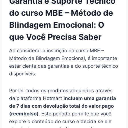
Garantia e Suporte Técnico
do curso MBE – Método de
Blindagem Emocional: O
que Você Precisa Saber
Ao considerar a inscrição no curso MBE –
Método de Blindagem Emocional, é importante
estar ciente das garantias e do suporte técnico
disponíveis.
Por lei, todos os produtos adquiridos através
da plataforma Hotmart
incluem uma garantia
de 7 dias com devolução total do valor pago
(reembolso)
. Este período permite que você
explore o conteúdo do curso e decida se ele