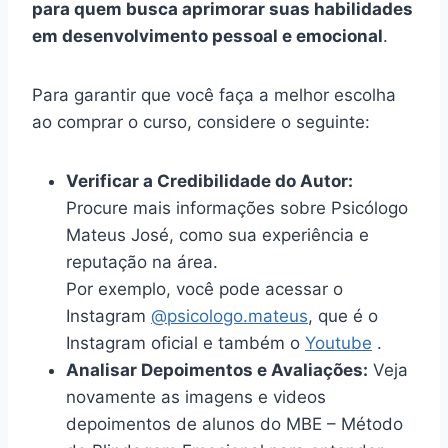
para quem busca aprimorar suas habilidades
em desenvolvimento pessoal e emocional
.
Para garantir que você faça a melhor escolha
ao comprar o curso, considere o seguinte:
Verificar a Credibilidade do Autor:
Procure mais informações sobre Psicólogo
Mateus José, como sua experiência e
reputação na área.
Por exemplo, você pode acessar o
Instagram
@psicologo.mateus
, que é o
Instagram oficial e também o
Youtube
.
Analisar Depoimentos e Avaliações:
Veja
novamente as imagens e videos
depoimentos de alunos do MBE – Método