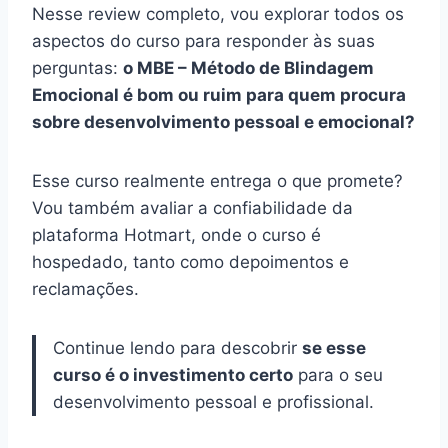
Nesse review completo, vou explorar todos os
aspectos do curso para responder às suas
perguntas:
o MBE – Método de Blindagem
Emocional é bom ou ruim para quem procura
sobre desenvolvimento pessoal e emocional?
Esse curso realmente entrega o que promete?
Vou também avaliar a confiabilidade da
plataforma Hotmart, onde o curso é
hospedado, tanto como depoimentos e
reclamações.
Continue lendo para descobrir
se esse
curso é o investimento certo
para o seu
desenvolvimento pessoal e profissional.