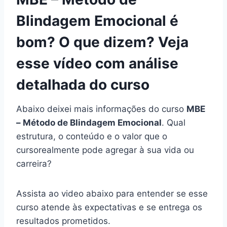
Blindagem Emocional é
bom? O que dizem? Veja
esse vídeo com análise
detalhada do curso
Abaixo deixei mais informações do curso
MBE
– Método de Blindagem Emocional
. Qual
estrutura, o conteúdo e o valor que o
cursorealmente pode agregar à sua vida ou
carreira?
Assista ao video abaixo para entender se esse
curso atende às expectativas e se entrega os
resultados prometidos.