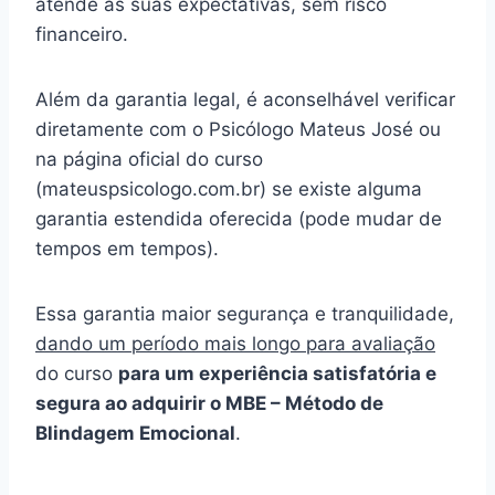
atende às suas expectativas, sem risco
financeiro.
Além da garantia legal, é aconselhável verificar
diretamente com o Psicólogo Mateus José ou
na página oficial do curso
(mateuspsicologo.com.br) se existe alguma
garantia estendida oferecida (pode mudar de
tempos em tempos).
Essa garantia maior segurança e tranquilidade,
dando um período mais longo para avaliação
do curso
para um experiência satisfatória e
segura ao adquirir o MBE – Método de
Blindagem Emocional
.