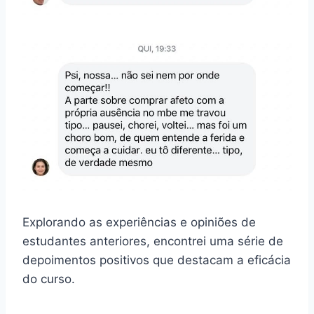
Explorando as experiências e opiniões de
estudantes anteriores, encontrei uma série de
depoimentos positivos que destacam a eficácia
do curso.