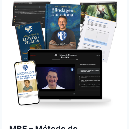
MBE – Método de