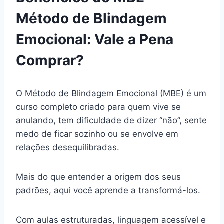
Método de Blindagem
Emocional: Vale a Pena
Comprar?
O Método de Blindagem Emocional (MBE) é um
curso completo criado para quem vive se
anulando, tem dificuldade de dizer “não”, sente
medo de ficar sozinho ou se envolve em
relações desequilibradas.
Mais do que entender a origem dos seus
padrões, aqui você aprende a transformá-los.
Com aulas estruturadas, linguagem acessível e