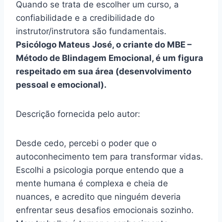
Quando se trata de escolher um curso, a
confiabilidade e a credibilidade do
instrutor/instrutora são fundamentais.
Psicólogo Mateus José, o criante do MBE –
Método de Blindagem Emocional, é um figura
respeitado em sua área (desenvolvimento
pessoal e emocional).
Descrição fornecida pelo autor:
Desde cedo, percebi o poder que o
autoconhecimento tem para transformar vidas.
Escolhi a psicologia porque entendo que a
mente humana é complexa e cheia de
nuances, e acredito que ninguém deveria
enfrentar seus desafios emocionais sozinho.