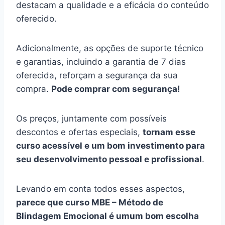
destacam a qualidade e a eficácia do conteúdo
oferecido.
Adicionalmente, as opções de suporte técnico
e garantias, incluindo a garantia de 7 dias
oferecida, reforçam a segurança da sua
compra.
Pode comprar com segurança!
Os preços, juntamente com possíveis
descontos e ofertas especiais,
tornam esse
curso acessível e um bom investimento para
seu desenvolvimento pessoal e profissional
.
Levando em conta todos esses aspectos,
parece que curso MBE – Método de
Blindagem Emocional é umum bom escolha