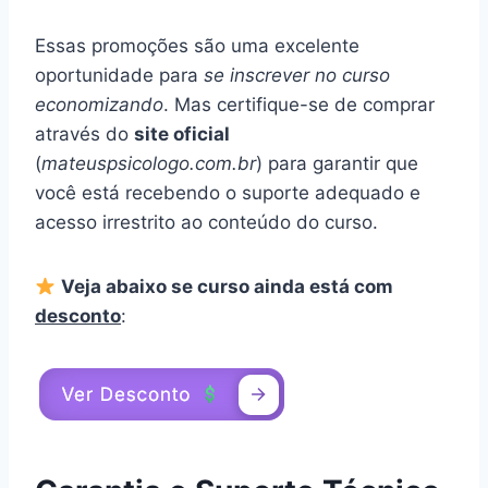
Essas promoções são uma excelente
oportunidade para
se inscrever no curso
economizando
. Mas certifique-se de comprar
através do
site oficial
(
mateuspsicologo.com.br
) para garantir que
você está recebendo o suporte adequado e
acesso irrestrito ao conteúdo do curso.
Veja abaixo se curso ainda está com
desconto
: