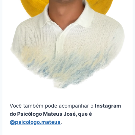
Você também pode acompanhar o
Instagram
do Psicólogo Mateus José, que é
@psicologo.mateus
.