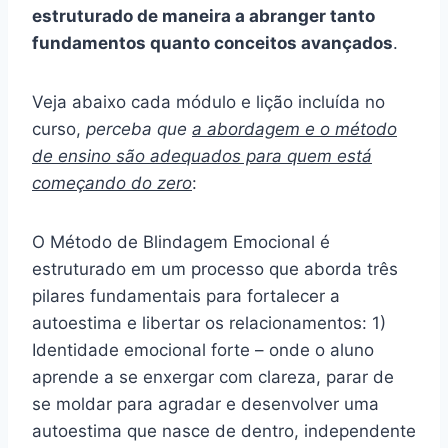
estruturado de maneira a abranger tanto
fundamentos quanto conceitos avançados
.
Veja abaixo cada módulo e lição incluída no
curso,
perceba que
a abordagem e o método
de ensino são adequados para quem está
começando do zero
:
O Método de Blindagem Emocional é
estruturado em um processo que aborda três
pilares fundamentais para fortalecer a
autoestima e libertar os relacionamentos: 1)
Identidade emocional forte – onde o aluno
aprende a se enxergar com clareza, parar de
se moldar para agradar e desenvolver uma
autoestima que nasce de dentro, independente