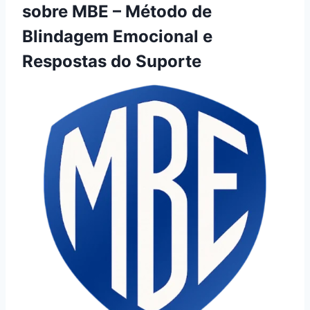
sobre MBE – Método de
Blindagem Emocional e
Respostas do Suporte