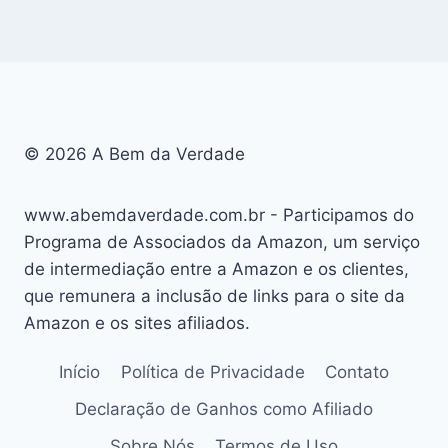
© 2026 A Bem da Verdade
www.abemdaverdade.com.br - Participamos do
Programa de Associados da Amazon, um serviço
de intermediação entre a Amazon e os clientes,
que remunera a inclusão de links para o site da
Amazon e os sites afiliados.
Início
Política de Privacidade
Contato
Declaração de Ganhos como Afiliado
Sobre Nós
Termos de Uso