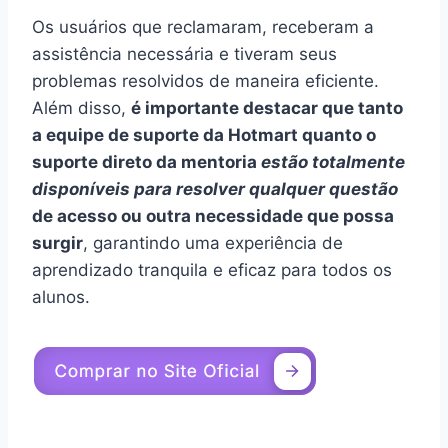
Os usuários que reclamaram, receberam a
assistência necessária e tiveram seus
problemas resolvidos de maneira eficiente.
Além disso,
é importante destacar que tanto
a equipe de suporte da Hotmart quanto o
suporte direto da mentoria
estão totalmente
disponíveis para resolver qualquer questão
de acesso ou outra necessidade que possa
surgir
, garantindo uma experiência de
aprendizado tranquila e eficaz para todos os
alunos.