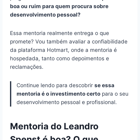
boa ou ruim para quem procura sobre
desenvolvimento pessoal?
Essa mentoria realmente entrega o que
promete? Vou também avaliar a confiabilidade
da plataforma Hotmart, onde a mentoria é
hospedada, tanto como depoimentos e
reclamações.
Continue lendo para descobrir
se essa
mentoria é o investimento certo
para o seu
desenvolvimento pessoal e profissional.
Mentoria do Leandro
Spenst é boa? O que