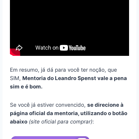
Em resumo, já dá para você ter noção, que
SIM,
Mentoria do Leandro Spenst vale a pena
sim e é bom.
Se você já estiver convencido,
se direcione à
página oficial da mentoria, utilizando o botão
abaixo
(site oficial para comprar)
: