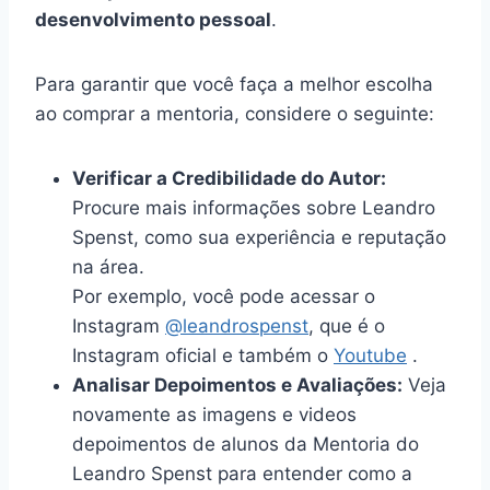
desenvolvimento pessoal
.
Para garantir que você faça a melhor escolha
ao comprar a mentoria, considere o seguinte:
Verificar a Credibilidade do Autor:
Procure mais informações sobre Leandro
Spenst, como sua experiência e reputação
na área.
Por exemplo, você pode acessar o
Instagram
@leandrospenst
, que é o
Instagram oficial e também o
Youtube
.
Analisar Depoimentos e Avaliações:
Veja
novamente as imagens e videos
depoimentos de alunos da Mentoria do
Leandro Spenst para entender como a