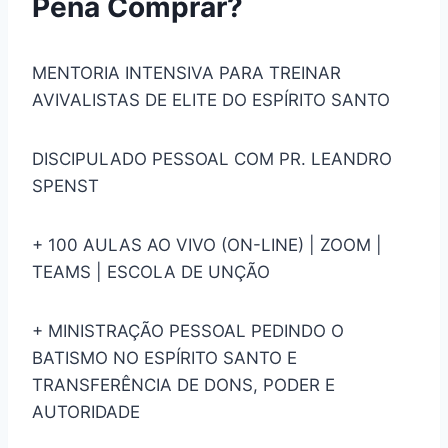
Pena Comprar?
MENTORIA INTENSIVA PARA TREINAR
AVIVALISTAS DE ELITE DO ESPÍRITO SANTO
DISCIPULADO PESSOAL COM PR. LEANDRO
SPENST
+ 100 AULAS AO VIVO (ON-LINE) | ZOOM |
TEAMS | ESCOLA DE UNÇÃO
+ MINISTRAÇÃO PESSOAL PEDINDO O
BATISMO NO ESPÍRITO SANTO E
TRANSFERÊNCIA DE DONS, PODER E
AUTORIDADE