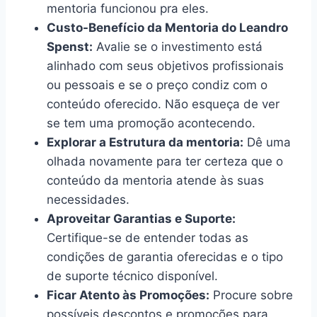
mentoria funcionou pra eles.
Custo-Benefício da Mentoria do Leandro
Spenst:
Avalie se o investimento está
alinhado com seus objetivos profissionais
ou pessoais e se o preço condiz com o
conteúdo oferecido. Não esqueça de ver
se tem uma promoção acontecendo.
Explorar a Estrutura da mentoria:
Dê uma
olhada novamente para ter certeza que o
conteúdo da mentoria atende às suas
necessidades.
Aproveitar Garantias e Suporte:
Certifique-se de entender todas as
condições de garantia oferecidas e o tipo
de suporte técnico disponível.
Ficar Atento às Promoções:
Procure sobre
possíveis descontos e promoções para