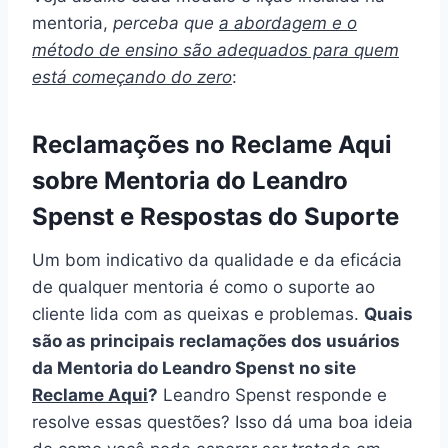
mentoria,
perceba que
a abordagem e o
método de ensino são adequados para quem
está começando do zero
:
Reclamações no Reclame Aqui
sobre Mentoria do Leandro
Spenst e Respostas do Suporte
Um bom indicativo da qualidade e da eficácia
de qualquer mentoria é como o suporte ao
cliente lida com as queixas e problemas.
Quais
são as principais reclamações dos usuários
da Mentoria do Leandro Spenst no site
Reclame Aqui
?
Leandro Spenst responde e
resolve essas questões? Isso dá uma boa ideia