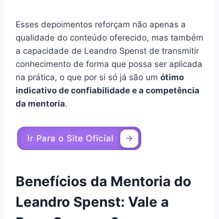
Esses depoimentos reforçam não apenas a
qualidade do conteúdo oferecido, mas também
a capacidade de Leandro Spenst de transmitir
conhecimento de forma que possa ser aplicada
na prática, o que por si só já são um
ótimo
indicativo de confiabilidade e a competência
da mentoria
.
Benefícios da Mentoria do
Leandro Spenst: Vale a