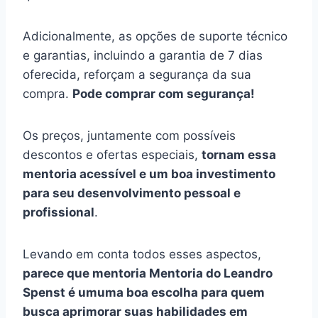
Adicionalmente, as opções de suporte técnico
e garantias, incluindo a garantia de 7 dias
oferecida, reforçam a segurança da sua
compra.
Pode comprar com segurança!
Os preços, juntamente com possíveis
descontos e ofertas especiais,
tornam essa
mentoria acessível e um boa investimento
para seu desenvolvimento pessoal e
profissional
.
Levando em conta todos esses aspectos,
parece que mentoria Mentoria do Leandro
Spenst é umuma boa escolha para quem
busca aprimorar suas habilidades em