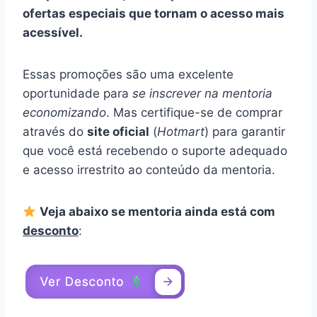
ofertas especiais que tornam o acesso mais
acessível.
Essas promoções são uma excelente
oportunidade para
se inscrever na mentoria
economizando
. Mas certifique-se de comprar
através do
site oficial
(
Hotmart
) para garantir
que você está recebendo o suporte adequado
e acesso irrestrito ao conteúdo da mentoria.
Veja abaixo se mentoria ainda está com
desconto
: