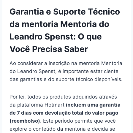
Garantia e Suporte Técnico
da mentoria Mentoria do
Leandro Spenst: O que
Você Precisa Saber
Ao considerar a inscrição na mentoria Mentoria
do Leandro Spenst, é importante estar ciente
das garantias e do suporte técnico disponíveis.
Por lei, todos os produtos adquiridos através
da plataforma Hotmart
incluem uma garantia
de 7 dias com devolução total do valor pago
(reembolso)
. Este período permite que você
explore o conteúdo da mentoria e decida se