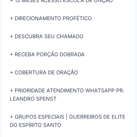
+ 12 MESES ACESSO ESCOLA DE UNÇÃO
+ DIRECIONAMENTO PROFÉTICO
+ DESCUBRA SEU CHAMADO
+ RECEBA PORÇÃO DOBRADA
+ COBERTURA DE ORAÇÃO
+ PRIORIDADE ATENDIMENTO WHATSAPP PR.
LEANDRO SPENST
+ GRUPOS ESPECIAIS | GUERREIROS DE ELITE
DO ESPÍRITO SANTO