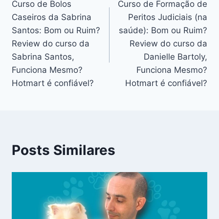
Curso de Bolos
Curso de Formação de
de
Caseiros da Sabrina
Peritos Judiciais (na
Post
Santos: Bom ou Ruim?
saúde): Bom ou Ruim?
Review do curso da
Review do curso da
Sabrina Santos,
Danielle Bartoly,
Funciona Mesmo?
Funciona Mesmo?
Hotmart é confiável?
Hotmart é confiável?
Posts Similares