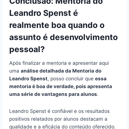
Conclusão: Mentoria do
Leandro Spenst é
realmente boa quando o
assunto é desenvolvimento
pessoal?
Após finalizar a mentoria e apresentar aqui
uma
análise detalhada da Mentoria do
Leandro Spenst
, posso concluir que
essa
mentoria é boa de verdade, pois apresenta
uma série de vantagens para alunos
.
Leandro Spenst é confiável e os resultados
positivos relatados por alunos destacam a
qualidade e a eficácia do conteúdo oferecido.