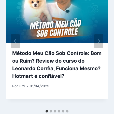
Método Meu Cão Sob Controle: Bom
ou Ruim? Review do curso do
Leonardo Corrêa, Funciona Mesmo?
Hotmart é confiável?
Por
luizi
01/04/2025