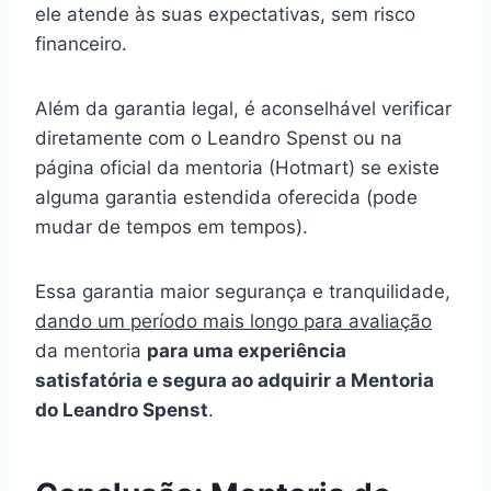
ele atende às suas expectativas, sem risco
financeiro.
Além da garantia legal, é aconselhável verificar
diretamente com o Leandro Spenst ou na
página oficial da mentoria (Hotmart) se existe
alguma garantia estendida oferecida (pode
mudar de tempos em tempos).
Essa garantia maior segurança e tranquilidade,
dando um período mais longo para avaliação
da mentoria
para uma experiência
satisfatória e segura ao adquirir a Mentoria
do Leandro Spenst
.