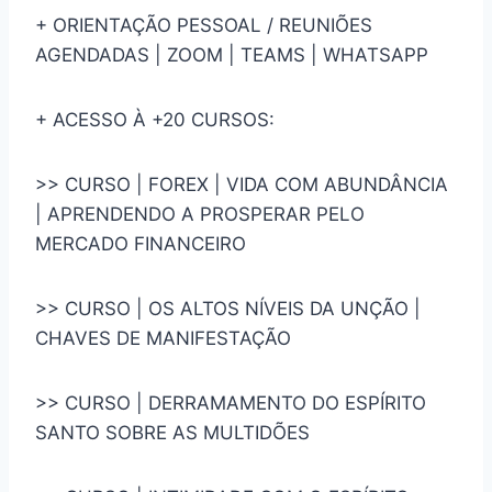
+ ORIENTAÇÃO PESSOAL / REUNIÕES
AGENDADAS | ZOOM | TEAMS | WHATSAPP
+ ACESSO À +20 CURSOS:
>> CURSO | FOREX | VIDA COM ABUNDÂNCIA
| APRENDENDO A PROSPERAR PELO
MERCADO FINANCEIRO
>> CURSO | OS ALTOS NÍVEIS DA UNÇÃO |
CHAVES DE MANIFESTAÇÃO
>> CURSO | DERRAMAMENTO DO ESPÍRITO
SANTO SOBRE AS MULTIDÕES