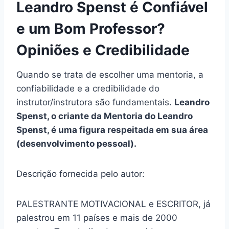
Leandro Spenst é Confiável
e um Bom Professor?
Opiniões e Credibilidade
Quando se trata de escolher uma mentoria, a
confiabilidade e a credibilidade do
instrutor/instrutora são fundamentais.
Leandro
Spenst, o criante da Mentoria do Leandro
Spenst, é uma figura respeitada em sua área
(desenvolvimento pessoal).
Descrição fornecida pelo autor:
PALESTRANTE MOTIVACIONAL e ESCRITOR, já
palestrou em 11 países e mais de 2000