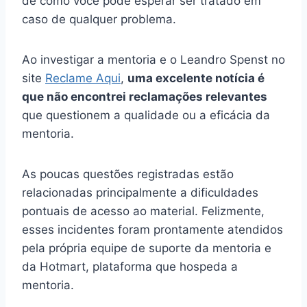
de como você pode esperar ser tratado em
caso de qualquer problema.
Ao investigar a mentoria e o Leandro Spenst no
site
Reclame Aqui
,
uma excelente notícia é
que não encontrei reclamações relevantes
que questionem a qualidade ou a eficácia da
mentoria.
As poucas questões registradas estão
relacionadas principalmente a dificuldades
pontuais de acesso ao material. Felizmente,
esses incidentes foram prontamente atendidos
pela própria equipe de suporte da mentoria e
da Hotmart, plataforma que hospeda a
mentoria.