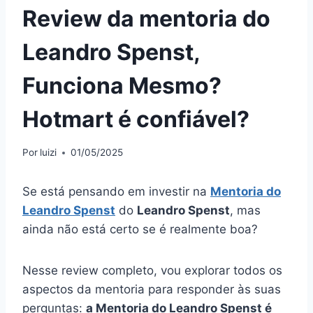
Review da mentoria do
Leandro Spenst,
Funciona Mesmo?
Hotmart é confiável?
Por
luizi
01/05/2025
Se está pensando em investir na
Mentoria do
Leandro Spenst
do
Leandro Spenst
, mas
ainda não está certo se é realmente boa?
Nesse review completo, vou explorar todos os
aspectos da mentoria para responder às suas
perguntas:
a Mentoria do Leandro Spenst é