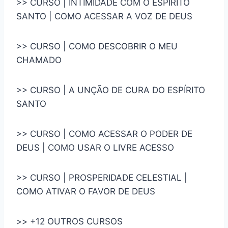
>> CURSO | INTIMIDADE COM O ESPÍRITO
SANTO | COMO ACESSAR A VOZ DE DEUS
>> CURSO | COMO DESCOBRIR O MEU
CHAMADO
>> CURSO | A UNÇÃO DE CURA DO ESPÍRITO
SANTO
>> CURSO | COMO ACESSAR O PODER DE
DEUS | COMO USAR O LIVRE ACESSO
>> CURSO | PROSPERIDADE CELESTIAL |
COMO ATIVAR O FAVOR DE DEUS
>> +12 OUTROS CURSOS