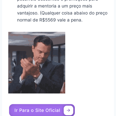
adquirir a mentoria a um preço mais
vantajoso. (Qualquer coisa abaixo do preço
normal de R$5569 vale a pena.