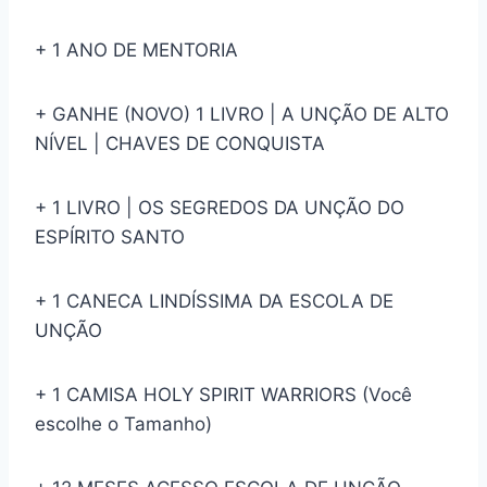
+ 1 ANO DE MENTORIA
+ GANHE (NOVO) 1 LIVRO | A UNÇÃO DE ALTO
NÍVEL | CHAVES DE CONQUISTA
+ 1 LIVRO | OS SEGREDOS DA UNÇÃO DO
ESPÍRITO SANTO
+ 1 CANECA LINDÍSSIMA DA ESCOLA DE
UNÇÃO
+ 1 CAMISA HOLY SPIRIT WARRIORS (Você
escolhe o Tamanho)