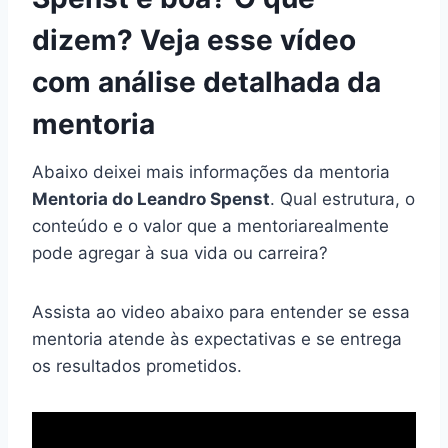
dizem? Veja esse vídeo
com análise detalhada da
mentoria
Abaixo deixei mais informações da mentoria
Mentoria do Leandro Spenst
. Qual estrutura, o
conteúdo e o valor que a mentoriarealmente
pode agregar à sua vida ou carreira?
Assista ao video abaixo para entender se essa
mentoria atende às expectativas e se entrega
os resultados prometidos.