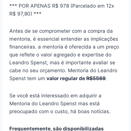
*** POR APENAS R$ 978 (Parcelado em 12x
R$ 97,80) ***
Antes de se comprometer com a compra da
mentoria, é essencial entender as implicações
financeiras. a mentoria é oferecida a um preço
que reflete o valor agregado e expertise do
Leandro Spenst, mas é importante avaliar se
cabe no seu orçamento. Mentoria do Leandro
Spenst tem um
valor regular de
R$5569
.
Se você está interessado em adquirir a
Mentoria do Leandro Spenst mas está
preocupado com o custo, há boas notícias.
Frequentemente, são disponibilizadas