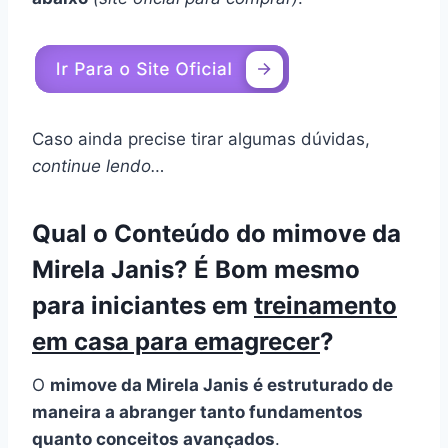
Caso ainda precise tirar algumas dúvidas,
continue lendo…
Qual o Conteúdo do mimove da
Mirela Janis? É Bom mesmo
para iniciantes em
treinamento
em casa para emagrecer
?
O
mimove da Mirela Janis é estruturado de
maneira a abranger tanto fundamentos
quanto conceitos avançados
.