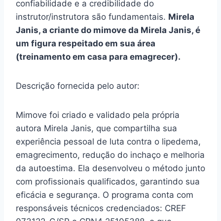
confiabilidade e a credibilidade do
instrutor/instrutora são fundamentais.
Mirela
Janis, a criante do mimove da Mirela Janis, é
um figura respeitado em sua área
(treinamento em casa para emagrecer).
Descrição fornecida pelo autor:
Mimove foi criado e validado pela própria
autora Mirela Janis, que compartilha sua
experiência pessoal de luta contra o lipedema,
emagrecimento, redução do inchaço e melhoria
da autoestima. Ela desenvolveu o método junto
com profissionais qualificados, garantindo sua
eficácia e segurança. O programa conta com
responsáveis técnicos credenciados: CREF