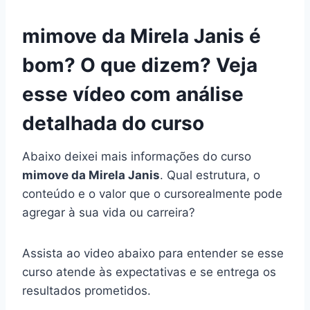
mimove da Mirela Janis é
bom? O que dizem? Veja
esse vídeo com análise
detalhada do curso
Abaixo deixei mais informações do curso
mimove da Mirela Janis
. Qual estrutura, o
conteúdo e o valor que o cursorealmente pode
agregar à sua vida ou carreira?
Assista ao video abaixo para entender se esse
curso atende às expectativas e se entrega os
resultados prometidos.