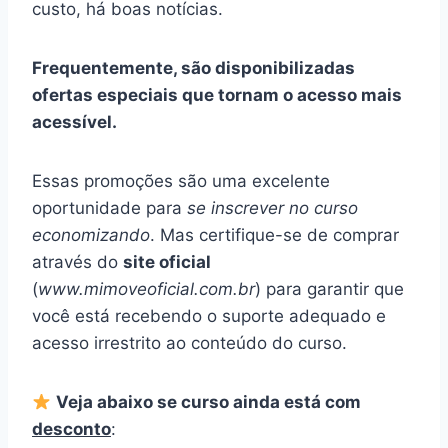
custo, há boas notícias.
Frequentemente, são disponibilizadas
ofertas especiais que tornam o acesso mais
acessível.
Essas promoções são uma excelente
oportunidade para
se inscrever no curso
economizando
. Mas certifique-se de comprar
através do
site oficial
(
www.mimoveoficial.com.br
) para garantir que
você está recebendo o suporte adequado e
acesso irrestrito ao conteúdo do curso.
Veja abaixo se curso ainda está com
desconto
: