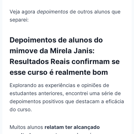
Veja agora
depoimentos
de outros alunos que
separei:
Depoimentos de alunos do
mimove da Mirela Janis:
Resultados Reais confirmam se
esse curso é realmente bom
Explorando as experiências e opiniões de
estudantes anteriores, encontrei uma série de
depoimentos positivos que destacam a eficácia
do curso.
Muitos alunos
relatam ter alcançado