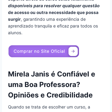
disponíveis para resolver qualquer questão
de acesso ou outra necessidade que possa
surgir
, garantindo uma experiência de
aprendizado tranquila e eficaz para todos os
alunos.
Mirela Janis é Confiável e
uma Boa Professora?
Opiniões e Credibilidade
Quando se trata de escolher um curso, a