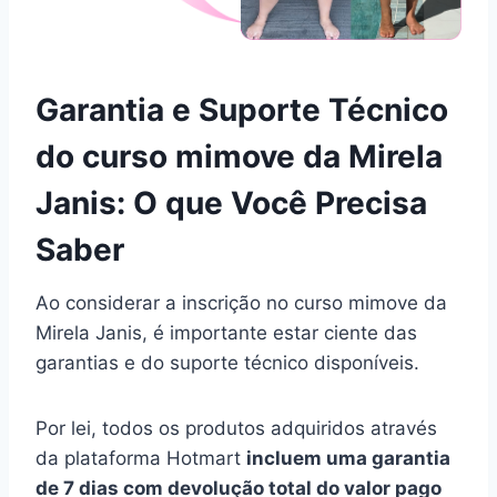
Garantia e Suporte Técnico
do curso mimove da Mirela
Janis: O que Você Precisa
Saber
Ao considerar a inscrição no curso mimove da
Mirela Janis, é importante estar ciente das
garantias e do suporte técnico disponíveis.
Por lei, todos os produtos adquiridos através
da plataforma Hotmart
incluem uma garantia
de 7 dias com devolução total do valor pago