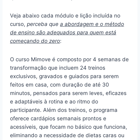
Veja abaixo cada módulo e lição incluída no
curso,
perceba que
a abordagem e o método
de ensino são adequados para quem está
começando do zero
:
O curso Mimove é composto por 4 semanas de
transformação que incluem 24 treinos
exclusivos, gravados e guiados para serem
feitos em casa, com duração de até 30
minutos, pensados para serem leves, eficazes
e adaptáveis à rotina e ao ritmo do
participante. Além dos treinos, o programa
oferece cardápios semanais prontos e
acessíveis, que focam no básico que funciona,
eliminando a necessidade de dietas caras ou