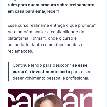
ruim para quem procura sobre treinamento
em casa para emagrecer?
Esse curso realmente entrega o que promete?
Vou também avaliar a confiabilidade da
plataforma Hotmart, onde o curso é
hospedado, tanto como depoimentos e
reclamações.
Continue lendo para descobrir
se esse
curso é o investimento certo
para o seu
desenvolvimento pessoal e profissional.