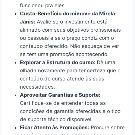
funcionou pra eles.
Custo-Benefício do mimove da Mirela
Janis:
Avalie se o investimento está
alinhado com seus objetivos profissionais
ou pessoais e se o preço condiz com o
conteúdo oferecido. Não esqueça de ver
se tem uma promoção acontecendo.
Explorar a Estrutura do curso:
Dê uma
olhada novamente para ter certeza que o
conteúdo do curso atende às suas
necessidades.
Aproveitar Garantias e Suporte:
Certifique-se de entender todas as
condições de garantia oferecidas e o tipo
de suporte técnico disponível.
Ficar Atento às Promoções:
Procure sobre