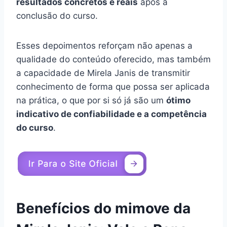
resultados concretos e reais
após a
conclusão do curso.
Esses depoimentos reforçam não apenas a
qualidade do conteúdo oferecido, mas também
a capacidade de Mirela Janis de transmitir
conhecimento de forma que possa ser aplicada
na prática, o que por si só já são um
ótimo
indicativo de confiabilidade e a competência
do curso
.
Benefícios do mimove da