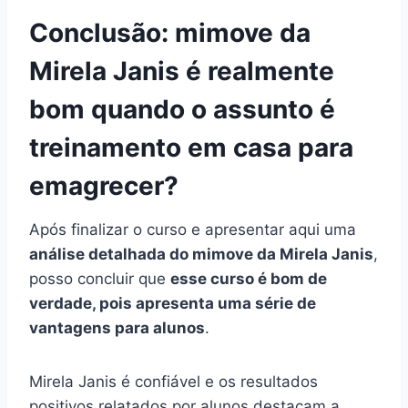
Conclusão: mimove da
Mirela Janis é realmente
bom quando o assunto é
treinamento em casa para
emagrecer?
Após finalizar o curso e apresentar aqui uma
análise detalhada do mimove da Mirela Janis
,
posso concluir que
esse curso é bom de
verdade, pois apresenta uma série de
vantagens para alunos
.
Mirela Janis é confiável e os resultados
positivos relatados por alunos destacam a