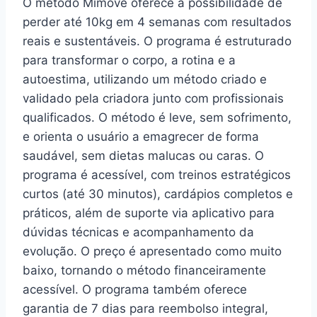
O método Mimove oferece a possibilidade de
perder até 10kg em 4 semanas com resultados
reais e sustentáveis. O programa é estruturado
para transformar o corpo, a rotina e a
autoestima, utilizando um método criado e
validado pela criadora junto com profissionais
qualificados. O método é leve, sem sofrimento,
e orienta o usuário a emagrecer de forma
saudável, sem dietas malucas ou caras. O
programa é acessível, com treinos estratégicos
curtos (até 30 minutos), cardápios completos e
práticos, além de suporte via aplicativo para
dúvidas técnicas e acompanhamento da
evolução. O preço é apresentado como muito
baixo, tornando o método financeiramente
acessível. O programa também oferece
garantia de 7 dias para reembolso integral,