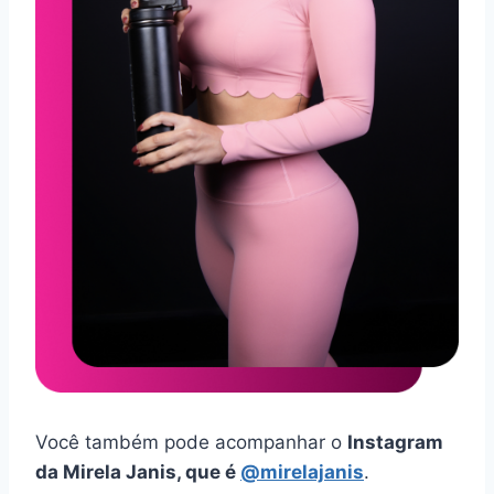
Você também pode acompanhar o
Instagram
da Mirela Janis, que é
@mirelajanis
.