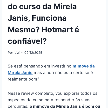
do curso da Mirela
Janis, Funciona
Mesmo? Hotmart é
confiável?
Por
luizi
02/12/2025
Se está pensando em investir no
mimove da
Mirela Janis
mas ainda não está certo se é
realmente bom?
Nesse review completo, vou explorar todos os
aspectos do curso para responder às suas
perguntas:
o mimove da Mirela Janis é bom ou