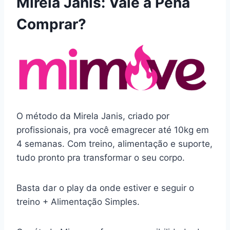
Mirela Janis: Vale a Pena
Comprar?
O método da Mirela Janis, criado por
profissionais, pra você emagrecer até 10kg em
4 semanas. Com treino, alimentação e suporte,
tudo pronto pra transformar o seu corpo.
Basta dar o play da onde estiver e seguir o
treino + Alimentação Simples.