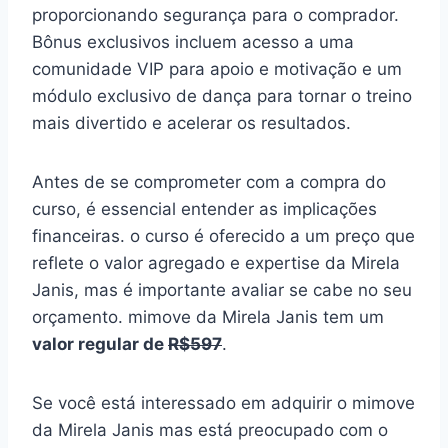
proporcionando segurança para o comprador.
Bônus exclusivos incluem acesso a uma
comunidade VIP para apoio e motivação e um
módulo exclusivo de dança para tornar o treino
mais divertido e acelerar os resultados.
Antes de se comprometer com a compra do
curso, é essencial entender as implicações
financeiras. o curso é oferecido a um preço que
reflete o valor agregado e expertise da Mirela
Janis, mas é importante avaliar se cabe no seu
orçamento. mimove da Mirela Janis tem um
valor regular de
R$597
.
Se você está interessado em adquirir o mimove
da Mirela Janis mas está preocupado com o