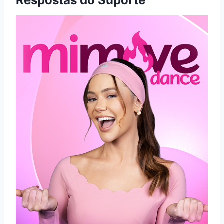
Respostas do Suporte