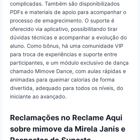
complicadas. Também são disponibilizados
PDFs e materiais de apoio para acompanhar o
processo de emagrecimento. O suporte é
oferecido via aplicativo, possibilitando tirar
dúvidas técnicas e acompanhar a evolução do
aluno. Como bônus, há uma comunidade VIP
para troca de experiências e suporte entre
participantes, e um módulo exclusivo de dança
chamado Mimove Dance, com aulas rápidas e
animadas para queimar calorias de forma
divertida, adequado para todos os níveis, do
iniciante ao avançado.
Reclamações no Reclame Aqui
sobre mimove da Mirela Janis e