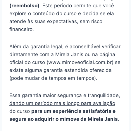
(reembolso)
. Este período permite que você
explore o conteúdo do curso e decida se ela
atende às suas expectativas, sem risco
financeiro.
Além da garantia legal, é aconselhável verificar
diretamente com a Mirela Janis ou na página
oficial do curso (www.mimoveoficial.com.br) se
existe alguma garantia estendida oferecida
(pode mudar de tempos em tempos).
Essa garantia maior segurança e tranquilidade,
dando um período mais longo para avaliação
do curso
para um experiência satisfatória e
segura ao adquirir o mimove da Mirela Janis
.