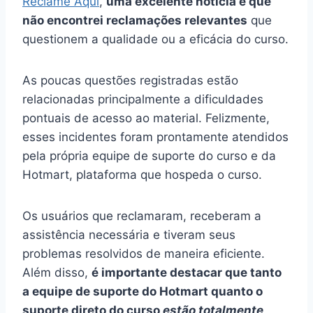
Reclame Aqui
,
uma excelente notícia é que
não encontrei reclamações relevantes
que
questionem a qualidade ou a eficácia do curso.
As poucas questões registradas estão
relacionadas principalmente a dificuldades
pontuais de acesso ao material. Felizmente,
esses incidentes foram prontamente atendidos
pela própria equipe de suporte do curso e da
Hotmart, plataforma que hospeda o curso.
Os usuários que reclamaram, receberam a
assistência necessária e tiveram seus
problemas resolvidos de maneira eficiente.
Além disso,
é importante destacar que tanto
a equipe de suporte do Hotmart quanto o
suporte direto do curso
estão totalmente