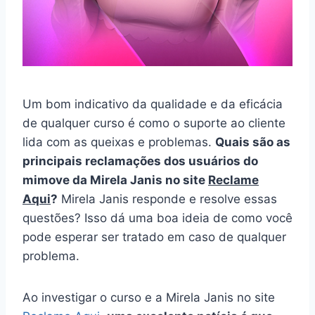
Um bom indicativo da qualidade e da eficácia
de qualquer curso é como o suporte ao cliente
lida com as queixas e problemas.
Quais são as
principais reclamações dos usuários do
mimove da Mirela Janis no site
Reclame
Aqui
?
Mirela Janis responde e resolve essas
questões? Isso dá uma boa ideia de como você
pode esperar ser tratado em caso de qualquer
problema.
Ao investigar o curso e a Mirela Janis no site