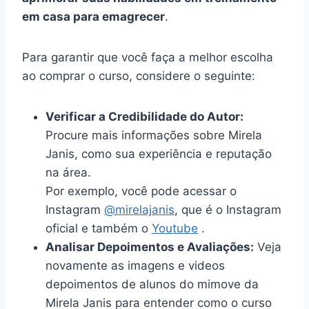
em casa para emagrecer
.
Para garantir que você faça a melhor escolha
ao comprar o curso, considere o seguinte:
Verificar a Credibilidade do Autor:
Procure mais informações sobre Mirela
Janis, como sua experiência e reputação
na área.
Por exemplo, você pode acessar o
Instagram
@mirelajanis
, que é o Instagram
oficial e também o
Youtube
.
Analisar Depoimentos e Avaliações:
Veja
novamente as imagens e videos
depoimentos de alunos do mimove da
Mirela Janis para entender como o curso