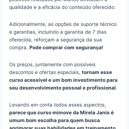
qualidade e a eficácia do conteúdo oferecido.
Adicionalmente, as opções de suporte técnico
e garantias, incluindo a garantia de 7 dias
oferecida, reforçam a segurança da sua
compra.
Pode comprar com segurança!
Os preços, juntamente com possíveis
descontos e ofertas especiais,
tornam esse
curso acessível e um bom investimento para
seu desenvolvimento pessoal e profissional
.
Levando em conta todos esses aspectos,
parece que curso mimove da Mirela Janis é
umum bom escolha para quem busca
aprimorar suas habilidades em treinamento