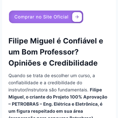
Filipe Miguel é Confiável e
um Bom Professor?
Opiniões e Credibilidade
Quando se trata de escolher um curso, a
confiabilidade e a credibilidade do
instrutor/instrutora são fundamentais.
Filipe
Miguel, o criante do Projeto 100% Aprovação
– PETROBRAS – Eng. Elétrica e Eletrônica, é
um figura respeitado em sua área