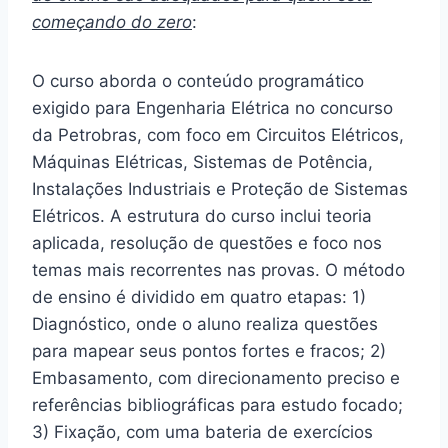
começando do zero
:
O curso aborda o conteúdo programático
exigido para Engenharia Elétrica no concurso
da Petrobras, com foco em Circuitos Elétricos,
Máquinas Elétricas, Sistemas de Potência,
Instalações Industriais e Proteção de Sistemas
Elétricos. A estrutura do curso inclui teoria
aplicada, resolução de questões e foco nos
temas mais recorrentes nas provas. O método
de ensino é dividido em quatro etapas: 1)
Diagnóstico, onde o aluno realiza questões
para mapear seus pontos fortes e fracos; 2)
Embasamento, com direcionamento preciso e
referências bibliográficas para estudo focado;
3) Fixação, com uma bateria de exercícios