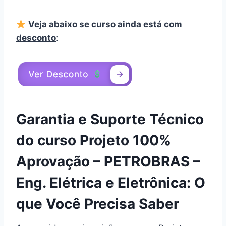
Veja abaixo se curso ainda está com
desconto
:
Garantia e Suporte Técnico
do curso Projeto 100%
Aprovação – PETROBRAS –
Eng. Elétrica e Eletrônica: O
que Você Precisa Saber