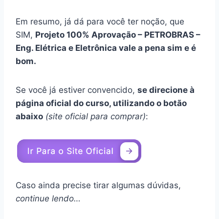
Em resumo, já dá para você ter noção, que
SIM,
Projeto 100% Aprovação – PETROBRAS –
Eng. Elétrica e Eletrônica vale a pena sim e é
bom.
Se você já estiver convencido,
se direcione à
página oficial do curso, utilizando o botão
abaixo
(site oficial para comprar)
:
Caso ainda precise tirar algumas dúvidas,
continue lendo…