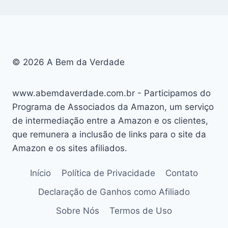
© 2026 A Bem da Verdade
www.abemdaverdade.com.br - Participamos do
Programa de Associados da Amazon, um serviço
de intermediação entre a Amazon e os clientes,
que remunera a inclusão de links para o site da
Amazon e os sites afiliados.
Início
Política de Privacidade
Contato
Declaração de Ganhos como Afiliado
Sobre Nós
Termos de Uso