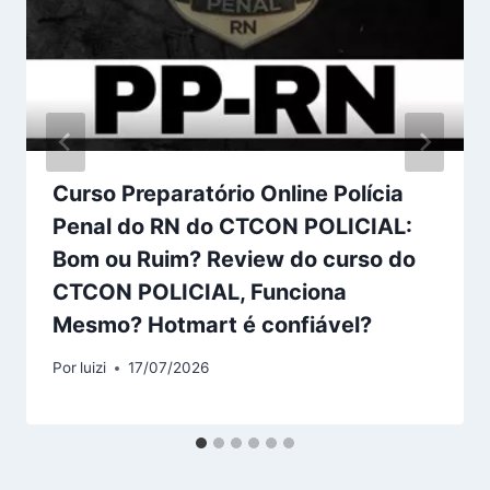
Curso Preparatório Online Polícia
Penal do RN do CTCON POLICIAL:
Bom ou Ruim? Review do curso do
CTCON POLICIAL, Funciona
Mesmo? Hotmart é confiável?
Por
luizi
17/07/2026