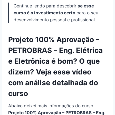
Continue lendo para descobrir
se esse
curso é o investimento certo
para o seu
desenvolvimento pessoal e profissional.
Projeto 100% Aprovação –
PETROBRAS – Eng. Elétrica
e Eletrônica é bom? O que
dizem? Veja esse vídeo
com análise detalhada do
curso
Abaixo deixei mais informações do curso
Projeto 100% Aprovação – PETROBRAS – Eng.