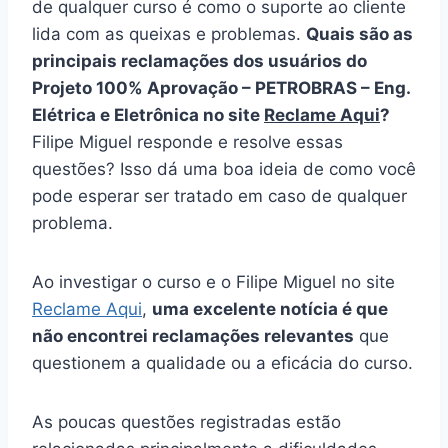
de qualquer curso é como o suporte ao cliente
lida com as queixas e problemas.
Quais são as
principais reclamações dos usuários do
Projeto 100% Aprovação – PETROBRAS – Eng.
Elétrica e Eletrônica no site
Reclame Aqui
?
Filipe Miguel responde e resolve essas
questões? Isso dá uma boa ideia de como você
pode esperar ser tratado em caso de qualquer
problema.
Ao investigar o curso e o Filipe Miguel no site
Reclame Aqui
,
uma excelente notícia é que
não encontrei reclamações relevantes
que
questionem a qualidade ou a eficácia do curso.
As poucas questões registradas estão