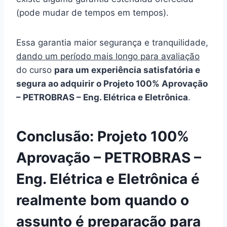
(pode mudar de tempos em tempos).
Essa garantia maior segurança e tranquilidade,
dando um período mais longo para avaliação
do curso
para um experiência satisfatória e
segura ao adquirir o Projeto 100% Aprovação
– PETROBRAS – Eng. Elétrica e Eletrônica
.
Conclusão: Projeto 100%
Aprovação – PETROBRAS –
Eng. Elétrica e Eletrônica é
realmente bom quando o
assunto é preparação para