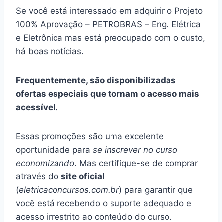
Se você está interessado em adquirir o Projeto
100% Aprovação – PETROBRAS – Eng. Elétrica
e Eletrônica mas está preocupado com o custo,
há boas notícias.
Frequentemente, são disponibilizadas
ofertas especiais que tornam o acesso mais
acessível.
Essas promoções são uma excelente
oportunidade para
se inscrever no curso
economizando
. Mas certifique-se de comprar
através do
site oficial
(
eletricaconcursos.com.br
) para garantir que
você está recebendo o suporte adequado e
acesso irrestrito ao conteúdo do curso.