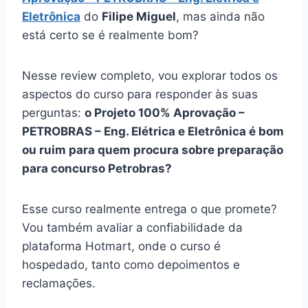
Eletrônica
do
Filipe Miguel
, mas ainda não
está certo se é realmente bom?
Nesse review completo, vou explorar todos os
aspectos do curso para responder às suas
perguntas:
o Projeto 100% Aprovação –
PETROBRAS – Eng. Elétrica e Eletrônica é bom
ou ruim para quem procura sobre preparação
para concurso Petrobras?
Esse curso realmente entrega o que promete?
Vou também avaliar a confiabilidade da
plataforma Hotmart, onde o curso é
hospedado, tanto como depoimentos e
reclamações.