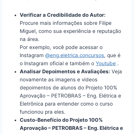
Verificar a Credibilidade do Autor:
Procure mais informações sobre Filipe
Miguel, como sua experiência e reputação
na área.
Por exemplo, você pode acessar o
Instagram
@eng.eletrica.concursos
, que é
o Instagram oficial e também o
Youtube
.
Analisar Depoimentos e Avaliações:
Veja
novamente as imagens e videos
depoimentos de alunos do Projeto 100%
Aprovação – PETROBRAS – Eng. Elétrica e
Eletrônica para entender como o curso
funcionou pra eles.
Custo-Benefício do Projeto 100%
Aprovação – PETROBRAS – Eng. Elétrica e