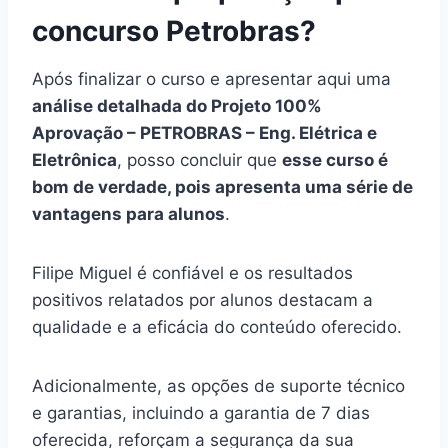
concurso Petrobras?
Após finalizar o curso e apresentar aqui uma
análise detalhada do Projeto 100%
Aprovação – PETROBRAS – Eng. Elétrica e
Eletrônica
, posso concluir que
esse curso é
bom de verdade, pois apresenta uma série de
vantagens para alunos
.
Filipe Miguel é confiável e os resultados
positivos relatados por alunos destacam a
qualidade e a eficácia do conteúdo oferecido.
Adicionalmente, as opções de suporte técnico
e garantias, incluindo a garantia de 7 dias
oferecida, reforçam a segurança da sua