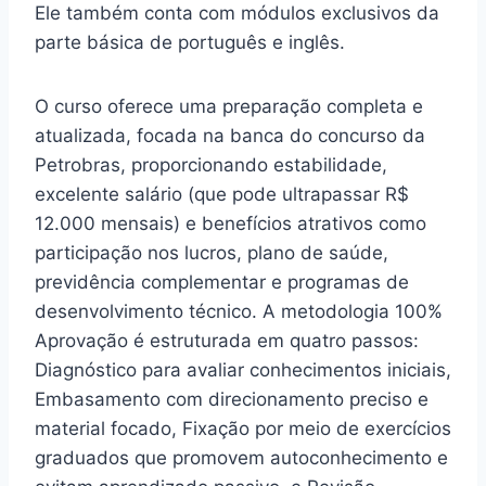
Ele também conta com módulos exclusivos da
parte básica de português e inglês.
O curso oferece uma preparação completa e
atualizada, focada na banca do concurso da
Petrobras, proporcionando estabilidade,
excelente salário (que pode ultrapassar R$
12.000 mensais) e benefícios atrativos como
participação nos lucros, plano de saúde,
previdência complementar e programas de
desenvolvimento técnico. A metodologia 100%
Aprovação é estruturada em quatro passos:
Diagnóstico para avaliar conhecimentos iniciais,
Embasamento com direcionamento preciso e
material focado, Fixação por meio de exercícios
graduados que promovem autoconhecimento e