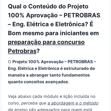
Qual o Conteúdo do Projeto
100% Aprovação – PETROBRAS
– Eng. Elétrica e Eletrônica? É
Bom mesmo para iniciantes em
preparação para concurso
Petrobras
?
O
Projeto 100% Aprovação – PETROBRAS –
Eng. Elétrica e Eletrônica é estruturado de
maneira a abranger tanto fundamentos
quanto conceitos avançados
.
Veja abaixo cada módulo e lição incluída no
curso,
perceba que
a abordagem e o método
de ensino são adequados para quem está