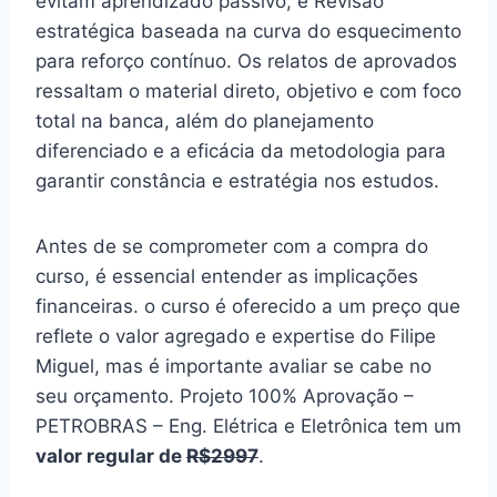
evitam aprendizado passivo, e Revisão
estratégica baseada na curva do esquecimento
para reforço contínuo. Os relatos de aprovados
ressaltam o material direto, objetivo e com foco
total na banca, além do planejamento
diferenciado e a eficácia da metodologia para
garantir constância e estratégia nos estudos.
Antes de se comprometer com a compra do
curso, é essencial entender as implicações
financeiras. o curso é oferecido a um preço que
reflete o valor agregado e expertise do Filipe
Miguel, mas é importante avaliar se cabe no
seu orçamento. Projeto 100% Aprovação –
PETROBRAS – Eng. Elétrica e Eletrônica tem um
valor regular de
R$2997
.