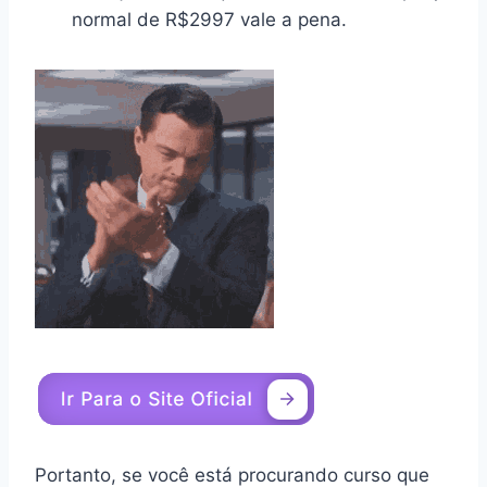
normal de R$2997 vale a pena.
Portanto, se você está procurando curso que