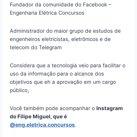
Fundador da comunidade do Facebook –
Engenharia Elétrica Concursos
Administrador do maior grupo de estudos de
engenheiros eletricistas, eletrônicos e de
telecom do Telegram
Considera que a tecnologia veio para facilitar o
uso da informação para o alcance dos
objetivos que eh a aprovação em um cargo
público,
Você também pode acompanhar o
Instagram
do Filipe Miguel, que é
@eng.eletrica.concursos
.