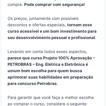
compra.
Pode comprar com segurança!
Os preços, juntamente com possíveis
descontos e ofertas especiais,
tornam esse
curso acessível e um bom investimento para
seu desenvolvimento pessoal e profissional
.
Levando em conta todos esses aspectos,
parece que curso Projeto 100% Aprovação –
PETROBRAS – Eng. Elétrica e Eletrônica é
umum bom escolha para quem busca
aprimorar suas habilidades em preparação
para concurso Petrobras
.
Para garantir que você faça a melhor escolha
ao comprar o curso, considere o seguinte: