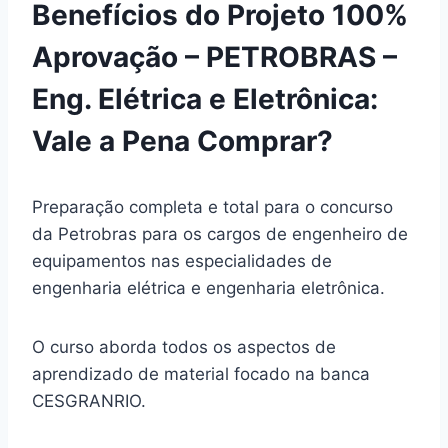
Benefícios do Projeto 100%
Aprovação – PETROBRAS –
Eng. Elétrica e Eletrônica:
Vale a Pena Comprar?
Preparação completa e total para o concurso
da Petrobras para os cargos de engenheiro de
equipamentos nas especialidades de
engenharia elétrica e engenharia eletrônica.
O curso aborda todos os aspectos de
aprendizado de material focado na banca
CESGRANRIO.