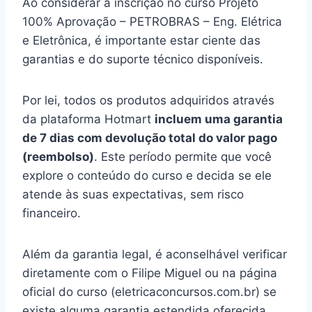
Ao considerar a inscrição no curso Projeto
100% Aprovação – PETROBRAS – Eng. Elétrica
e Eletrônica, é importante estar ciente das
garantias e do suporte técnico disponíveis.
Por lei, todos os produtos adquiridos através
da plataforma Hotmart
incluem uma garantia
de 7 dias com devolução total do valor pago
(reembolso)
. Este período permite que você
explore o conteúdo do curso e decida se ele
atende às suas expectativas, sem risco
financeiro.
Além da garantia legal, é aconselhável verificar
diretamente com o Filipe Miguel ou na página
oficial do curso (eletricaconcursos.com.br) se
existe alguma garantia estendida oferecida