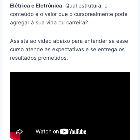
Elétrica e Eletrônica
. Qual estrutura, o
conteúdo e o valor que o cursorealmente pode
agregar à sua vida ou carreira?
Assista ao video abaixo para entender se esse
curso atende às expectativas e se entrega os
resultados prometidos.