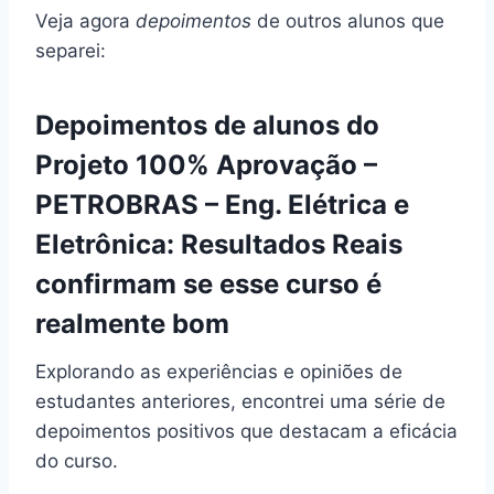
Veja agora
depoimentos
de outros alunos que
separei:
Depoimentos de alunos do
Projeto 100% Aprovação –
PETROBRAS – Eng. Elétrica e
Eletrônica: Resultados Reais
confirmam se esse curso é
realmente bom
Explorando as experiências e opiniões de
estudantes anteriores, encontrei uma série de
depoimentos positivos que destacam a eficácia
do curso.