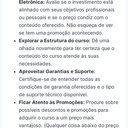
Eletrônica:
Avalie se o investimento está
alinhado com seus objetivos profissionais
ou pessoais e se o preço condiz com o
conteúdo oferecido. Não esqueça de ver
se tem uma promoção acontecendo.
Explorar a Estrutura do curso:
Dê uma
olhada novamente para ter certeza que o
conteúdo do curso atende às suas
necessidades.
Aproveitar Garantias e Suporte:
Certifique-se de entender todas as
condições de garantia oferecidas e o tipo
de suporte técnico disponível.
Ficar Atento às Promoções:
Procure sobre
possíveis descontos e promoções para
adquirir o curso a um preço mais
vantajoso. (Qualquer coisa abaixo do preço