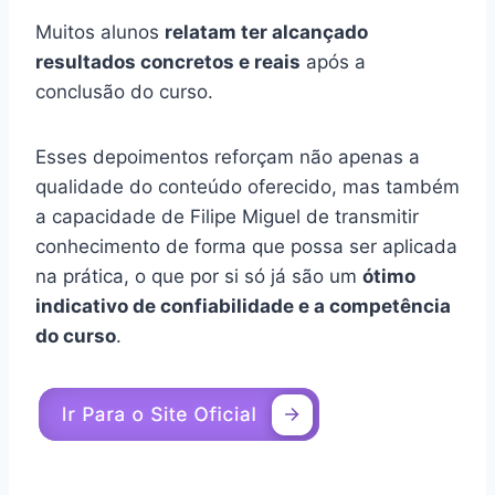
Muitos alunos
relatam ter alcançado
resultados concretos e reais
após a
conclusão do curso.
Esses depoimentos reforçam não apenas a
qualidade do conteúdo oferecido, mas também
a capacidade de Filipe Miguel de transmitir
conhecimento de forma que possa ser aplicada
na prática, o que por si só já são um
ótimo
indicativo de confiabilidade e a competência
do curso
.