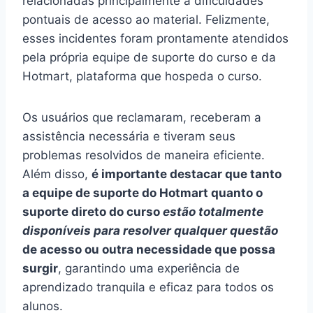
relacionadas principalmente a dificuldades
pontuais de acesso ao material. Felizmente,
esses incidentes foram prontamente atendidos
pela própria equipe de suporte do curso e da
Hotmart, plataforma que hospeda o curso.
Os usuários que reclamaram, receberam a
assistência necessária e tiveram seus
problemas resolvidos de maneira eficiente.
Além disso,
é importante destacar que tanto
a equipe de suporte do Hotmart quanto o
suporte direto do curso
estão totalmente
disponíveis para resolver qualquer questão
de acesso ou outra necessidade que possa
surgir
, garantindo uma experiência de
aprendizado tranquila e eficaz para todos os
alunos.