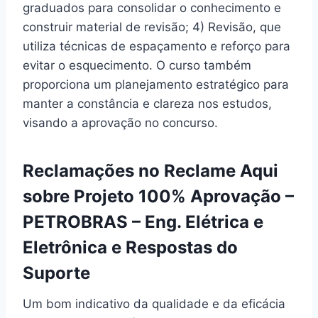
graduados para consolidar o conhecimento e
construir material de revisão; 4) Revisão, que
utiliza técnicas de espaçamento e reforço para
evitar o esquecimento. O curso também
proporciona um planejamento estratégico para
manter a constância e clareza nos estudos,
visando a aprovação no concurso.
Reclamações no Reclame Aqui
sobre Projeto 100% Aprovação –
PETROBRAS – Eng. Elétrica e
Eletrônica e Respostas do
Suporte
Um bom indicativo da qualidade e da eficácia