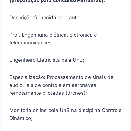
(preparação para concurso Petrobras).
Descrição fornecida pelo autor:
Prof. Engenharia elétrica, eletrônica e
telecomunicações.
Engenheiro Eletricista pela UnB;
Especialização: Processamento de sinais de
áudio, leis de controle em aeronaves
remotamente pilotadas (drones);
Monitoria online pela UnB na disciplina Controle
Dinâmico;