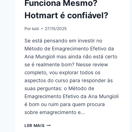
Funciona Mesmo?
Hotmart é confiável?
Por
luizi
27/10/2025
Se está pensando em investir no
Método de Emagrecimento Efetivo da
Ana Mungioli mas ainda não está certo
se é realmente bom? Nesse review
completo, vou explorar todos os
aspectos do curso para responder às
suas perguntas: o Método de
Emagrecimento Efetivo da Ana Mungioli
é bom ou ruim para quem procura
sobre emagrecimento e…
MÉTODO
LER MAIS
DE