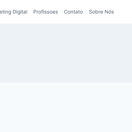
ting Digital
Profissoes
Contato
Sobre Nós