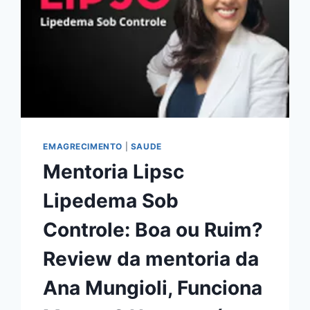
EMAGRECIMENTO
|
SAUDE
Mentoria Lipsc
Lipedema Sob
Controle: Boa ou Ruim?
Review da mentoria da
Ana Mungioli, Funciona