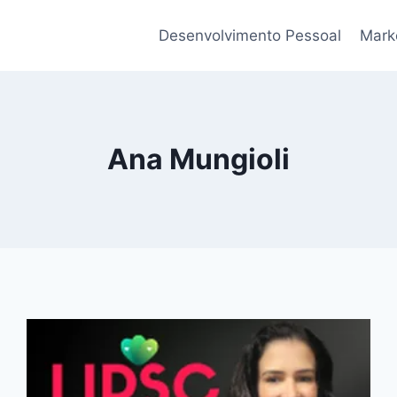
Desenvolvimento Pessoal
Marke
Ana Mungioli