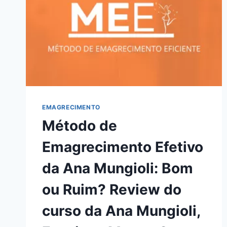
EMAGRECIMENTO
Método de
Emagrecimento Efetivo
da Ana Mungioli: Bom
ou Ruim? Review do
curso da Ana Mungioli,