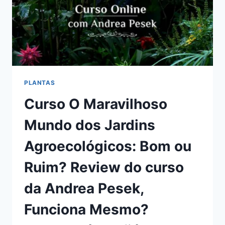
PLANTAS
Curso O Maravilhoso
Mundo dos Jardins
Agroecológicos: Bom ou
Ruim? Review do curso
da Andrea Pesek,
Funciona Mesmo?