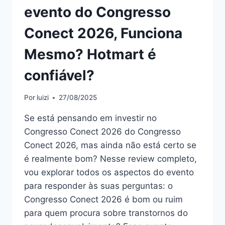
evento do Congresso
Conect 2026, Funciona
Mesmo? Hotmart é
confiável?
Por
luizi
27/08/2025
Se está pensando em investir no
Congresso Conect 2026 do Congresso
Conect 2026, mas ainda não está certo se
é realmente bom? Nesse review completo,
vou explorar todos os aspectos do evento
para responder às suas perguntas: o
Congresso Conect 2026 é bom ou ruim
para quem procura sobre transtornos do