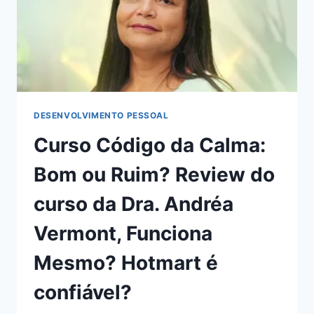
DESENVOLVIMENTO PESSOAL
Curso Código da Calma:
Bom ou Ruim? Review do
curso da Dra. Andréa
Vermont, Funciona
Mesmo? Hotmart é
confiável?