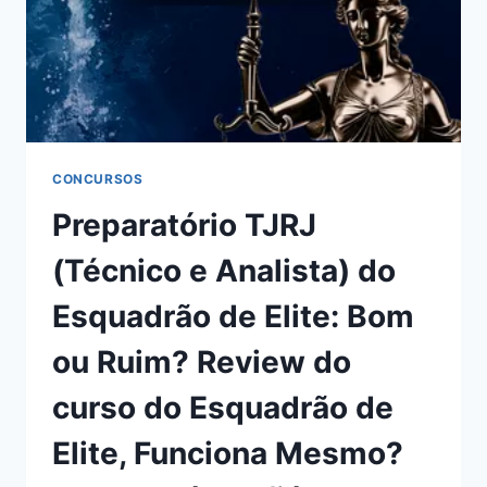
CONCURSOS
Preparatório TJRJ
(Técnico e Analista) do
Esquadrão de Elite: Bom
ou Ruim? Review do
curso do Esquadrão de
Elite, Funciona Mesmo?