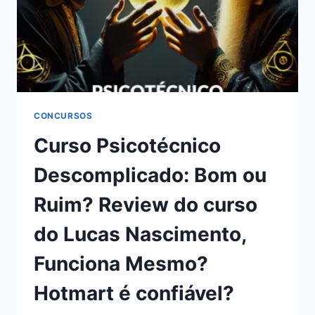
CONCURSOS
Curso Psicotécnico
Descomplicado: Bom ou
Ruim? Review do curso
do Lucas Nascimento,
Funciona Mesmo?
Hotmart é confiável?