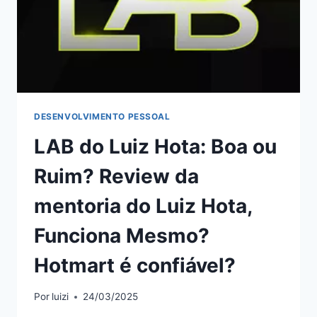
DESENVOLVIMENTO PESSOAL
LAB do Luiz Hota: Boa ou
Ruim? Review da
mentoria do Luiz Hota,
Funciona Mesmo?
Hotmart é confiável?
Por
luizi
24/03/2025