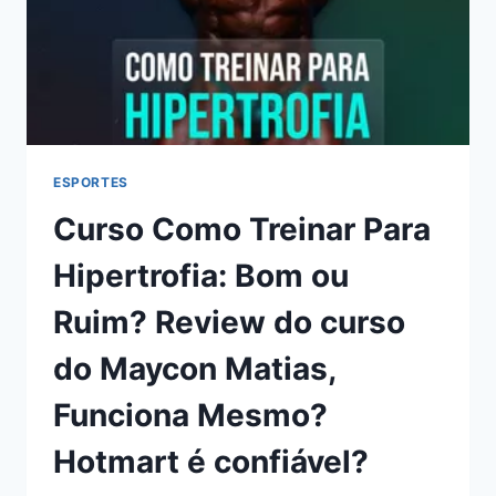
ESPORTES
Curso Como Treinar Para
Hipertrofia: Bom ou
Ruim? Review do curso
do Maycon Matias,
Funciona Mesmo?
Hotmart é confiável?