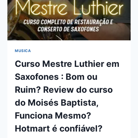
MUSICA
Curso Mestre Luthier em
Saxofones : Bom ou
Ruim? Review do curso
do Moisés Baptista,
Funciona Mesmo?
Hotmart é confiável?