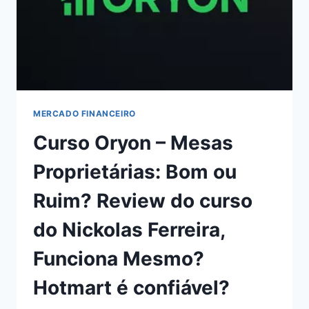
MERCADO FINANCEIRO
Curso Oryon – Mesas
Proprietárias: Bom ou
Ruim? Review do curso
do Nickolas Ferreira,
Funciona Mesmo?
Hotmart é confiável?