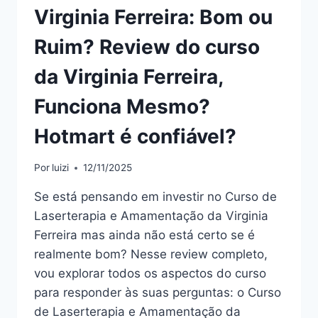
Virginia Ferreira: Bom ou
Ruim? Review do curso
da Virginia Ferreira,
Funciona Mesmo?
Hotmart é confiável?
Por
luizi
12/11/2025
Se está pensando em investir no Curso de
Laserterapia e Amamentação da Virginia
Ferreira mas ainda não está certo se é
realmente bom? Nesse review completo,
vou explorar todos os aspectos do curso
para responder às suas perguntas: o Curso
de Laserterapia e Amamentação da