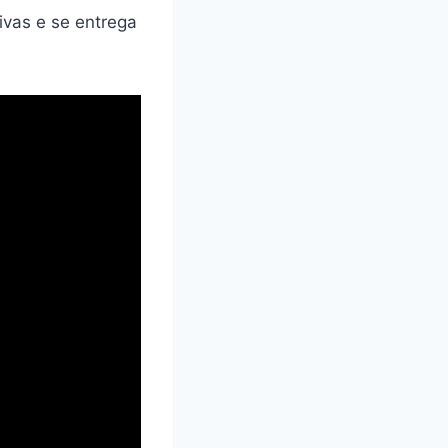
ivas e se entrega