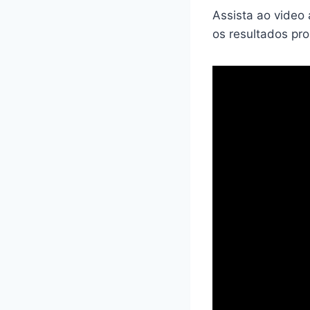
Assista ao video
os resultados pr