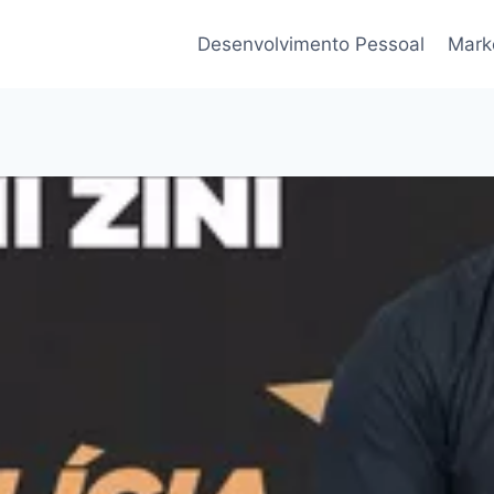
Desenvolvimento Pessoal
Marke