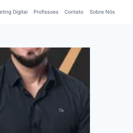
ting Digital
Profissoes
Contato
Sobre Nós