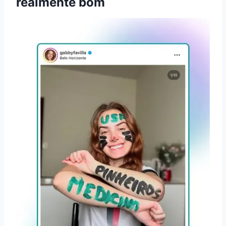
realmente bom