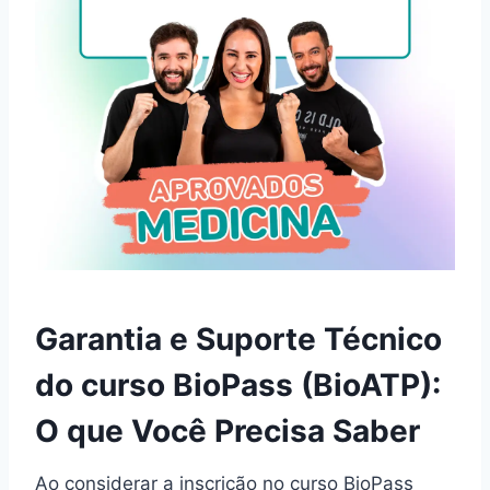
Garantia e Suporte Técnico
do curso BioPass (BioATP):
O que Você Precisa Saber
Ao considerar a inscrição no curso BioPass