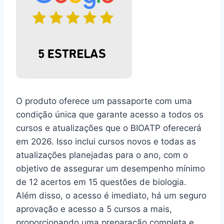
O produto oferece um passaporte com uma
condição única que garante acesso a todos os
cursos e atualizações que o BIOATP oferecerá
em 2026. Isso inclui cursos novos e todas as
atualizações planejadas para o ano, com o
objetivo de assegurar um desempenho mínimo
de 12 acertos em 15 questões de biologia.
Além disso, o acesso é imediato, há um seguro
aprovação e acesso a 5 cursos a mais,
proporcionando uma preparação completa e