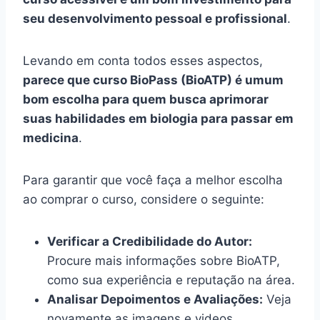
seu desenvolvimento pessoal e profissional
.
Levando em conta todos esses aspectos,
parece que curso BioPass (BioATP) é umum
bom escolha para quem busca aprimorar
suas habilidades em biologia para passar em
medicina
.
Para garantir que você faça a melhor escolha
ao comprar o curso, considere o seguinte:
Verificar a Credibilidade do Autor:
Procure mais informações sobre BioATP,
como sua experiência e reputação na área.
Analisar Depoimentos e Avaliações:
Veja
novamente as imagens e videos