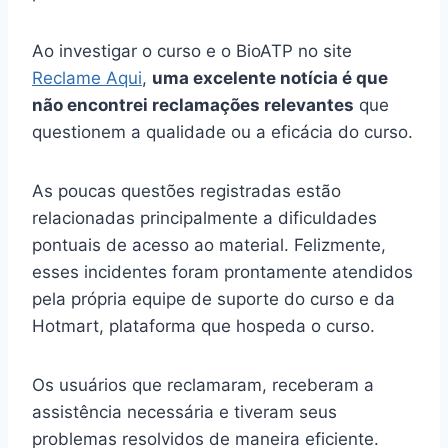
Ao investigar o curso e o BioATP no site
Reclame Aqui
,
uma excelente notícia é que
não encontrei reclamações relevantes
que
questionem a qualidade ou a eficácia do curso.
As poucas questões registradas estão
relacionadas principalmente a dificuldades
pontuais de acesso ao material. Felizmente,
esses incidentes foram prontamente atendidos
pela própria equipe de suporte do curso e da
Hotmart, plataforma que hospeda o curso.
Os usuários que reclamaram, receberam a
assistência necessária e tiveram seus
problemas resolvidos de maneira eficiente.