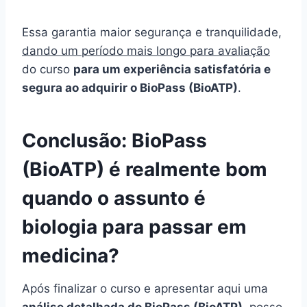
Essa garantia maior segurança e tranquilidade,
dando um período mais longo para avaliação
do curso
para um experiência satisfatória e
segura ao adquirir o BioPass (BioATP)
.
Conclusão: BioPass
(BioATP) é realmente bom
quando o assunto é
biologia para passar em
medicina?
Após finalizar o curso e apresentar aqui uma
análise detalhada do BioPass (BioATP)
, posso