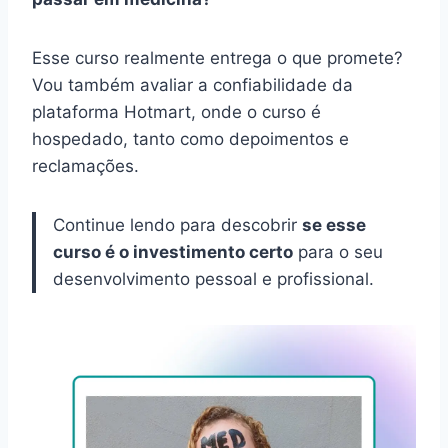
Esse curso realmente entrega o que promete?
Vou também avaliar a confiabilidade da
plataforma Hotmart, onde o curso é
hospedado, tanto como depoimentos e
reclamações.
Continue lendo para descobrir
se esse
curso é o investimento certo
para o seu
desenvolvimento pessoal e profissional.