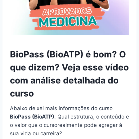
BioPass (BioATP) é bom? O
que dizem? Veja esse vídeo
com análise detalhada do
curso
Abaixo deixei mais informações do curso
BioPass (BioATP)
. Qual estrutura, o conteúdo e
o valor que o cursorealmente pode agregar à
sua vida ou carreira?