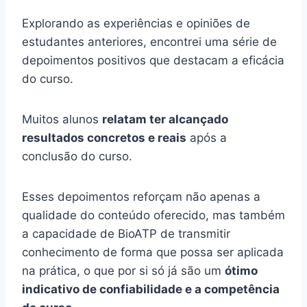
Explorando as experiências e opiniões de
estudantes anteriores, encontrei uma série de
depoimentos positivos que destacam a eficácia
do curso.
Muitos alunos
relatam ter alcançado
resultados concretos e reais
após a
conclusão do curso.
Esses depoimentos reforçam não apenas a
qualidade do conteúdo oferecido, mas também
a capacidade de BioATP de transmitir
conhecimento de forma que possa ser aplicada
na prática, o que por si só já são um
ótimo
indicativo de confiabilidade e a competência