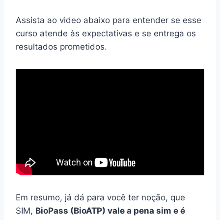
Assista ao video abaixo para entender se esse
curso atende às expectativas e se entrega os
resultados prometidos.
Em resumo, já dá para você ter noção, que
SIM,
BioPass (BioATP) vale a pena sim e é