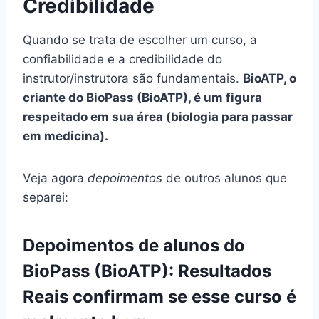
Credibilidade
Quando se trata de escolher um curso, a
confiabilidade e a credibilidade do
instrutor/instrutora são fundamentais.
BioATP, o
criante do BioPass (BioATP), é um figura
respeitado em sua área (biologia para passar
em medicina).
Veja agora
depoimentos
de outros alunos que
separei:
Depoimentos de alunos do
BioPass (BioATP): Resultados
Reais confirmam se esse curso é