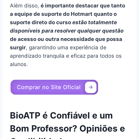
Além disso,
é importante destacar que tanto
a equipe de suporte do Hotmart quanto o
suporte direto do curso
estão totalmente
disponíveis para resolver qualquer questão
de acesso ou outra necessidade que possa
surgir
, garantindo uma experiência de
aprendizado tranquila e eficaz para todos os
alunos.
BioATP é Confiável e um
Bom Professor? Opiniões e