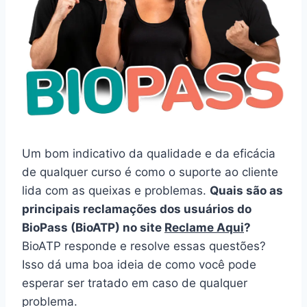
Um bom indicativo da qualidade e da eficácia
de qualquer curso é como o suporte ao cliente
lida com as queixas e problemas.
Quais são as
principais reclamações dos usuários do
BioPass (BioATP) no site
Reclame Aqui
?
BioATP responde e resolve essas questões?
Isso dá uma boa ideia de como você pode
esperar ser tratado em caso de qualquer
problema.