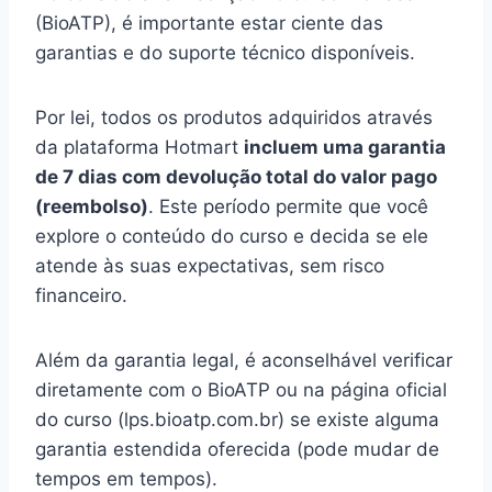
(BioATP), é importante estar ciente das
garantias e do suporte técnico disponíveis.
Por lei, todos os produtos adquiridos através
da plataforma Hotmart
incluem uma garantia
de 7 dias com devolução total do valor pago
(reembolso)
. Este período permite que você
explore o conteúdo do curso e decida se ele
atende às suas expectativas, sem risco
financeiro.
Além da garantia legal, é aconselhável verificar
diretamente com o BioATP ou na página oficial
do curso (lps.bioatp.com.br) se existe alguma
garantia estendida oferecida (pode mudar de
tempos em tempos).