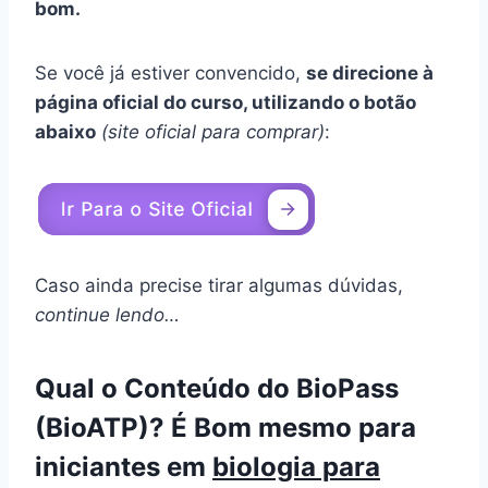
bom.
Se você já estiver convencido,
se direcione à
página oficial do curso, utilizando o botão
abaixo
(site oficial para comprar)
:
Caso ainda precise tirar algumas dúvidas,
continue lendo…
Qual o Conteúdo do BioPass
(BioATP)? É Bom mesmo para
iniciantes em
biologia para