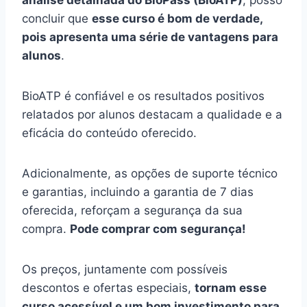
concluir que
esse curso é bom de verdade,
pois apresenta uma série de vantagens para
alunos
.
BioATP é confiável e os resultados positivos
relatados por alunos destacam a qualidade e a
eficácia do conteúdo oferecido.
Adicionalmente, as opções de suporte técnico
e garantias, incluindo a garantia de 7 dias
oferecida, reforçam a segurança da sua
compra.
Pode comprar com segurança!
Os preços, juntamente com possíveis
descontos e ofertas especiais,
tornam esse
curso acessível e um bom investimento para