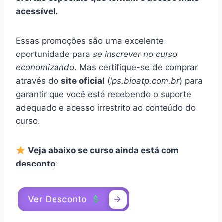
acessível.
Essas promoções são uma excelente
oportunidade para
se inscrever no curso
economizando
. Mas certifique-se de comprar
através do
site oficial
(
lps.bioatp.com.br
) para
garantir que você está recebendo o suporte
adequado e acesso irrestrito ao conteúdo do
curso.
Veja abaixo se curso ainda está com
desconto
: