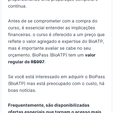
contínua.
Antes de se comprometer com a compra do
curso, é essencial entender as implicações
financeiras. o curso é oferecido a um preço que
reflete o valor agregado e expertise do BioATP,
mas é importante avaliar se cabe no seu
orçamento. BioPass (BioATP) tem um
valor
regular de
R$997
.
Se você está interessado em adquirir o BioPass
(BioATP) mas está preocupado com o custo, há
boas notícias.
Frequentemente, são disponibilizadas
ofertas especiais que tornam o acesso mais