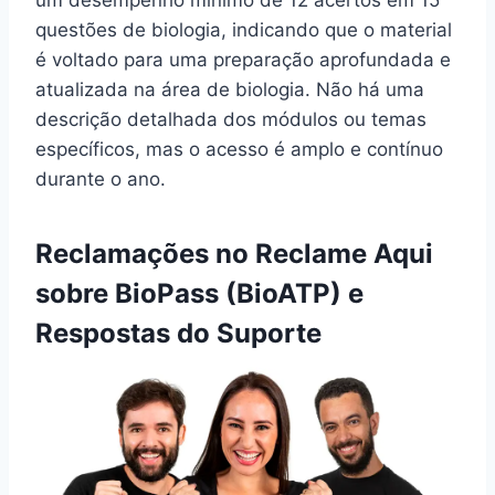
questões de biologia, indicando que o material
é voltado para uma preparação aprofundada e
atualizada na área de biologia. Não há uma
descrição detalhada dos módulos ou temas
específicos, mas o acesso é amplo e contínuo
durante o ano.
Reclamações no Reclame Aqui
sobre BioPass (BioATP) e
Respostas do Suporte