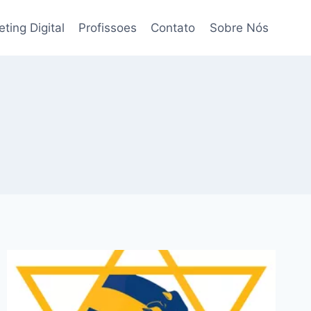
ting Digital
Profissoes
Contato
Sobre Nós