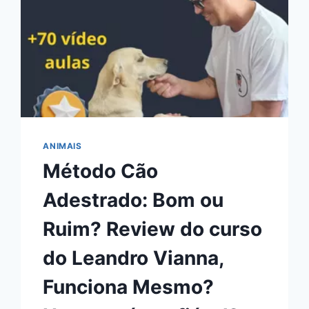
ANIMAIS
Método Cão
Adestrado: Bom ou
Ruim? Review do curso
do Leandro Vianna,
Funciona Mesmo?