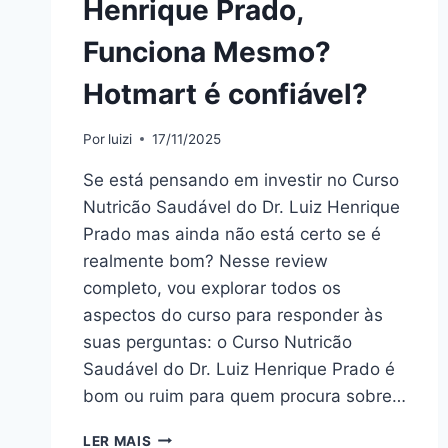
Henrique Prado,
Funciona Mesmo?
Hotmart é confiável?
Por
luizi
17/11/2025
Se está pensando em investir no Curso
Nutricão Saudável do Dr. Luiz Henrique
Prado mas ainda não está certo se é
realmente bom? Nesse review
completo, vou explorar todos os
aspectos do curso para responder às
suas perguntas: o Curso Nutricão
Saudável do Dr. Luiz Henrique Prado é
bom ou ruim para quem procura sobre…
CURSO
LER MAIS