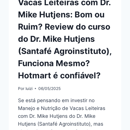
Vacas Leiteiras com Dr.
Mike Hutjens: Bom ou
Ruim? Review do curso
do Dr. Mike Hutjens
(Santafé Agroinstituto),
Funciona Mesmo?
Hotmart é confiável?
Por
luizi
06/05/2025
Se está pensando em investir no
Manejo e Nutrição de Vacas Leiteiras
com Dr. Mike Hutjens do Dr. Mike
Hutjens (Santafé Agroinstituto), mas