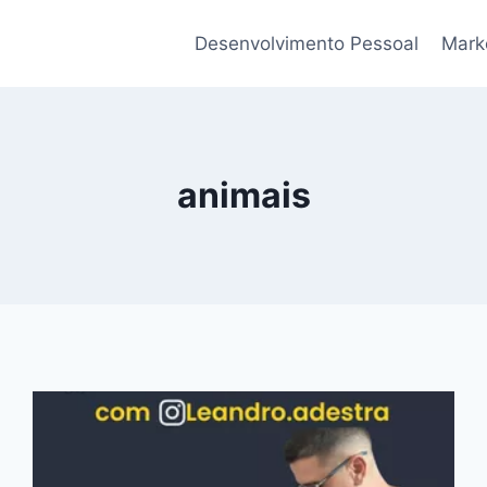
Desenvolvimento Pessoal
Marke
animais