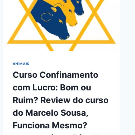
ANIMAIS
Curso Confinamento
com Lucro: Bom ou
Ruim? Review do curso
do Marcelo Sousa,
Funciona Mesmo?