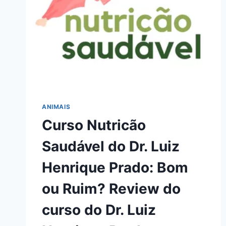
ANIMAIS
Curso Nutricão
Saudável do Dr. Luiz
Henrique Prado: Bom
ou Ruim? Review do
curso do Dr. Luiz