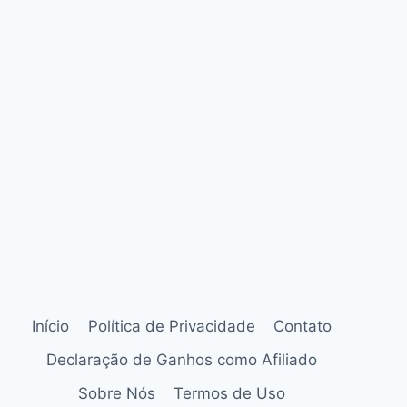
Início
Política de Privacidade
Contato
Declaração de Ganhos como Afiliado
Sobre Nós
Termos de Uso