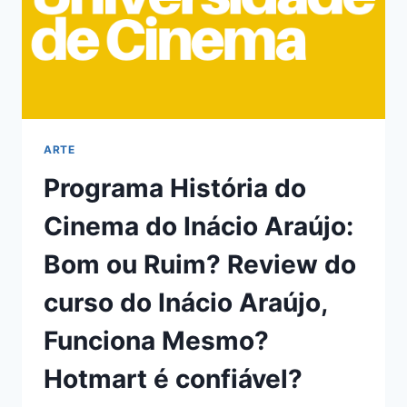
ARTE
Programa História do
Cinema do Inácio Araújo:
Bom ou Ruim? Review do
curso do Inácio Araújo,
Funciona Mesmo?
Hotmart é confiável?