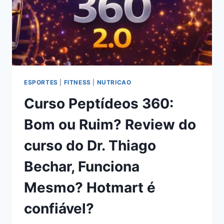
ESPORTES
|
FITNESS
|
NUTRICAO
Curso Peptídeos 360:
Bom ou Ruim? Review do
curso do Dr. Thiago
Bechar, Funciona
Mesmo? Hotmart é
confiável?