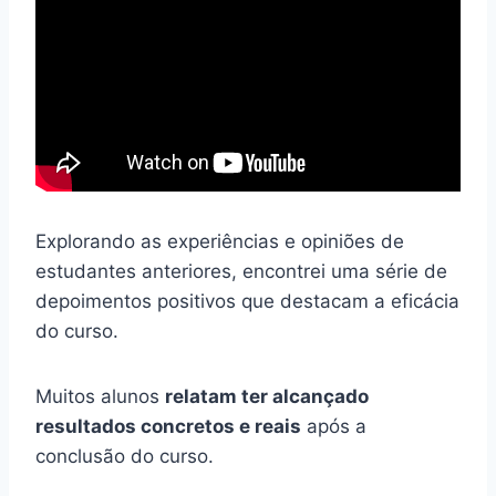
Explorando as experiências e opiniões de
estudantes anteriores, encontrei uma série de
depoimentos positivos que destacam a eficácia
do curso.
Muitos alunos
relatam ter alcançado
resultados concretos e reais
após a
conclusão do curso.