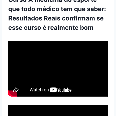
que todo médico tem que saber:
Resultados Reais confirmam se
esse curso é realmente bom