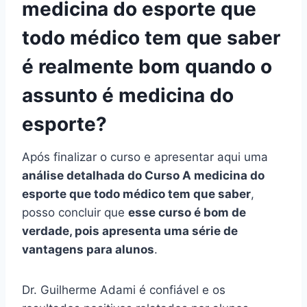
medicina do esporte que
todo médico tem que saber
é realmente bom quando o
assunto é medicina do
esporte?
Após finalizar o curso e apresentar aqui uma
análise detalhada do Curso A medicina do
esporte que todo médico tem que saber
,
posso concluir que
esse curso é bom de
verdade, pois apresenta uma série de
vantagens para alunos
.
Dr. Guilherme Adami é confiável e os