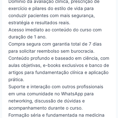
Domínio da avaliação clínica, prescrição de
exercício e pilares do estilo de vida para
conduzir pacientes com mais segurança,
estratégia e resultados reais.
Acesso imediato ao conteúdo do curso com
duração de 1 ano.
Compra segura com garantia total de 7 dias
para solicitar reembolso sem burocracia.
Conteúdo profundo e baseado em ciência, com
aulas objetivas, e-books exclusivos e banco de
artigos para fundamentação clínica e aplicação
prática.
Suporte e interação com outros profissionais
em uma comunidade no WhatsApp para
networking, discussão de dúvidas e
acompanhamento durante o curso.
Formação séria e fundamentada na medicina