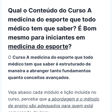
Qual o Conteúdo do Curso A
medicina do esporte que todo
médico tem que saber? É Bom
mesmo para iniciantes em
medicina do esporte
?
O
Curso A medicina do esporte que todo
médico tem que saber é estruturado de
maneira a abranger tanto fundamentos
quanto conceitos avançados
.
Veja abaixo cada módulo e lição incluída no
curso,
perceba que
a abordagem e o método
de ensino são adequados para quem está