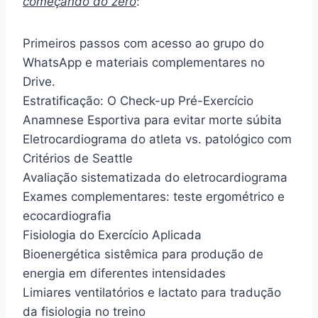
começando do zero
:
Primeiros passos com acesso ao grupo do
WhatsApp e materiais complementares no
Drive.
Estratificação: O Check-up Pré-Exercício
Anamnese Esportiva para evitar morte súbita
Eletrocardiograma do atleta vs. patológico com
Critérios de Seattle
Avaliação sistematizada do eletrocardiograma
Exames complementares: teste ergométrico e
ecocardiografia
Fisiologia do Exercício Aplicada
Bioenergética sistêmica para produção de
energia em diferentes intensidades
Limiares ventilatórios e lactato para tradução
da fisiologia no treino