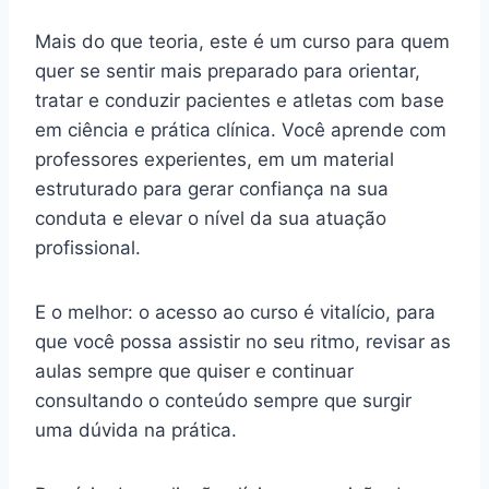
Mais do que teoria, este é um curso para quem
quer se sentir mais preparado para orientar,
tratar e conduzir pacientes e atletas com base
em ciência e prática clínica. Você aprende com
professores experientes, em um material
estruturado para gerar confiança na sua
conduta e elevar o nível da sua atuação
profissional.
E o melhor: o acesso ao curso é vitalício, para
que você possa assistir no seu ritmo, revisar as
aulas sempre que quiser e continuar
consultando o conteúdo sempre que surgir
uma dúvida na prática.