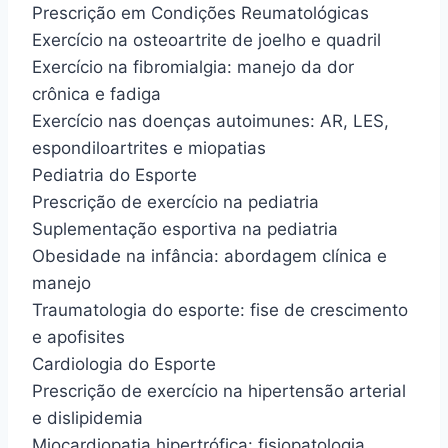
Prescrição em Condições Reumatológicas
Exercício na osteoartrite de joelho e quadril
Exercício na fibromialgia: manejo da dor
crônica e fadiga
Exercício nas doenças autoimunes: AR, LES,
espondiloartrites e miopatias
Pediatria do Esporte
Prescrição de exercício na pediatria
Suplementação esportiva na pediatria
Obesidade na infância: abordagem clínica e
manejo
Traumatologia do esporte: fise de crescimento
e apofisites
Cardiologia do Esporte
Prescrição de exercício na hipertensão arterial
e dislipidemia
Miocardiopatia hipertrófica: fisiopatologia,