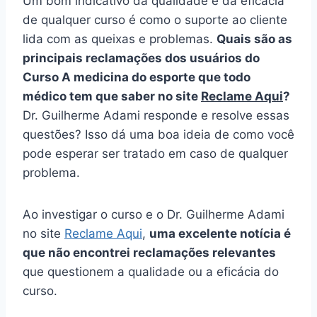
Um bom indicativo da qualidade e da eficácia
de qualquer curso é como o suporte ao cliente
lida com as queixas e problemas.
Quais são as
principais reclamações dos usuários do
Curso A medicina do esporte que todo
médico tem que saber no site
Reclame Aqui
?
Dr. Guilherme Adami responde e resolve essas
questões? Isso dá uma boa ideia de como você
pode esperar ser tratado em caso de qualquer
problema.
Ao investigar o curso e o Dr. Guilherme Adami
no site
Reclame Aqui
,
uma excelente notícia é
que não encontrei reclamações relevantes
que questionem a qualidade ou a eficácia do
curso.