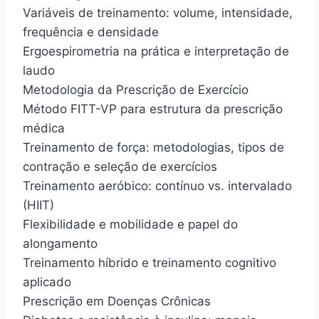
Variáveis de treinamento: volume, intensidade,
frequência e densidade
Ergoespirometria na prática e interpretação de
laudo
Metodologia da Prescrição de Exercício
Método FITT-VP para estrutura da prescrição
médica
Treinamento de força: metodologias, tipos de
contração e seleção de exercícios
Treinamento aeróbico: contínuo vs. intervalado
(HIIT)
Flexibilidade e mobilidade e papel do
alongamento
Treinamento híbrido e treinamento cognitivo
aplicado
Prescrição em Doenças Crônicas