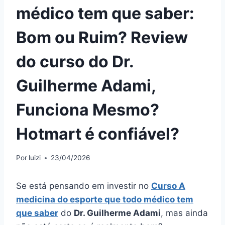
médico tem que saber:
Bom ou Ruim? Review
do curso do Dr.
Guilherme Adami,
Funciona Mesmo?
Hotmart é confiável?
Por
luizi
23/04/2026
Se está pensando em investir no
Curso A
medicina do esporte que todo médico tem
que saber
do
Dr. Guilherme Adami
, mas ainda