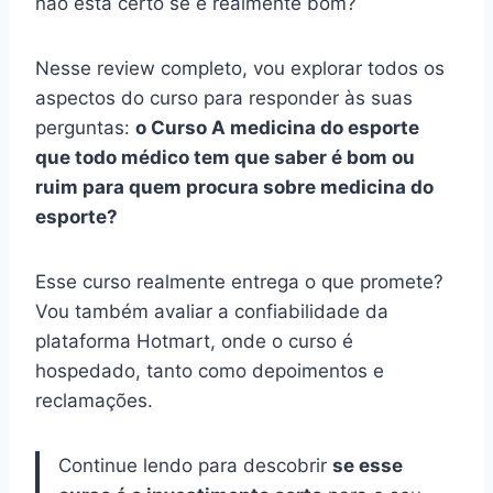
não está certo se é realmente bom?
Nesse review completo, vou explorar todos os
aspectos do curso para responder às suas
perguntas:
o Curso A medicina do esporte
que todo médico tem que saber é bom ou
ruim para quem procura sobre medicina do
esporte?
Esse curso realmente entrega o que promete?
Vou também avaliar a confiabilidade da
plataforma Hotmart, onde o curso é
hospedado, tanto como depoimentos e
reclamações.
Continue lendo para descobrir
se esse