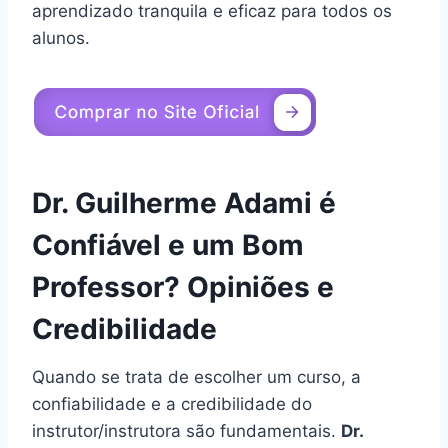
aprendizado tranquila e eficaz para todos os
alunos.
Dr. Guilherme Adami é
Confiável e um Bom
Professor? Opiniões e
Credibilidade
Quando se trata de escolher um curso, a
confiabilidade e a credibilidade do
instrutor/instrutora são fundamentais.
Dr.