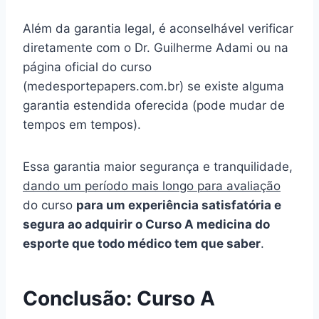
Além da garantia legal, é aconselhável verificar
diretamente com o Dr. Guilherme Adami ou na
página oficial do curso
(medesportepapers.com.br) se existe alguma
garantia estendida oferecida (pode mudar de
tempos em tempos).
Essa garantia maior segurança e tranquilidade,
dando um período mais longo para avaliação
do curso
para um experiência satisfatória e
segura ao adquirir o Curso A medicina do
esporte que todo médico tem que saber
.
Conclusão: Curso A