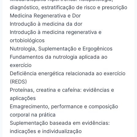
diagnóstico, estratificação de risco e prescrição
Medicina Regenerativa e Dor
Introdução à medicina da dor
Introdução à medicina regenerativa e
ortobiológicos
Nutrologia, Suplementação e Ergogênicos
Fundamentos da nutrologia aplicada ao
exercício
Deficiência energética relacionada ao exercício
(REDS)
Proteínas, creatina e cafeína: evidências e
aplicações
Emagrecimento, performance e composição
corporal na prática
Suplementação baseada em evidências:
indicações e individualização