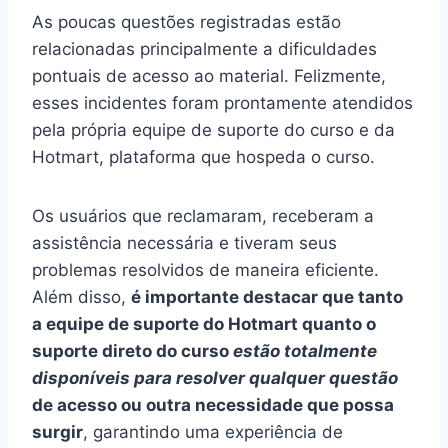
As poucas questões registradas estão
relacionadas principalmente a dificuldades
pontuais de acesso ao material. Felizmente,
esses incidentes foram prontamente atendidos
pela própria equipe de suporte do curso e da
Hotmart, plataforma que hospeda o curso.
Os usuários que reclamaram, receberam a
assistência necessária e tiveram seus
problemas resolvidos de maneira eficiente.
Além disso,
é importante destacar que tanto
a equipe de suporte do Hotmart quanto o
suporte direto do curso
estão totalmente
disponíveis para resolver qualquer questão
de acesso ou outra necessidade que possa
surgir
, garantindo uma experiência de