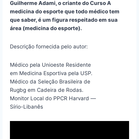
Guilherme Adami, o criante do Curso A
medicina do esporte que todo médico tem
que saber, é um figura respeitado em sua
área (medicina do esporte).
Descrição fornecida pelo autor:
Médico pela Unioeste Residente
em Medicina Esportiva pela USP.
Médico da Seleção Brasileira de
Rugbg em Cadeira de Rodas.
Monitor Local do PPCR Harvard —
Sírio-Libanês