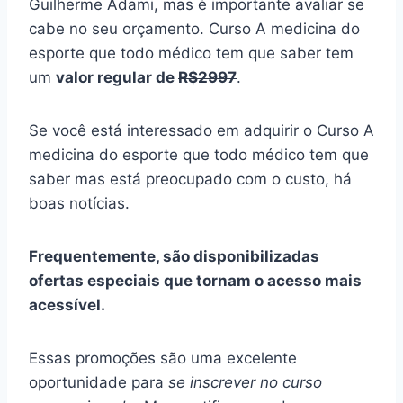
Guilherme Adami, mas é importante avaliar se
cabe no seu orçamento. Curso A medicina do
esporte que todo médico tem que saber tem
um
valor regular de
R$2997
.
Se você está interessado em adquirir o Curso A
medicina do esporte que todo médico tem que
saber mas está preocupado com o custo, há
boas notícias.
Frequentemente, são disponibilizadas
ofertas especiais que tornam o acesso mais
acessível.
Essas promoções são uma excelente
oportunidade para
se inscrever no curso