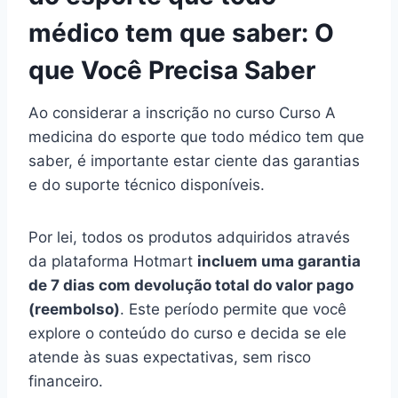
médico tem que saber: O
que Você Precisa Saber
Ao considerar a inscrição no curso Curso A
medicina do esporte que todo médico tem que
saber, é importante estar ciente das garantias
e do suporte técnico disponíveis.
Por lei, todos os produtos adquiridos através
da plataforma Hotmart
incluem uma garantia
de 7 dias com devolução total do valor pago
(reembolso)
. Este período permite que você
explore o conteúdo do curso e decida se ele
atende às suas expectativas, sem risco
financeiro.