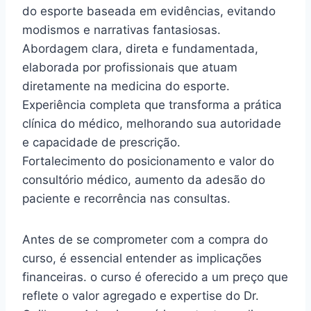
do esporte baseada em evidências, evitando
modismos e narrativas fantasiosas.
Abordagem clara, direta e fundamentada,
elaborada por profissionais que atuam
diretamente na medicina do esporte.
Experiência completa que transforma a prática
clínica do médico, melhorando sua autoridade
e capacidade de prescrição.
Fortalecimento do posicionamento e valor do
consultório médico, aumento da adesão do
paciente e recorrência nas consultas.
Antes de se comprometer com a compra do
curso, é essencial entender as implicações
financeiras. o curso é oferecido a um preço que
reflete o valor agregado e expertise do Dr.