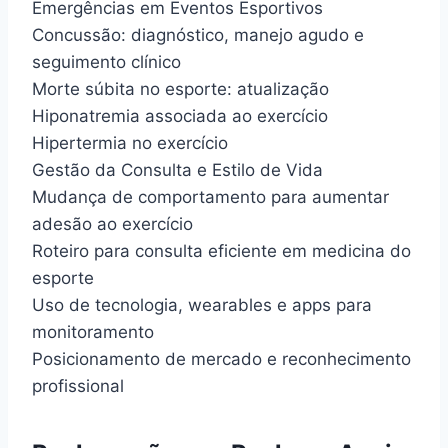
Emergências em Eventos Esportivos
Concussão: diagnóstico, manejo agudo e
seguimento clínico
Morte súbita no esporte: atualização
Hiponatremia associada ao exercício
Hipertermia no exercício
Gestão da Consulta e Estilo de Vida
Mudança de comportamento para aumentar
adesão ao exercício
Roteiro para consulta eficiente em medicina do
esporte
Uso de tecnologia, wearables e apps para
monitoramento
Posicionamento de mercado e reconhecimento
profissional