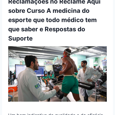
Reclamações no Reclame Aqui
sobre Curso A medicina do
esporte que todo médico tem
que saber e Respostas do
Suporte