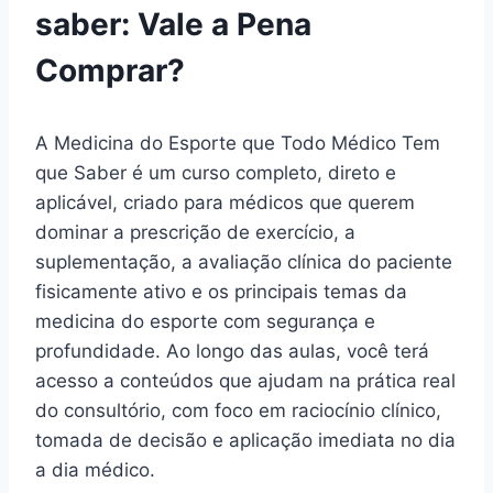
saber: Vale a Pena
Comprar?
A Medicina do Esporte que Todo Médico Tem
que Saber é um curso completo, direto e
aplicável, criado para médicos que querem
dominar a prescrição de exercício, a
suplementação, a avaliação clínica do paciente
fisicamente ativo e os principais temas da
medicina do esporte com segurança e
profundidade. Ao longo das aulas, você terá
acesso a conteúdos que ajudam na prática real
do consultório, com foco em raciocínio clínico,
tomada de decisão e aplicação imediata no dia
a dia médico.