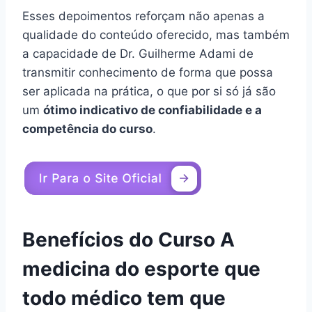
Esses depoimentos reforçam não apenas a
qualidade do conteúdo oferecido, mas também
a capacidade de Dr. Guilherme Adami de
transmitir conhecimento de forma que possa
ser aplicada na prática, o que por si só já são
um
ótimo indicativo de confiabilidade e a
competência do curso
.
Benefícios do Curso A
medicina do esporte que
todo médico tem que