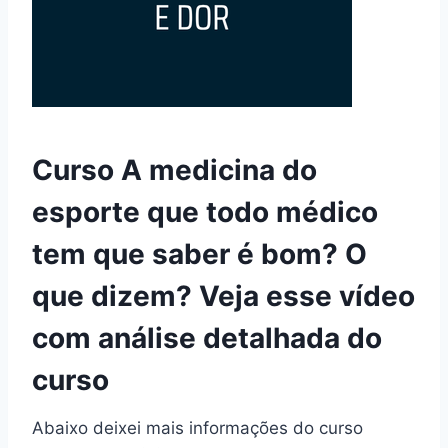
Curso A medicina do
esporte que todo médico
tem que saber é bom? O
que dizem? Veja esse vídeo
com análise detalhada do
curso
Abaixo deixei mais informações do curso