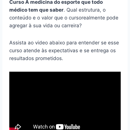
Curso A medicina do esporte que todo
médico tem que saber
. Qual estrutura, o
conteúdo e o valor que o cursorealmente pode
agregar à sua vida ou carreira?
Assista ao video abaixo para entender se esse
curso atende às expectativas e se entrega os
resultados prometidos.