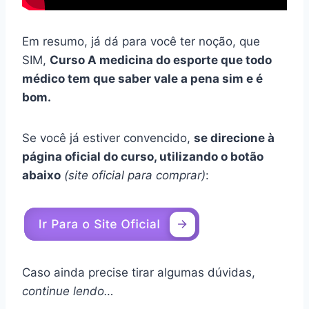
Em resumo, já dá para você ter noção, que
SIM,
Curso A medicina do esporte que todo
médico tem que saber vale a pena sim e é
bom.
Se você já estiver convencido,
se direcione à
página oficial do curso, utilizando o botão
abaixo
(site oficial para comprar)
:
Caso ainda precise tirar algumas dúvidas,
continue lendo…