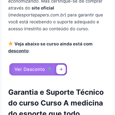
economizando
. Mas certifique-se de comprar
através do
site oficial
(
medesportepapers.com.br
) para garantir que
você está recebendo o suporte adequado e
acesso irrestrito ao conteúdo do curso.
Veja abaixo se curso ainda está com
desconto
:
Garantia e Suporte Técnico
do curso Curso A medicina
do esporte que todo