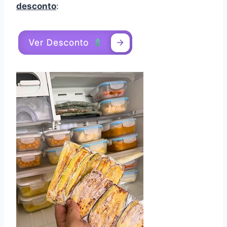
desconto
: