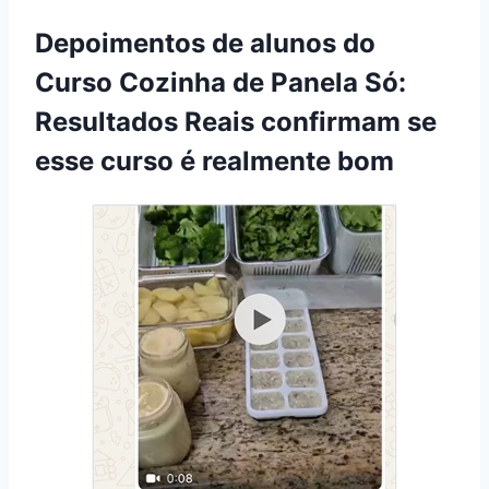
Depoimentos de alunos do
Curso Cozinha de Panela Só:
Resultados Reais confirmam se
esse curso é realmente bom