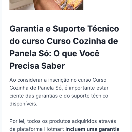
Garantia e Suporte Técnico
do curso Curso Cozinha de
Panela Só: O que Você
Precisa Saber
Ao considerar a inscrição no curso Curso
Cozinha de Panela Só, é importante estar
ciente das garantias e do suporte técnico
disponíveis.
Por lei, todos os produtos adquiridos através
da plataforma Hotmart
incluem uma garantia