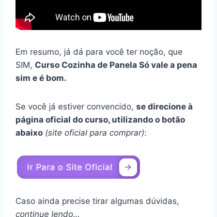
Em resumo, já dá para você ter noção, que
SIM,
Curso Cozinha de Panela Só vale a pena
sim e é bom.
Se você já estiver convencido,
se direcione à
página oficial do curso, utilizando o botão
abaixo
(site oficial para comprar)
:
Caso ainda precise tirar algumas dúvidas,
continue lendo…