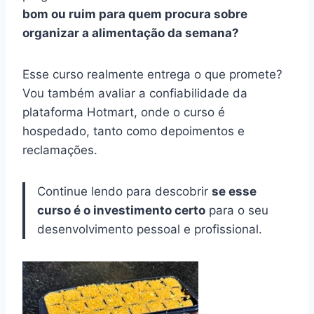
bom ou ruim para quem procura sobre
organizar a alimentação da semana?
Esse curso realmente entrega o que promete?
Vou também avaliar a confiabilidade da
plataforma Hotmart, onde o curso é
hospedado, tanto como depoimentos e
reclamações.
Continue lendo para descobrir
se esse
curso é o investimento certo
para o seu
desenvolvimento pessoal e profissional.