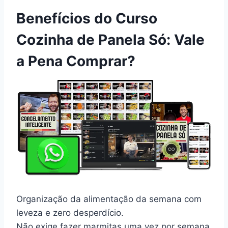
Benefícios do Curso
Cozinha de Panela Só: Vale
a Pena Comprar?
Organização da alimentação da semana com
leveza e zero desperdício.
Não exige fazer marmitas uma vez por semana