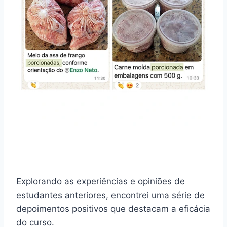
Explorando as experiências e opiniões de
estudantes anteriores, encontrei uma série de
depoimentos positivos que destacam a eficácia
do curso.