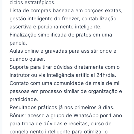
ciclos estratégicos.
Lista de compras baseada em porções exatas,
gestão inteligente do freezer, contabilização
assertiva e porcionamento inteligente.
Finalização simplificada de pratos em uma
panela.
Aulas online e gravadas para assistir onde e
quando quiser.
Suporte para tirar dúvidas diretamente com o
instrutor ou via inteligência artificial 24h/dia.
Contato com uma comunidade de mais de mil
pessoas em processo similar de organização e
praticidade.
Resultados práticos já nos primeiros 3 dias.
Bônus: acesso a grupo de WhatsApp por 1 ano
para troca de dúvidas e receitas, curso de
congelamento inteligente para otimizar o