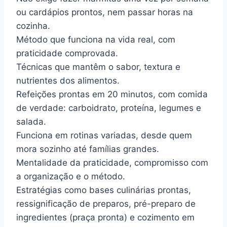
ou cardápios prontos, nem passar horas na
cozinha.
Método que funciona na vida real, com
praticidade comprovada.
Técnicas que mantêm o sabor, textura e
nutrientes dos alimentos.
Refeições prontas em 20 minutos, com comida
de verdade: carboidrato, proteína, legumes e
salada.
Funciona em rotinas variadas, desde quem
mora sozinho até famílias grandes.
Mentalidade da praticidade, compromisso com
a organização e o método.
Estratégias como bases culinárias prontas,
ressignificação de preparos, pré-preparo de
ingredientes (praça pronta) e cozimento em