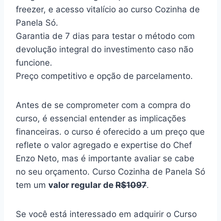
freezer, e acesso vitalício ao curso Cozinha de
Panela Só.
Garantia de 7 dias para testar o método com
devolução integral do investimento caso não
funcione.
Preço competitivo e opção de parcelamento.
Antes de se comprometer com a compra do
curso, é essencial entender as implicações
financeiras. o curso é oferecido a um preço que
reflete o valor agregado e expertise do Chef
Enzo Neto, mas é importante avaliar se cabe
no seu orçamento. Curso Cozinha de Panela Só
tem um
valor regular de
R$1097
.
Se você está interessado em adquirir o Curso