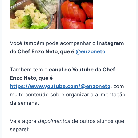
Você também pode acompanhar o
Instagram
do Chef Enzo Neto, que é
@enzoneto
.
Também tem o
canal do Youtube do Chef
Enzo Neto, que é
https://www.youtube.com/@enzoneto
, com
muito conteúdo sobre organizar a alimentação
da semana.
Veja agora
depoimentos
de outros alunos que
separei: