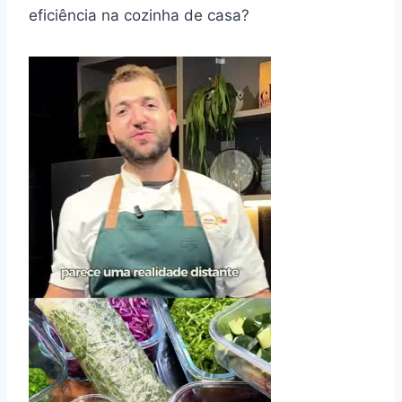
eficiência na cozinha de casa?