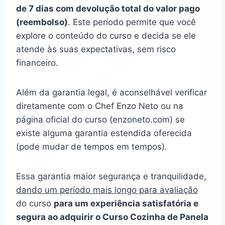
de 7 dias com devolução total do valor pago
(reembolso)
. Este período permite que você
explore o conteúdo do curso e decida se ele
atende às suas expectativas, sem risco
financeiro.
Além da garantia legal, é aconselhável verificar
diretamente com o Chef Enzo Neto ou na
página oficial do curso (enzoneto.com) se
existe alguma garantia estendida oferecida
(pode mudar de tempos em tempos).
Essa garantia maior segurança e tranquilidade,
dando um período mais longo para avaliação
do curso
para um experiência satisfatória e
segura ao adquirir o Curso Cozinha de Panela