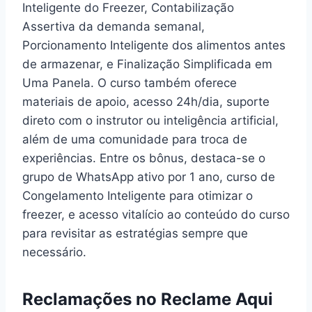
Inteligente do Freezer, Contabilização
Assertiva da demanda semanal,
Porcionamento Inteligente dos alimentos antes
de armazenar, e Finalização Simplificada em
Uma Panela. O curso também oferece
materiais de apoio, acesso 24h/dia, suporte
direto com o instrutor ou inteligência artificial,
além de uma comunidade para troca de
experiências. Entre os bônus, destaca-se o
grupo de WhatsApp ativo por 1 ano, curso de
Congelamento Inteligente para otimizar o
freezer, e acesso vitalício ao conteúdo do curso
para revisitar as estratégias sempre que
necessário.
Reclamações no Reclame Aqui