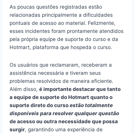
As poucas questões registradas estão
relacionadas principalmente a dificuldades
pontuais de acesso ao material. Felizmente,
esses incidentes foram prontamente atendidos
pela própria equipe de suporte do curso e da
Hotmart, plataforma que hospeda o curso.
Os usuários que reclamaram, receberam a
assistência necessária e tiveram seus
problemas resolvidos de maneira eficiente.
Além disso,
é importante destacar que tanto
a equipe de suporte do Hotmart quanto o
suporte direto do curso
estão totalmente
disponíveis para resolver qualquer questão
de acesso ou outra necessidade que possa
surgir
, garantindo uma experiência de