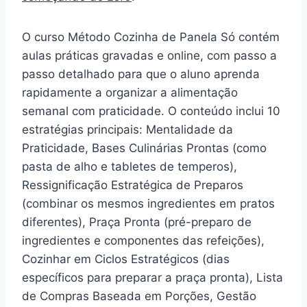
O curso Método Cozinha de Panela Só contém
aulas práticas gravadas e online, com passo a
passo detalhado para que o aluno aprenda
rapidamente a organizar a alimentação
semanal com praticidade. O conteúdo inclui 10
estratégias principais: Mentalidade da
Praticidade, Bases Culinárias Prontas (como
pasta de alho e tabletes de temperos),
Ressignificação Estratégica de Preparos
(combinar os mesmos ingredientes em pratos
diferentes), Praça Pronta (pré-preparo de
ingredientes e componentes das refeições),
Cozinhar em Ciclos Estratégicos (dias
específicos para preparar a praça pronta), Lista
de Compras Baseada em Porções, Gestão