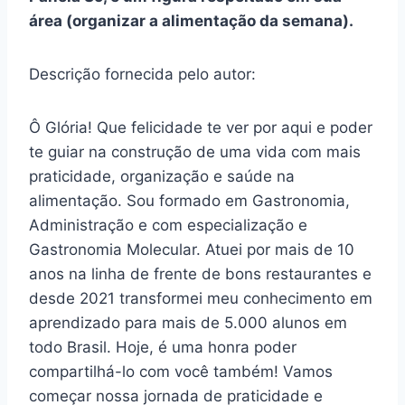
área (organizar a alimentação da semana).
Descrição fornecida pelo autor:
Ô Glória! Que felicidade te ver por aqui e poder
te guiar na construção de uma vida com mais
praticidade, organização e saúde na
alimentação. Sou formado em Gastronomia,
Administração e com especialização e
Gastronomia Molecular. Atuei por mais de 10
anos na linha de frente de bons restaurantes e
desde 2021 transformei meu conhecimento em
aprendizado para mais de 5.000 alunos em
todo Brasil. Hoje, é uma honra poder
compartilhá-lo com você também! Vamos
começar nossa jornada de praticidade e