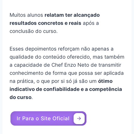
Muitos alunos
relatam ter alcançado
resultados concretos e reais
após a
conclusão do curso.
Esses depoimentos reforçam não apenas a
qualidade do conteúdo oferecido, mas também
a capacidade de Chef Enzo Neto de transmitir
conhecimento de forma que possa ser aplicada
na prática, o que por si só já são um
ótimo
indicativo de confiabilidade e a competência
do curso
.