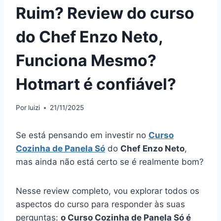
Ruim? Review do curso
do Chef Enzo Neto,
Funciona Mesmo?
Hotmart é confiável?
Por
luizi
21/11/2025
Se está pensando em investir no
Curso
Cozinha de Panela Só
do
Chef Enzo Neto
,
mas ainda não está certo se é realmente bom?
Nesse review completo, vou explorar todos os
aspectos do curso para responder às suas
perguntas:
o Curso Cozinha de Panela Só é