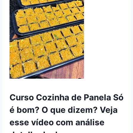
Curso Cozinha de Panela Só
é bom? O que dizem? Veja
esse vídeo com análise