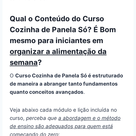
Qual o Conteúdo do Curso
Cozinha de Panela Só? É Bom
mesmo para iniciantes em
organizar a alimentação da
semana
?
O
Curso Cozinha de Panela Só é estruturado
de maneira a abranger tanto fundamentos
quanto conceitos avançados
.
Veja abaixo cada módulo e lição incluída no
curso,
perceba que
a abordagem e o método
de ensino são adequados para quem está
começando do zero
: