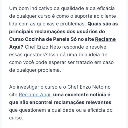
Um bom indicativo da qualidade e da eficácia
de qualquer curso é como o suporte ao cliente
lida com as queixas e problemas.
Quais são as
principais reclamações dos usuários do
Curso Cozinha de Panela Só no site
Reclame
Aqui
?
Chef Enzo Neto responde e resolve
essas questões? Isso dá uma boa ideia de
como você pode esperar ser tratado em caso
de qualquer problema.
Ao investigar o curso e o Chef Enzo Neto no
site
Reclame Aqui
,
uma excelente notícia é
que não encontrei reclamações relevantes
que questionem a qualidade ou a eficácia do
curso.