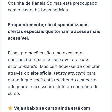
Cozinha de Panela Só mas está preocupado
com o custo, há boas notícias.
Frequentemente, são disponibilizadas
ofertas especiais que tornam o acesso mais
acessível.
Essas promoções são uma excelente
oportunidade para
se inscrever no curso
economizando
. Mas certifique-se de comprar
através do
site oficial
(
enzoneto.com
) para
garantir que você está recebendo o suporte
adequado e acesso irrestrito ao conteúdo do
curso.
Veja abaixo se curso ainda está com