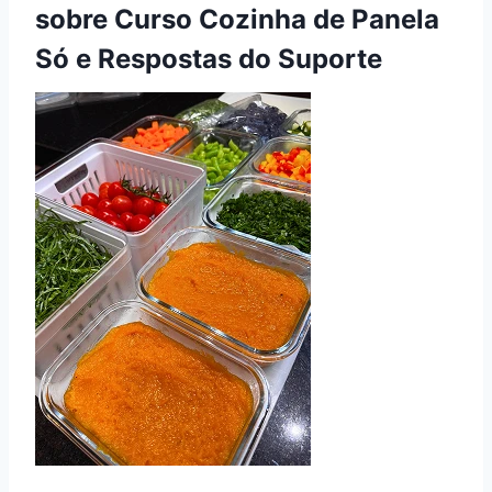
sobre Curso Cozinha de Panela
Só e Respostas do Suporte