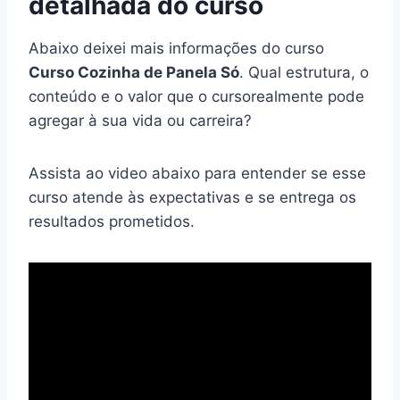
detalhada do curso
Abaixo deixei mais informações do curso
Curso Cozinha de Panela Só
. Qual estrutura, o
conteúdo e o valor que o cursorealmente pode
agregar à sua vida ou carreira?
Assista ao video abaixo para entender se esse
curso atende às expectativas e se entrega os
resultados prometidos.