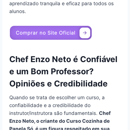
aprendizado tranquila e eficaz para todos os
alunos.
Chef Enzo Neto é Confiável
e um Bom Professor?
Opiniões e Credibilidade
Quando se trata de escolher um curso, a
confiabilidade e a credibilidade do
instrutor/instrutora são fundamentais.
Chef
Enzo Neto, o criante do Curso Cozinha de
Panela Só, é um figura respeitado em sua