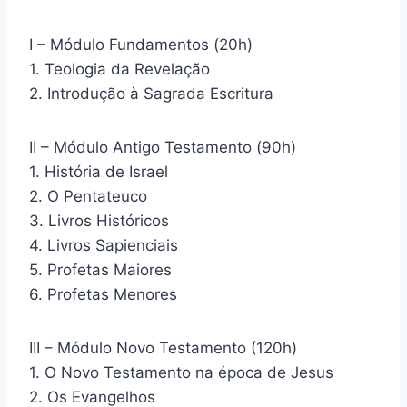
I – Módulo Fundamentos (20h)
1. Teologia da Revelação
2. Introdução à Sagrada Escritura
II – Módulo Antigo Testamento (90h)
1. História de Israel
2. O Pentateuco
3. Livros Históricos
4. Livros Sapienciais
5. Profetas Maiores
6. Profetas Menores
III – Módulo Novo Testamento (120h)
1. O Novo Testamento na época de Jesus
2. Os Evangelhos