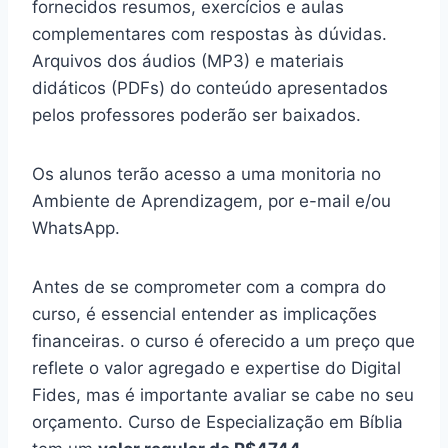
fornecidos resumos, exercícios e aulas
complementares com respostas às dúvidas.
Arquivos dos áudios (MP3) e materiais
didáticos (PDFs) do conteúdo apresentados
pelos professores poderão ser baixados.
Os alunos terão acesso a uma monitoria no
Ambiente de Aprendizagem, por e-mail e/ou
WhatsApp.
Antes de se comprometer com a compra do
curso, é essencial entender as implicações
financeiras. o curso é oferecido a um preço que
reflete o valor agregado e expertise do Digital
Fides, mas é importante avaliar se cabe no seu
orçamento. Curso de Especialização em Bíblia