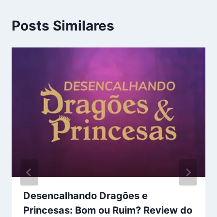
Posts Similares
Desencalhando Dragões e
Princesas: Bom ou Ruim? Review do