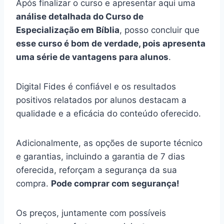
Após finalizar o curso e apresentar aqui uma
análise detalhada do Curso de
Especialização em Bíblia
, posso concluir que
esse curso é bom de verdade, pois apresenta
uma série de vantagens para alunos
.
Digital Fides é confiável e os resultados
positivos relatados por alunos destacam a
qualidade e a eficácia do conteúdo oferecido.
Adicionalmente, as opções de suporte técnico
e garantias, incluindo a garantia de 7 dias
oferecida, reforçam a segurança da sua
compra.
Pode comprar com segurança!
Os preços, juntamente com possíveis