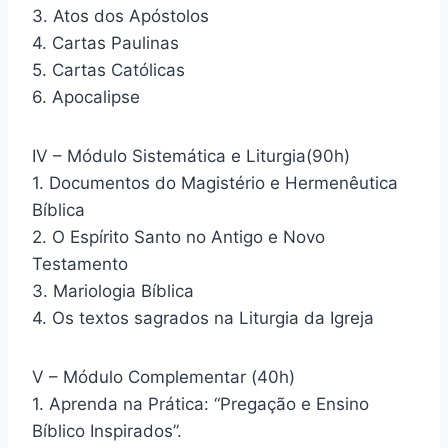
3. Atos dos Apóstolos
4. Cartas Paulinas
5. Cartas Católicas
6. Apocalipse
IV – Módulo Sistemática e Liturgia(90h)
1. Documentos do Magistério e Hermenêutica
Bíblica
2. O Espírito Santo no Antigo e Novo
Testamento
3. Mariologia Bíblica
4. Os textos sagrados na Liturgia da Igreja
V – Módulo Complementar (40h)
1. Aprenda na Prática: “Pregação e Ensino
Bíblico Inspirados”.