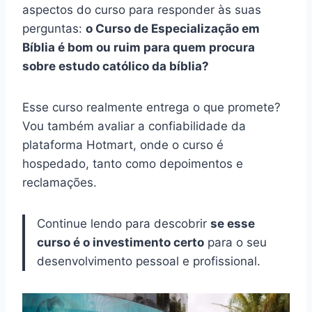
aspectos do curso para responder às suas
perguntas:
o Curso de Especialização em
Bíblia é bom ou ruim para quem procura
sobre estudo católico da bíblia?
Esse curso realmente entrega o que promete?
Vou também avaliar a confiabilidade da
plataforma Hotmart, onde o curso é
hospedado, tanto como depoimentos e
reclamações.
Continue lendo para descobrir
se esse
curso é o investimento certo
para o seu
desenvolvimento pessoal e profissional.