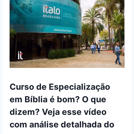
Curso de Especialização
em Bíblia é bom? O que
dizem? Veja esse vídeo
com análise detalhada do