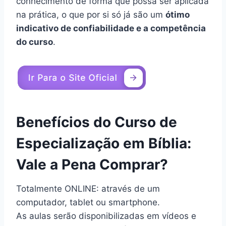
conhecimento de forma que possa ser aplicada
na prática, o que por si só já são um
ótimo
indicativo de confiabilidade e a competência
do curso
.
Benefícios do Curso de
Especialização em Bíblia:
Vale a Pena Comprar?
Totalmente ONLINE: através de um
computador, tablet ou smartphone.
As aulas serão disponibilizadas em vídeos e