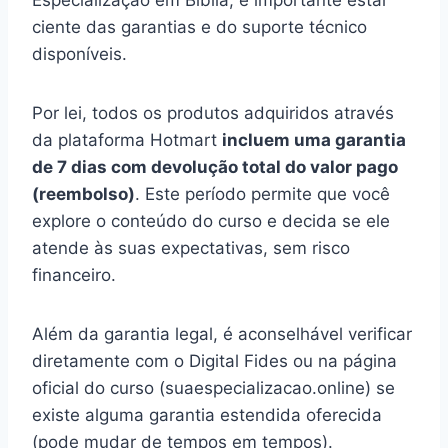
ciente das garantias e do suporte técnico
disponíveis.
Por lei, todos os produtos adquiridos através
da plataforma Hotmart
incluem uma garantia
de 7 dias com devolução total do valor pago
(reembolso)
. Este período permite que você
explore o conteúdo do curso e decida se ele
atende às suas expectativas, sem risco
financeiro.
Além da garantia legal, é aconselhável verificar
diretamente com o Digital Fides ou na página
oficial do curso (suaespecializacao.online) se
existe alguma garantia estendida oferecida
(pode mudar de tempos em tempos).