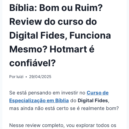
Bíblia: Bom ou Ruim?
Review do curso do
Digital Fides, Funciona
Mesmo? Hotmart é
confiável?
Por
luizi
29/04/2025
Se está pensando em investir no
Curso de
Especialização em Bíblia
do
Digital Fides
,
mas ainda não está certo se é realmente bom?
Nesse review completo, vou explorar todos os