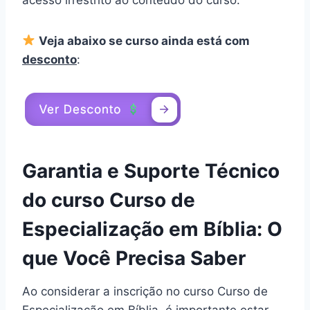
Veja abaixo se curso ainda está com
desconto
:
Garantia e Suporte Técnico
do curso Curso de
Especialização em Bíblia: O
que Você Precisa Saber
Ao considerar a inscrição no curso Curso de
Especialização em Bíblia, é importante estar