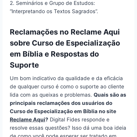
2. Seminários e Grupo de Estudos:
“Interpretando os Textos Sagrados”.
Reclamações no Reclame Aqui
sobre Curso de Especialização
em Bíblia e Respostas do
Suporte
Um bom indicativo da qualidade e da eficácia
de qualquer curso é como o suporte ao cliente
lida com as queixas e problemas.
Quais são as
principais reclamações dos usuários do
Curso de Especialização em Bíblia no site
Reclame Aqui
?
Digital Fides responde e
resolve essas questões? Isso dá uma boa ideia
de como você pode esperar ser tratado em