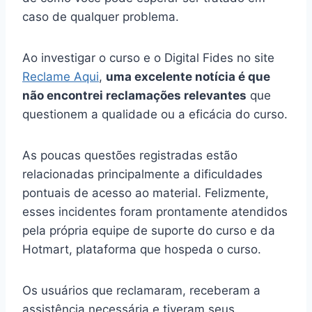
caso de qualquer problema.
Ao investigar o curso e o Digital Fides no site
Reclame Aqui
,
uma excelente notícia é que
não encontrei reclamações relevantes
que
questionem a qualidade ou a eficácia do curso.
As poucas questões registradas estão
relacionadas principalmente a dificuldades
pontuais de acesso ao material. Felizmente,
esses incidentes foram prontamente atendidos
pela própria equipe de suporte do curso e da
Hotmart, plataforma que hospeda o curso.
Os usuários que reclamaram, receberam a
assistência necessária e tiveram seus