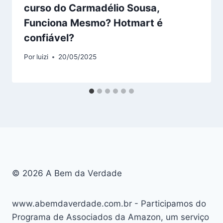
curso do Carmadélio Sousa,
Funciona Mesmo? Hotmart é
confiável?
Por
luizi
20/05/2025
© 2026 A Bem da Verdade
www.abemdaverdade.com.br - Participamos do
Programa de Associados da Amazon, um serviço