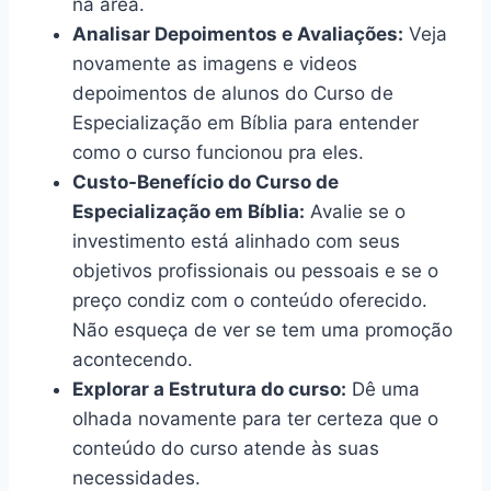
na área.
Analisar Depoimentos e Avaliações:
Veja
novamente as imagens e videos
depoimentos de alunos do Curso de
Especialização em Bíblia para entender
como o curso funcionou pra eles.
Custo-Benefício do Curso de
Especialização em Bíblia:
Avalie se o
investimento está alinhado com seus
objetivos profissionais ou pessoais e se o
preço condiz com o conteúdo oferecido.
Não esqueça de ver se tem uma promoção
acontecendo.
Explorar a Estrutura do curso:
Dê uma
olhada novamente para ter certeza que o
conteúdo do curso atende às suas
necessidades.