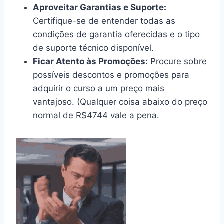
Aproveitar Garantias e Suporte:
Certifique-se de entender todas as
condições de garantia oferecidas e o tipo
de suporte técnico disponível.
Ficar Atento às Promoções:
Procure sobre
possíveis descontos e promoções para
adquirir o curso a um preço mais
vantajoso. (Qualquer coisa abaixo do preço
normal de R$4744 vale a pena.