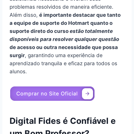
problemas resolvidos de maneira eficiente.
Além disso,
é importante destacar que tanto
a equipe de suporte do Hotmart quanto o
suporte direto do curso
estão totalmente
disponíveis para resolver qualquer questão
de acesso ou outra necessidade que possa
surgir
, garantindo uma experiência de
aprendizado tranquila e eficaz para todos os
alunos.
Digital Fides é Confiável e
um Bom Professor?