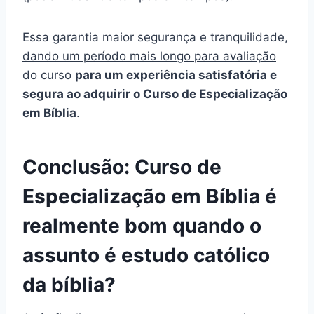
Essa garantia maior segurança e tranquilidade,
dando um período mais longo para avaliação
do curso
para um experiência satisfatória e
segura ao adquirir o Curso de Especialização
em Bíblia
.
Conclusão: Curso de
Especialização em Bíblia é
realmente bom quando o
assunto é estudo católico
da bíblia?