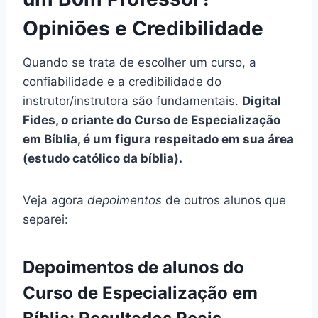
Opiniões e Credibilidade
Quando se trata de escolher um curso, a
confiabilidade e a credibilidade do
instrutor/instrutora são fundamentais.
Digital
Fides, o criante do Curso de Especialização
em Bíblia, é um figura respeitado em sua área
(estudo católico da bíblia).
Veja agora
depoimentos
de outros alunos que
separei:
Depoimentos de alunos do
Curso de Especialização em