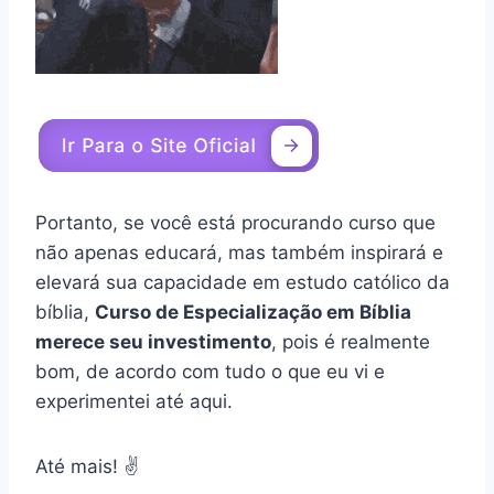
Portanto, se você está procurando curso que
não apenas educará, mas também inspirará e
elevará sua capacidade em estudo católico da
bíblia,
Curso de Especialização em Bíblia
merece seu investimento
, pois é realmente
bom, de acordo com tudo o que eu vi e
experimentei até aqui.
Até mais! ✌️