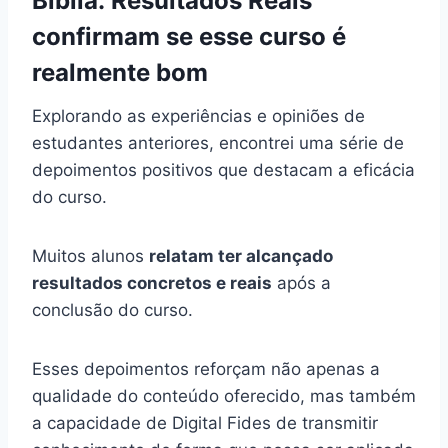
Bíblia: Resultados Reais
confirmam se esse curso é
realmente bom
Explorando as experiências e opiniões de
estudantes anteriores, encontrei uma série de
depoimentos positivos que destacam a eficácia
do curso.
Muitos alunos
relatam ter alcançado
resultados concretos e reais
após a
conclusão do curso.
Esses depoimentos reforçam não apenas a
qualidade do conteúdo oferecido, mas também
a capacidade de Digital Fides de transmitir