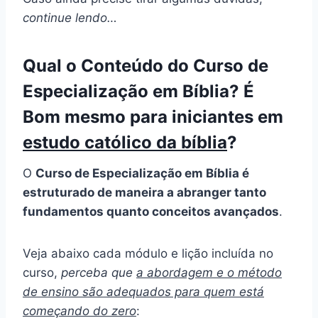
continue lendo…
Qual o Conteúdo do Curso de
Especialização em Bíblia? É
Bom mesmo para iniciantes em
estudo católico da bíblia
?
O
Curso de Especialização em Bíblia é
estruturado de maneira a abranger tanto
fundamentos quanto conceitos avançados
.
Veja abaixo cada módulo e lição incluída no
curso,
perceba que
a abordagem e o método
de ensino são adequados para quem está
começando do zero
: