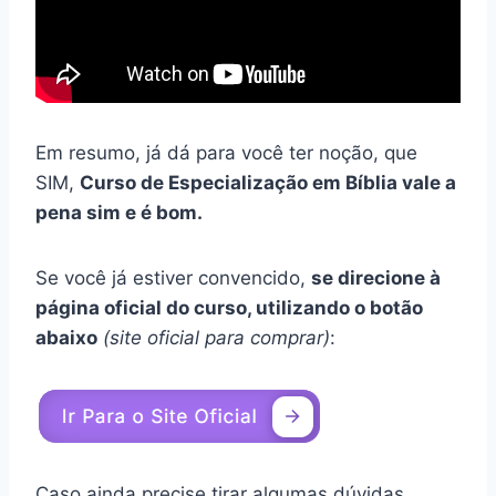
Em resumo, já dá para você ter noção, que
SIM,
Curso de Especialização em Bíblia vale a
pena sim e é bom.
Se você já estiver convencido,
se direcione à
página oficial do curso, utilizando o botão
abaixo
(site oficial para comprar)
:
Caso ainda precise tirar algumas dúvidas,