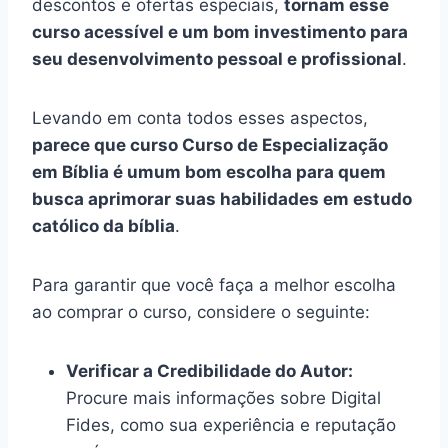
descontos e ofertas especiais,
tornam esse
curso acessível e um bom investimento para
seu desenvolvimento pessoal e profissional
.
Levando em conta todos esses aspectos,
parece que curso Curso de Especialização
em Bíblia é umum bom escolha para quem
busca aprimorar suas habilidades em estudo
católico da bíblia
.
Para garantir que você faça a melhor escolha
ao comprar o curso, considere o seguinte:
Verificar a Credibilidade do Autor:
Procure mais informações sobre Digital
Fides, como sua experiência e reputação