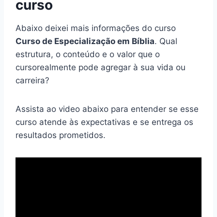
curso
Abaixo deixei mais informações do curso
Curso de Especialização em Bíblia
. Qual
estrutura, o conteúdo e o valor que o
cursorealmente pode agregar à sua vida ou
carreira?
Assista ao video abaixo para entender se esse
curso atende às expectativas e se entrega os
resultados prometidos.