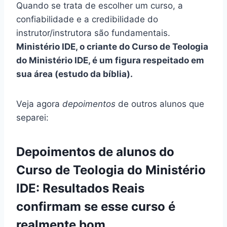
Quando se trata de escolher um curso, a
confiabilidade e a credibilidade do
instrutor/instrutora são fundamentais.
Ministério IDE, o criante do Curso de Teologia
do Ministério IDE, é um figura respeitado em
sua área (estudo da bíblia).
Veja agora
depoimentos
de outros alunos que
separei:
Depoimentos de alunos do
Curso de Teologia do Ministério
IDE: Resultados Reais
confirmam se esse curso é
realmente bom