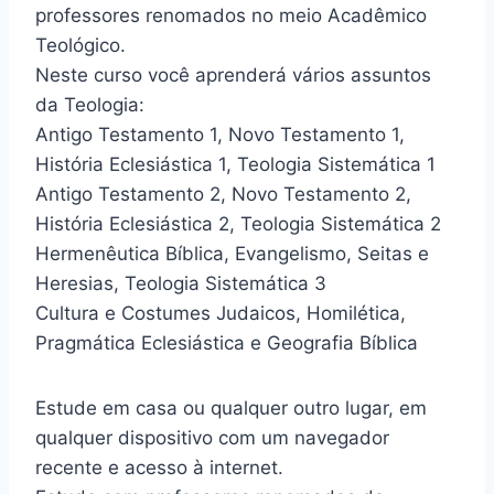
professores renomados no meio Acadêmico
Teológico.
Neste curso você aprenderá vários assuntos
da Teologia:
Antigo Testamento 1, Novo Testamento 1,
História Eclesiástica 1, Teologia Sistemática 1
Antigo Testamento 2, Novo Testamento 2,
História Eclesiástica 2, Teologia Sistemática 2
Hermenêutica Bíblica, Evangelismo, Seitas e
Heresias, Teologia Sistemática 3
Cultura e Costumes Judaicos, Homilética,
Pragmática Eclesiástica e Geografia Bíblica
Estude em casa ou qualquer outro lugar, em
qualquer dispositivo com um navegador
recente e acesso à internet.