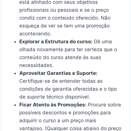
está alinhado com seus objetivos
profissionais ou pessoais e se o preço
condiz com o conteúdo oferecido. Não
esqueça de ver se tem uma promoção
acontecendo.
Explorar a Estrutura do curso:
Dê uma
olhada novamente para ter certeza que o
conteúdo do curso atende às suas
necessidades.
Aproveitar Garantias e Suporte:
Certifique-se de entender todas as
condições de garantia oferecidas e o tipo
de suporte técnico disponível.
Ficar Atento às Promoções:
Procure sobre
possíveis descontos e promoções para
adquirir o curso a um preço mais
vantajoso. (Qualquer coisa abaixo do preço