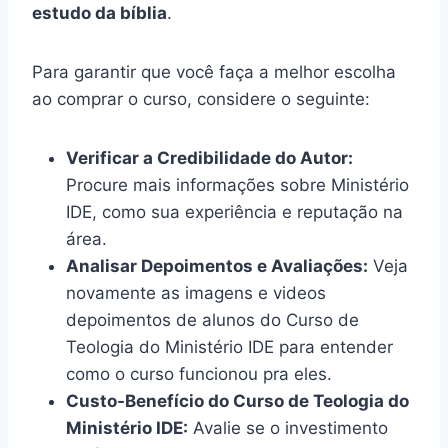
estudo da bíblia
.
Para garantir que você faça a melhor escolha
ao comprar o curso, considere o seguinte:
Verificar a Credibilidade do Autor:
Procure mais informações sobre Ministério
IDE, como sua experiência e reputação na
área.
Analisar Depoimentos e Avaliações:
Veja
novamente as imagens e videos
depoimentos de alunos do Curso de
Teologia do Ministério IDE para entender
como o curso funcionou pra eles.
Custo-Benefício do Curso de Teologia do
Ministério IDE:
Avalie se o investimento