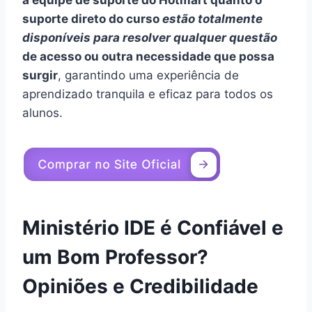
a equipe de suporte do Hotmart quanto o
suporte direto do curso
estão totalmente
disponíveis para resolver qualquer questão
de acesso ou outra necessidade que possa
surgir
, garantindo uma experiência de
aprendizado tranquila e eficaz para todos os
alunos.
Ministério IDE é Confiável e
um Bom Professor?
Opiniões e Credibilidade