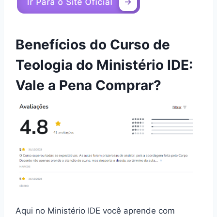
Benefícios do Curso de
Teologia do Ministério IDE:
Vale a Pena Comprar?
Aqui no Ministério IDE você aprende com