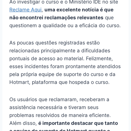
Ao investigar o curso e o Ministério IDE no site
Reclame Aqui
,
uma excelente notícia é que
não encontrei reclamações relevantes
que
questionem a qualidade ou a eficácia do curso.
As poucas questões registradas estão
relacionadas principalmente a dificuldades
pontuais de acesso ao material. Felizmente,
esses incidentes foram prontamente atendidos
pela própria equipe de suporte do curso e da
Hotmart, plataforma que hospeda o curso.
Os usuários que reclamaram, receberam a
assistência necessária e tiveram seus
problemas resolvidos de maneira eficiente.
Além disso,
é importante destacar que tanto