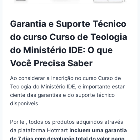
Garantia e Suporte Técnico
do curso Curso de Teologia
do Ministério IDE: O que
Você Precisa Saber
Ao considerar a inscrição no curso Curso de
Teologia do Ministério IDE, é importante estar
ciente das garantias e do suporte técnico
disponíveis.
Por lei, todos os produtos adquiridos através
da plataforma Hotmart
incluem uma garantia
de 7 dias com devolução total do valor pago