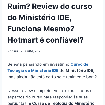
Ruim? Review do curso
do Ministério IDE,
Funciona Mesmo?
Hotmart é confiável?
Por
luizi
03/04/2025
Se está pensando em investir no
Curso de
Teologia do Ministério IDE
do
Ministério IDE
,
mas ainda não está certo se é realmente bom?
Nesse review completo, vou explorar todos os
aspectos do curso para responder às suas
perguntas:
o Curso de Teologia do Ministério