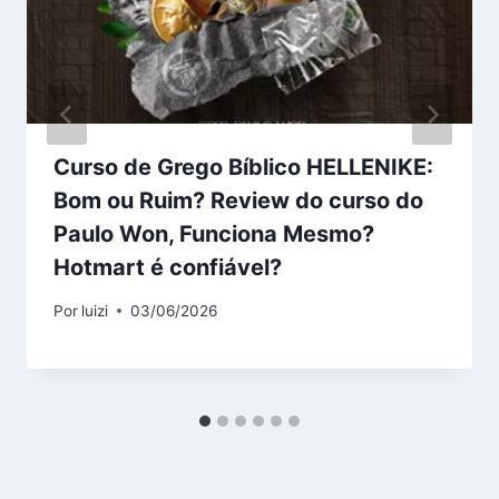
Curso de Grego Bíblico HELLENIKE:
Bom ou Ruim? Review do curso do
Paulo Won, Funciona Mesmo?
Hotmart é confiável?
Por
luizi
03/06/2026