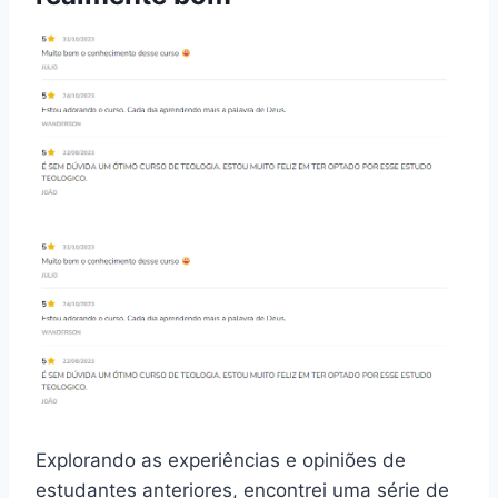
Explorando as experiências e opiniões de
estudantes anteriores, encontrei uma série de