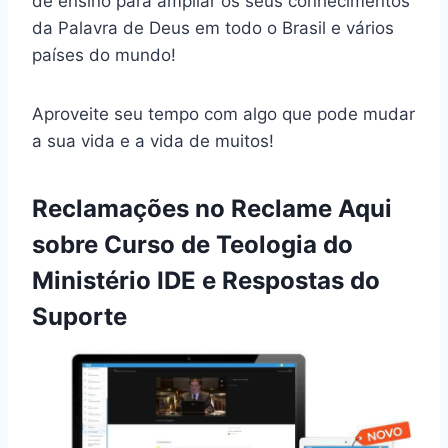
de ensino para ampliar os seus conhecimentos
da Palavra de Deus em todo o Brasil e vários
países do mundo!
Aproveite seu tempo com algo que pode mudar
a sua vida e a vida de muitos!
Reclamações no Reclame Aqui
sobre Curso de Teologia do
Ministério IDE e Respostas do
Suporte