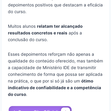
depoimentos positivos que destacam a eficácia
do curso.
Muitos alunos
relatam ter alcançado
resultados concretos e reais
após a
conclusão do curso.
Esses depoimentos reforçam não apenas a
qualidade do conteúdo oferecido, mas também
a capacidade de Ministério IDE de transmitir
conhecimento de forma que possa ser aplicada
na prática, o que por si só já são um
ótimo
indicativo de confiabilidade e a competência
do curso
.