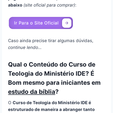
abaixo
(site oficial para comprar)
:
Caso ainda precise tirar algumas dúvidas,
continue lendo…
Qual o Conteúdo do Curso de
Teologia do Ministério IDE? É
Bom mesmo para iniciantes em
estudo da bíblia
?
O
Curso de Teologia do Ministério IDE é
estruturado de maneira a abranger tanto