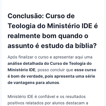
Conclusão: Curso de
Teologia do Ministério IDE é
realmente bom quando o
assunto é estudo da bíblia?
Após finalizar o curso e apresentar aqui uma
análise detalhada do Curso de Teologia do
Ministério IDE
, posso concluir que
esse curso
é bom de verdade, pois apresenta uma série
de vantagens para alunos
.
Ministério IDE é confiável e os resultados
positivos relatados por alunos destacam a