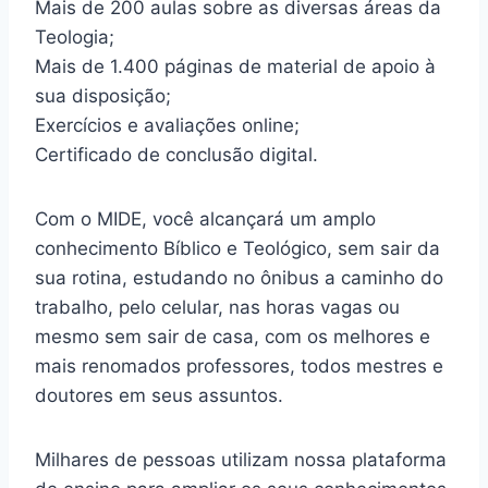
Mais de 200 aulas sobre as diversas áreas da
Teologia;
Mais de 1.400 páginas de material de apoio à
sua disposição;
Exercícios e avaliações online;
Certificado de conclusão digital.
Com o MIDE, você alcançará um amplo
conhecimento Bíblico e Teológico, sem sair da
sua rotina, estudando no ônibus a caminho do
trabalho, pelo celular, nas horas vagas ou
mesmo sem sair de casa, com os melhores e
mais renomados professores, todos mestres e
doutores em seus assuntos.
Milhares de pessoas utilizam nossa plataforma