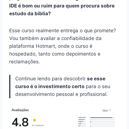
IDE é bom ou ruim para quem procura sobre
estudo da bíblia?
Esse curso realmente entrega o que promete?
Vou também avaliar a confiabilidade da
plataforma Hotmart, onde o curso é
hospedado, tanto como depoimentos e
reclamações.
Continue lendo para descobrir
se esse
curso é o investimento certo
para o seu
desenvolvimento pessoal e profissional.