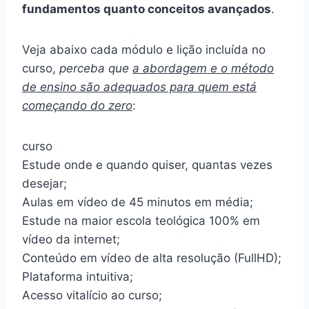
fundamentos quanto conceitos avançados
.
Veja abaixo cada módulo e lição incluída no
curso,
perceba que
a abordagem e o método
de ensino são adequados para quem está
começando do zero
:
curso
Estude onde e quando quiser, quantas vezes
desejar;
Aulas em vídeo de 45 minutos em média;
Estude na maior escola teológica 100% em
vídeo da internet;
Conteúdo em vídeo de alta resolução (FullHD);
Plataforma intuitiva;
Acesso vitalício ao curso;