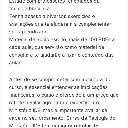
Estude com professores renomados da
teologia brasileira.
Tenha acesso a diversos exercícios e
avaliações que te ajudaram a complementar
seu aprendizado.
Material de apoio escrito, mais de 100 PDFs a
cada aula, que servirão como material de
consulta e te ajudarão a fixar o conteúdo das
aulas.
Antes de se comprometer com a compra do
curso, é essencial entender as implicações
financeiras. o curso é oferecido a um preço que
reflete o valor agregado e expertise do
Ministério IDE, mas é importante avaliar se
cabe no seu orçamento. Curso de Teologia do
Ministério IDE tem um
valor regular de