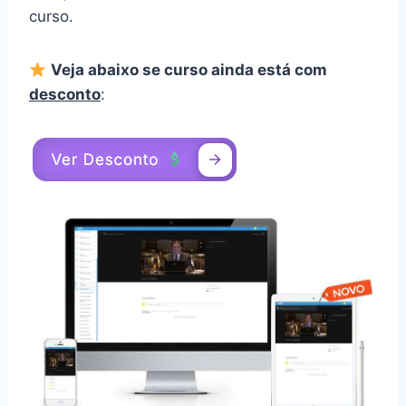
curso.
Veja abaixo se curso ainda está com
desconto
: