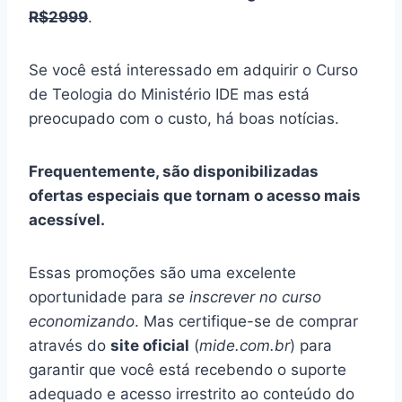
R$2999
.
Se você está interessado em adquirir o Curso
de Teologia do Ministério IDE mas está
preocupado com o custo, há boas notícias.
Frequentemente, são disponibilizadas
ofertas especiais que tornam o acesso mais
acessível.
Essas promoções são uma excelente
oportunidade para
se inscrever no curso
economizando
. Mas certifique-se de comprar
através do
site oficial
(
mide.com.br
) para
garantir que você está recebendo o suporte
adequado e acesso irrestrito ao conteúdo do