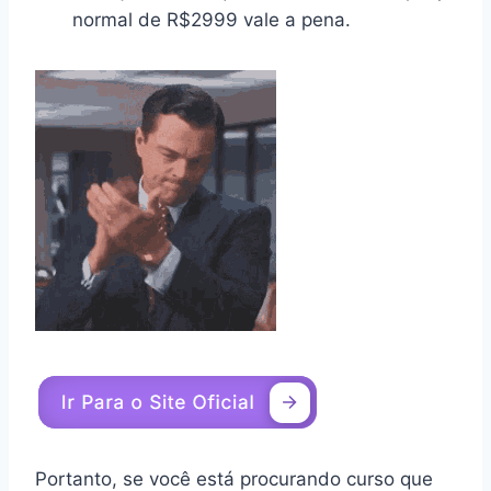
normal de R$2999 vale a pena.
Portanto, se você está procurando curso que