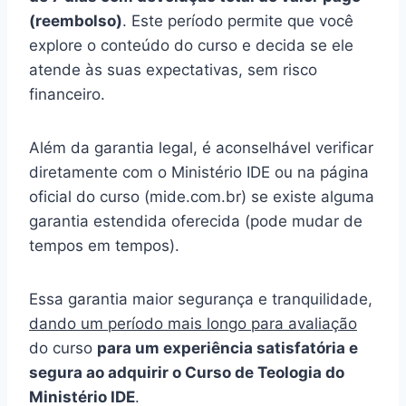
(reembolso)
. Este período permite que você
explore o conteúdo do curso e decida se ele
atende às suas expectativas, sem risco
financeiro.
Além da garantia legal, é aconselhável verificar
diretamente com o Ministério IDE ou na página
oficial do curso (mide.com.br) se existe alguma
garantia estendida oferecida (pode mudar de
tempos em tempos).
Essa garantia maior segurança e tranquilidade,
dando um período mais longo para avaliação
do curso
para um experiência satisfatória e
segura ao adquirir o Curso de Teologia do
Ministério IDE
.