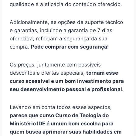
qualidade e a eficácia do conteúdo oferecido.
Adicionalmente, as opções de suporte técnico
e garantias, incluindo a garantia de 7 dias
oferecida, reforçam a segurança da sua
compra.
Pode comprar com segurança!
Os preços, juntamente com possíveis
descontos e ofertas especiais,
tornam esse
curso acessível e um bom investimento para
seu desenvolvimento pessoal e profissional
.
Levando em conta todos esses aspectos,
parece que curso Curso de Teologia do
Ministério IDE é umum bom escolha para
quem busca aprimorar suas habilidades em