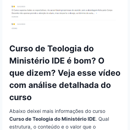
Curso de Teologia do
Ministério IDE é bom? O
que dizem? Veja esse vídeo
com análise detalhada do
curso
Abaixo deixei mais informações do curso
Curso de Teologia do Ministério IDE
. Qual
estrutura, o conteúdo e o valor que o