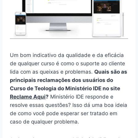
Um bom indicativo da qualidade e da eficácia
de qualquer curso é como o suporte ao cliente
lida com as queixas e problemas.
Quais são as
principais reclamações dos usuários do
Curso de Teologia do Ministério IDE no site
Reclame Aqui
?
Ministério IDE responde e
resolve essas questões? Isso dá uma boa ideia
de como você pode esperar ser tratado em
caso de qualquer problema.