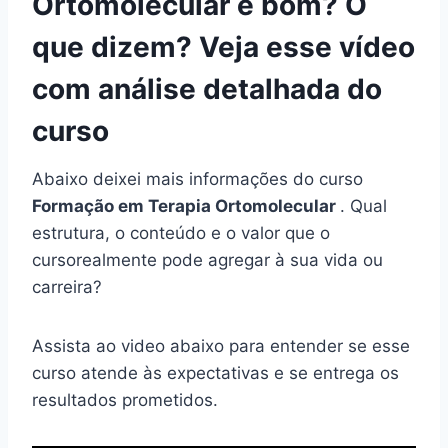
Ortomolecular é bom? O
que dizem? Veja esse vídeo
com análise detalhada do
curso
Abaixo deixei mais informações do curso
Formação em Terapia Ortomolecular
. Qual
estrutura, o conteúdo e o valor que o
cursorealmente pode agregar à sua vida ou
carreira?
Assista ao video abaixo para entender se esse
curso atende às expectativas e se entrega os
resultados prometidos.