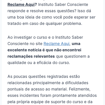
Reclame Aqui
?
Instituto Saber Consciente
responde e resolve essas questões? Isso dá
uma boa ideia de como você pode esperar ser
tratado em caso de qualquer problema.
Ao investigar o curso e o Instituto Saber
Consciente no site
Reclame Aqui
,
uma
excelente notícia é que não encontrei
reclamações relevantes
que questionem a
qualidade ou a eficácia do curso.
As poucas questões registradas estão
relacionadas principalmente a dificuldades
pontuais de acesso ao material. Felizmente,
esses incidentes foram prontamente atendidos
pela própria equipe de suporte do curso e da