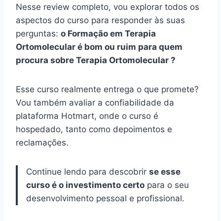
Nesse review completo, vou explorar todos os
aspectos do curso para responder às suas
perguntas:
o Formação em Terapia
Ortomolecular é bom ou ruim para quem
procura sobre Terapia Ortomolecular ?
Esse curso realmente entrega o que promete?
Vou também avaliar a confiabilidade da
plataforma Hotmart, onde o curso é
hospedado, tanto como depoimentos e
reclamações.
Continue lendo para descobrir
se esse
curso é o investimento certo
para o seu
desenvolvimento pessoal e profissional.