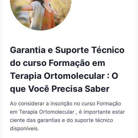
Garantia e Suporte Técnico
do curso Formação em
Terapia Ortomolecular : O
que Você Precisa Saber
Ao considerar a inscrição no curso Formação
em Terapia Ortomolecular , é importante estar
ciente das garantias e do suporte técnico
disponíveis.