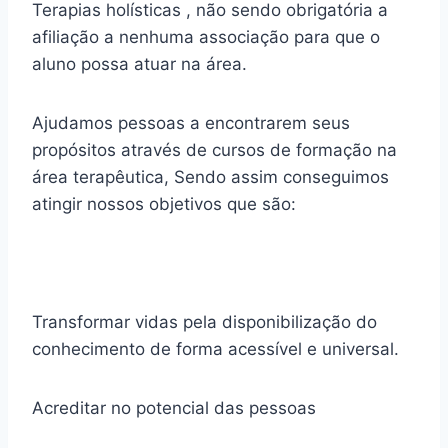
Terapias holísticas , não sendo obrigatória a
afiliação a nenhuma associação para que o
aluno possa atuar na área.
Ajudamos pessoas a encontrarem seus
propósitos através de cursos de formação na
área terapêutica, Sendo assim conseguimos
atingir nossos objetivos que são:
Transformar vidas pela disponibilização do
conhecimento de forma acessível e universal.
Acreditar no potencial das pessoas