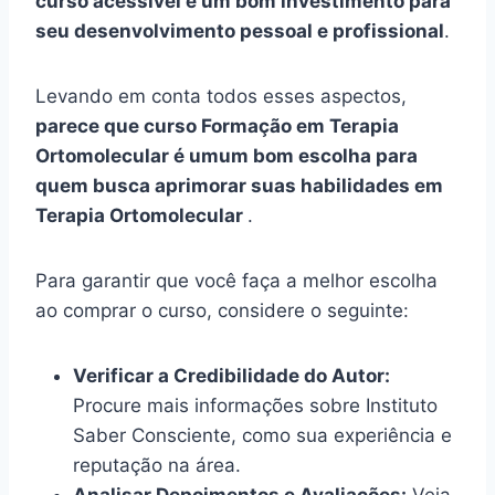
curso acessível e um bom investimento para
seu desenvolvimento pessoal e profissional
.
Levando em conta todos esses aspectos,
parece que curso Formação em Terapia
Ortomolecular é umum bom escolha para
quem busca aprimorar suas habilidades em
Terapia Ortomolecular
.
Para garantir que você faça a melhor escolha
ao comprar o curso, considere o seguinte:
Verificar a Credibilidade do Autor:
Procure mais informações sobre Instituto
Saber Consciente, como sua experiência e
reputação na área.