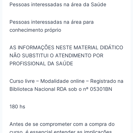
Pessoas interessadas na área da Saúde
Pessoas interessadas na área para
conhecimento próprio
AS INFORMAÇÕES NESTE MATERIAL DIDÁTICO
NÃO SUBSTITUI O ATENDIMENTO POR
PROFISSIONAL DA SAÚDE
Curso livre – Modalidade online – Registrado na
Biblioteca Nacional RDA sob o nº 05301BN
180 hs
Antes de se comprometer com a compra do
curso, é essencial entender as implicações