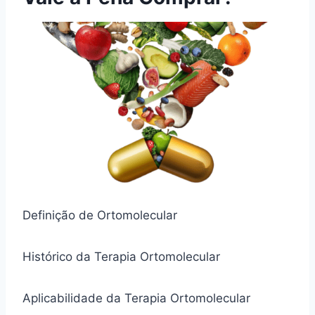
Definição de Ortomolecular
Histórico da Terapia Ortomolecular
Aplicabilidade da Terapia Ortomolecular