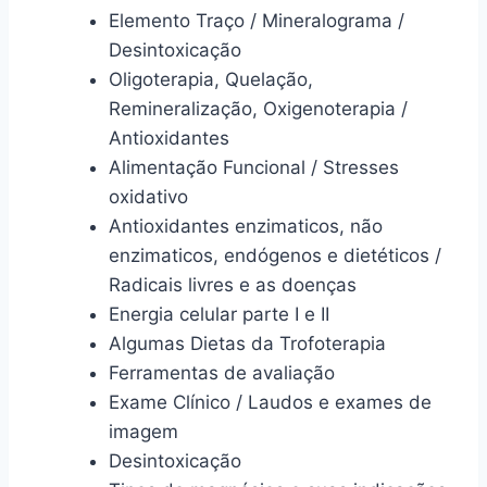
Elemento Traço / Mineralograma /
Desintoxicação
Oligoterapia, Quelação,
Remineralização, Oxigenoterapia /
Antioxidantes
Alimentação Funcional / Stresses
oxidativo
Antioxidantes enzimaticos, não
enzimaticos, endógenos e dietéticos /
Radicais livres e as doenças
Energia celular parte I e II
Algumas Dietas da Trofoterapia
Ferramentas de avaliação
Exame Clínico / Laudos e exames de
imagem
Desintoxicação