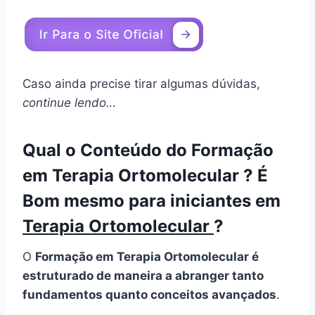
Caso ainda precise tirar algumas dúvidas,
continue lendo…
Qual o Conteúdo do Formação
em Terapia Ortomolecular ? É
Bom mesmo para iniciantes em
Terapia Ortomolecular
?
O
Formação em Terapia Ortomolecular é
estruturado de maneira a abranger tanto
fundamentos quanto conceitos avançados
.