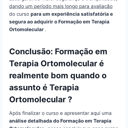
dando um período mais longo para avaliação
do curso
para um experiência satisfatória e
segura ao adquirir o Formação em Terapia
Ortomolecular
.
Conclusão: Formação em
Terapia Ortomolecular é
realmente bom quando o
assunto é Terapia
Ortomolecular ?
Após finalizar o curso e apresentar aqui uma
análise detalhada do Formação em Terapia