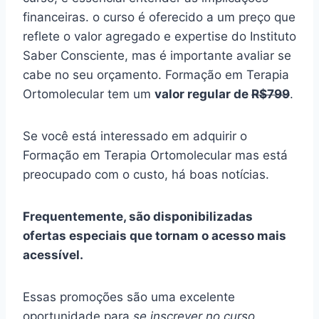
financeiras. o curso é oferecido a um preço que
reflete o valor agregado e expertise do Instituto
Saber Consciente, mas é importante avaliar se
cabe no seu orçamento. Formação em Terapia
Ortomolecular tem um
valor regular de
R$799
.
Se você está interessado em adquirir o
Formação em Terapia Ortomolecular mas está
preocupado com o custo, há boas notícias.
Frequentemente, são disponibilizadas
ofertas especiais que tornam o acesso mais
acessível.
Essas promoções são uma excelente
oportunidade para
se inscrever no curso