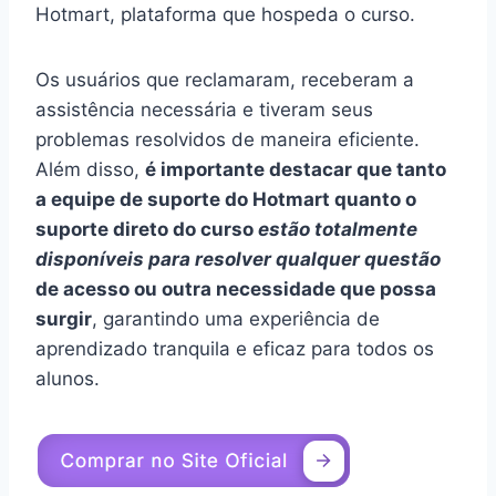
Hotmart, plataforma que hospeda o curso.
Os usuários que reclamaram, receberam a
assistência necessária e tiveram seus
problemas resolvidos de maneira eficiente.
Além disso,
é importante destacar que tanto
a equipe de suporte do Hotmart quanto o
suporte direto do curso
estão totalmente
disponíveis para resolver qualquer questão
de acesso ou outra necessidade que possa
surgir
, garantindo uma experiência de
aprendizado tranquila e eficaz para todos os
alunos.