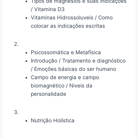
Tipos de magnésios e suas indicações
/ Vitamina D3
Vitaminas Hidrossoluveis / Como
colocar as indicações escritas
Psicossomática e Metafísica
Introdução / Tratamento e diagnóstico
/ Emoções básicas do ser humano
Campo de energia e campo
biomagnético / Niveis da
personalidade
Nutrição Holística