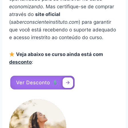
economizando
. Mas certifique-se de comprar
através do
site oficial
(
saberconscienteinstituto.com
) para garantir
que você está recebendo o suporte adequado
e acesso irrestrito ao conteúdo do curso.
Veja abaixo se curso ainda está com
desconto
: