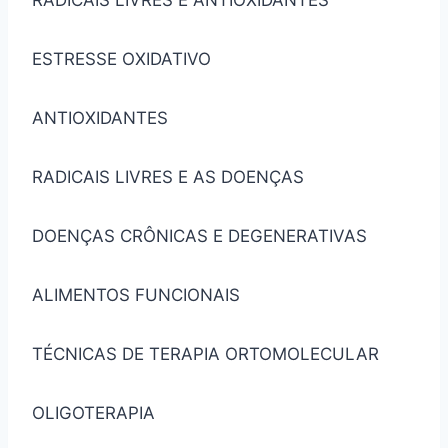
RADICAIS LIVRES E ANTIOXIDANTES
ESTRESSE OXIDATIVO
ANTIOXIDANTES
RADICAIS LIVRES E AS DOENÇAS
DOENÇAS CRÔNICAS E DEGENERATIVAS
ALIMENTOS FUNCIONAIS
TÉCNICAS DE TERAPIA ORTOMOLECULAR
OLIGOTERAPIA