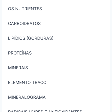
OS NUTRIENTES
CARBOIDRATOS
LIPÍDIOS (GORDURAS)
PROTEÍNAS
MINERAIS
ELEMENTO TRAÇO
MINERALOGRAMA