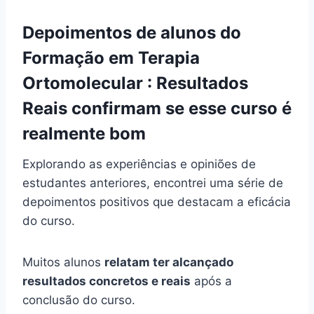
Depoimentos de alunos do
Formação em Terapia
Ortomolecular : Resultados
Reais confirmam se esse curso é
realmente bom
Explorando as experiências e opiniões de
estudantes anteriores, encontrei uma série de
depoimentos positivos que destacam a eficácia
do curso.
Muitos alunos
relatam ter alcançado
resultados concretos e reais
após a
conclusão do curso.