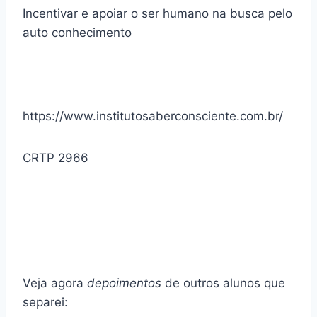
Incentivar e apoiar o ser humano na busca pelo
auto conhecimento
https://www.institutosaberconsciente.com.br/
CRTP 2966
Veja agora
depoimentos
de outros alunos que
separei: