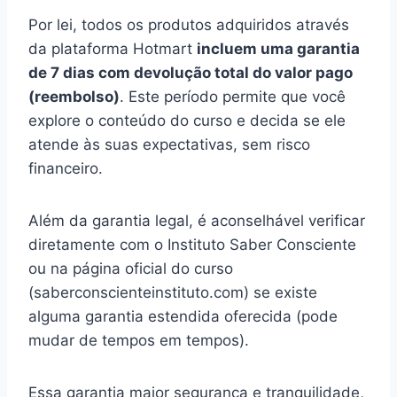
Por lei, todos os produtos adquiridos através
da plataforma Hotmart
incluem uma garantia
de 7 dias com devolução total do valor pago
(reembolso)
. Este período permite que você
explore o conteúdo do curso e decida se ele
atende às suas expectativas, sem risco
financeiro.
Além da garantia legal, é aconselhável verificar
diretamente com o Instituto Saber Consciente
ou na página oficial do curso
(saberconscienteinstituto.com) se existe
alguma garantia estendida oferecida (pode
mudar de tempos em tempos).
Essa garantia maior segurança e tranquilidade,