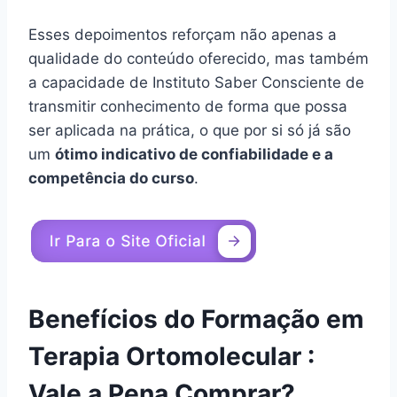
Esses depoimentos reforçam não apenas a
qualidade do conteúdo oferecido, mas também
a capacidade de Instituto Saber Consciente de
transmitir conhecimento de forma que possa
ser aplicada na prática, o que por si só já são
um
ótimo indicativo de confiabilidade e a
competência do curso
.
Benefícios do Formação em
Terapia Ortomolecular :
Vale a Pena Comprar?