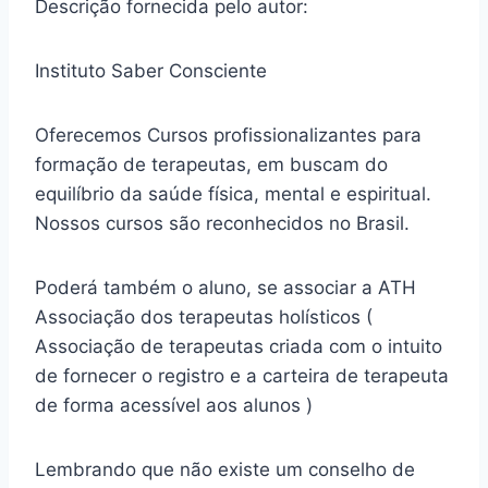
Descrição fornecida pelo autor:
Instituto Saber Consciente
Oferecemos Cursos profissionalizantes para
formação de terapeutas, em buscam do
equilíbrio da saúde física, mental e espiritual.
Nossos cursos são reconhecidos no Brasil.
Poderá também o aluno, se associar a ATH
Associação dos terapeutas holísticos (
Associação de terapeutas criada com o intuito
de fornecer o registro e a carteira de terapeuta
de forma acessível aos alunos )
Lembrando que não existe um conselho de