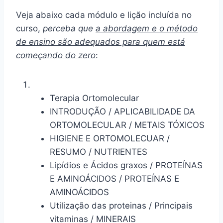
Veja abaixo cada módulo e lição incluída no
curso,
perceba que
a abordagem e o método
de ensino são adequados para quem está
começando do zero
:
Terapia Ortomolecular
INTRODUÇÃO / APLICABILIDADE DA
ORTOMOLECULAR / METAIS TÓXICOS
HIGIENE E ORTOMOLECUAR /
RESUMO / NUTRIENTES
Lipídios e Ácidos graxos / PROTEÍNAS
E AMINOÁCIDOS / PROTEÍNAS E
AMINOÁCIDOS
Utilização das proteinas / Principais
vitaminas / MINERAIS