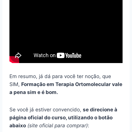
Em resumo, já dá para você ter noção, que
SIM,
Formação em Terapia Ortomolecular vale
a pena sim e é bom.
Se você já estiver convencido,
se direcione à
página oficial do curso, utilizando o botão
abaixo
(site oficial para comprar)
: