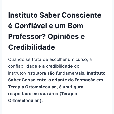
Instituto Saber Consciente
é Confiável e um Bom
Professor? Opiniões e
Credibilidade
Quando se trata de escolher um curso, a
confiabilidade e a credibilidade do
instrutor/instrutora são fundamentais.
Instituto
Saber Consciente, o criante do Formação em
Terapia Ortomolecular , é um figura
respeitado em sua área (Terapia
Ortomolecular ).