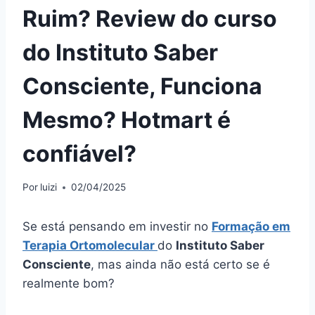
Ruim? Review do curso
do Instituto Saber
Consciente, Funciona
Mesmo? Hotmart é
confiável?
Por
luizi
02/04/2025
Se está pensando em investir no
Formação em
Terapia Ortomolecular
do
Instituto Saber
Consciente
, mas ainda não está certo se é
realmente bom?