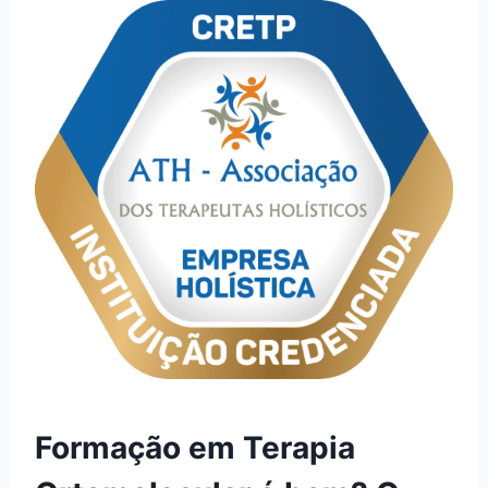
Formação em Terapia