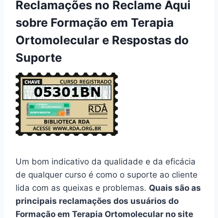
Reclamações no Reclame Aqui
sobre Formação em Terapia
Ortomolecular e Respostas do
Suporte
Um bom indicativo da qualidade e da eficácia
de qualquer curso é como o suporte ao cliente
lida com as queixas e problemas.
Quais são as
principais reclamações dos usuários do
Formação em Terapia Ortomolecular no site