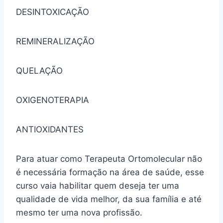
DESINTOXICAÇÃO
REMINERALIZAÇÃO
QUELAÇÃO
OXIGENOTERAPIA
ANTIOXIDANTES
Para atuar como Terapeuta Ortomolecular não
é necessária formação na área de saúde, esse
curso vaia habilitar quem deseja ter uma
qualidade de vida melhor, da sua família e até
mesmo ter uma nova profissão.