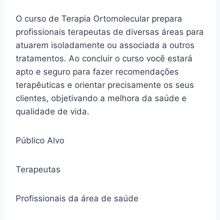
O curso de Terapia Ortomolecular prepara
profissionais terapeutas de diversas áreas para
atuarem isoladamente ou associada a outros
tratamentos. Ao concluir o curso você estará
apto e seguro para fazer recomendações
terapêuticas e orientar precisamente os seus
clientes, objetivando a melhora da saúde e
qualidade de vida.
Público Alvo
Terapeutas
Profissionais da área de saúde